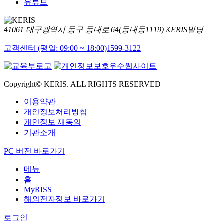
유튜브
41061 대구광역시 동구 동내로 64(동내동1119) KERIS빌딩
고객센터 (평일: 09:00 ~ 18:00)
1599-3122
Copyright© KERIS. ALL RIGHTS RESERVED
이용약관
개인정보처리방침
개인정보 재동의
기관소개
PC 버전 바로가기
메뉴
홈
MyRISS
해외전자정보 바로가기
로그인