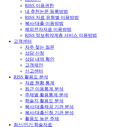
RISS 이용권한
내 추천논문 등록방법
RISS 자료 유형별 이용방법
복사/대출 이용방법
해외전자자료 이용방법
RISS 정보취약계층 서비스 이용방법
고객센터
자주 찾는 질문
상담 신청
상담 내역 확인
고객제안
신고센터
RISS 활용도 분석
자료 현황 통계
최근 이용통계 분석
주제별 활용통계 분석
학술지 활용도 분석
복사/대출제공 기관 분석
복사/대출신청 기관 분석
활용도 높은 주제
최신/인기 학술자료