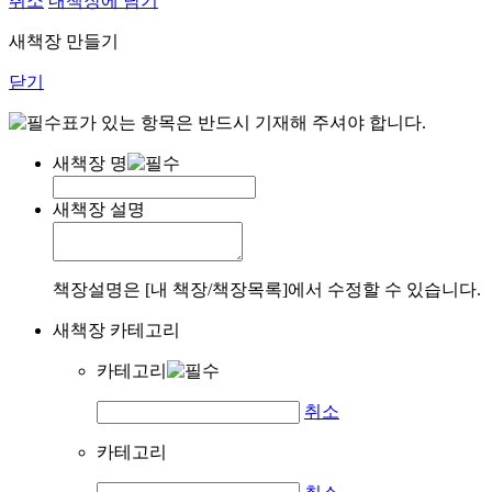
취소
내책장에 담기
새책장 만들기
닫기
표가 있는 항목은 반드시 기재해 주셔야 합니다.
새책장 명
새책장 설명
책장설명은 [내 책장/책장목록]에서 수정할 수 있습니다.
새책장 카테고리
카테고리
취소
카테고리