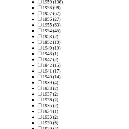
1959
(138)
1958
(98)
1957
(67)
1956
(27)
1955
(63)
1954
(45)
1953
(2)
1952
(10)
1949
(10)
1948
(1)
1947
(2)
1942
(15)
1941
(17)
1940
(14)
1939
(4)
1938
(2)
1937
(2)
1936
(2)
1935
(2)
1934
(1)
1933
(2)
1930
(6)
1929
(4)