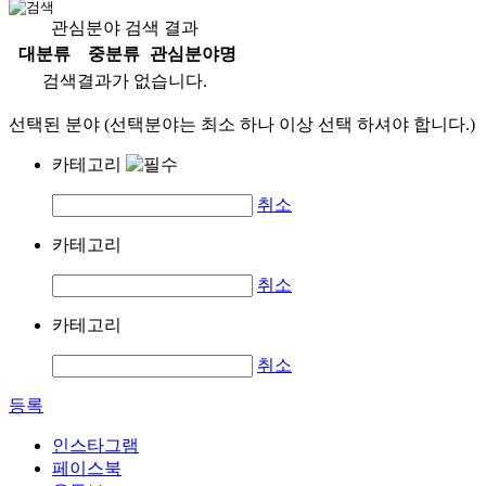
관심분야 검색 결과
대분류
중분류
관심분야명
검색결과가 없습니다.
선택된 분야 (선택분야는 최소 하나 이상 선택 하셔야 합니다.)
카테고리
취소
카테고리
취소
카테고리
취소
등록
인스타그램
페이스북