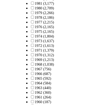
1981
(3,177)
1980
(2,709)
1979
(2,266)
1978
(2,186)
1977
(2,215)
1976
(2,165)
1975
(2,165)
1974
(1,804)
1973
(1,637)
1972
(1,613)
1971
(1,379)
1970
(1,312)
1969
(1,213)
1968
(1,038)
1967
(756)
1966
(687)
1965
(592)
1964
(584)
1963
(440)
1962
(360)
1961
(264)
1960
(187)