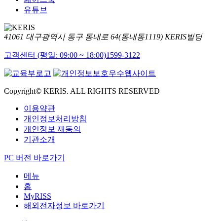
유튜브
41061 대구광역시 동구 동내로 64(동내동1119) KERIS빌딩
고객센터 (평일: 09:00 ~ 18:00)
1599-3122
Copyright© KERIS. ALL RIGHTS RESERVED
이용약관
개인정보처리방침
개인정보 재동의
기관소개
PC 버전 바로가기
메뉴
홈
MyRISS
해외전자정보 바로가기