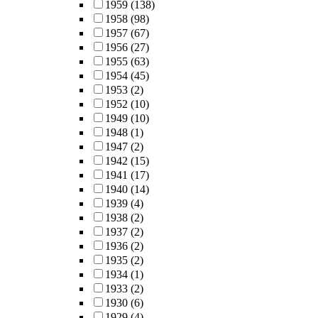
1959
(138)
1958
(98)
1957
(67)
1956
(27)
1955
(63)
1954
(45)
1953
(2)
1952
(10)
1949
(10)
1948
(1)
1947
(2)
1942
(15)
1941
(17)
1940
(14)
1939
(4)
1938
(2)
1937
(2)
1936
(2)
1935
(2)
1934
(1)
1933
(2)
1930
(6)
1929
(4)