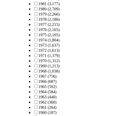
1981
(3,177)
1980
(2,709)
1979
(2,266)
1978
(2,186)
1977
(2,215)
1976
(2,165)
1975
(2,165)
1974
(1,804)
1973
(1,637)
1972
(1,613)
1971
(1,379)
1970
(1,312)
1969
(1,213)
1968
(1,038)
1967
(756)
1966
(687)
1965
(592)
1964
(584)
1963
(440)
1962
(360)
1961
(264)
1960
(187)