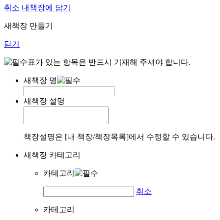
취소
내책장에 담기
새책장 만들기
닫기
표가 있는 항목은 반드시 기재해 주셔야 합니다.
새책장 명
새책장 설명
책장설명은 [내 책장/책장목록]에서 수정할 수 있습니다.
새책장 카테고리
카테고리
취소
카테고리