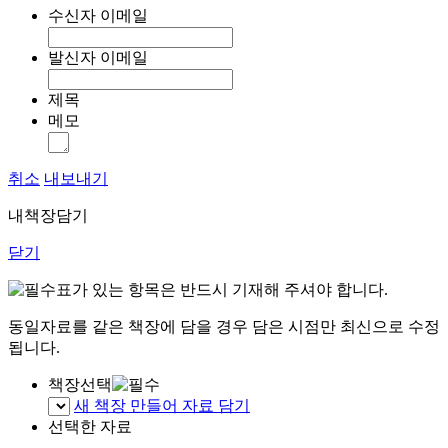
수신자 이메일
발신자 이메일
제목
메모
취소
내보내기
내책장담기
닫기
표가 있는 항목은 반드시 기재해 주셔야 합니다.
동일자료를 같은 책장에 담을 경우 담은 시점만 최신으로 수정
됩니다.
책장선택
새 책장 만들어 자료 담기
선택한 자료