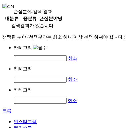
관심분야 검색 결과
대분류
중분류
관심분야명
검색결과가 없습니다.
선택된 분야 (선택분야는 최소 하나 이상 선택 하셔야 합니다.)
카테고리
취소
카테고리
취소
카테고리
취소
등록
인스타그램
페이스북