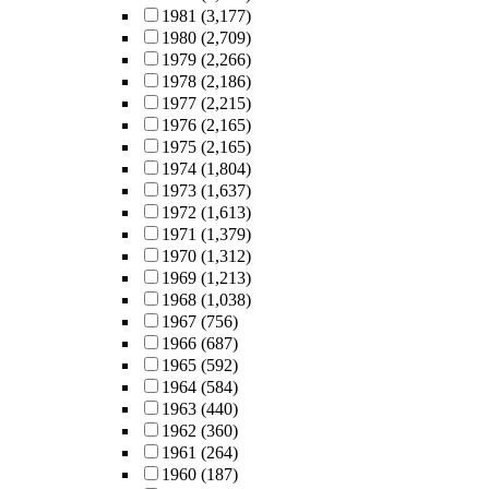
1981
(3,177)
1980
(2,709)
1979
(2,266)
1978
(2,186)
1977
(2,215)
1976
(2,165)
1975
(2,165)
1974
(1,804)
1973
(1,637)
1972
(1,613)
1971
(1,379)
1970
(1,312)
1969
(1,213)
1968
(1,038)
1967
(756)
1966
(687)
1965
(592)
1964
(584)
1963
(440)
1962
(360)
1961
(264)
1960
(187)