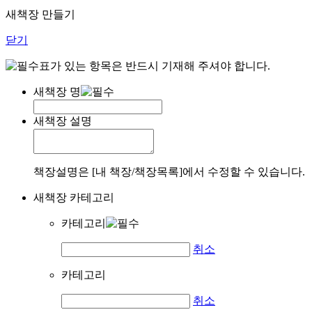
새책장 만들기
닫기
표가 있는 항목은 반드시 기재해 주셔야 합니다.
새책장 명
새책장 설명
책장설명은 [내 책장/책장목록]에서 수정할 수 있습니다.
새책장 카테고리
카테고리
취소
카테고리
취소