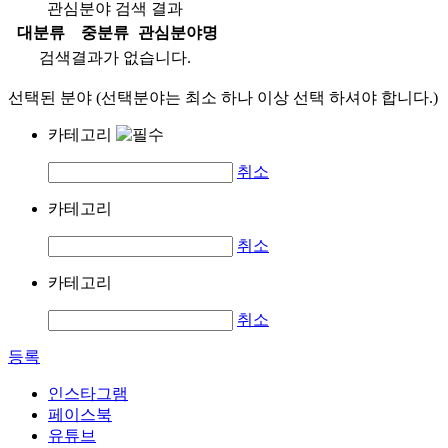
관심분야 검색 결과
대분류
중분류
관심분야명
검색결과가 없습니다.
선택된 분야 (선택분야는 최소 하나 이상 선택 하셔야 합니다.)
카테고리
취소
카테고리
취소
카테고리
취소
등록
인스타그램
페이스북
유튜브