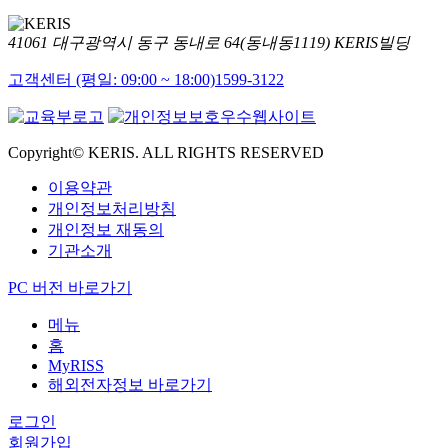
41061 대구광역시 동구 동내로 64(동내동1119) KERIS빌딩
고객센터 (평일: 09:00 ~ 18:00)
1599-3122
Copyright© KERIS. ALL RIGHTS RESERVED
이용약관
개인정보처리방침
개인정보 재동의
기관소개
PC 버전 바로가기
메뉴
홈
MyRISS
해외전자정보 바로가기
로그인
회원가입