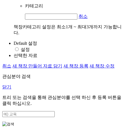
카테고리
취소
책장카테고리 설정은 최소1개 ~ 최대3개까지 가능합니
다.
Default 설정
설정
선택한 자료
취소
새 책장 만들어 자료 담기
새 책장 등록
새 책장 수정
관심분야 검색
닫기
트리 또는 검색을 통해 관심분야를 선택 하신 후
등록
버튼을
클릭 하십시오.