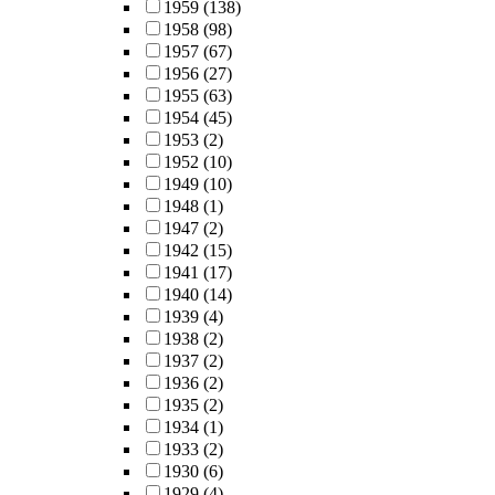
1959
(138)
1958
(98)
1957
(67)
1956
(27)
1955
(63)
1954
(45)
1953
(2)
1952
(10)
1949
(10)
1948
(1)
1947
(2)
1942
(15)
1941
(17)
1940
(14)
1939
(4)
1938
(2)
1937
(2)
1936
(2)
1935
(2)
1934
(1)
1933
(2)
1930
(6)
1929
(4)