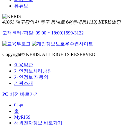
유튜브
41061 대구광역시 동구 동내로 64(동내동1119) KERIS빌딩
고객센터 (평일: 09:00 ~ 18:00)
1599-3122
Copyright© KERIS. ALL RIGHTS RESERVED
이용약관
개인정보처리방침
개인정보 재동의
기관소개
PC 버전 바로가기
메뉴
홈
MyRISS
해외전자정보 바로가기