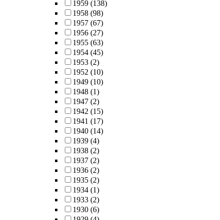
1959
(138)
1958
(98)
1957
(67)
1956
(27)
1955
(63)
1954
(45)
1953
(2)
1952
(10)
1949
(10)
1948
(1)
1947
(2)
1942
(15)
1941
(17)
1940
(14)
1939
(4)
1938
(2)
1937
(2)
1936
(2)
1935
(2)
1934
(1)
1933
(2)
1930
(6)
1929
(4)