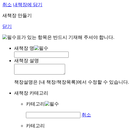
취소
내책장에 담기
새책장 만들기
닫기
표가 있는 항목은 반드시 기재해 주셔야 합니다.
새책장 명
새책장 설명
책장설명은 [내 책장/책장목록]에서 수정할 수 있습니다.
새책장 카테고리
카테고리
취소
카테고리