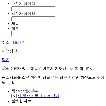
수신자 이메일
발신자 이메일
제목
메모
취소
내보내기
내책장담기
닫기
표가 있는 항목은 반드시 기재해 주셔야 합니다.
동일자료를 같은 책장에 담을 경우 담은 시점만 최신으로 수정
됩니다.
책장선택
새 책장 만들어 자료 담기
선택한 자료