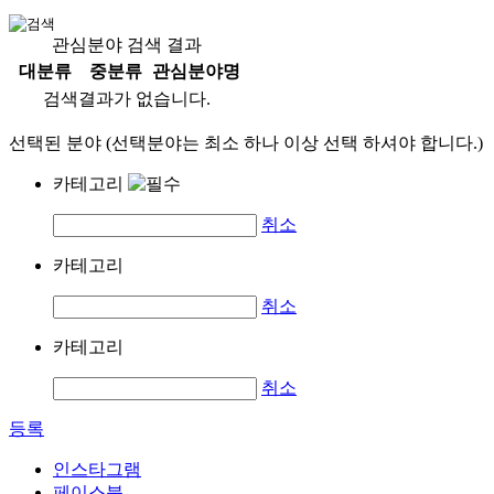
관심분야 검색 결과
대분류
중분류
관심분야명
검색결과가 없습니다.
선택된 분야 (선택분야는 최소 하나 이상 선택 하셔야 합니다.)
카테고리
취소
카테고리
취소
카테고리
취소
등록
인스타그램
페이스북