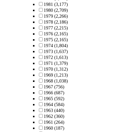
1981
(3,177)
1980
(2,709)
1979
(2,266)
1978
(2,186)
1977
(2,215)
1976
(2,165)
1975
(2,165)
1974
(1,804)
1973
(1,637)
1972
(1,613)
1971
(1,379)
1970
(1,312)
1969
(1,213)
1968
(1,038)
1967
(756)
1966
(687)
1965
(592)
1964
(584)
1963
(440)
1962
(360)
1961
(264)
1960
(187)