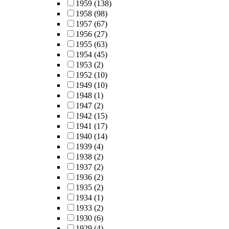
1959
(138)
1958
(98)
1957
(67)
1956
(27)
1955
(63)
1954
(45)
1953
(2)
1952
(10)
1949
(10)
1948
(1)
1947
(2)
1942
(15)
1941
(17)
1940
(14)
1939
(4)
1938
(2)
1937
(2)
1936
(2)
1935
(2)
1934
(1)
1933
(2)
1930
(6)
1929
(4)