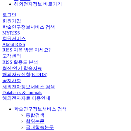
해외전자정보 바로가기
로그인
회원가입
학술연구정보서비스 검색
MYRISS
회원서비스
About RISS
RISS 처음 방문 이세요?
고객센터
RISS 활용도 분석
최신/인기 학술자료
해외자료신청(E-DDS)
공지사항
해외전자정보서비스 검색
Databases & Journals
해외전자자료 이용안내
학술연구정보서비스 검색
통합검색
학위논문
국내학술논문