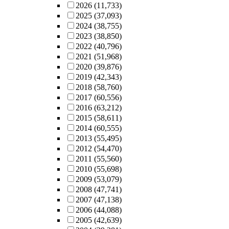
2026
(11,733)
2025
(37,093)
2024
(38,755)
2023
(38,850)
2022
(40,796)
2021
(51,968)
2020
(39,876)
2019
(42,343)
2018
(58,760)
2017
(60,556)
2016
(63,212)
2015
(58,611)
2014
(60,555)
2013
(55,495)
2012
(54,470)
2011
(55,560)
2010
(55,698)
2009
(53,079)
2008
(47,741)
2007
(47,138)
2006
(44,088)
2005
(42,639)