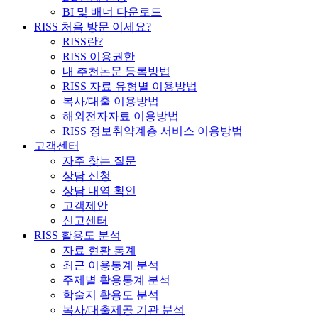
BI 및 배너 다운로드
RISS 처음 방문 이세요?
RISS란?
RISS 이용권한
내 추천논문 등록방법
RISS 자료 유형별 이용방법
복사/대출 이용방법
해외전자자료 이용방법
RISS 정보취약계층 서비스 이용방법
고객센터
자주 찾는 질문
상담 신청
상담 내역 확인
고객제안
신고센터
RISS 활용도 분석
자료 현황 통계
최근 이용통계 분석
주제별 활용통계 분석
학술지 활용도 분석
복사/대출제공 기관 분석