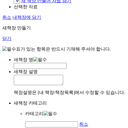
새 책장 만들어 자료 담기
선택한 자료
취소
내책장에 담기
새책장 만들기
닫기
표가 있는 항목은 반드시 기재해 주셔야 합니다.
새책장 명
새책장 설명
책장설명은 [내 책장/책장목록]에서 수정할 수 있습니다.
새책장 카테고리
카테고리
취소