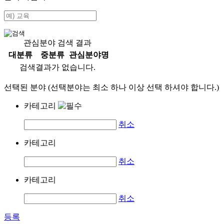
관심분야 검색 결과
대분류
중분류
관심분야명
검색결과가 없습니다.
선택된 분야 (선택분야는 최소 하나 이상 선택 하셔야 합니다.)
카테고리
취소
카테고리
취소
카테고리
취소
등록