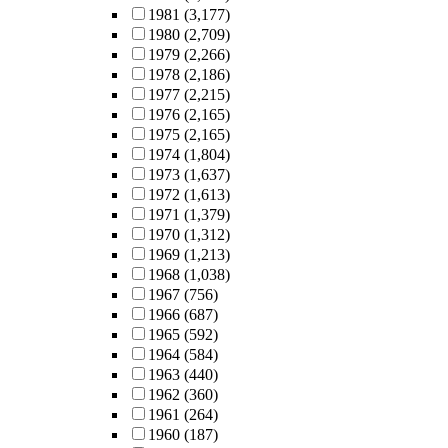
1981
(3,177)
1980
(2,709)
1979
(2,266)
1978
(2,186)
1977
(2,215)
1976
(2,165)
1975
(2,165)
1974
(1,804)
1973
(1,637)
1972
(1,613)
1971
(1,379)
1970
(1,312)
1969
(1,213)
1968
(1,038)
1967
(756)
1966
(687)
1965
(592)
1964
(584)
1963
(440)
1962
(360)
1961
(264)
1960
(187)