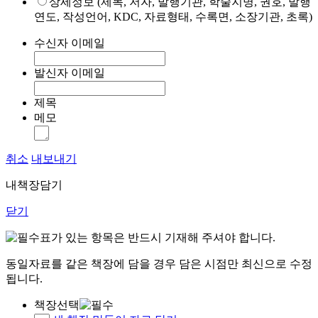
상세정보 (제목, 저자, 발행기관, 학술지명, 권호, 발행
연도, 작성언어, KDC, 자료형태, 수록면, 소장기관, 초록)
수신자 이메일
발신자 이메일
제목
메모
취소
내보내기
내책장담기
닫기
표가 있는 항목은 반드시 기재해 주셔야 합니다.
동일자료를 같은 책장에 담을 경우 담은 시점만 최신으로 수정
됩니다.
책장선택