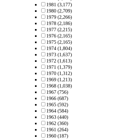
1981
(3,177)
1980
(2,709)
1979
(2,266)
1978
(2,186)
1977
(2,215)
1976
(2,165)
1975
(2,165)
1974
(1,804)
1973
(1,637)
1972
(1,613)
1971
(1,379)
1970
(1,312)
1969
(1,213)
1968
(1,038)
1967
(756)
1966
(687)
1965
(592)
1964
(584)
1963
(440)
1962
(360)
1961
(264)
1960
(187)