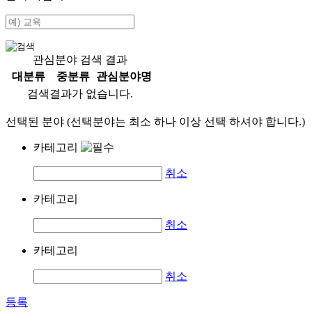
관심분야 검색 결과
대분류
중분류
관심분야명
검색결과가 없습니다.
선택된 분야 (선택분야는 최소 하나 이상 선택 하셔야 합니다.)
카테고리
취소
카테고리
취소
카테고리
취소
등록