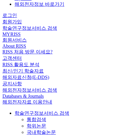
해외전자정보 바로가기
로그인
회원가입
학술연구정보서비스 검색
MYRISS
회원서비스
About RISS
RISS 처음 방문 이세요?
고객센터
RISS 활용도 분석
최신/인기 학술자료
해외자료신청(E-DDS)
공지사항
해외전자정보서비스 검색
Databases & Journals
해외전자자료 이용안내
학술연구정보서비스 검색
통합검색
학위논문
국내학술논문