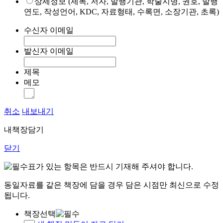
상세정보 (제목, 저자, 발행기관, 학술지명, 권호, 발행
연도, 작성언어, KDC, 자료형태, 수록면, 소장기관, 초록)
수신자 이메일
발신자 이메일
제목
메모
취소
내보내기
내책장담기
닫기
표가 있는 항목은 반드시 기재해 주셔야 합니다.
동일자료를 같은 책장에 담을 경우 담은 시점만 최신으로 수정
됩니다.
책장선택