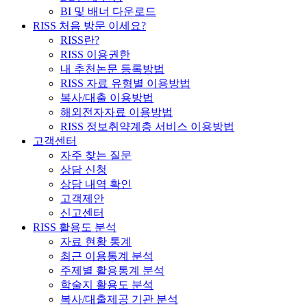
BI 및 배너 다운로드
RISS 처음 방문 이세요?
RISS란?
RISS 이용권한
내 추천논문 등록방법
RISS 자료 유형별 이용방법
복사/대출 이용방법
해외전자자료 이용방법
RISS 정보취약계층 서비스 이용방법
고객센터
자주 찾는 질문
상담 신청
상담 내역 확인
고객제안
신고센터
RISS 활용도 분석
자료 현황 통계
최근 이용통계 분석
주제별 활용통계 분석
학술지 활용도 분석
복사/대출제공 기관 분석