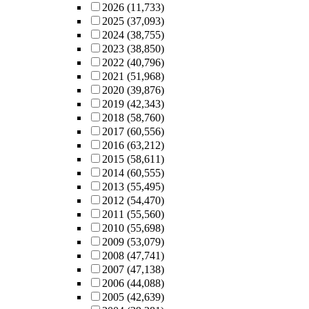
2026
(11,733)
2025
(37,093)
2024
(38,755)
2023
(38,850)
2022
(40,796)
2021
(51,968)
2020
(39,876)
2019
(42,343)
2018
(58,760)
2017
(60,556)
2016
(63,212)
2015
(58,611)
2014
(60,555)
2013
(55,495)
2012
(54,470)
2011
(55,560)
2010
(55,698)
2009
(53,079)
2008
(47,741)
2007
(47,138)
2006
(44,088)
2005
(42,639)