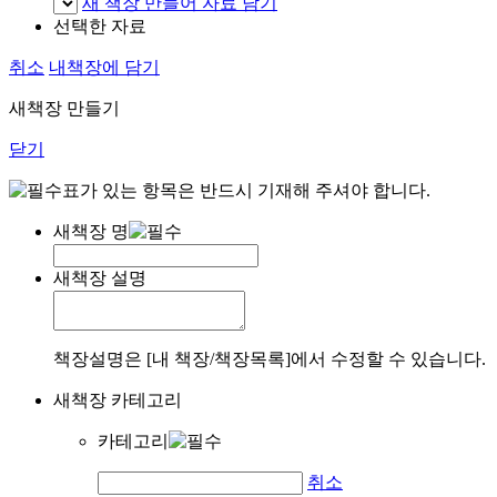
새 책장 만들어 자료 담기
선택한 자료
취소
내책장에 담기
새책장 만들기
닫기
표가 있는 항목은 반드시 기재해 주셔야 합니다.
새책장 명
새책장 설명
책장설명은 [내 책장/책장목록]에서 수정할 수 있습니다.
새책장 카테고리
카테고리
취소