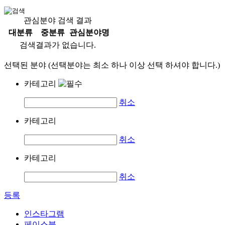
관심분야 검색 결과
대분류
중분류
관심분야명
검색결과가 없습니다.
선택된 분야 (선택분야는 최소 하나 이상 선택 하셔야 합니다.)
카테고리
취소
카테고리
취소
카테고리
취소
등록
인스타그램
페이스북