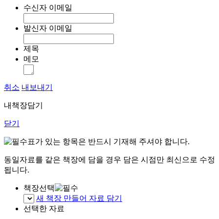
수신자 이메일
발신자 이메일
제목
메모
취소
내보내기
내책장담기
닫기
표가 있는 항목은 반드시 기재해 주셔야 합니다.
동일자료를 같은 책장에 담을 경우 담은 시점만 최신으로 수정
됩니다.
책장선택
새 책장 만들어 자료 담기
선택한 자료