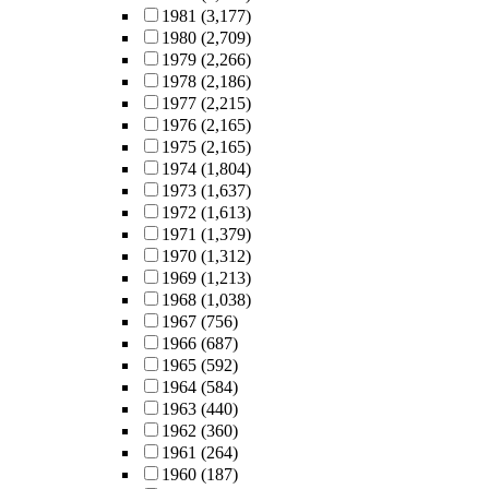
1981
(3,177)
1980
(2,709)
1979
(2,266)
1978
(2,186)
1977
(2,215)
1976
(2,165)
1975
(2,165)
1974
(1,804)
1973
(1,637)
1972
(1,613)
1971
(1,379)
1970
(1,312)
1969
(1,213)
1968
(1,038)
1967
(756)
1966
(687)
1965
(592)
1964
(584)
1963
(440)
1962
(360)
1961
(264)
1960
(187)