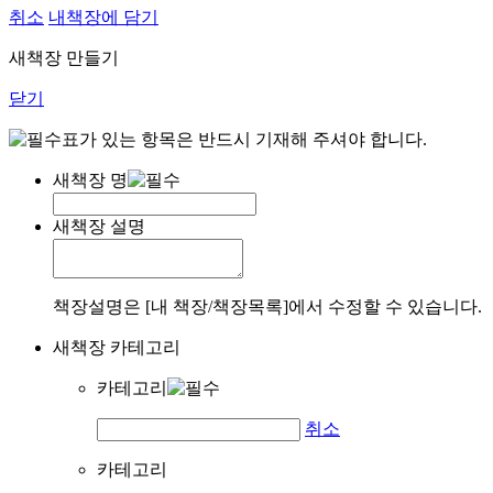
취소
내책장에 담기
새책장 만들기
닫기
표가 있는 항목은 반드시 기재해 주셔야 합니다.
새책장 명
새책장 설명
책장설명은 [내 책장/책장목록]에서 수정할 수 있습니다.
새책장 카테고리
카테고리
취소
카테고리