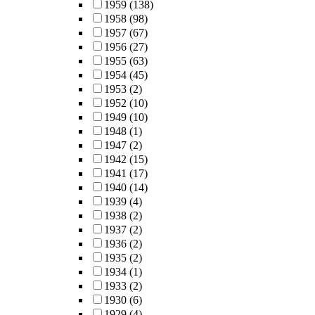
1959
(138)
1958
(98)
1957
(67)
1956
(27)
1955
(63)
1954
(45)
1953
(2)
1952
(10)
1949
(10)
1948
(1)
1947
(2)
1942
(15)
1941
(17)
1940
(14)
1939
(4)
1938
(2)
1937
(2)
1936
(2)
1935
(2)
1934
(1)
1933
(2)
1930
(6)
1929
(4)