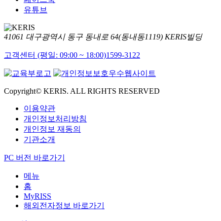
유튜브
41061 대구광역시 동구 동내로 64(동내동1119) KERIS빌딩
고객센터 (평일: 09:00 ~ 18:00)
1599-3122
Copyright© KERIS. ALL RIGHTS RESERVED
이용약관
개인정보처리방침
개인정보 재동의
기관소개
PC 버전 바로가기
메뉴
홈
MyRISS
해외전자정보 바로가기