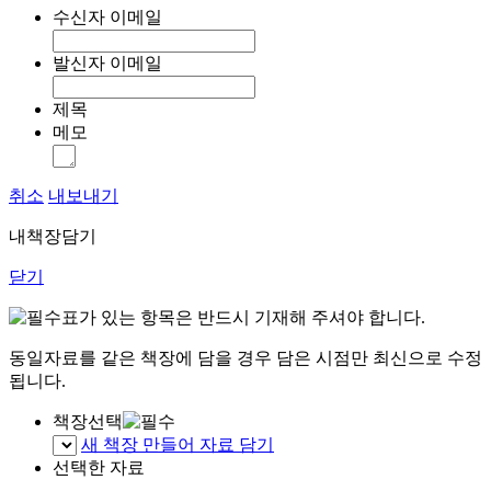
수신자 이메일
발신자 이메일
제목
메모
취소
내보내기
내책장담기
닫기
표가 있는 항목은 반드시 기재해 주셔야 합니다.
동일자료를 같은 책장에 담을 경우 담은 시점만 최신으로 수정
됩니다.
책장선택
새 책장 만들어 자료 담기
선택한 자료