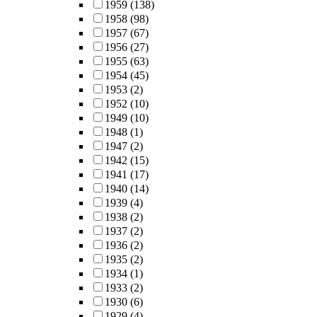
1959
(138)
1958
(98)
1957
(67)
1956
(27)
1955
(63)
1954
(45)
1953
(2)
1952
(10)
1949
(10)
1948
(1)
1947
(2)
1942
(15)
1941
(17)
1940
(14)
1939
(4)
1938
(2)
1937
(2)
1936
(2)
1935
(2)
1934
(1)
1933
(2)
1930
(6)
1929
(4)