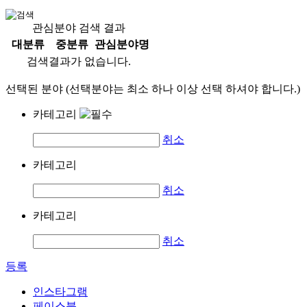
관심분야 검색 결과
대분류
중분류
관심분야명
검색결과가 없습니다.
선택된 분야 (선택분야는 최소 하나 이상 선택 하셔야 합니다.)
카테고리
취소
카테고리
취소
카테고리
취소
등록
인스타그램
페이스북