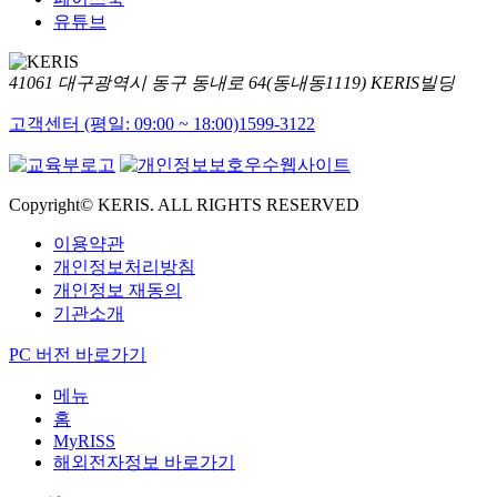
유튜브
41061 대구광역시 동구 동내로 64(동내동1119) KERIS빌딩
고객센터 (평일: 09:00 ~ 18:00)
1599-3122
Copyright© KERIS. ALL RIGHTS RESERVED
이용약관
개인정보처리방침
개인정보 재동의
기관소개
PC 버전 바로가기
메뉴
홈
MyRISS
해외전자정보 바로가기