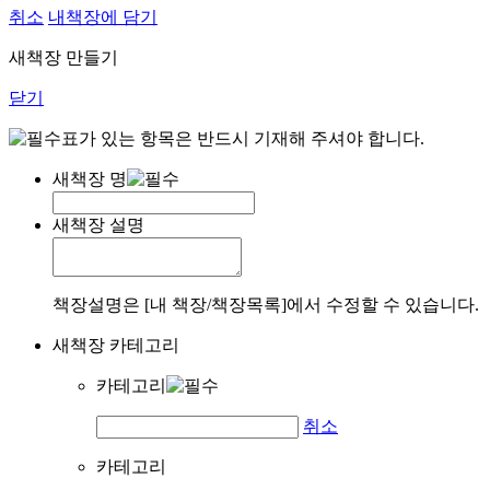
취소
내책장에 담기
새책장 만들기
닫기
표가 있는 항목은 반드시 기재해 주셔야 합니다.
새책장 명
새책장 설명
책장설명은 [내 책장/책장목록]에서 수정할 수 있습니다.
새책장 카테고리
카테고리
취소
카테고리