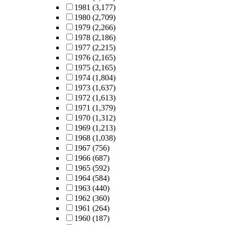
1981
(3,177)
1980
(2,709)
1979
(2,266)
1978
(2,186)
1977
(2,215)
1976
(2,165)
1975
(2,165)
1974
(1,804)
1973
(1,637)
1972
(1,613)
1971
(1,379)
1970
(1,312)
1969
(1,213)
1968
(1,038)
1967
(756)
1966
(687)
1965
(592)
1964
(584)
1963
(440)
1962
(360)
1961
(264)
1960
(187)