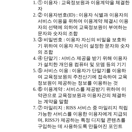
① 이용자 : 교육정보원과 이용계약을 체결한
자
② 이용자번호(ID) : 이용자 식별과 이용자의
서비스 이용을 위하여 이용계약 체결시 이용
자의 선택에 의하여 교육정보원이 부여하는
문자와 숫자의 조합
③ 비밀번호 : 이용자 자신의 비밀을 보호하
기 위하여 이용자 자신이 설정한 문자와 숫자
의 조합
④ 단말기 : 서비스 제공을 받기 위해 이용자
가 설치한 개인용 컴퓨터 및 모뎀 등의 기기
⑤ 서비스 이용 : 이용자가 단말기를 이용하
여 교육정보원의 주전산기에 접속하여 교육
정보원이 제공하는 정보를 이용하는 것
⑥ 이용계약 : 서비스를 제공받기 위하여 이
약관으로 교육정보원과 이용자간의 체결하
는 계약을 말함
⑦ 마일리지 : RISS 서비스 중 마일리지 적립
가능한 서비스를 이용한 이용자에게 지급되
며, RISS가 제공하는 특정 디지털 콘텐츠를
구입하는 데 사용하도록 만들어진 포인트