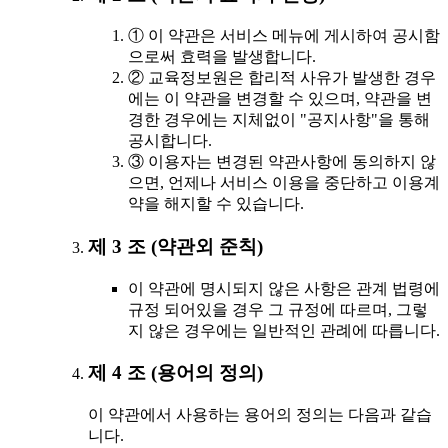
① 이 약관은 서비스 메뉴에 게시하여 공시함
으로써 효력을 발생합니다.
② 교육정보원은 합리적 사유가 발생한 경우
에는 이 약관을 변경할 수 있으며, 약관을 변
경한 경우에는 지체없이 "공지사항"을 통해
공시합니다.
③ 이용자는 변경된 약관사항에 동의하지 않
으면, 언제나 서비스 이용을 중단하고 이용계
약을 해지할 수 있습니다.
제 3 조 (약관외 준칙)
이 약관에 명시되지 않은 사항은 관계 법령에
규정 되어있을 경우 그 규정에 따르며, 그렇
지 않은 경우에는 일반적인 관례에 따릅니다.
제 4 조 (용어의 정의)
이 약관에서 사용하는 용어의 정의는 다음과 같습
니다.