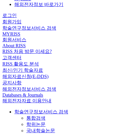
해외전자정보 바로가기
로그인
회원가입
학술연구정보서비스 검색
MYRISS
회원서비스
About RISS
RISS 처음 방문 이세요?
고객센터
RISS 활용도 분석
최신/인기 학술자료
해외자료신청(E-DDS)
공지사항
해외전자정보서비스 검색
Databases & Journals
해외전자자료 이용안내
학술연구정보서비스 검색
통합검색
학위논문
국내학술논문