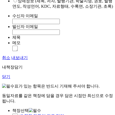
상세정보 (제목, 저자, 발행기관, 학술지명, 권호, 발행
연도, 작성언어, KDC, 자료형태, 수록면, 소장기관, 초록)
수신자 이메일
발신자 이메일
제목
메모
취소
내보내기
내책장담기
닫기
표가 있는 항목은 반드시 기재해 주셔야 합니다.
동일자료를 같은 책장에 담을 경우 담은 시점만 최신으로 수정
됩니다.
책장선택