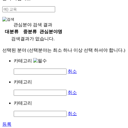
관심분야 검색 결과
대분류
중분류
관심분야명
검색결과가 없습니다.
선택된 분야 (선택분야는 최소 하나 이상 선택 하셔야 합니다.)
카테고리
취소
카테고리
취소
카테고리
취소
등록