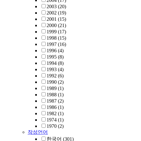
2004
(17)
2003
(20)
2002
(19)
2001
(15)
2000
(21)
1999
(17)
1998
(15)
1997
(16)
1996
(4)
1995
(8)
1994
(8)
1993
(4)
1992
(6)
1990
(2)
1989
(1)
1988
(1)
1987
(2)
1986
(1)
1982
(1)
1974
(1)
1970
(2)
작성언어
한국어
(301)