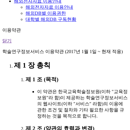
해외전자자료 이용안내
해외전자자료 이용안내
해외DB별 이용권한
대학별 해외DB 구독현황
이용약관
닫기
학술연구정보서비스 이용약관 (2017년 1월 1일 ~ 현재 적용)
제 1 장 총칙
제 1 조 (목적)
이 약관은 한국교육학술정보원(이하 "교육정
보원"라 함)이 제공하는 학술연구정보서비스
의 웹사이트(이하 "서비스" 라함)의 이용에
관한 조건 및 절차와 기타 필요한 사항을 규
정하는 것을 목적으로 합니다.
제 2 조 (약관의 효력과 변경)