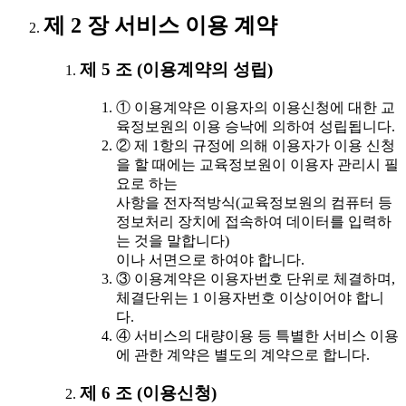
제 2 장 서비스 이용 계약
제 5 조 (이용계약의 성립)
① 이용계약은 이용자의 이용신청에 대한 교
육정보원의 이용 승낙에 의하여 성립됩니다.
② 제 1항의 규정에 의해 이용자가 이용 신청
을 할 때에는 교육정보원이 이용자 관리시 필
요로 하는
사항을 전자적방식(교육정보원의 컴퓨터 등
정보처리 장치에 접속하여 데이터를 입력하
는 것을 말합니다)
이나 서면으로 하여야 합니다.
③ 이용계약은 이용자번호 단위로 체결하며,
체결단위는 1 이용자번호 이상이어야 합니
다.
④ 서비스의 대량이용 등 특별한 서비스 이용
에 관한 계약은 별도의 계약으로 합니다.
제 6 조 (이용신청)