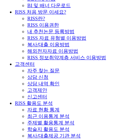
BI 및 배너 다운로드
RISS 처음 방문 이세요?
RISS란?
RISS 이용권한
내 추천논문 등록방법
RISS 자료 유형별 이용방법
복사/대출 이용방법
해외전자자료 이용방법
RISS 정보취약계층 서비스 이용방법
고객센터
자주 찾는 질문
상담 신청
상담 내역 확인
고객제안
신고센터
RISS 활용도 분석
자료 현황 통계
최근 이용통계 분석
주제별 활용통계 분석
학술지 활용도 분석
복사/대출제공 기관 분석