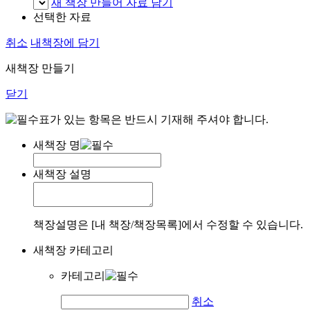
새 책장 만들어 자료 담기
선택한 자료
취소
내책장에 담기
새책장 만들기
닫기
표가 있는 항목은 반드시 기재해 주셔야 합니다.
새책장 명
새책장 설명
책장설명은 [내 책장/책장목록]에서 수정할 수 있습니다.
새책장 카테고리
카테고리
취소