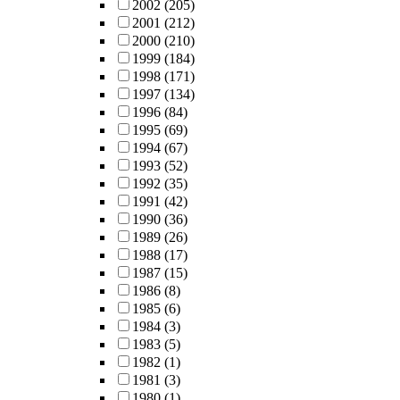
2002
(205)
2001
(212)
2000
(210)
1999
(184)
1998
(171)
1997
(134)
1996
(84)
1995
(69)
1994
(67)
1993
(52)
1992
(35)
1991
(42)
1990
(36)
1989
(26)
1988
(17)
1987
(15)
1986
(8)
1985
(6)
1984
(3)
1983
(5)
1982
(1)
1981
(3)
1980
(1)