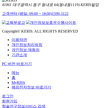
41061 대구광역시 동구 동내로 64(동내동1119) KERIS빌딩
고객센터 (평일: 09:00 ~ 18:00)
1599-3122
Copyright© KERIS. ALL RIGHTS RESERVED
이용약관
개인정보처리방침
개인정보 재동의
기관소개
PC 버전 바로가기
메뉴
홈
MyRISS
해외전자정보 바로가기
로그인
회원가입
학술연구정보서비스 검색