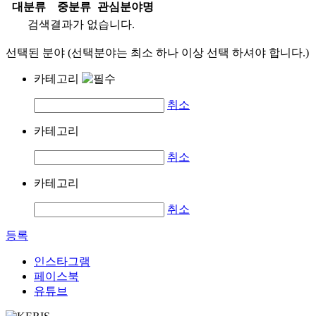
대분류
중분류
관심분야명
검색결과가 없습니다.
선택된 분야 (선택분야는 최소 하나 이상 선택 하셔야 합니다.)
카테고리
취소
카테고리
취소
카테고리
취소
등록
인스타그램
페이스북
유튜브