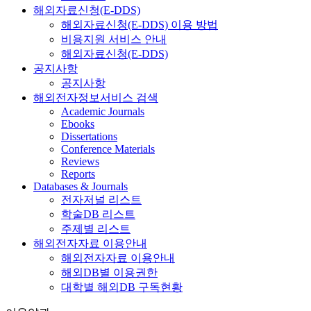
해외자료신청(E-DDS)
해외자료신청(E-DDS) 이용 방법
비용지원 서비스 안내
해외자료신청(E-DDS)
공지사항
공지사항
해외전자정보서비스 검색
Academic Journals
Ebooks
Dissertations
Conference Materials
Reviews
Reports
Databases & Journals
전자저널 리스트
학술DB 리스트
주제별 리스트
해외전자자료 이용안내
해외전자자료 이용안내
해외DB별 이용권한
대학별 해외DB 구독현황