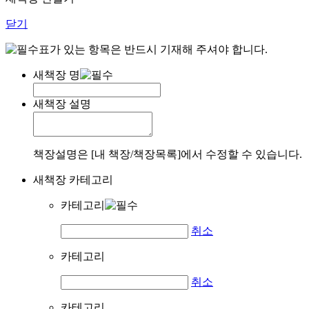
닫기
표가 있는 항목은 반드시 기재해 주셔야 합니다.
새책장 명
새책장 설명
책장설명은 [내 책장/책장목록]에서 수정할 수 있습니다.
새책장 카테고리
카테고리
취소
카테고리
취소
카테고리