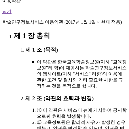
이용약관
닫기
학술연구정보서비스 이용약관 (2017년 1월 1일 ~ 현재 적용)
제 1 장 총칙
제 1 조 (목적)
이 약관은 한국교육학술정보원(이하 "교육정
보원"라 함)이 제공하는 학술연구정보서비스
의 웹사이트(이하 "서비스" 라함)의 이용에
관한 조건 및 절차와 기타 필요한 사항을 규
정하는 것을 목적으로 합니다.
제 2 조 (약관의 효력과 변경)
① 이 약관은 서비스 메뉴에 게시하여 공시함
으로써 효력을 발생합니다.
② 교육정보원은 합리적 사유가 발생한 경우
에는 이 약관을 변경할 수 있으며, 약관을 변