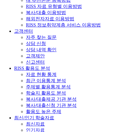
내 추천논문 등록방법
RISS 자료 유형별 이용방법
복사/대출 이용방법
해외전자자료 이용방법
RISS 정보취약계층 서비스 이용방법
고객센터
자주 찾는 질문
상담 신청
상담 내역 확인
고객제안
신고센터
RISS 활용도 분석
자료 현황 통계
최근 이용통계 분석
주제별 활용통계 분석
학술지 활용도 분석
복사/대출제공 기관 분석
복사/대출신청 기관 분석
활용도 높은 주제
최신/인기 학술자료
최신자료
인기자료