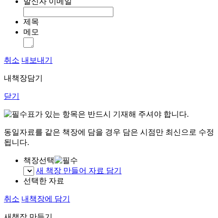
발신자 이메일
제목
메모
취소
내보내기
내책장담기
닫기
표가 있는 항목은 반드시 기재해 주셔야 합니다.
동일자료를 같은 책장에 담을 경우 담은 시점만 최신으로 수정
됩니다.
책장선택
새 책장 만들어 자료 담기
선택한 자료
취소
내책장에 담기
새책장 만들기