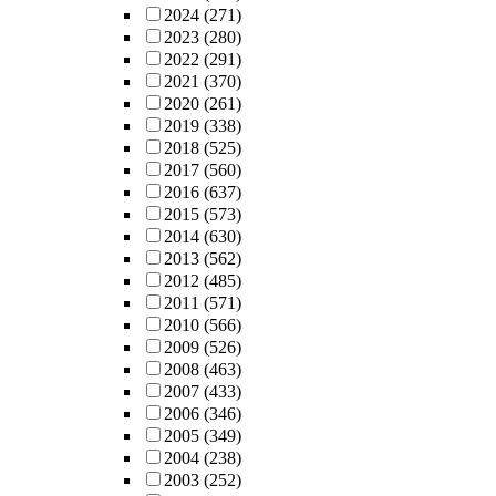
2024
(271)
2023
(280)
2022
(291)
2021
(370)
2020
(261)
2019
(338)
2018
(525)
2017
(560)
2016
(637)
2015
(573)
2014
(630)
2013
(562)
2012
(485)
2011
(571)
2010
(566)
2009
(526)
2008
(463)
2007
(433)
2006
(346)
2005
(349)
2004
(238)
2003
(252)