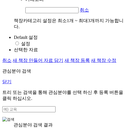
취소
책장카테고리 설정은 최소1개 ~ 최대3개까지 가능합니
다.
Default 설정
설정
선택한 자료
취소
새 책장 만들어 자료 담기
새 책장 등록
새 책장 수정
관심분야 검색
닫기
트리 또는 검색을 통해 관심분야를 선택 하신 후
등록
버튼을
클릭 하십시오.
관심분야 검색 결과