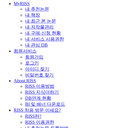
MyRISS
내 추천논문
내 책장
내 최근 본 논문
내 저작물관리
내 구매·신청 현황
내 서비스 사용권한
내 관심 DB
회원서비스
회원가입
로그인
아이디 찾기
비밀번호 찾기
About RISS
RISS 이용방법
RISS 지식더하기
DB연계 현황
BI 및 배너 다운로드
RISS 처음 방문 이세요?
RISS란?
RISS 이용권한