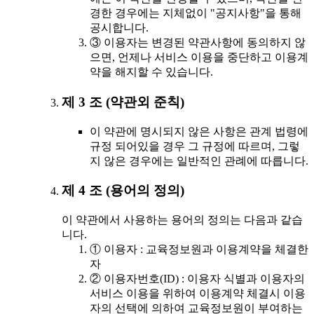
경한 경우에는 지체없이 "공지사항"을 통해
공시합니다.
③ 이용자는 변경된 약관사항에 동의하지 않
으면, 언제나 서비스 이용을 중단하고 이용계
약을 해지할 수 있습니다.
제 3 조 (약관외 준칙)
이 약관에 명시되지 않은 사항은 관계 법령에
규정 되어있을 경우 그 규정에 따르며, 그렇
지 않은 경우에는 일반적인 관례에 따릅니다.
제 4 조 (용어의 정의)
이 약관에서 사용하는 용어의 정의는 다음과 같습
니다.
① 이용자 : 교육정보원과 이용계약을 체결한
자
② 이용자번호(ID) : 이용자 식별과 이용자의
서비스 이용을 위하여 이용계약 체결시 이용
자의 선택에 의하여 교육정보원이 부여하는