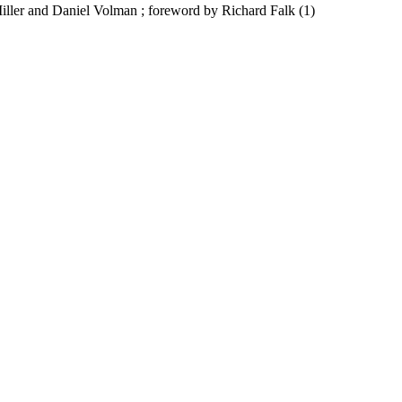
iller and Daniel Volman ; foreword by Richard Falk
(1)