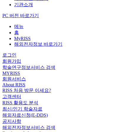
기관소개
PC 버전 바로가기
메뉴
홈
MyRISS
해외전자정보 바로가기
로그인
회원가입
학술연구정보서비스 검색
MYRISS
회원서비스
About RISS
RISS 처음 방문 이세요?
고객센터
RISS 활용도 분석
최신/인기 학술자료
해외자료신청(E-DDS)
공지사항
해외전자정보서비스 검색