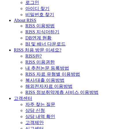
로그인
아이디 찾기
비밀번호 찾기
About RISS
RISS 이용방법
RISS 지식더하기
DB연계 현황
BI 및 배너 다운로드
RISS 처음 방문 이세요?
RISS란?
RISS 이용권한
내 추천논문 등록방법
RISS 자료 유형별 이용방법
복사/대출 이용방법
해외전자자료 이용방법
RISS 정보취약계층 서비스 이용방법
고객센터
자주 찾는 질문
상담 신청
상담 내역 확인
고객제안
신고센터