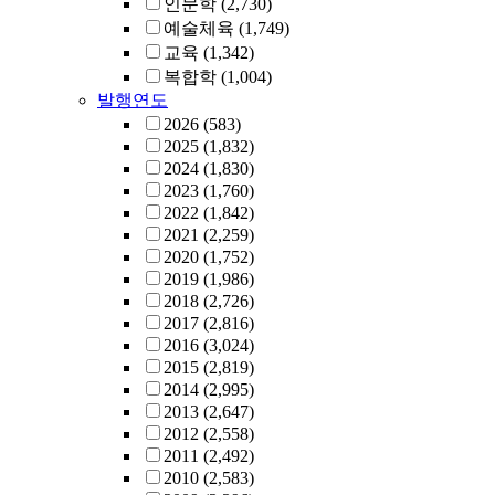
인문학
(2,730)
예술체육
(1,749)
교육
(1,342)
복합학
(1,004)
발행연도
2026
(583)
2025
(1,832)
2024
(1,830)
2023
(1,760)
2022
(1,842)
2021
(2,259)
2020
(1,752)
2019
(1,986)
2018
(2,726)
2017
(2,816)
2016
(3,024)
2015
(2,819)
2014
(2,995)
2013
(2,647)
2012
(2,558)
2011
(2,492)
2010
(2,583)