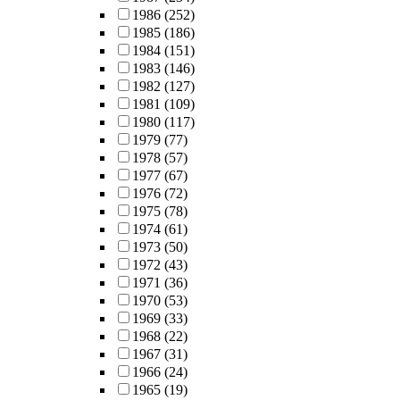
1986
(252)
1985
(186)
1984
(151)
1983
(146)
1982
(127)
1981
(109)
1980
(117)
1979
(77)
1978
(57)
1977
(67)
1976
(72)
1975
(78)
1974
(61)
1973
(50)
1972
(43)
1971
(36)
1970
(53)
1969
(33)
1968
(22)
1967
(31)
1966
(24)
1965
(19)