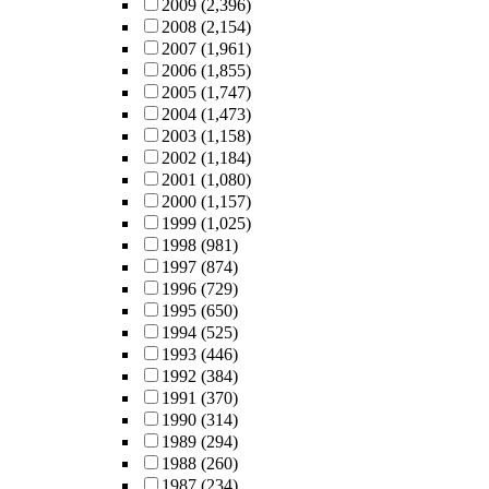
2009
(2,396)
2008
(2,154)
2007
(1,961)
2006
(1,855)
2005
(1,747)
2004
(1,473)
2003
(1,158)
2002
(1,184)
2001
(1,080)
2000
(1,157)
1999
(1,025)
1998
(981)
1997
(874)
1996
(729)
1995
(650)
1994
(525)
1993
(446)
1992
(384)
1991
(370)
1990
(314)
1989
(294)
1988
(260)
1987
(234)