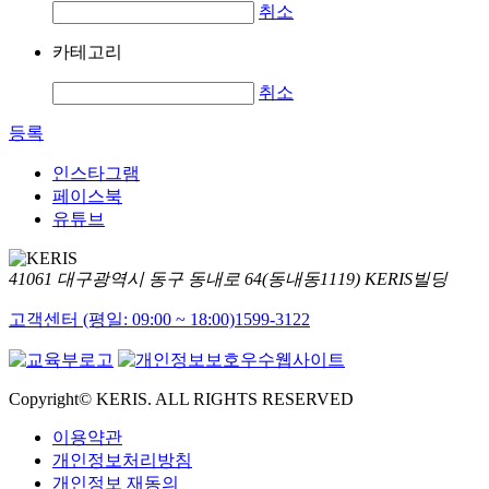
취소
카테고리
취소
등록
인스타그램
페이스북
유튜브
41061 대구광역시 동구 동내로 64(동내동1119) KERIS빌딩
고객센터 (평일: 09:00 ~ 18:00)
1599-3122
Copyright© KERIS. ALL RIGHTS RESERVED
이용약관
개인정보처리방침
개인정보 재동의