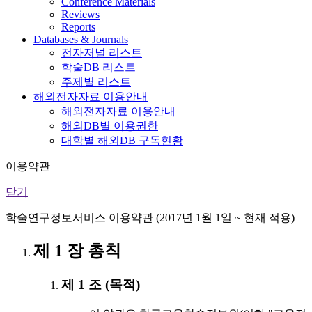
Conference Materials
Reviews
Reports
Databases & Journals
전자저널 리스트
학술DB 리스트
주제별 리스트
해외전자자료 이용안내
해외전자자료 이용안내
해외DB별 이용권한
대학별 해외DB 구독현황
이용약관
닫기
학술연구정보서비스 이용약관 (2017년 1월 1일 ~ 현재 적용)
제 1 장 총칙
제 1 조 (목적)