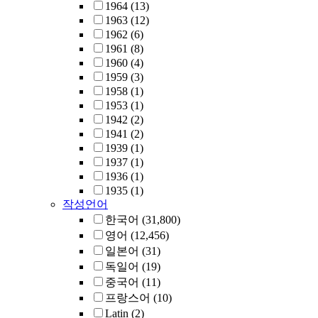
1964
(13)
1963
(12)
1962
(6)
1961
(8)
1960
(4)
1959
(3)
1958
(1)
1953
(1)
1942
(2)
1941
(2)
1939
(1)
1937
(1)
1936
(1)
1935
(1)
작성언어
한국어
(31,800)
영어
(12,456)
일본어
(31)
독일어
(19)
중국어
(11)
프랑스어
(10)
Latin
(2)