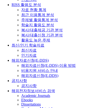
RISS 활용도 분석
자료 현황 통계
최근 이용통계 분석
주제별 활용통계 분석
학술지 활용도 분석
복사/대출제공 기관 분석
복사/대출신청 기관 분석
활용도 높은 주제
최신/인기 학술자료
최신자료
인기자료
해외자료신청(E-DDS)
해외자료신청(E-DDS) 이용 방법
비용지원 서비스 안내
해외자료신청(E-DDS)
공지사항
공지사항
해외전자정보서비스 검색
Academic Journals
Ebooks
Dissertations