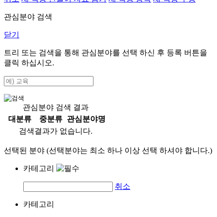
관심분야 검색
닫기
트리 또는 검색을 통해 관심분야를 선택 하신 후
등록
버튼을
클릭 하십시오.
관심분야 검색 결과
대분류
중분류
관심분야명
검색결과가 없습니다.
선택된 분야 (선택분야는 최소 하나 이상 선택 하셔야 합니다.)
카테고리
취소
카테고리