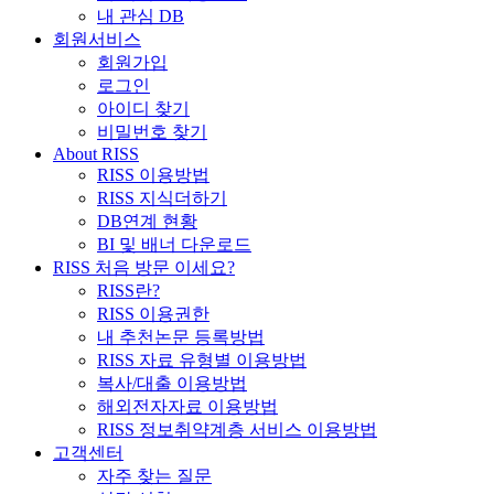
내 관심 DB
회원서비스
회원가입
로그인
아이디 찾기
비밀번호 찾기
About RISS
RISS 이용방법
RISS 지식더하기
DB연계 현황
BI 및 배너 다운로드
RISS 처음 방문 이세요?
RISS란?
RISS 이용권한
내 추천논문 등록방법
RISS 자료 유형별 이용방법
복사/대출 이용방법
해외전자자료 이용방법
RISS 정보취약계층 서비스 이용방법
고객센터
자주 찾는 질문