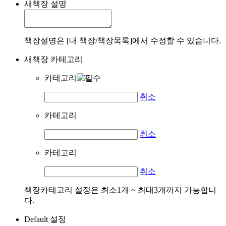
새책장 설명
책장설명은 [내 책장/책장목록]에서 수정할 수 있습니다.
새책장 카테고리
카테고리
취소
카테고리
취소
카테고리
취소
책장카테고리 설정은 최소1개 ~ 최대3개까지 가능합니
다.
Default 설정