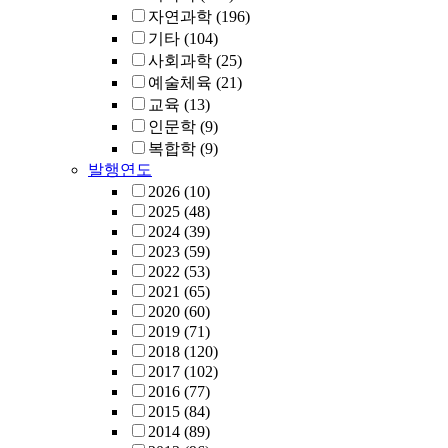
자연과학
(196)
기타
(104)
사회과학
(25)
예술체육
(21)
교육
(13)
인문학
(9)
복합학
(9)
발행연도
2026
(10)
2025
(48)
2024
(39)
2023
(59)
2022
(53)
2021
(65)
2020
(60)
2019
(71)
2018
(120)
2017
(102)
2016
(77)
2015
(84)
2014
(89)