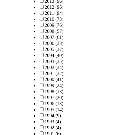
2013
(96)
2012
(96)
2011
(94)
2010
(73)
2009
(76)
2008
(57)
2007
(61)
2006
(38)
2005
(37)
2004
(40)
2003
(35)
2002
(34)
2001
(32)
2000
(41)
1999
(24)
1998
(13)
1997
(20)
1996
(13)
1995
(14)
1994
(9)
1993
(4)
1992
(4)
1991
(6)