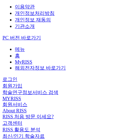
이용약관
개인정보처리방침
개인정보 재동의
기관소개
PC 버전 바로가기
메뉴
홈
MyRISS
해외전자정보 바로가기
로그인
회원가입
학술연구정보서비스 검색
MYRISS
회원서비스
About RISS
RISS 처음 방문 이세요?
고객센터
RISS 활용도 분석
최신/인기 학술자료