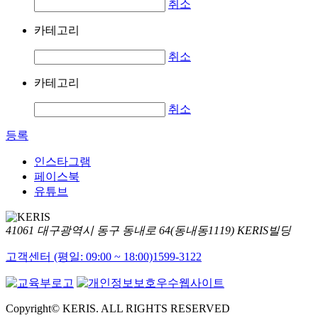
취소
카테고리
취소
카테고리
취소
등록
인스타그램
페이스북
유튜브
41061 대구광역시 동구 동내로 64(동내동1119) KERIS빌딩
고객센터 (평일: 09:00 ~ 18:00)
1599-3122
Copyright© KERIS. ALL RIGHTS RESERVED