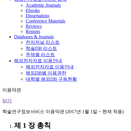
Academic Journals
Ebooks
Dissertations
Conference Materials
Reviews
Reports
Databases & Journals
전자저널 리스트
학술DB 리스트
주제별 리스트
해외전자자료 이용안내
해외전자자료 이용안내
해외DB별 이용권한
대학별 해외DB 구독현황
이용약관
닫기
학술연구정보서비스 이용약관 (2017년 1월 1일 ~ 현재 적용)
제 1 장 총칙