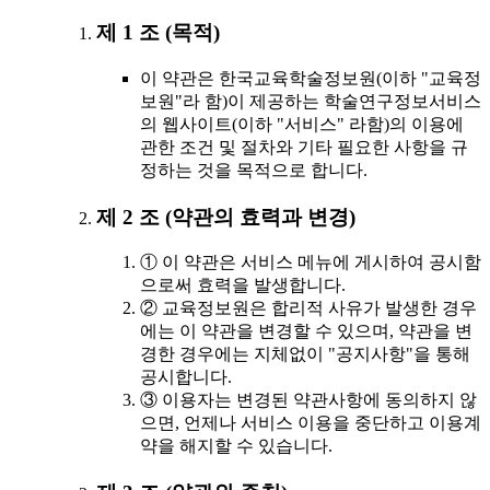
제 1 조 (목적)
이 약관은 한국교육학술정보원(이하 "교육정
보원"라 함)이 제공하는 학술연구정보서비스
의 웹사이트(이하 "서비스" 라함)의 이용에
관한 조건 및 절차와 기타 필요한 사항을 규
정하는 것을 목적으로 합니다.
제 2 조 (약관의 효력과 변경)
① 이 약관은 서비스 메뉴에 게시하여 공시함
으로써 효력을 발생합니다.
② 교육정보원은 합리적 사유가 발생한 경우
에는 이 약관을 변경할 수 있으며, 약관을 변
경한 경우에는 지체없이 "공지사항"을 통해
공시합니다.
③ 이용자는 변경된 약관사항에 동의하지 않
으면, 언제나 서비스 이용을 중단하고 이용계
약을 해지할 수 있습니다.