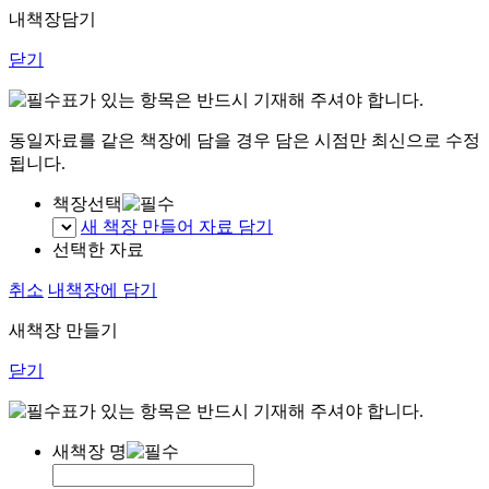
내책장담기
닫기
표가 있는 항목은 반드시 기재해 주셔야 합니다.
동일자료를 같은 책장에 담을 경우 담은 시점만 최신으로 수정
됩니다.
책장선택
새 책장 만들어 자료 담기
선택한 자료
취소
내책장에 담기
새책장 만들기
닫기
표가 있는 항목은 반드시 기재해 주셔야 합니다.
새책장 명