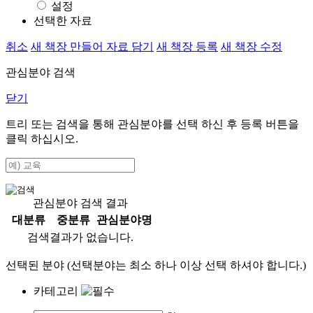
설정
선택한 자료
취소
새 책장 만들어 자료 담기
새 책장 등록
새 책장 수정
관심분야 검색
닫기
트리 또는 검색을 통해 관심분야를 선택 하신 후
등록
버튼을
클릭 하십시오.
관심분야 검색 결과
대분류
중분류
관심분야명
검색결과가 없습니다.
선택된 분야 (선택분야는 최소 하나 이상 선택 하셔야 합니다.)
카테고리