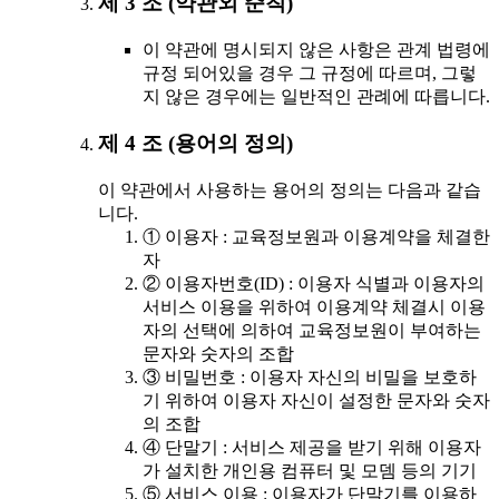
제 3 조 (약관외 준칙)
이 약관에 명시되지 않은 사항은 관계 법령에
규정 되어있을 경우 그 규정에 따르며, 그렇
지 않은 경우에는 일반적인 관례에 따릅니다.
제 4 조 (용어의 정의)
이 약관에서 사용하는 용어의 정의는 다음과 같습
니다.
① 이용자 : 교육정보원과 이용계약을 체결한
자
② 이용자번호(ID) : 이용자 식별과 이용자의
서비스 이용을 위하여 이용계약 체결시 이용
자의 선택에 의하여 교육정보원이 부여하는
문자와 숫자의 조합
③ 비밀번호 : 이용자 자신의 비밀을 보호하
기 위하여 이용자 자신이 설정한 문자와 숫자
의 조합
④ 단말기 : 서비스 제공을 받기 위해 이용자
가 설치한 개인용 컴퓨터 및 모뎀 등의 기기
⑤ 서비스 이용 : 이용자가 단말기를 이용하