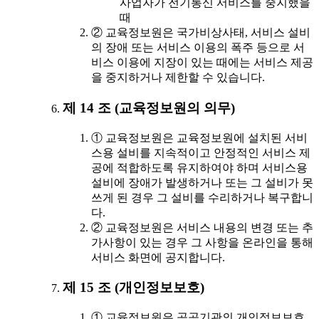
사업자가 전기통신 서비스를 중지했을
때
② 교육정보원은 국가비상사태, 서비스 설비
의 장애 또는 서비스 이용의 폭주 등으로 서
비스 이용에 지장이 있는 때에는 서비스 제공
을 중지하거나 제한할 수 있습니다.
제 14 조 (교육정보원의 의무)
① 교육정보원은 교육정보원에 설치된 서비
스용 설비를 지속적이고 안정적인 서비스 제
공에 적합하도록 유지하여야 하며 서비스용
설비에 장애가 발생하거나 또는 그 설비가 못
쓰게 된 경우 그 설비를 수리하거나 복구합니
다.
② 교육정보원은 서비스 내용의 변경 또는 추
가사항이 있는 경우 그 사항을 온라인을 통해
서비스 화면에 공지합니다.
제 15 조 (개인정보보호)
① 교육정보원은 공공기관의 개인정보보호