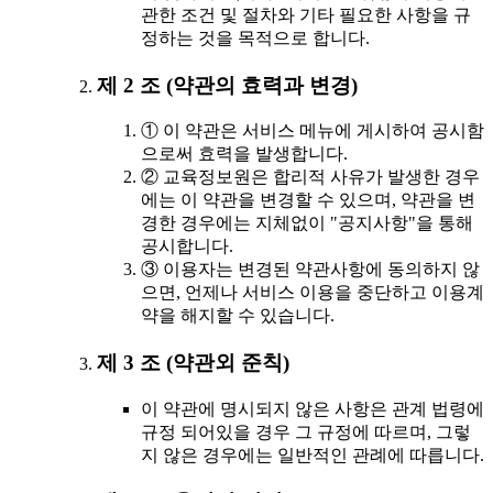
관한 조건 및 절차와 기타 필요한 사항을 규
정하는 것을 목적으로 합니다.
제 2 조 (약관의 효력과 변경)
① 이 약관은 서비스 메뉴에 게시하여 공시함
으로써 효력을 발생합니다.
② 교육정보원은 합리적 사유가 발생한 경우
에는 이 약관을 변경할 수 있으며, 약관을 변
경한 경우에는 지체없이 "공지사항"을 통해
공시합니다.
③ 이용자는 변경된 약관사항에 동의하지 않
으면, 언제나 서비스 이용을 중단하고 이용계
약을 해지할 수 있습니다.
제 3 조 (약관외 준칙)
이 약관에 명시되지 않은 사항은 관계 법령에
규정 되어있을 경우 그 규정에 따르며, 그렇
지 않은 경우에는 일반적인 관례에 따릅니다.