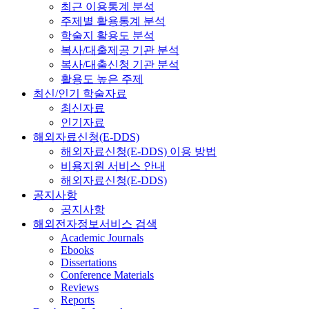
최근 이용통계 분석
주제별 활용통계 분석
학술지 활용도 분석
복사/대출제공 기관 분석
복사/대출신청 기관 분석
활용도 높은 주제
최신/인기 학술자료
최신자료
인기자료
해외자료신청(E-DDS)
해외자료신청(E-DDS) 이용 방법
비용지원 서비스 안내
해외자료신청(E-DDS)
공지사항
공지사항
해외전자정보서비스 검색
Academic Journals
Ebooks
Dissertations
Conference Materials
Reviews
Reports