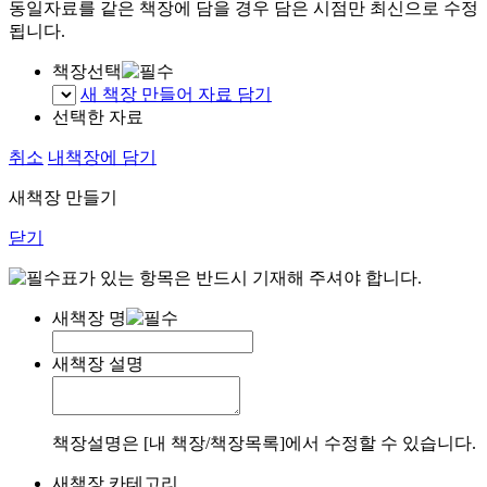
동일자료를 같은 책장에 담을 경우 담은 시점만 최신으로 수정
됩니다.
책장선택
새 책장 만들어 자료 담기
선택한 자료
취소
내책장에 담기
새책장 만들기
닫기
표가 있는 항목은 반드시 기재해 주셔야 합니다.
새책장 명
새책장 설명
책장설명은 [내 책장/책장목록]에서 수정할 수 있습니다.
새책장 카테고리