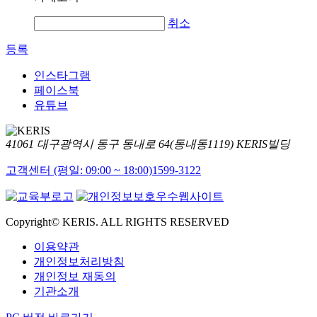
취소
등록
인스타그램
페이스북
유튜브
41061 대구광역시 동구 동내로 64(동내동1119) KERIS빌딩
고객센터 (평일: 09:00 ~ 18:00)
1599-3122
Copyright© KERIS. ALL RIGHTS RESERVED
이용약관
개인정보처리방침
개인정보 재동의
기관소개