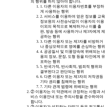
의 행위를 하지 않아야 합니다.
1. 다른 이용자의 이용자번호를 부정하
게 사용하는 행위
2. 서비스를 이용하여 얻은 정보를 교육
정보원의 사전승낙없이 이용자의 이용
이외의 목적으로 복제하거나 이를 출
판, 방송 등에 사용하거나 제3자에게 제
공하는 행위
3. 다른 이용자 또는 제3자를 비방하거
나 중상모략으로 명예를 손상하는 행위
4. 공공질서 및 미풍양속에 위배되는 내
용의 정보, 문장, 도형 등을 타인에게 유
포하는 행위
5. 반국가적, 반사회적, 범죄적 행위와
결부된다고 판단되는 행위
6. 다른 이용자 또는 제3자의 저작권등
기타 권리를 침해하는 행위
7. 기타 관계 법령에 위배되는 행위
② 이용자는 이 약관에서 규정하는 사항과 서
비스 이용안내 또는 주의사항을 준수하여야
합니다.
③ 이용자가 설치하는 단말기 등은 전기통신