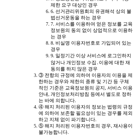
제한 요구 대상인 경우
6. 선거관리위원회의 유권해석 상의 불
법선거운동을 하는 경우
7. 서비스를 이용하여 얻은 정보를 교육
정보원의 동의 없이 상업적으로 이용하
는 경우
8. 비실명 이용자번호로 가입되어 있는
경우
9. 일정기간 이상 서비스에 로그인하지
않거나 개인정보 수집․이용에 대한 재
동의를 하지 않은 경우
③ 전항의 규정에 의하여 이용자의 이용을 제
한하는 경우와 제한의 종류 및 기간 등 구체
적인 기준은 교육정보원의 공지, 서비스 이용
안내, 개인정보처리방침 등에서 별도로 정하
는 바에 의합니다.
④ 해지 처리된 이용자의 정보는 법령의 규정
에 의하여 보존할 필요성이 있는 경우를 제외
하고 지체 없이 파기합니다.
⑤ 해지 처리된 이용자번호의 경우, 재사용이
불가능합니다.