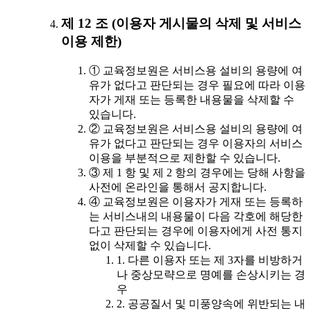
제 12 조 (이용자 게시물의 삭제 및 서비스
이용 제한)
① 교육정보원은 서비스용 설비의 용량에 여
유가 없다고 판단되는 경우 필요에 따라 이용
자가 게재 또는 등록한 내용물을 삭제할 수
있습니다.
② 교육정보원은 서비스용 설비의 용량에 여
유가 없다고 판단되는 경우 이용자의 서비스
이용을 부분적으로 제한할 수 있습니다.
③ 제 1 항 및 제 2 항의 경우에는 당해 사항을
사전에 온라인을 통해서 공지합니다.
④ 교육정보원은 이용자가 게재 또는 등록하
는 서비스내의 내용물이 다음 각호에 해당한
다고 판단되는 경우에 이용자에게 사전 통지
없이 삭제할 수 있습니다.
1. 다른 이용자 또는 제 3자를 비방하거
나 중상모략으로 명예를 손상시키는 경
우
2. 공공질서 및 미풍양속에 위반되는 내