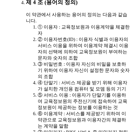
제 4 조 (용어의 정의)
이 약관에서 사용하는 용어의 정의는 다음과 같습
니다.
① 이용자 : 교육정보원과 이용계약을 체결한
자
② 이용자번호(ID) : 이용자 식별과 이용자의
서비스 이용을 위하여 이용계약 체결시 이용
자의 선택에 의하여 교육정보원이 부여하는
문자와 숫자의 조합
③ 비밀번호 : 이용자 자신의 비밀을 보호하
기 위하여 이용자 자신이 설정한 문자와 숫자
의 조합
④ 단말기 : 서비스 제공을 받기 위해 이용자
가 설치한 개인용 컴퓨터 및 모뎀 등의 기기
⑤ 서비스 이용 : 이용자가 단말기를 이용하
여 교육정보원의 주전산기에 접속하여 교육
정보원이 제공하는 정보를 이용하는 것
⑥ 이용계약 : 서비스를 제공받기 위하여 이
약관으로 교육정보원과 이용자간의 체결하
는 계약을 말함