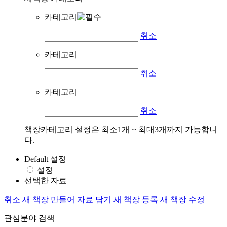
카테고리
취소
카테고리
취소
카테고리
취소
책장카테고리 설정은 최소1개 ~ 최대3개까지 가능합니
다.
Default 설정
설정
선택한 자료
취소
새 책장 만들어 자료 담기
새 책장 등록
새 책장 수정
관심분야 검색