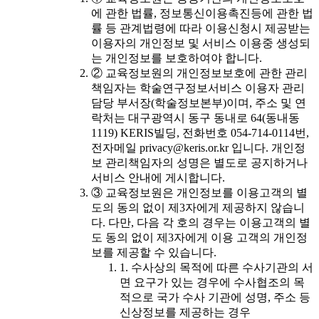
에 관한 법률, 정보통신이용촉진등에 관한 법
률 등 관계법령에 따라 이용신청시 제공받는
이용자의 개인정보 및 서비스 이용중 생성되
는 개인정보를 보호하여야 합니다.
② 교육정보원의 개인정보보호에 관한 관리
책임자는 학술연구정보서비스 이용자 관리
담당 부서장(학술정보본부)이며, 주소 및 연
락처는 대구광역시 동구 동내로 64(동내동
1119) KERIS빌딩, 전화번호 054-714-0114번,
전자메일 privacy@keris.or.kr 입니다. 개인정
보 관리책임자의 성명은 별도로 공지하거나
서비스 안내에 게시합니다.
③ 교육정보원은 개인정보를 이용고객의 별
도의 동의 없이 제3자에게 제공하지 않습니
다. 다만, 다음 각 호의 경우는 이용고객의 별
도 동의 없이 제3자에게 이용 고객의 개인정
보를 제공할 수 있습니다.
1. 수사상의 목적에 따른 수사기관의 서
면 요구가 있는 경우에 수사협조의 목
적으로 국가 수사 기관에 성명, 주소 등
신상정보를 제공하는 경우