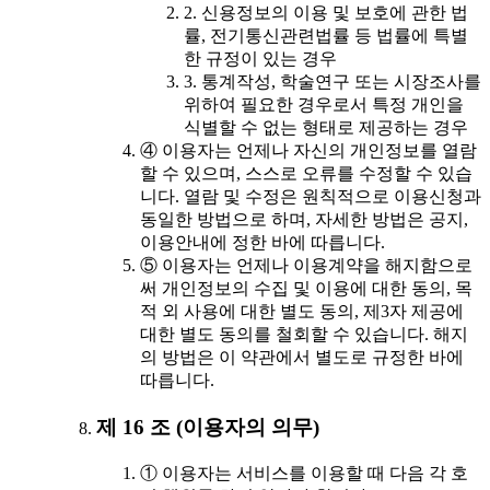
2. 신용정보의 이용 및 보호에 관한 법
률, 전기통신관련법률 등 법률에 특별
한 규정이 있는 경우
3. 통계작성, 학술연구 또는 시장조사를
위하여 필요한 경우로서 특정 개인을
식별할 수 없는 형태로 제공하는 경우
④ 이용자는 언제나 자신의 개인정보를 열람
할 수 있으며, 스스로 오류를 수정할 수 있습
니다. 열람 및 수정은 원칙적으로 이용신청과
동일한 방법으로 하며, 자세한 방법은 공지,
이용안내에 정한 바에 따릅니다.
⑤ 이용자는 언제나 이용계약을 해지함으로
써 개인정보의 수집 및 이용에 대한 동의, 목
적 외 사용에 대한 별도 동의, 제3자 제공에
대한 별도 동의를 철회할 수 있습니다. 해지
의 방법은 이 약관에서 별도로 규정한 바에
따릅니다.
제 16 조 (이용자의 의무)
① 이용자는 서비스를 이용할 때 다음 각 호