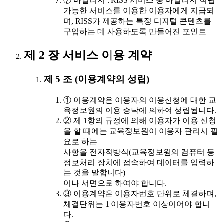
⑦ 마일리지 : RISS 서비스 중 마일리지 적립
가능한 서비스를 이용한 이용자에게 지급되
며, RISS가 제공하는 특정 디지털 콘텐츠를
구입하는 데 사용하도록 만들어진 포인트
제 2 장 서비스 이용 계약
제 5 조 (이용계약의 성립)
① 이용계약은 이용자의 이용신청에 대한 교
육정보원의 이용 승낙에 의하여 성립됩니다.
② 제 1항의 규정에 의해 이용자가 이용 신청
을 할 때에는 교육정보원이 이용자 관리시 필
요로 하는
사항을 전자적방식(교육정보원의 컴퓨터 등
정보처리 장치에 접속하여 데이터를 입력하
는 것을 말합니다)
이나 서면으로 하여야 합니다.
③ 이용계약은 이용자번호 단위로 체결하며,
체결단위는 1 이용자번호 이상이어야 합니
다.