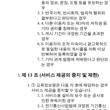
용의 정보, 문장, 도형 등을 유포하는 경
우
3. 반국가적, 반사회적, 범죄적 행위와
결부된다고 판단되는 경우
4. 다른 이용자 또는 제3자의 저작권 등
기타 권리를 침해하는 경우
5. 게시 기간이 규정된 기간을 초과한
경우
6. 이용자의 조작 미숙이나 광고목적으
로 동일한 내용의 게시물을 10회 이상
반복하여 등록하였을 경우
7. 기타 관계 법령에 위배된다고 판단되
는 경우
제 13 조 (서비스 제공의 중지 및 제한)
① 교육정보원은 다음 각 호에 해당하는 경우
서비스 제공을 중지할 수 있습니다.
1. 서비스용 설비의 보수 또는 공사로
인한 부득이한 경우
2. 전기통신사업법에 규정된 기간통신