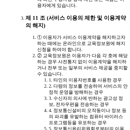
용자에게 있습니다.
제 11 조 (서비스 이용의 제한 및 이용계약
의 해지)
① 이용자가 서비스 이용계약을 해지하고자
하는 때에는 온라인으로 교육정보원에 해지
신청을 하여야 합니다.
② 교육정보원은 이용자가 다음 각 호에 해당
하는 경우 사전통지 없이 이용계약을 해지하
거나 전부 또는 일부의 서비스 제공을 중지할
수 있습니다.
1. 타인의 이용자번호를 사용한 경우
2. 다량의 정보를 전송하여 서비스의 안
정적 운영을 방해하는 경우
3. 수신자의 의사에 반하는 광고성 정
보, 전자우편을 전송하는 경우
4. 정보통신설비의 오작동이나 정보 등
의 파괴를 유발하는 컴퓨터 바이러스
프로그램등을 유포하는 경우
5. 정보통신윤리위원회로부터의 이용