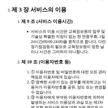
제 3 장 서비스의 이용
제 9 조 (서비스 이용시간)
서비스의 이용 시간은 교육정보원의 업무 및
기술상 특별한 지장이 없는 한 연중무휴, 1일
24시간(00:00-24:00)을 원칙으로 합니다. 다만
정기점검등의 필요로 교육정보원이 정한 날
이나 시간은 그러하지 아니합니다.
제 10 조 (이용자번호 등)
① 이용자번호 및 비밀번호에 대한 모든 관리
책임은 이용자에게 있습니다.
② 명백한 사유가 있는 경우를 제외하고는 이
용자가 이용자번호를 공유, 양도 또는 변경할
수 없습니다.
③ 이용자에게 부여된 이용자번호에 의하여
발생되는 서비스 이용상의 과실 또는 제3자
에 의한 부정사용 등에 대한 모든 책임은 이