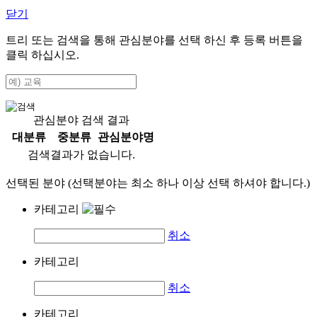
닫기
트리 또는 검색을 통해 관심분야를 선택 하신 후
등록
버튼을
클릭 하십시오.
관심분야 검색 결과
대분류
중분류
관심분야명
검색결과가 없습니다.
선택된 분야 (선택분야는 최소 하나 이상 선택 하셔야 합니다.)
카테고리
취소
카테고리
취소
카테고리