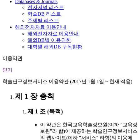
Databases & Journals
전자저널 리스트
학술DB 리스트
주제별 리스트
해외전자자료 이용안내
해외전자자료 이용안내
해외DB별 이용권한
대학별 해외DB 구독현황
이용약관
닫기
학술연구정보서비스 이용약관 (2017년 1월 1일 ~ 현재 적용)
제 1 장 총칙
제 1 조 (목적)
이 약관은 한국교육학술정보원(이하 "교육정
보원"라 함)이 제공하는 학술연구정보서비스
의 웹사이트(이하 "서비스" 라함)의 이용에