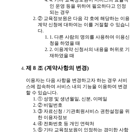
인 운영 등을 위하여 필요하다고 인정
되는 경우
② 교육정보원은 다음 각 호에 해당하는 이용
계약 신청에 대하여는 이를 거절할 수 있습니
다.
1. 다른 사람의 명의를 사용하여 이용신
청을 하였을 때
2. 이용계약 신청서의 내용을 허위로 기
재하였을 때
제 8 조 (계약사항의 변경)
이용자는 다음 사항을 변경하고자 하는 경우 서비
스에 접속하여 서비스 내의 기능을 이용하여 변경
할 수 있습니다.
① 성명 및 생년월일, 신분, 이메일
② 비밀번호
③ 자료신청 / 기관회원서비스 권한설정을 위
한 이용자정보
④ 전화번호 등 개인 연락처
⑤ 기타 교육정보원이 인정하는 경미한 사항