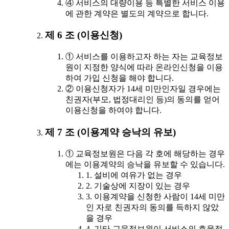
④ 서비스의 대량이용 등 특별한 서비스 이용
에 관한 계약은 별도의 계약으로 합니다.
제 6 조 (이용신청)
① 서비스를 이용하고자 하는 자는 교육정보
원이 지정한 양식에 따라 온라인신청을 이용
하여 가입 신청을 해야 합니다.
② 이용신청자가 14세 미만인자일 경우에는
친권자(부모, 법정대리인 등)의 동의를 얻어
이용신청을 하여야 합니다.
제 7 조 (이용계약 승낙의 유보)
① 교육정보원은 다음 각 호에 해당하는 경우
에는 이용계약의 승낙을 유보할 수 있습니다.
1. 설비에 여유가 없는 경우
2. 기술상에 지장이 있는 경우
3. 이용계약을 신청한 사람이 14세 미만
인 자로 친권자의 동의를 득하지 않았
을 경우
4. 기타 교육정보원이 서비스의 효율적