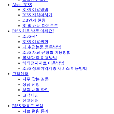
About RISS
RISS 이용방법
RISS 지식더하기
DB연계 현황
BI 및 배너 다운로드
RISS 처음 방문 이세요?
RISS란?
RISS 이용권한
내 추천논문 등록방법
RISS 자료 유형별 이용방법
복사/대출 이용방법
해외전자자료 이용방법
RISS 정보취약계층 서비스 이용방법
고객센터
자주 찾는 질문
상담 신청
상담 내역 확인
고객제안
신고센터
RISS 활용도 분석
자료 현황 통계