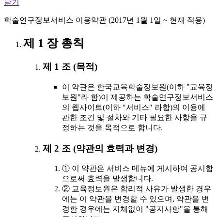
닫기
학술연구정보서비스 이용약관 (2017년 1월 1일 ~ 현재 적용)
제 1 장 총칙
제 1 조 (목적)
이 약관은 한국교육학술정보원(이하 "교육정
보원"라 함)이 제공하는 학술연구정보서비스
의 웹사이트(이하 "서비스" 라함)의 이용에
관한 조건 및 절차와 기타 필요한 사항을 규
정하는 것을 목적으로 합니다.
제 2 조 (약관의 효력과 변경)
① 이 약관은 서비스 메뉴에 게시하여 공시함
으로써 효력을 발생합니다.
② 교육정보원은 합리적 사유가 발생한 경우
에는 이 약관을 변경할 수 있으며, 약관을 변
경한 경우에는 지체없이 "공지사항"을 통해