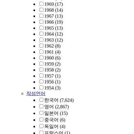
1969
(17)
1968
(14)
1967
(13)
1966
(19)
1965
(13)
1964
(12)
1963
(12)
1962
(8)
1961
(4)
1960
(6)
1959
(2)
1958
(2)
1957
(1)
1956
(1)
1954
(3)
작성언어
한국어
(7,624)
영어
(2,867)
일본어
(15)
중국어
(6)
독일어
(4)
프랑스어
(1)