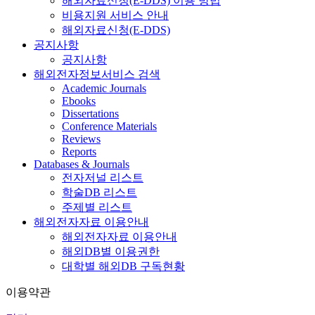
해외자료신청(E-DDS) 이용 방법
비용지원 서비스 안내
해외자료신청(E-DDS)
공지사항
공지사항
해외전자정보서비스 검색
Academic Journals
Ebooks
Dissertations
Conference Materials
Reviews
Reports
Databases & Journals
전자저널 리스트
학술DB 리스트
주제별 리스트
해외전자자료 이용안내
해외전자자료 이용안내
해외DB별 이용권한
대학별 해외DB 구독현황
이용약관