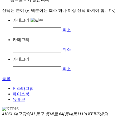
선택된 분야 (선택분야는 최소 하나 이상 선택 하셔야 합니다.)
카테고리
취소
카테고리
취소
카테고리
취소
등록
인스타그램
페이스북
유튜브
41061 대구광역시 동구 동내로 64(동내동1119) KERIS빌딩