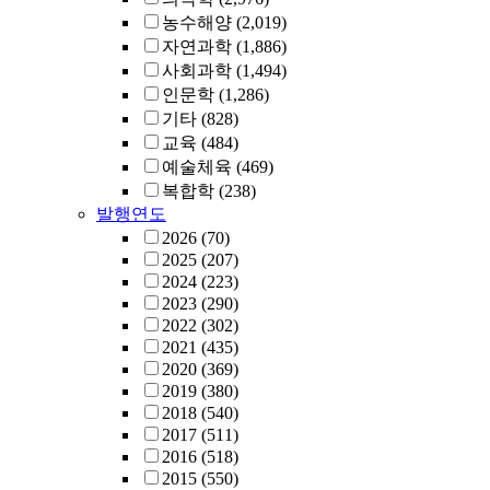
농수해양
(2,019)
자연과학
(1,886)
사회과학
(1,494)
인문학
(1,286)
기타
(828)
교육
(484)
예술체육
(469)
복합학
(238)
발행연도
2026
(70)
2025
(207)
2024
(223)
2023
(290)
2022
(302)
2021
(435)
2020
(369)
2019
(380)
2018
(540)
2017
(511)
2016
(518)
2015
(550)