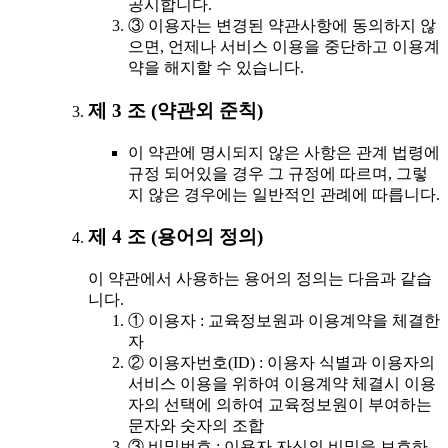
공시합니다.
③ 이용자는 변경된 약관사항에 동의하지 않
으면, 언제나 서비스 이용을 중단하고 이용계
약을 해지할 수 있습니다.
제 3 조 (약관외 준칙)
이 약관에 명시되지 않은 사항은 관계 법령에
규정 되어있을 경우 그 규정에 따르며, 그렇
지 않은 경우에는 일반적인 관례에 따릅니다.
제 4 조 (용어의 정의)
이 약관에서 사용하는 용어의 정의는 다음과 같습
니다.
① 이용자 : 교육정보원과 이용계약을 체결한
자
② 이용자번호(ID) : 이용자 식별과 이용자의
서비스 이용을 위하여 이용계약 체결시 이용
자의 선택에 의하여 교육정보원이 부여하는
문자와 숫자의 조합
③ 비밀번호 : 이용자 자신의 비밀을 보호하