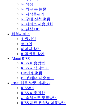
내 책장
내 최근 본 논문
내 저작물관리
내 구매·신청 현황
내 서비스 사용권한
내 관심 DB
회원서비스
회원가입
로그인
아이디 찾기
비밀번호 찾기
About RISS
RISS 이용방법
RISS 지식더하기
DB연계 현황
BI 및 배너 다운로드
RISS 처음 방문 이세요?
RISS란?
RISS 이용권한
내 추천논문 등록방법
RISS 자료 유형별 이용방법