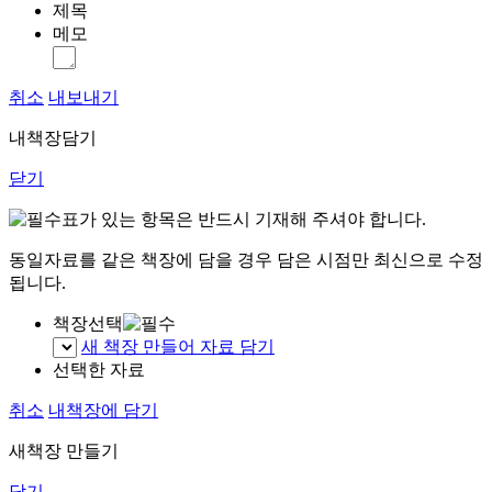
제목
메모
취소
내보내기
내책장담기
닫기
표가 있는 항목은 반드시 기재해 주셔야 합니다.
동일자료를 같은 책장에 담을 경우 담은 시점만 최신으로 수정
됩니다.
책장선택
새 책장 만들어 자료 담기
선택한 자료
취소
내책장에 담기
새책장 만들기
닫기