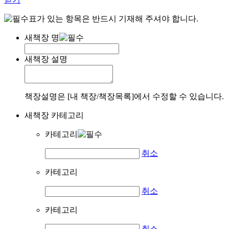
표가 있는 항목은 반드시 기재해 주셔야 합니다.
새책장 명
새책장 설명
책장설명은 [내 책장/책장목록]에서 수정할 수 있습니다.
새책장 카테고리
카테고리
취소
카테고리
취소
카테고리
취소