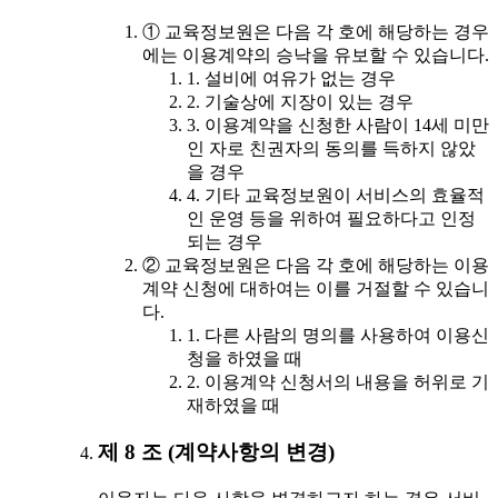
① 교육정보원은 다음 각 호에 해당하는 경우
에는 이용계약의 승낙을 유보할 수 있습니다.
1. 설비에 여유가 없는 경우
2. 기술상에 지장이 있는 경우
3. 이용계약을 신청한 사람이 14세 미만
인 자로 친권자의 동의를 득하지 않았
을 경우
4. 기타 교육정보원이 서비스의 효율적
인 운영 등을 위하여 필요하다고 인정
되는 경우
② 교육정보원은 다음 각 호에 해당하는 이용
계약 신청에 대하여는 이를 거절할 수 있습니
다.
1. 다른 사람의 명의를 사용하여 이용신
청을 하였을 때
2. 이용계약 신청서의 내용을 허위로 기
재하였을 때
제 8 조 (계약사항의 변경)