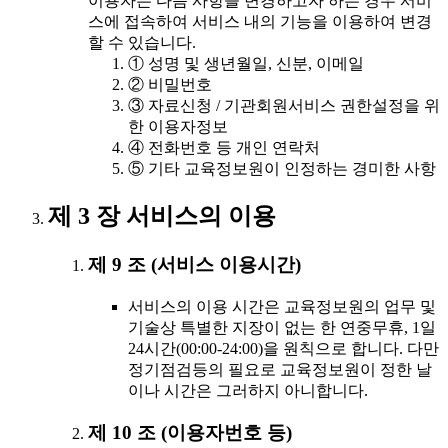
이용자는 다음 사항을 변경하고자 하는 경우 서비
스에 접속하여 서비스 내의 기능을 이용하여 변경
할 수 있습니다.
① 성명 및 생년월일, 신분, 이메일
② 비밀번호
③ 자료신청 / 기관회원서비스 권한설정을 위
한 이용자정보
④ 전화번호 등 개인 연락처
⑤ 기타 교육정보원이 인정하는 경미한 사항
제 3 장 서비스의 이용
제 9 조 (서비스 이용시간)
서비스의 이용 시간은 교육정보원의 업무 및
기술상 특별한 지장이 없는 한 연중무휴, 1일
24시간(00:00-24:00)을 원칙으로 합니다. 다만
정기점검등의 필요로 교육정보원이 정한 날
이나 시간은 그러하지 아니합니다.
제 10 조 (이용자번호 등)