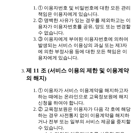
① 이용자번호 및 비밀번호에 대한 모든 관리
책임은 이용자에게 있습니다.
② 명백한 사유가 있는 경우를 제외하고는 이
용자가 이용자번호를 공유, 양도 또는 변경할
수 없습니다.
③ 이용자에게 부여된 이용자번호에 의하여
발생되는 서비스 이용상의 과실 또는 제3자
에 의한 부정사용 등에 대한 모든 책임은 이
용자에게 있습니다.
제 11 조 (서비스 이용의 제한 및 이용계약
의 해지)
① 이용자가 서비스 이용계약을 해지하고자
하는 때에는 온라인으로 교육정보원에 해지
신청을 하여야 합니다.
② 교육정보원은 이용자가 다음 각 호에 해당
하는 경우 사전통지 없이 이용계약을 해지하
거나 전부 또는 일부의 서비스 제공을 중지할
수 있습니다.