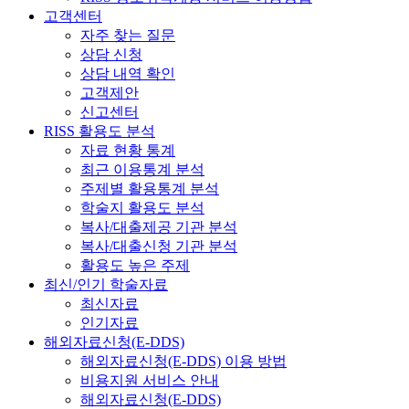
고객센터
자주 찾는 질문
상담 신청
상담 내역 확인
고객제안
신고센터
RISS 활용도 분석
자료 현황 통계
최근 이용통계 분석
주제별 활용통계 분석
학술지 활용도 분석
복사/대출제공 기관 분석
복사/대출신청 기관 분석
활용도 높은 주제
최신/인기 학술자료
최신자료
인기자료
해외자료신청(E-DDS)
해외자료신청(E-DDS) 이용 방법
비용지원 서비스 안내
해외자료신청(E-DDS)