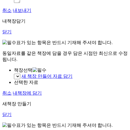
취소
내보내기
내책장담기
닫기
표가 있는 항목은 반드시 기재해 주셔야 합니다.
동일자료를 같은 책장에 담을 경우 담은 시점만 최신으로 수정
됩니다.
책장선택
새 책장 만들어 자료 담기
선택한 자료
취소
내책장에 담기
새책장 만들기
닫기
표가 있는 항목은 반드시 기재해 주셔야 합니다.