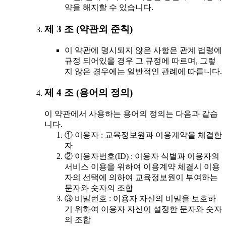
약을 해지할 수 있습니다.
제 3 조 (약관외 준칙)
이 약관에 명시되지 않은 사항은 관계 법령에
규정 되어있을 경우 그 규정에 따르며, 그렇
지 않은 경우에는 일반적인 관례에 따릅니다.
제 4 조 (용어의 정의)
이 약관에서 사용하는 용어의 정의는 다음과 같습
니다.
① 이용자 : 교육정보원과 이용계약을 체결한
자
② 이용자번호(ID) : 이용자 식별과 이용자의
서비스 이용을 위하여 이용계약 체결시 이용
자의 선택에 의하여 교육정보원이 부여하는
문자와 숫자의 조합
③ 비밀번호 : 이용자 자신의 비밀을 보호하
기 위하여 이용자 자신이 설정한 문자와 숫자
의 조합