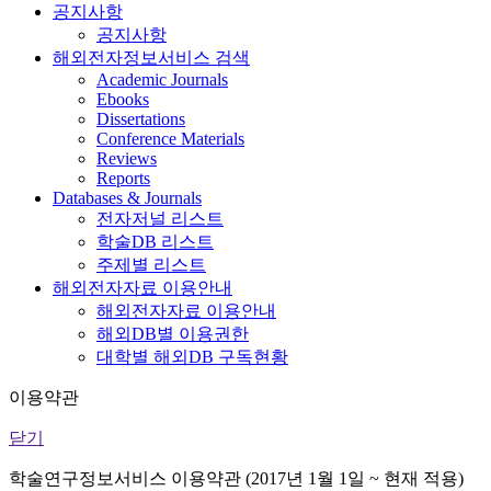
공지사항
공지사항
해외전자정보서비스 검색
Academic Journals
Ebooks
Dissertations
Conference Materials
Reviews
Reports
Databases & Journals
전자저널 리스트
학술DB 리스트
주제별 리스트
해외전자자료 이용안내
해외전자자료 이용안내
해외DB별 이용권한
대학별 해외DB 구독현황
이용약관
닫기
학술연구정보서비스 이용약관 (2017년 1월 1일 ~ 현재 적용)