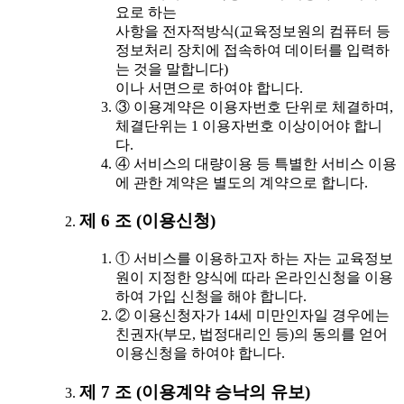
요로 하는
사항을 전자적방식(교육정보원의 컴퓨터 등
정보처리 장치에 접속하여 데이터를 입력하
는 것을 말합니다)
이나 서면으로 하여야 합니다.
③ 이용계약은 이용자번호 단위로 체결하며,
체결단위는 1 이용자번호 이상이어야 합니
다.
④ 서비스의 대량이용 등 특별한 서비스 이용
에 관한 계약은 별도의 계약으로 합니다.
제 6 조 (이용신청)
① 서비스를 이용하고자 하는 자는 교육정보
원이 지정한 양식에 따라 온라인신청을 이용
하여 가입 신청을 해야 합니다.
② 이용신청자가 14세 미만인자일 경우에는
친권자(부모, 법정대리인 등)의 동의를 얻어
이용신청을 하여야 합니다.
제 7 조 (이용계약 승낙의 유보)