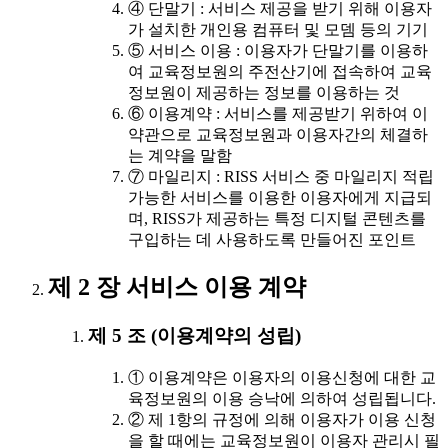
④ 단말기 : 서비스 제공을 받기 위해 이용자
가 설치한 개인용 컴퓨터 및 모뎀 등의 기기
⑤ 서비스 이용 : 이용자가 단말기를 이용하
여 교육정보원의 주전산기에 접속하여 교육
정보원이 제공하는 정보를 이용하는 것
⑥ 이용계약 : 서비스를 제공받기 위하여 이
약관으로 교육정보원과 이용자간의 체결하
는 계약을 말함
⑦ 마일리지 : RISS 서비스 중 마일리지 적립
가능한 서비스를 이용한 이용자에게 지급되
며, RISS가 제공하는 특정 디지털 콘텐츠를
구입하는 데 사용하도록 만들어진 포인트
제 2 장 서비스 이용 계약
제 5 조 (이용계약의 성립)
① 이용계약은 이용자의 이용신청에 대한 교
육정보원의 이용 승낙에 의하여 성립됩니다.
② 제 1항의 규정에 의해 이용자가 이용 신청
을 할 때에는 교육정보원이 이용자 관리시 필