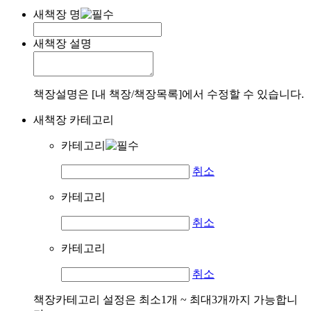
새책장 명
새책장 설명
책장설명은 [내 책장/책장목록]에서 수정할 수 있습니다.
새책장 카테고리
카테고리
취소
카테고리
취소
카테고리
취소
책장카테고리 설정은 최소1개 ~ 최대3개까지 가능합니