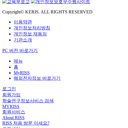
Copyright© KERIS. ALL RIGHTS RESERVED
이용약관
개인정보처리방침
개인정보 재동의
기관소개
PC 버전 바로가기
메뉴
홈
MyRISS
해외전자정보 바로가기
로그인
회원가입
학술연구정보서비스 검색
MYRISS
회원서비스
About RISS
RISS 처음 방문 이세요?