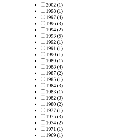
2002
(1)
1998
(1)
1997
(4)
1996
(3)
1994
(2)
1993
(5)
1992
(1)
1991
(1)
1990
(1)
1989
(1)
1988
(4)
1987
(2)
1985
(1)
1984
(3)
1983
(1)
1982
(3)
1980
(2)
1977
(1)
1975
(3)
1974
(2)
1971
(1)
1969
(1)