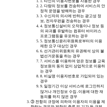
1. 타인의 이용자번호를 사용한 경우
2. 다량의 정보를 전송하여 서비스의 안
정적 운영을 방해하는 경우
3. 수신자의 의사에 반하는 광고성 정
보, 전자우편을 전송하는 경우
4. 정보통신설비의 오작동이나 정보 등
의 파괴를 유발하는 컴퓨터 바이러스
프로그램등을 유포하는 경우
5. 정보통신윤리위원회로부터의 이용
제한 요구 대상인 경우
6. 선거관리위원회의 유권해석 상의 불
법선거운동을 하는 경우
7. 서비스를 이용하여 얻은 정보를 교육
정보원의 동의 없이 상업적으로 이용하
는 경우
8. 비실명 이용자번호로 가입되어 있는
경우
9. 일정기간 이상 서비스에 로그인하지
않거나 개인정보 수집․이용에 대한 재
동의를 하지 않은 경우
③ 전항의 규정에 의하여 이용자의 이용을 제
한하는 경우와 제한의 종류 및 기간 등 구체