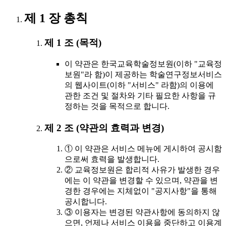
제 1 장 총칙
제 1 조 (목적)
이 약관은 한국교육학술정보원(이하 "교육정
보원"라 함)이 제공하는 학술연구정보서비스
의 웹사이트(이하 "서비스" 라함)의 이용에
관한 조건 및 절차와 기타 필요한 사항을 규
정하는 것을 목적으로 합니다.
제 2 조 (약관의 효력과 변경)
① 이 약관은 서비스 메뉴에 게시하여 공시함
으로써 효력을 발생합니다.
② 교육정보원은 합리적 사유가 발생한 경우
에는 이 약관을 변경할 수 있으며, 약관을 변
경한 경우에는 지체없이 "공지사항"을 통해
공시합니다.
③ 이용자는 변경된 약관사항에 동의하지 않
으면, 언제나 서비스 이용을 중단하고 이용계