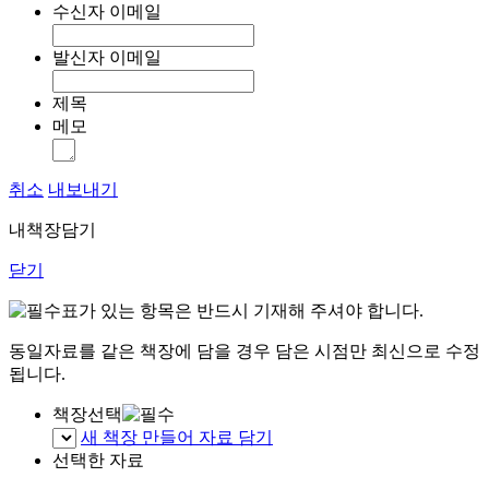
수신자 이메일
발신자 이메일
제목
메모
취소
내보내기
내책장담기
닫기
표가 있는 항목은 반드시 기재해 주셔야 합니다.
동일자료를 같은 책장에 담을 경우 담은 시점만 최신으로 수정
됩니다.
책장선택
새 책장 만들어 자료 담기
선택한 자료