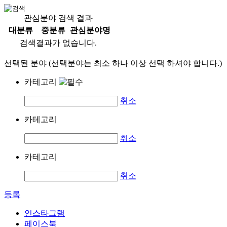
관심분야 검색 결과
대분류
중분류
관심분야명
검색결과가 없습니다.
선택된 분야 (선택분야는 최소 하나 이상 선택 하셔야 합니다.)
카테고리
취소
카테고리
취소
카테고리
취소
등록
인스타그램
페이스북