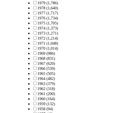
1979
(1,786)
1978
(1,640)
1977
(1,717)
1976
(1,734)
1975
(1,705)
1974
(1,373)
1973
(1,271)
1972
(1,214)
1971
(1,048)
1970
(1,014)
1969
(986)
1968
(831)
1967
(620)
1966
(539)
1965
(505)
1964
(482)
1963
(379)
1962
(318)
1961
(200)
1960
(164)
1959
(132)
1958
(94)