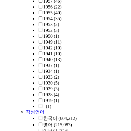
1957
(46)
1956
(22)
1955
(40)
1954
(35)
1953
(2)
1952
(3)
1950
(1)
1949
(11)
1942
(10)
1941
(10)
1940
(13)
1937
(1)
1934
(1)
1933
(2)
1930
(5)
1929
(3)
1928
(4)
1919
(1)
-
(1)
작성언어
한국어
(604,212)
영어
(215,083)