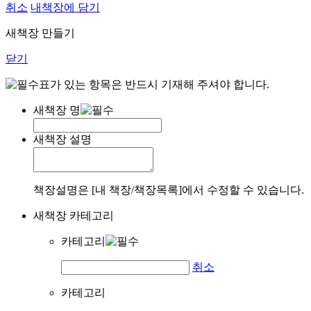
취소
내책장에 담기
새책장 만들기
닫기
표가 있는 항목은 반드시 기재해 주셔야 합니다.
새책장 명
새책장 설명
책장설명은 [내 책장/책장목록]에서 수정할 수 있습니다.
새책장 카테고리
카테고리
취소
카테고리