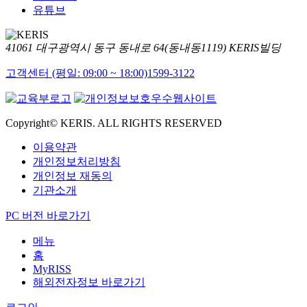
유튜브
41061 대구광역시 동구 동내로 64(동내동1119) KERIS빌딩
고객센터 (평일: 09:00 ~ 18:00)
1599-3122
Copyright© KERIS. ALL RIGHTS RESERVED
이용약관
개인정보처리방침
개인정보 재동의
기관소개
PC 버전 바로가기
메뉴
홈
MyRISS
해외전자정보 바로가기