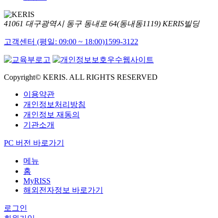
41061 대구광역시 동구 동내로 64(동내동1119) KERIS빌딩
고객센터 (평일: 09:00 ~ 18:00)
1599-3122
Copyright© KERIS. ALL RIGHTS RESERVED
이용약관
개인정보처리방침
개인정보 재동의
기관소개
PC 버전 바로가기
메뉴
홈
MyRISS
해외전자정보 바로가기
로그인