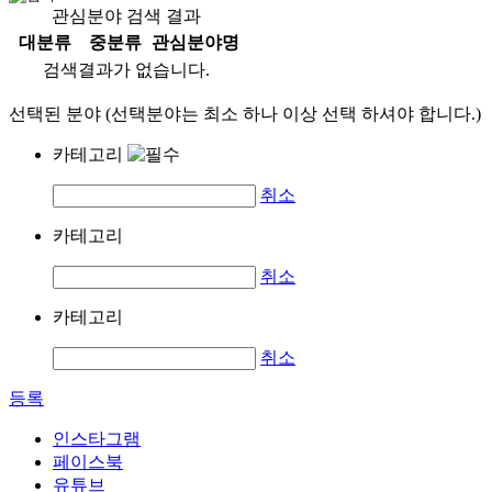
관심분야 검색 결과
대분류
중분류
관심분야명
검색결과가 없습니다.
선택된 분야 (선택분야는 최소 하나 이상 선택 하셔야 합니다.)
카테고리
취소
카테고리
취소
카테고리
취소
등록
인스타그램
페이스북
유튜브