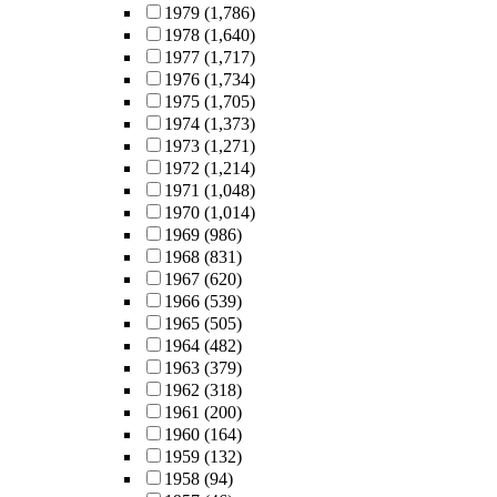
1979
(1,786)
1978
(1,640)
1977
(1,717)
1976
(1,734)
1975
(1,705)
1974
(1,373)
1973
(1,271)
1972
(1,214)
1971
(1,048)
1970
(1,014)
1969
(986)
1968
(831)
1967
(620)
1966
(539)
1965
(505)
1964
(482)
1963
(379)
1962
(318)
1961
(200)
1960
(164)
1959
(132)
1958
(94)