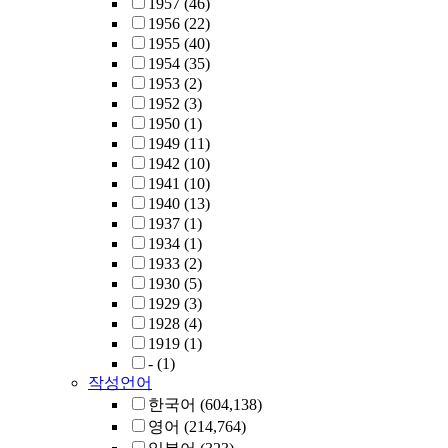
1957
(46)
1956
(22)
1955
(40)
1954
(35)
1953
(2)
1952
(3)
1950
(1)
1949
(11)
1942
(10)
1941
(10)
1940
(13)
1937
(1)
1934
(1)
1933
(2)
1930
(5)
1929
(3)
1928
(4)
1919
(1)
-
(1)
작성언어
한국어
(604,138)
영어
(214,764)