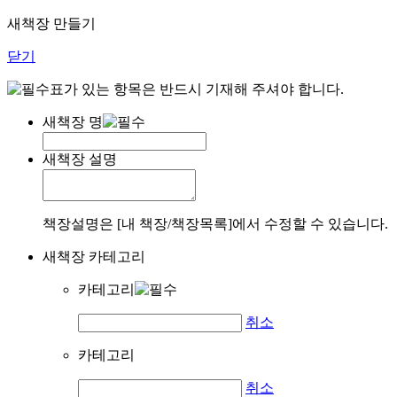
새책장 만들기
닫기
표가 있는 항목은 반드시 기재해 주셔야 합니다.
새책장 명
새책장 설명
책장설명은 [내 책장/책장목록]에서 수정할 수 있습니다.
새책장 카테고리
카테고리
취소
카테고리
취소