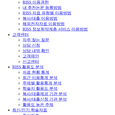
RISS 이용권한
내 추천논문 등록방법
RISS 자료 유형별 이용방법
복사/대출 이용방법
해외전자자료 이용방법
RISS 정보취약계층 서비스 이용방법
고객센터
자주 찾는 질문
상담 신청
상담 내역 확인
고객제안
신고센터
RISS 활용도 분석
자료 현황 통계
최근 이용통계 분석
주제별 활용통계 분석
학술지 활용도 분석
복사/대출제공 기관 분석
복사/대출신청 기관 분석
활용도 높은 주제
최신/인기 학술자료