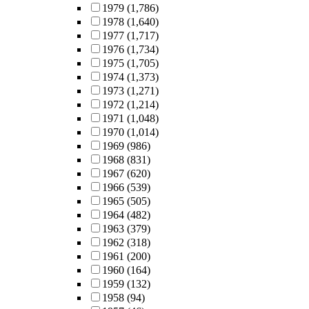
1979
(1,786)
1978
(1,640)
1977
(1,717)
1976
(1,734)
1975
(1,705)
1974
(1,373)
1973
(1,271)
1972
(1,214)
1971
(1,048)
1970
(1,014)
1969
(986)
1968
(831)
1967
(620)
1966
(539)
1965
(505)
1964
(482)
1963
(379)
1962
(318)
1961
(200)
1960
(164)
1959
(132)
1958
(94)