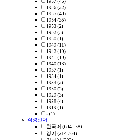
1957
(46)
1956
(22)
1955
(40)
1954
(35)
1953
(2)
1952
(3)
1950
(1)
1949
(11)
1942
(10)
1941
(10)
1940
(13)
1937
(1)
1934
(1)
1933
(2)
1930
(5)
1929
(3)
1928
(4)
1919
(1)
-
(1)
작성언어
한국어
(604,138)
영어
(214,764)