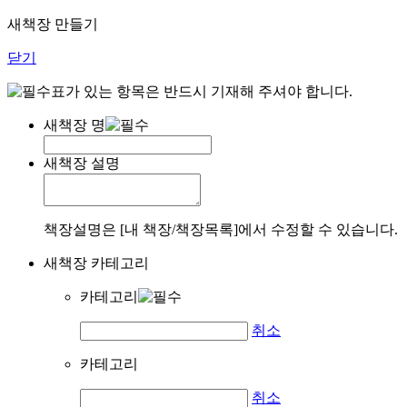
새책장 만들기
닫기
표가 있는 항목은 반드시 기재해 주셔야 합니다.
새책장 명
새책장 설명
책장설명은 [내 책장/책장목록]에서 수정할 수 있습니다.
새책장 카테고리
카테고리
취소
카테고리
취소