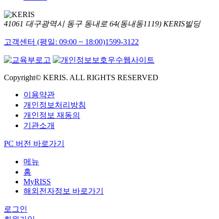
41061 대구광역시 동구 동내로 64(동내동1119) KERIS빌딩
고객센터 (평일: 09:00 ~ 18:00)
1599-3122
Copyright© KERIS. ALL RIGHTS RESERVED
이용약관
개인정보처리방침
개인정보 재동의
기관소개
PC 버전 바로가기
메뉴
홈
MyRISS
해외전자정보 바로가기
로그인