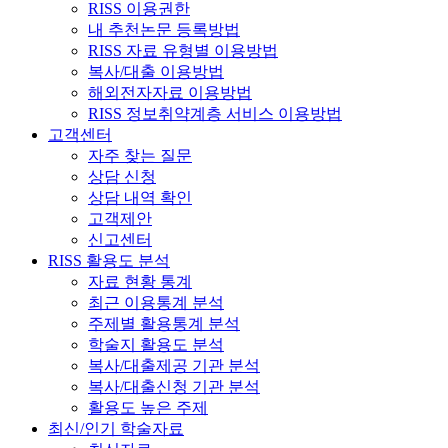
RISS 이용권한
내 추천논문 등록방법
RISS 자료 유형별 이용방법
복사/대출 이용방법
해외전자자료 이용방법
RISS 정보취약계층 서비스 이용방법
고객센터
자주 찾는 질문
상담 신청
상담 내역 확인
고객제안
신고센터
RISS 활용도 분석
자료 현황 통계
최근 이용통계 분석
주제별 활용통계 분석
학술지 활용도 분석
복사/대출제공 기관 분석
복사/대출신청 기관 분석
활용도 높은 주제
최신/인기 학술자료