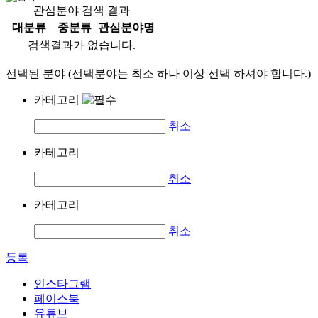
관심분야 검색 결과
대분류
중분류
관심분야명
검색결과가 없습니다.
선택된 분야 (선택분야는 최소 하나 이상 선택 하셔야 합니다.)
카테고리
취소
카테고리
취소
카테고리
취소
등록
인스타그램
페이스북
유튜브