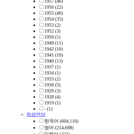
1957
(46)
1956
(22)
1955
(40)
1954
(35)
1953
(2)
1952
(3)
1950
(1)
1949
(11)
1942
(10)
1941
(10)
1940
(13)
1937
(1)
1934
(1)
1933
(2)
1930
(5)
1929
(3)
1928
(4)
1919
(1)
-
(1)
작성언어
한국어
(604,116)
영어
(214,698)