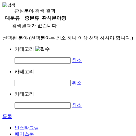
관심분야 검색 결과
대분류
중분류
관심분야명
검색결과가 없습니다.
선택된 분야 (선택분야는 최소 하나 이상 선택 하셔야 합니다.)
카테고리
취소
카테고리
취소
카테고리
취소
등록
인스타그램
페이스북