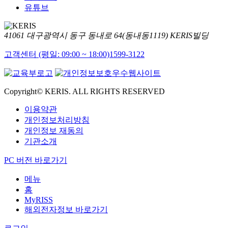
유튜브
41061 대구광역시 동구 동내로 64(동내동1119) KERIS빌딩
고객센터 (평일: 09:00 ~ 18:00)
1599-3122
Copyright© KERIS. ALL RIGHTS RESERVED
이용약관
개인정보처리방침
개인정보 재동의
기관소개
PC 버전 바로가기
메뉴
홈
MyRISS
해외전자정보 바로가기