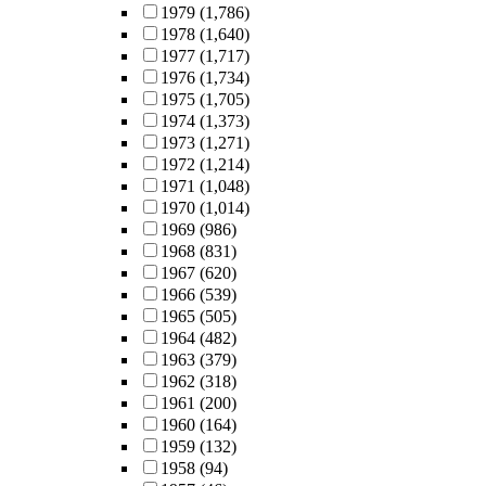
1979
(1,786)
1978
(1,640)
1977
(1,717)
1976
(1,734)
1975
(1,705)
1974
(1,373)
1973
(1,271)
1972
(1,214)
1971
(1,048)
1970
(1,014)
1969
(986)
1968
(831)
1967
(620)
1966
(539)
1965
(505)
1964
(482)
1963
(379)
1962
(318)
1961
(200)
1960
(164)
1959
(132)
1958
(94)