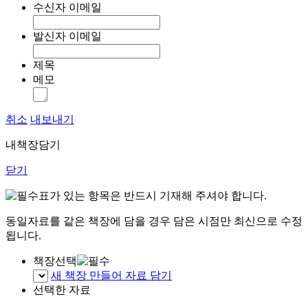
수신자 이메일
발신자 이메일
제목
메모
취소
내보내기
내책장담기
닫기
표가 있는 항목은 반드시 기재해 주셔야 합니다.
동일자료를 같은 책장에 담을 경우 담은 시점만 최신으로 수정
됩니다.
책장선택
새 책장 만들어 자료 담기
선택한 자료