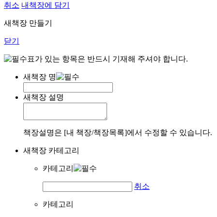
취소
내책장에 담기
새책장 만들기
닫기
표가 있는 항목은 반드시 기재해 주셔야 합니다.
새책장 명
새책장 설명
책장설명은 [내 책장/책장목록]에서 수정할 수 있습니다.
새책장 카테고리
카테고리
취소
카테고리