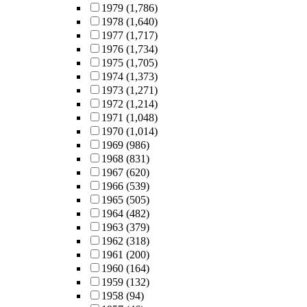
1979
(1,786)
1978
(1,640)
1977
(1,717)
1976
(1,734)
1975
(1,705)
1974
(1,373)
1973
(1,271)
1972
(1,214)
1971
(1,048)
1970
(1,014)
1969
(986)
1968
(831)
1967
(620)
1966
(539)
1965
(505)
1964
(482)
1963
(379)
1962
(318)
1961
(200)
1960
(164)
1959
(132)
1958
(94)