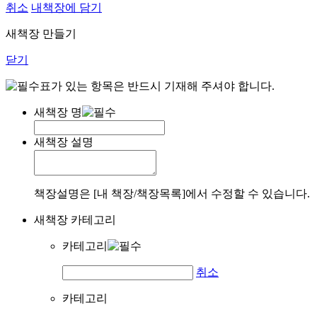
취소
내책장에 담기
새책장 만들기
닫기
표가 있는 항목은 반드시 기재해 주셔야 합니다.
새책장 명
새책장 설명
책장설명은 [내 책장/책장목록]에서 수정할 수 있습니다.
새책장 카테고리
카테고리
취소
카테고리