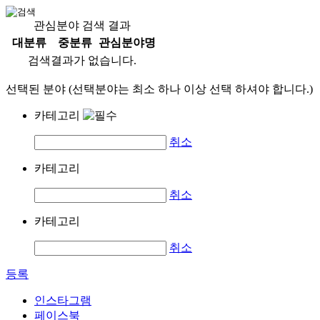
관심분야 검색 결과
대분류
중분류
관심분야명
검색결과가 없습니다.
선택된 분야 (선택분야는 최소 하나 이상 선택 하셔야 합니다.)
카테고리
취소
카테고리
취소
카테고리
취소
등록
인스타그램
페이스북