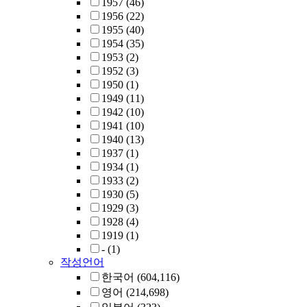
1957
(46)
1956
(22)
1955
(40)
1954
(35)
1953
(2)
1952
(3)
1950
(1)
1949
(11)
1942
(10)
1941
(10)
1940
(13)
1937
(1)
1934
(1)
1933
(2)
1930
(5)
1929
(3)
1928
(4)
1919
(1)
-
(1)
작성언어
한국어
(604,116)
영어
(214,698)