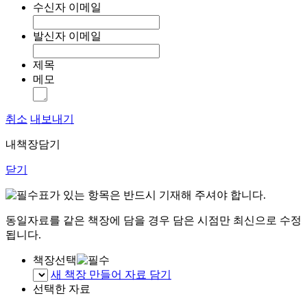
수신자 이메일
발신자 이메일
제목
메모
취소
내보내기
내책장담기
닫기
표가 있는 항목은 반드시 기재해 주셔야 합니다.
동일자료를 같은 책장에 담을 경우 담은 시점만 최신으로 수정
됩니다.
책장선택
새 책장 만들어 자료 담기
선택한 자료