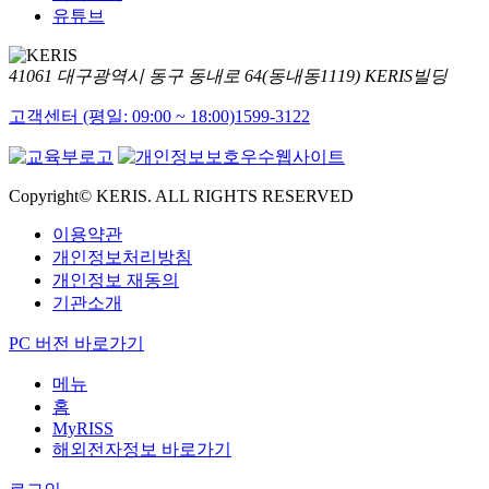
유튜브
41061 대구광역시 동구 동내로 64(동내동1119) KERIS빌딩
고객센터 (평일: 09:00 ~ 18:00)
1599-3122
Copyright© KERIS. ALL RIGHTS RESERVED
이용약관
개인정보처리방침
개인정보 재동의
기관소개
PC 버전 바로가기
메뉴
홈
MyRISS
해외전자정보 바로가기