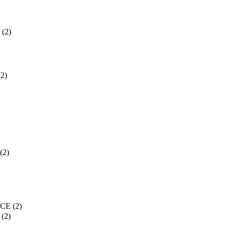
(2)
(2)
(2)
NCE
(2)
(2)