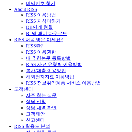
비밀번호 찾기
About RISS
RISS 이용방법
RISS 지식더하기
DB연계 현황
BI 및 배너 다운로드
RISS 처음 방문 이세요?
RISS란?
RISS 이용권한
내 추천논문 등록방법
RISS 자료 유형별 이용방법
복사/대출 이용방법
해외전자자료 이용방법
RISS 정보취약계층 서비스 이용방법
고객센터
자주 찾는 질문
상담 신청
상담 내역 확인
고객제안
신고센터
RISS 활용도 분석