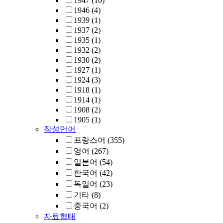
1947
(10)
1946
(4)
1939
(1)
1937
(2)
1935
(1)
1932
(2)
1930
(2)
1927
(1)
1924
(3)
1918
(1)
1914
(1)
1908
(2)
1905
(1)
작성언어
프랑스어
(355)
영어
(267)
일본어
(54)
한국어
(42)
독일어
(23)
기타
(8)
중국어
(2)
자료형태