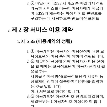
⑦ 마일리지 : RISS 서비스 중 마일리지 적립
가능한 서비스를 이용한 이용자에게 지급되
며, RISS가 제공하는 특정 디지털 콘텐츠를
구입하는 데 사용하도록 만들어진 포인트
제 2 장 서비스 이용 계약
제 5 조 (이용계약의 성립)
① 이용계약은 이용자의 이용신청에 대한 교
육정보원의 이용 승낙에 의하여 성립됩니다.
② 제 1항의 규정에 의해 이용자가 이용 신청
을 할 때에는 교육정보원이 이용자 관리시 필
요로 하는
사항을 전자적방식(교육정보원의 컴퓨터 등
정보처리 장치에 접속하여 데이터를 입력하
는 것을 말합니다)
이나 서면으로 하여야 합니다.
③ 이용계약은 이용자번호 단위로 체결하며,
체결단위는 1 이용자번호 이상이어야 합니
다.