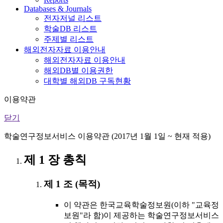
Databases & Journals
전자저널 리스트
학술DB 리스트
주제별 리스트
해외전자자료 이용안내
해외전자자료 이용안내
해외DB별 이용권한
대학별 해외DB 구독현황
이용약관
닫기
학술연구정보서비스 이용약관 (2017년 1월 1일 ~ 현재 적용)
제 1 장 총칙
제 1 조 (목적)
이 약관은 한국교육학술정보원(이하 "교육정
보원"라 함)이 제공하는 학술연구정보서비스