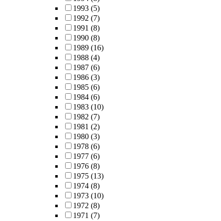
1993
(5)
1992
(7)
1991
(8)
1990
(8)
1989
(16)
1988
(4)
1987
(6)
1986
(3)
1985
(6)
1984
(6)
1983
(10)
1982
(7)
1981
(2)
1980
(3)
1978
(6)
1977
(6)
1976
(8)
1975
(13)
1974
(8)
1973
(10)
1972
(8)
1971
(7)