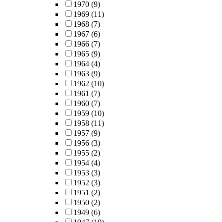
1970
(9)
1969
(11)
1968
(7)
1967
(6)
1966
(7)
1965
(9)
1964
(4)
1963
(9)
1962
(10)
1961
(7)
1960
(7)
1959
(10)
1958
(11)
1957
(9)
1956
(3)
1955
(2)
1954
(4)
1953
(3)
1952
(3)
1951
(2)
1950
(2)
1949
(6)