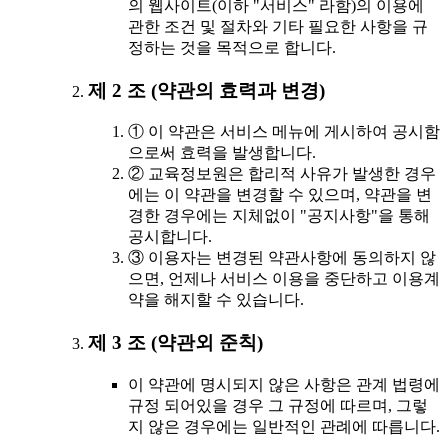
의 웹사이트(이하 "서비스" 라함)의 이용에
관한 조건 및 절차와 기타 필요한 사항을 규
정하는 것을 목적으로 합니다.
제 2 조 (약관의 효력과 변경)
① 이 약관은 서비스 메뉴에 게시하여 공시함
으로써 효력을 발생합니다.
② 교육정보원은 합리적 사유가 발생한 경우
에는 이 약관을 변경할 수 있으며, 약관을 변
경한 경우에는 지체없이 "공지사항"을 통해
공시합니다.
③ 이용자는 변경된 약관사항에 동의하지 않
으면, 언제나 서비스 이용을 중단하고 이용계
약을 해지할 수 있습니다.
제 3 조 (약관외 준칙)
이 약관에 명시되지 않은 사항은 관계 법령에
규정 되어있을 경우 그 규정에 따르며, 그렇
지 않은 경우에는 일반적인 관례에 따릅니다.