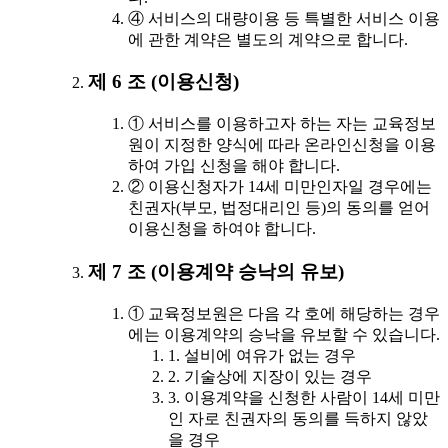
④ 서비스의 대량이용 등 특별한 서비스 이용
에 관한 계약은 별도의 계약으로 합니다.
제 6 조 (이용신청)
① 서비스를 이용하고자 하는 자는 교육정보
원이 지정한 양식에 따라 온라인신청을 이용
하여 가입 신청을 해야 합니다.
② 이용신청자가 14세 미만인자일 경우에는
친권자(부모, 법정대리인 등)의 동의를 얻어
이용신청을 하여야 합니다.
제 7 조 (이용계약 승낙의 유보)
① 교육정보원은 다음 각 호에 해당하는 경우
에는 이용계약의 승낙을 유보할 수 있습니다.
1. 설비에 여유가 없는 경우
2. 기술상에 지장이 있는 경우
3. 이용계약을 신청한 사람이 14세 미만
인 자로 친권자의 동의를 득하지 않았
을 경우