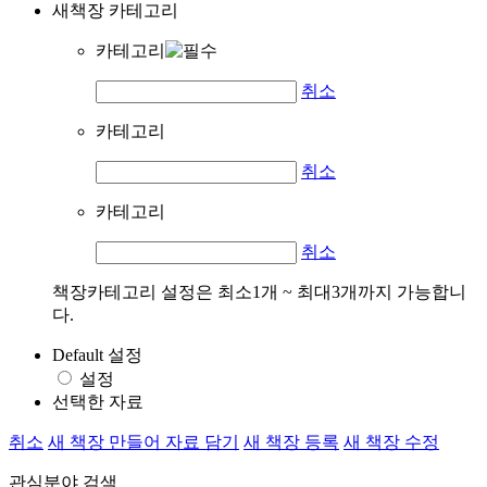
새책장 카테고리
카테고리
취소
카테고리
취소
카테고리
취소
책장카테고리 설정은 최소1개 ~ 최대3개까지 가능합니
다.
Default 설정
설정
선택한 자료
취소
새 책장 만들어 자료 담기
새 책장 등록
새 책장 수정
관심분야 검색