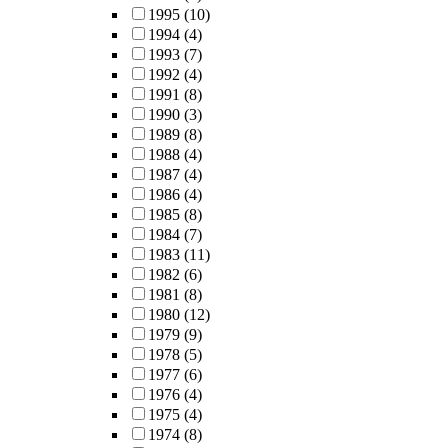
1995
(10)
1994
(4)
1993
(7)
1992
(4)
1991
(8)
1990
(3)
1989
(8)
1988
(4)
1987
(4)
1986
(4)
1985
(8)
1984
(7)
1983
(11)
1982
(6)
1981
(8)
1980
(12)
1979
(9)
1978
(5)
1977
(6)
1976
(4)
1975
(4)
1974
(8)