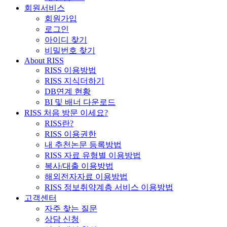
회원서비스
회원가입
로그인
아이디 찾기
비밀번호 찾기
About RISS
RISS 이용방법
RISS 지식더하기
DB연계 현황
BI 및 배너 다운로드
RISS 처음 방문 이세요?
RISS란?
RISS 이용권한
내 추천논문 등록방법
RISS 자료 유형별 이용방법
복사/대출 이용방법
해외전자자료 이용방법
RISS 정보취약계층 서비스 이용방법
고객센터
자주 찾는 질문
상담 신청