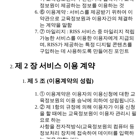
정보원이 제공하는 정보를 이용하는 것
⑥ 이용계약 : 서비스를 제공받기 위하여 이
약관으로 교육정보원과 이용자간의 체결하
는 계약을 말함
⑦ 마일리지 : RISS 서비스 중 마일리지 적립
가능한 서비스를 이용한 이용자에게 지급되
며, RISS가 제공하는 특정 디지털 콘텐츠를
구입하는 데 사용하도록 만들어진 포인트
제 2 장 서비스 이용 계약
제 5 조 (이용계약의 성립)
① 이용계약은 이용자의 이용신청에 대한 교
육정보원의 이용 승낙에 의하여 성립됩니다.
② 제 1항의 규정에 의해 이용자가 이용 신청
을 할 때에는 교육정보원이 이용자 관리시 필
요로 하는
사항을 전자적방식(교육정보원의 컴퓨터 등
정보처리 장치에 접속하여 데이터를 입력하