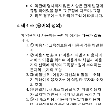
이 약관에 명시되지 않은 사항은 관계 법령에
규정 되어있을 경우 그 규정에 따르며, 그렇
지 않은 경우에는 일반적인 관례에 따릅니다.
제 4 조 (용어의 정의)
이 약관에서 사용하는 용어의 정의는 다음과 같습
니다.
① 이용자 : 교육정보원과 이용계약을 체결한
자
② 이용자번호(ID) : 이용자 식별과 이용자의
서비스 이용을 위하여 이용계약 체결시 이용
자의 선택에 의하여 교육정보원이 부여하는
문자와 숫자의 조합
③ 비밀번호 : 이용자 자신의 비밀을 보호하
기 위하여 이용자 자신이 설정한 문자와 숫자
의 조합
④ 단말기 : 서비스 제공을 받기 위해 이용자
가 설치한 개인용 컴퓨터 및 모뎀 등의 기기
⑤ 서비스 이용 : 이용자가 단말기를 이용하
여 교육정보원의 주전산기에 접속하여 교육