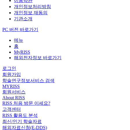
이용약관
개인정보처리방침
개인정보 재동의
기관소개
PC 버전 바로가기
메뉴
홈
MyRISS
해외전자정보 바로가기
로그인
회원가입
학술연구정보서비스 검색
MYRISS
회원서비스
About RISS
RISS 처음 방문 이세요?
고객센터
RISS 활용도 분석
최신/인기 학술자료
해외자료신청(E-DDS)