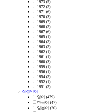
1973
(5)
1972
(2)
1971
(6)
1970
(3)
1969
(7)
1968
(2)
1967
(6)
1965
(1)
1964
(2)
1963
(2)
1962
(1)
1961
(1)
1960
(3)
1959
(1)
1956
(1)
1954
(2)
1952
(1)
1951
(2)
작성언어
영어
(479)
한국어
(47)
일본어
(20)