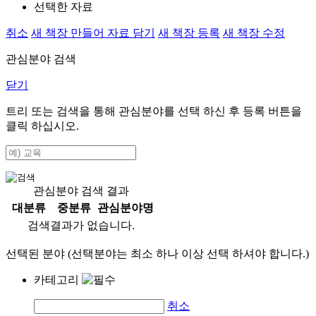
선택한 자료
취소
새 책장 만들어 자료 담기
새 책장 등록
새 책장 수정
관심분야 검색
닫기
트리 또는 검색을 통해 관심분야를 선택 하신 후
등록
버튼을
클릭 하십시오.
관심분야 검색 결과
대분류
중분류
관심분야명
검색결과가 없습니다.
선택된 분야 (선택분야는 최소 하나 이상 선택 하셔야 합니다.)
카테고리
취소