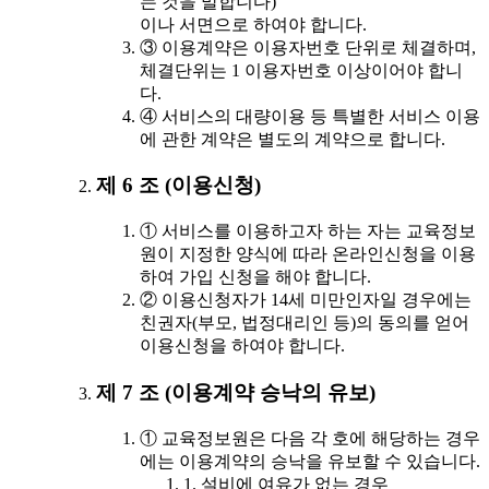
는 것을 말합니다)
이나 서면으로 하여야 합니다.
③ 이용계약은 이용자번호 단위로 체결하며,
체결단위는 1 이용자번호 이상이어야 합니
다.
④ 서비스의 대량이용 등 특별한 서비스 이용
에 관한 계약은 별도의 계약으로 합니다.
제 6 조 (이용신청)
① 서비스를 이용하고자 하는 자는 교육정보
원이 지정한 양식에 따라 온라인신청을 이용
하여 가입 신청을 해야 합니다.
② 이용신청자가 14세 미만인자일 경우에는
친권자(부모, 법정대리인 등)의 동의를 얻어
이용신청을 하여야 합니다.
제 7 조 (이용계약 승낙의 유보)
① 교육정보원은 다음 각 호에 해당하는 경우
에는 이용계약의 승낙을 유보할 수 있습니다.
1. 설비에 여유가 없는 경우