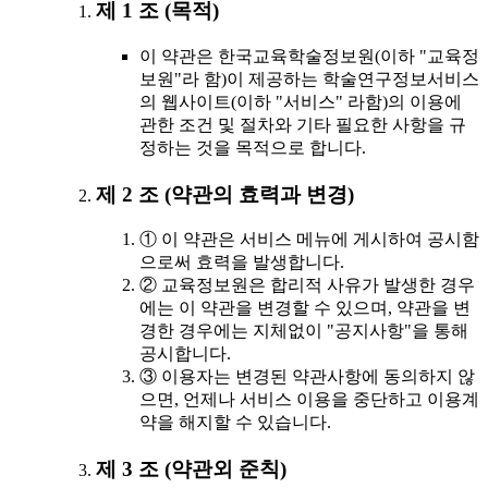
제 1 조 (목적)
이 약관은 한국교육학술정보원(이하 "교육정
보원"라 함)이 제공하는 학술연구정보서비스
의 웹사이트(이하 "서비스" 라함)의 이용에
관한 조건 및 절차와 기타 필요한 사항을 규
정하는 것을 목적으로 합니다.
제 2 조 (약관의 효력과 변경)
① 이 약관은 서비스 메뉴에 게시하여 공시함
으로써 효력을 발생합니다.
② 교육정보원은 합리적 사유가 발생한 경우
에는 이 약관을 변경할 수 있으며, 약관을 변
경한 경우에는 지체없이 "공지사항"을 통해
공시합니다.
③ 이용자는 변경된 약관사항에 동의하지 않
으면, 언제나 서비스 이용을 중단하고 이용계
약을 해지할 수 있습니다.
제 3 조 (약관외 준칙)