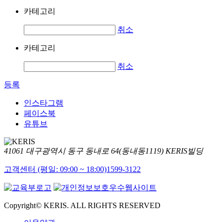
카테고리
취소
카테고리
취소
등록
인스타그램
페이스북
유튜브
41061 대구광역시 동구 동내로 64(동내동1119) KERIS빌딩
고객센터 (평일: 09:00 ~ 18:00)
1599-3122
Copyright© KERIS. ALL RIGHTS RESERVED