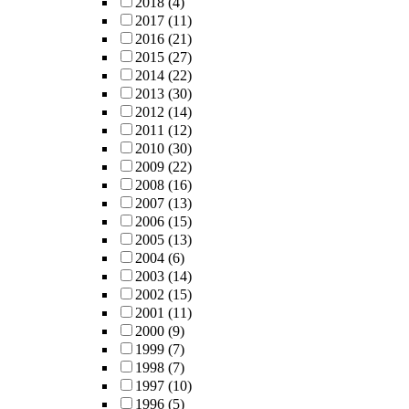
2018
(4)
2017
(11)
2016
(21)
2015
(27)
2014
(22)
2013
(30)
2012
(14)
2011
(12)
2010
(30)
2009
(22)
2008
(16)
2007
(13)
2006
(15)
2005
(13)
2004
(6)
2003
(14)
2002
(15)
2001
(11)
2000
(9)
1999
(7)
1998
(7)
1997
(10)
1996
(5)