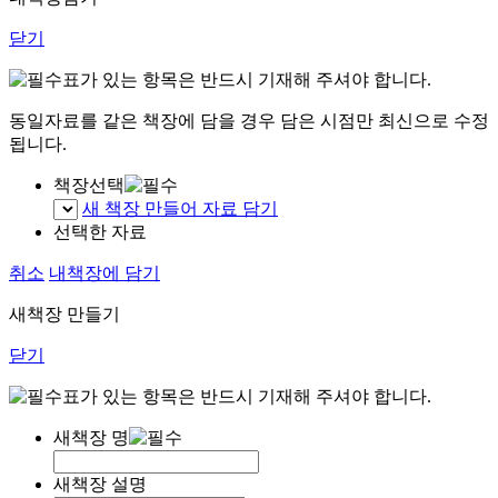
닫기
표가 있는 항목은 반드시 기재해 주셔야 합니다.
동일자료를 같은 책장에 담을 경우 담은 시점만 최신으로 수정
됩니다.
책장선택
새 책장 만들어 자료 담기
선택한 자료
취소
내책장에 담기
새책장 만들기
닫기
표가 있는 항목은 반드시 기재해 주셔야 합니다.
새책장 명
새책장 설명