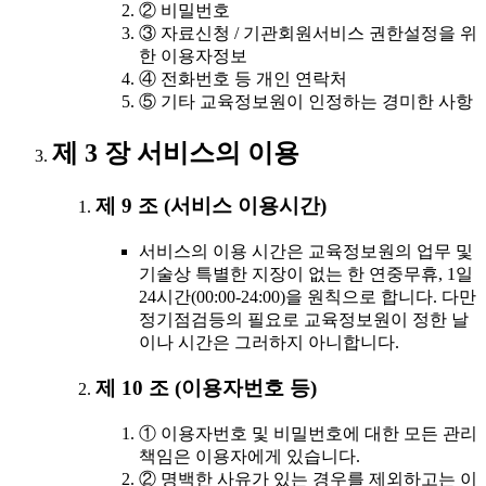
② 비밀번호
③ 자료신청 / 기관회원서비스 권한설정을 위
한 이용자정보
④ 전화번호 등 개인 연락처
⑤ 기타 교육정보원이 인정하는 경미한 사항
제 3 장 서비스의 이용
제 9 조 (서비스 이용시간)
서비스의 이용 시간은 교육정보원의 업무 및
기술상 특별한 지장이 없는 한 연중무휴, 1일
24시간(00:00-24:00)을 원칙으로 합니다. 다만
정기점검등의 필요로 교육정보원이 정한 날
이나 시간은 그러하지 아니합니다.
제 10 조 (이용자번호 등)
① 이용자번호 및 비밀번호에 대한 모든 관리
책임은 이용자에게 있습니다.
② 명백한 사유가 있는 경우를 제외하고는 이