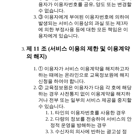
용자가 이용자번호를 공유, 양도 또는 변경할
수 없습니다.
③ 이용자에게 부여된 이용자번호에 의하여
발생되는 서비스 이용상의 과실 또는 제3자
에 의한 부정사용 등에 대한 모든 책임은 이
용자에게 있습니다.
제 11 조 (서비스 이용의 제한 및 이용계약
의 해지)
① 이용자가 서비스 이용계약을 해지하고자
하는 때에는 온라인으로 교육정보원에 해지
신청을 하여야 합니다.
② 교육정보원은 이용자가 다음 각 호에 해당
하는 경우 사전통지 없이 이용계약을 해지하
거나 전부 또는 일부의 서비스 제공을 중지할
수 있습니다.
1. 타인의 이용자번호를 사용한 경우
2. 다량의 정보를 전송하여 서비스의 안
정적 운영을 방해하는 경우
3. 수신자의 의사에 반하는 광고성 정