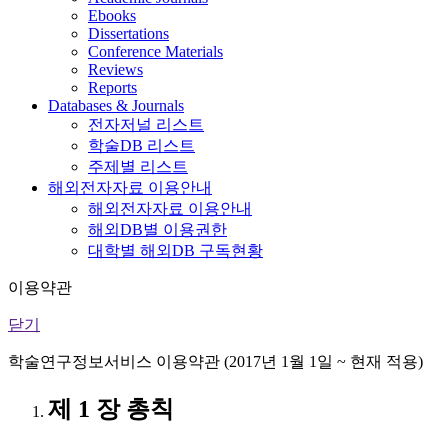
Ebooks
Dissertations
Conference Materials
Reviews
Reports
Databases & Journals
전자저널 리스트
학술DB 리스트
주제별 리스트
해외전자자료 이용안내
해외전자자료 이용안내
해외DB별 이용권한
대학별 해외DB 구독현황
이용약관
닫기
학술연구정보서비스 이용약관 (2017년 1월 1일 ~ 현재 적용)
제 1 장 총칙