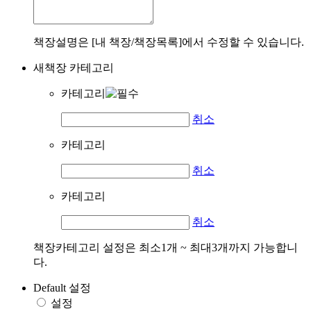
책장설명은 [내 책장/책장목록]에서 수정할 수 있습니다.
새책장 카테고리
카테고리
취소
카테고리
취소
카테고리
취소
책장카테고리 설정은 최소1개 ~ 최대3개까지 가능합니
다.
Default 설정
설정