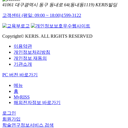
41061 대구광역시 동구 동내로 64(동내동1119) KERIS빌딩
고객센터 (평일: 09:00 ~ 18:00)
1599-3122
Copyright© KERIS. ALL RIGHTS RESERVED
이용약관
개인정보처리방침
개인정보 재동의
기관소개
PC 버전 바로가기
메뉴
홈
MyRISS
해외전자정보 바로가기
로그인
회원가입
학술연구정보서비스 검색