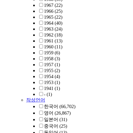
1967
(22)
1966
(25)
1965
(22)
1964
(40)
1963
(24)
1962
(18)
1961
(13)
1960
(11)
1959
(6)
1958
(3)
1957
(1)
1955
(2)
1954
(4)
1953
(1)
1941
(1)
-
(1)
작성언어
한국어
(66,702)
영어
(26,867)
일본어
(31)
중국어
(25)
독일어
(13)