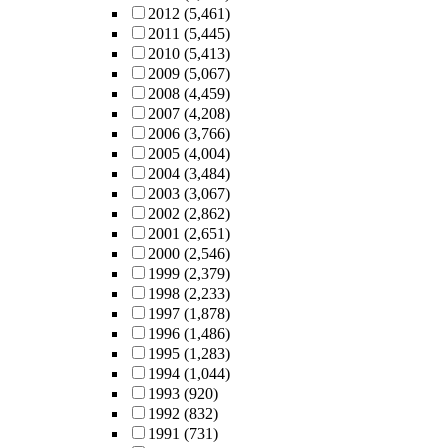
2012
(5,461)
2011
(5,445)
2010
(5,413)
2009
(5,067)
2008
(4,459)
2007
(4,208)
2006
(3,766)
2005
(4,004)
2004
(3,484)
2003
(3,067)
2002
(2,862)
2001
(2,651)
2000
(2,546)
1999
(2,379)
1998
(2,233)
1997
(1,878)
1996
(1,486)
1995
(1,283)
1994
(1,044)
1993
(920)
1992
(832)
1991
(731)