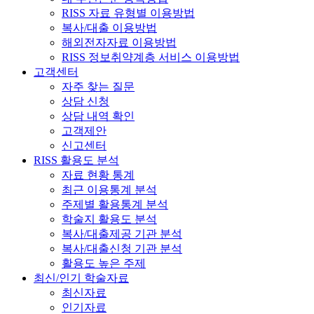
RISS 자료 유형별 이용방법
복사/대출 이용방법
해외전자자료 이용방법
RISS 정보취약계층 서비스 이용방법
고객센터
자주 찾는 질문
상담 신청
상담 내역 확인
고객제안
신고센터
RISS 활용도 분석
자료 현황 통계
최근 이용통계 분석
주제별 활용통계 분석
학술지 활용도 분석
복사/대출제공 기관 분석
복사/대출신청 기관 분석
활용도 높은 주제
최신/인기 학술자료
최신자료
인기자료