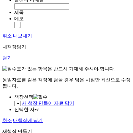
제목
메모
취소
내보내기
내책장담기
닫기
표가 있는 항목은 반드시 기재해 주셔야 합니다.
동일자료를 같은 책장에 담을 경우 담은 시점만 최신으로 수정
됩니다.
책장선택
새 책장 만들어 자료 담기
선택한 자료
취소
내책장에 담기
새책장 만들기