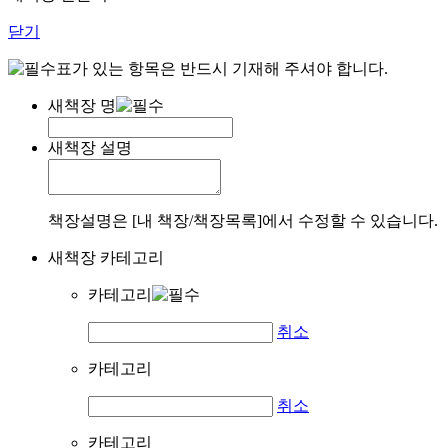
닫기
표가 있는 항목은 반드시 기재해 주셔야 합니다.
새책장 명
새책장 설명
책장설명은 [내 책장/책장목록]에서 수정할 수 있습니다.
새책장 카테고리
카테고리
취소
카테고리
취소
카테고리