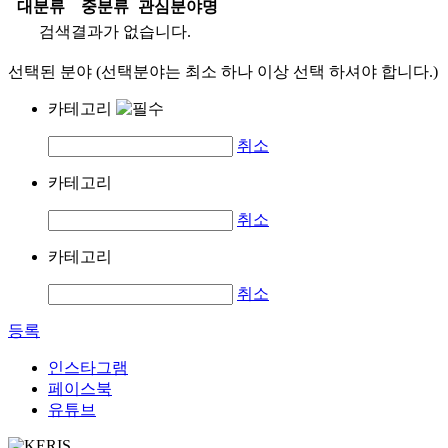
대분류
중분류
관심분야명
검색결과가 없습니다.
선택된 분야 (선택분야는 최소 하나 이상 선택 하셔야 합니다.)
카테고리
취소
카테고리
취소
카테고리
취소
등록
인스타그램
페이스북
유튜브