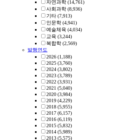
자연과학
(14,761)
사회과학
(8,936)
기타
(7,913)
인문학
(4,941)
예술체육
(4,034)
교육
(3,244)
복합학
(2,569)
발행연도
2026
(1,188)
2025
(3,760)
2024
(3,802)
2023
(3,789)
2022
(3,931)
2021
(5,040)
2020
(3,984)
2019
(4,229)
2018
(5,955)
2017
(6,157)
2016
(6,119)
2015
(5,832)
2014
(5,989)
2013
(5,575)