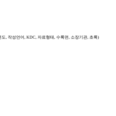
도, 작성언어, KDC, 자료형태, 수록면, 소장기관, 초록)