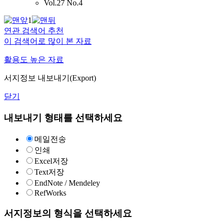
Vol.27 No.4
1
연관 검색어 추천
이 검색어로 많이 본 자료
활용도 높은 자료
서지정보 내보내기(Export)
닫기
내보내기 형태를 선택하세요
메일전송
인쇄
Excel저장
Text저장
EndNote / Mendeley
RefWorks
서지정보의 형식을 선택하세요