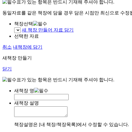
표가 있는 항목은 반드시 기재해 주셔야 합니다.
동일자료를 같은 책장에 담을 경우 담은 시점만 최신으로 수정
책장선택
새 책장 만들어 자료 담기
선택한 자료
취소
내책장에 담기
새책장 만들기
닫기
표가 있는 항목은 반드시 기재해 주셔야 합니다.
새책장 명
새책장 설명
책장설명은 [내 책장/책장목록]에서 수정할 수 있습니다.