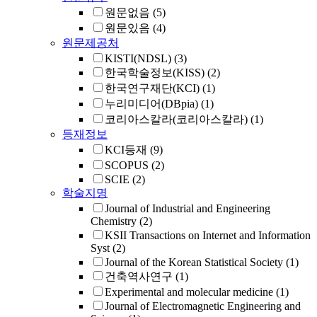
원문없음
(5)
원문있음
(4)
원문제공처
KISTI(NDSL)
(3)
한국학술정보(KISS)
(2)
한국연구재단(KCI)
(1)
누리미디어(DBpia)
(1)
코리아스칼라(코리아스칼라)
(1)
등재정보
KCI등재
(9)
SCOPUS
(2)
SCIE
(2)
학술지명
Journal of Industrial and Engineering
Chemistry
(2)
KSII Transactions on Internet and Information
Syst
(2)
Journal of the Korean Statistical Society
(1)
건축역사연구
(1)
Experimental and molecular medicine
(1)
Journal of Electromagnetic Engineering and