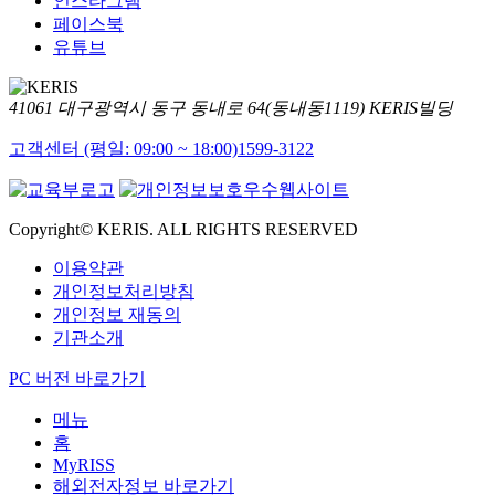
인스타그램
페이스북
유튜브
41061 대구광역시 동구 동내로 64(동내동1119) KERIS빌딩
고객센터 (평일: 09:00 ~ 18:00)
1599-3122
Copyright© KERIS. ALL RIGHTS RESERVED
이용약관
개인정보처리방침
개인정보 재동의
기관소개
PC 버전 바로가기
메뉴
홈
MyRISS
해외전자정보 바로가기