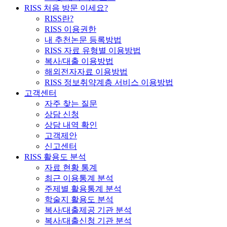
RISS 처음 방문 이세요?
RISS란?
RISS 이용권한
내 추천논문 등록방법
RISS 자료 유형별 이용방법
복사/대출 이용방법
해외전자자료 이용방법
RISS 정보취약계층 서비스 이용방법
고객센터
자주 찾는 질문
상담 신청
상담 내역 확인
고객제안
신고센터
RISS 활용도 분석
자료 현황 통계
최근 이용통계 분석
주제별 활용통계 분석
학술지 활용도 분석
복사/대출제공 기관 분석
복사/대출신청 기관 분석