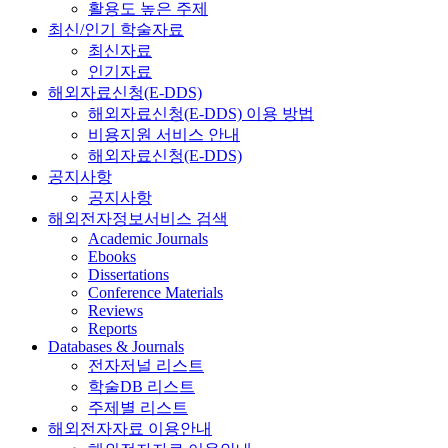
활용도 높은 주제
최신/인기 학술자료
최신자료
인기자료
해외자료신청(E-DDS)
해외자료신청(E-DDS) 이용 방법
비용지원 서비스 안내
해외자료신청(E-DDS)
공지사항
공지사항
해외전자정보서비스 검색
Academic Journals
Ebooks
Dissertations
Conference Materials
Reviews
Reports
Databases & Journals
전자저널 리스트
학술DB 리스트
주제별 리스트
해외전자자료 이용안내