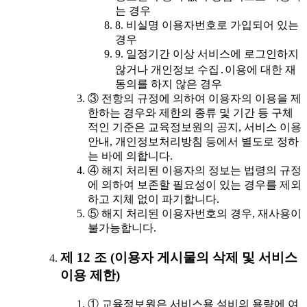
는 경우
8. 비실명 이용자번호로 가입되어 있는
경우
9. 일정기간 이상 서비스에 로그인하지
않거나 개인정보 수집․이용에 대한 재
동의를 하지 않은 경우
③ 전항의 규정에 의하여 이용자의 이용을 제
한하는 경우와 제한의 종류 및 기간 등 구체
적인 기준은 교육정보원의 공지, 서비스 이용
안내, 개인정보처리방침 등에서 별도로 정하
는 바에 의합니다.
④ 해지 처리된 이용자의 정보는 법령의 규정
에 의하여 보존할 필요성이 있는 경우를 제외
하고 지체 없이 파기합니다.
⑤ 해지 처리된 이용자번호의 경우, 재사용이
불가능합니다.
제 12 조 (이용자 게시물의 삭제 및 서비스
이용 제한)
① 교육정보원은 서비스용 설비의 용량에 여