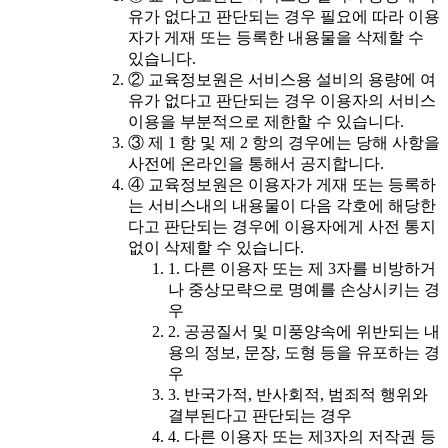
유가 없다고 판단되는 경우 필요에 따라 이용
자가 게재 또는 등록한 내용물을 삭제할 수
있습니다.
② 교육정보원은 서비스용 설비의 용량에 여
유가 없다고 판단되는 경우 이용자의 서비스
이용을 부분적으로 제한할 수 있습니다.
③ 제 1 항 및 제 2 항의 경우에는 당해 사항을
사전에 온라인을 통해서 공지합니다.
④ 교육정보원은 이용자가 게재 또는 등록하
는 서비스내의 내용물이 다음 각호에 해당한
다고 판단되는 경우에 이용자에게 사전 통지
없이 삭제할 수 있습니다.
1. 다른 이용자 또는 제 3자를 비방하거
나 중상모략으로 명예를 손상시키는 경
우
2. 공공질서 및 미풍양속에 위반되는 내
용의 정보, 문장, 도형 등을 유포하는 경
우
3. 반국가적, 반사회적, 범죄적 행위와
결부된다고 판단되는 경우
4. 다른 이용자 또는 제3자의 저작권 등