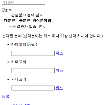
관심분야 검색 결과
대분류
중분류
관심분야명
검색결과가 없습니다.
선택된 분야 (선택분야는 최소 하나 이상 선택 하셔야 합니다.)
카테고리
취소
카테고리
취소
카테고리
취소
등록