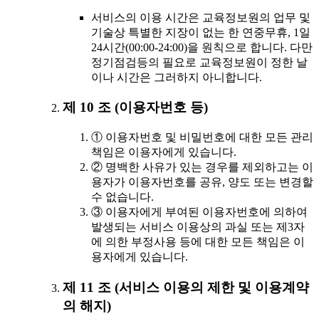
서비스의 이용 시간은 교육정보원의 업무 및
기술상 특별한 지장이 없는 한 연중무휴, 1일
24시간(00:00-24:00)을 원칙으로 합니다. 다만
정기점검등의 필요로 교육정보원이 정한 날
이나 시간은 그러하지 아니합니다.
제 10 조 (이용자번호 등)
① 이용자번호 및 비밀번호에 대한 모든 관리
책임은 이용자에게 있습니다.
② 명백한 사유가 있는 경우를 제외하고는 이
용자가 이용자번호를 공유, 양도 또는 변경할
수 없습니다.
③ 이용자에게 부여된 이용자번호에 의하여
발생되는 서비스 이용상의 과실 또는 제3자
에 의한 부정사용 등에 대한 모든 책임은 이
용자에게 있습니다.
제 11 조 (서비스 이용의 제한 및 이용계약
의 해지)