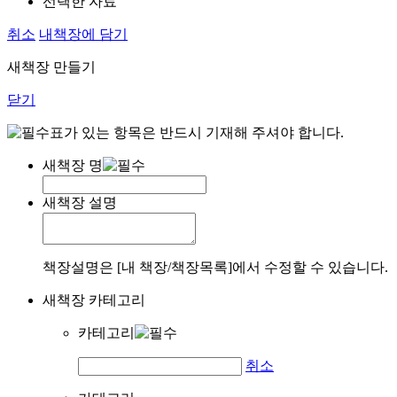
선택한 자료
취소
내책장에 담기
새책장 만들기
닫기
표가 있는 항목은 반드시 기재해 주셔야 합니다.
새책장 명
새책장 설명
책장설명은 [내 책장/책장목록]에서 수정할 수 있습니다.
새책장 카테고리
카테고리
취소