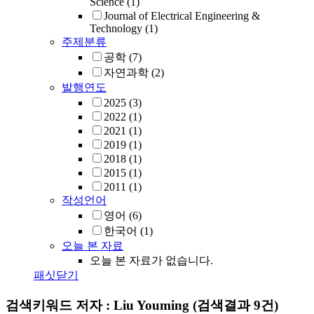
Science
(1)
Journal of Electrical Engineering &
Technology
(1)
주제분류
공학
(7)
자연과학
(2)
발행연도
2025
(3)
2022
(1)
2021
(1)
2019
(1)
2018
(1)
2015
(1)
2011
(1)
작성언어
영어
(6)
한국어
(1)
오늘 본 자료
오늘 본 자료가 없습니다.
패싯닫기
검색키워드
저자 : Liu Youming
(검색결과 9건)