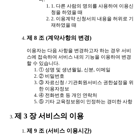
1. 다른 사람의 명의를 사용하여 이용신
청을 하였을 때
2. 이용계약 신청서의 내용을 허위로 기
재하였을 때
제 8 조 (계약사항의 변경)
이용자는 다음 사항을 변경하고자 하는 경우 서비
스에 접속하여 서비스 내의 기능을 이용하여 변경
할 수 있습니다.
① 성명 및 생년월일, 신분, 이메일
② 비밀번호
③ 자료신청 / 기관회원서비스 권한설정을 위
한 이용자정보
④ 전화번호 등 개인 연락처
⑤ 기타 교육정보원이 인정하는 경미한 사항
제 3 장 서비스의 이용
제 9 조 (서비스 이용시간)