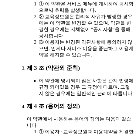
① 이 약관은 서비스 메뉴에 게시하여 공시함
으로써 효력을 발생합니다.
② 교육정보원은 합리적 사유가 발생한 경우
에는 이 약관을 변경할 수 있으며, 약관을 변
경한 경우에는 지체없이 "공지사항"을 통해
공시합니다.
③ 이용자는 변경된 약관사항에 동의하지 않
으면, 언제나 서비스 이용을 중단하고 이용계
약을 해지할 수 있습니다.
제 3 조 (약관외 준칙)
이 약관에 명시되지 않은 사항은 관계 법령에
규정 되어있을 경우 그 규정에 따르며, 그렇
지 않은 경우에는 일반적인 관례에 따릅니다.
제 4 조 (용어의 정의)
이 약관에서 사용하는 용어의 정의는 다음과 같습
니다.
① 이용자 : 교육정보원과 이용계약을 체결한