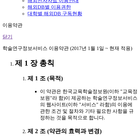
해외전자자료 이용안내
해외DB별 이용권한
대학별 해외DB 구독현황
이용약관
닫기
학술연구정보서비스 이용약관 (2017년 1월 1일 ~ 현재 적용)
제 1 장 총칙
제 1 조 (목적)
이 약관은 한국교육학술정보원(이하 "교육정
보원"라 함)이 제공하는 학술연구정보서비스
의 웹사이트(이하 "서비스" 라함)의 이용에
관한 조건 및 절차와 기타 필요한 사항을 규
정하는 것을 목적으로 합니다.
제 2 조 (약관의 효력과 변경)