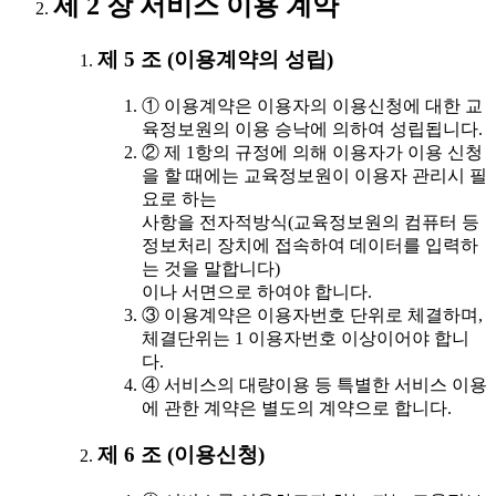
제 2 장 서비스 이용 계약
제 5 조 (이용계약의 성립)
① 이용계약은 이용자의 이용신청에 대한 교
육정보원의 이용 승낙에 의하여 성립됩니다.
② 제 1항의 규정에 의해 이용자가 이용 신청
을 할 때에는 교육정보원이 이용자 관리시 필
요로 하는
사항을 전자적방식(교육정보원의 컴퓨터 등
정보처리 장치에 접속하여 데이터를 입력하
는 것을 말합니다)
이나 서면으로 하여야 합니다.
③ 이용계약은 이용자번호 단위로 체결하며,
체결단위는 1 이용자번호 이상이어야 합니
다.
④ 서비스의 대량이용 등 특별한 서비스 이용
에 관한 계약은 별도의 계약으로 합니다.
제 6 조 (이용신청)