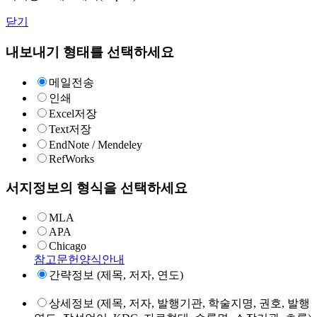
닫기
내보내기 형태를 선택하세요
메일전송
인쇄
Excel저장
Text저장
EndNote / Mendeley
RefWorks
서지정보의 형식을 선택하세요
MLA
APA
Chicago
참고문헌양식안내
간략정보 (제목, 저자, 연도)
상세정보 (제목, 저자, 발행기관, 학술지명, 권호, 발행