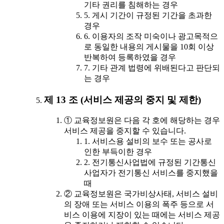
기타 권리를 침해하는 경우
5. 게시 기간이 규정된 기간을 초과한
경우
6. 이용자의 조작 미숙이나 광고목적으
로 동일한 내용의 게시물을 10회 이상
반복하여 등록하였을 경우
7. 기타 관계 법령에 위배된다고 판단되
는 경우
제 13 조 (서비스 제공의 중지 및 제한)
① 교육정보원은 다음 각 호에 해당하는 경우
서비스 제공을 중지할 수 있습니다.
1. 서비스용 설비의 보수 또는 공사로
인한 부득이한 경우
2. 전기통신사업법에 규정된 기간통신
사업자가 전기통신 서비스를 중지했을
때
② 교육정보원은 국가비상사태, 서비스 설비
의 장애 또는 서비스 이용의 폭주 등으로 서
비스 이용에 지장이 있는 때에는 서비스 제공