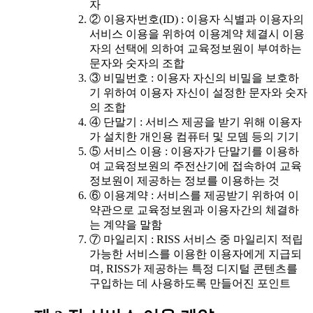
자
② 이용자번호(ID) : 이용자 식별과 이용자의
서비스 이용을 위하여 이용계약 체결시 이용
자의 선택에 의하여 교육정보원이 부여하는
문자와 숫자의 조합
③ 비밀번호 : 이용자 자신의 비밀을 보호하
기 위하여 이용자 자신이 설정한 문자와 숫자
의 조합
④ 단말기 : 서비스 제공을 받기 위해 이용자
가 설치한 개인용 컴퓨터 및 모뎀 등의 기기
⑤ 서비스 이용 : 이용자가 단말기를 이용하
여 교육정보원의 주전산기에 접속하여 교육
정보원이 제공하는 정보를 이용하는 것
⑥ 이용계약 : 서비스를 제공받기 위하여 이
약관으로 교육정보원과 이용자간의 체결하
는 계약을 말함
⑦ 마일리지 : RISS 서비스 중 마일리지 적립
가능한 서비스를 이용한 이용자에게 지급되
며, RISS가 제공하는 특정 디지털 콘텐츠를
구입하는 데 사용하도록 만들어진 포인트