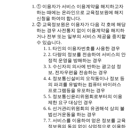
① 이용자가 서비스 이용계약을 해지하고자
하는 때에는 온라인으로 교육정보원에 해지
신청을 하여야 합니다.
② 교육정보원은 이용자가 다음 각 호에 해당
하는 경우 사전통지 없이 이용계약을 해지하
거나 전부 또는 일부의 서비스 제공을 중지할
수 있습니다.
1. 타인의 이용자번호를 사용한 경우
2. 다량의 정보를 전송하여 서비스의 안
정적 운영을 방해하는 경우
3. 수신자의 의사에 반하는 광고성 정
보, 전자우편을 전송하는 경우
4. 정보통신설비의 오작동이나 정보 등
의 파괴를 유발하는 컴퓨터 바이러스
프로그램등을 유포하는 경우
5. 정보통신윤리위원회로부터의 이용
제한 요구 대상인 경우
6. 선거관리위원회의 유권해석 상의 불
법선거운동을 하는 경우
7. 서비스를 이용하여 얻은 정보를 교육
정보원의 동의 없이 상업적으로 이용하