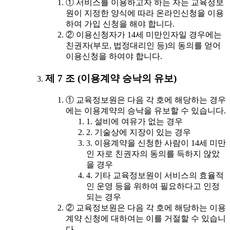
① 서비스를 이용하고자 하는 자는 교육정보
원이 지정한 양식에 따라 온라인신청을 이용
하여 가입 신청을 해야 합니다.
② 이용신청자가 14세 미만인자일 경우에는
친권자(부모, 법정대리인 등)의 동의를 얻어
이용신청을 하여야 합니다.
제 7 조 (이용계약 승낙의 유보)
① 교육정보원은 다음 각 호에 해당하는 경우
에는 이용계약의 승낙을 유보할 수 있습니다.
1. 설비에 여유가 없는 경우
2. 기술상에 지장이 있는 경우
3. 이용계약을 신청한 사람이 14세 미만
인 자로 친권자의 동의를 득하지 않았
을 경우
4. 기타 교육정보원이 서비스의 효율적
인 운영 등을 위하여 필요하다고 인정
되는 경우
② 교육정보원은 다음 각 호에 해당하는 이용
계약 신청에 대하여는 이를 거절할 수 있습니
다.