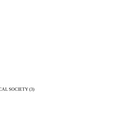
CAL SOCIETY
(3)