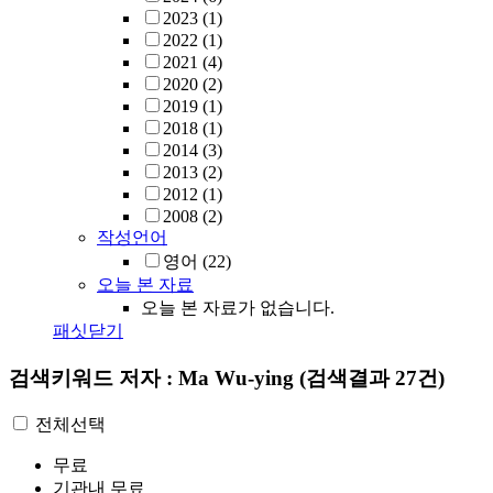
2023
(1)
2022
(1)
2021
(4)
2020
(2)
2019
(1)
2018
(1)
2014
(3)
2013
(2)
2012
(1)
2008
(2)
작성언어
영어
(22)
오늘 본 자료
오늘 본 자료가 없습니다.
패싯닫기
검색키워드
저자 : Ma Wu-ying
(검색결과 27건)
전체선택
무료
기관내 무료