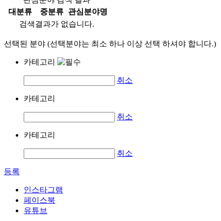
대분류
중분류
관심분야명
검색결과가 없습니다.
선택된 분야 (선택분야는 최소 하나 이상 선택 하셔야 합니다.)
카테고리
취소
카테고리
취소
카테고리
취소
등록
인스타그램
페이스북
유튜브