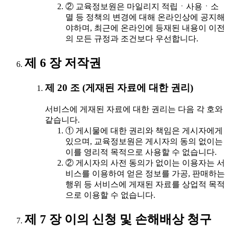
② 교육정보원은 마일리지 적립ㆍ사용ㆍ소
멸 등 정책의 변경에 대해 온라인상에 공지해
야하며, 최근에 온라인에 등재된 내용이 이전
의 모든 규정과 조건보다 우선합니다.
제 6 장 저작권
제 20 조 (게재된 자료에 대한 권리)
서비스에 게재된 자료에 대한 권리는 다음 각 호와
같습니다.
① 게시물에 대한 권리와 책임은 게시자에게
있으며, 교육정보원은 게시자의 동의 없이는
이를 영리적 목적으로 사용할 수 없습니다.
② 게시자의 사전 동의가 없이는 이용자는 서
비스를 이용하여 얻은 정보를 가공, 판매하는
행위 등 서비스에 게재된 자료를 상업적 목적
으로 이용할 수 없습니다.
제 7 장 이의 신청 및 손해배상 청구