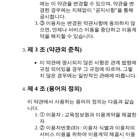
에는 이 약관을 변경할 수 있으며, 약관을 변
경한 경우에는 지체없이 "공지사항"을 통해
공시합니다.
③ 이용자는 변경된 약관사항에 동의하지 않
으면, 언제나 서비스 이용을 중단하고 이용계
약을 해지할 수 있습니다.
제 3 조 (약관외 준칙)
이 약관에 명시되지 않은 사항은 관계 법령에
규정 되어있을 경우 그 규정에 따르며, 그렇
지 않은 경우에는 일반적인 관례에 따릅니다.
제 4 조 (용어의 정의)
이 약관에서 사용하는 용어의 정의는 다음과 같습
니다.
① 이용자 : 교육정보원과 이용계약을 체결한
자
② 이용자번호(ID) : 이용자 식별과 이용자의
서비스 이용을 위하여 이용계약 체결시 이용