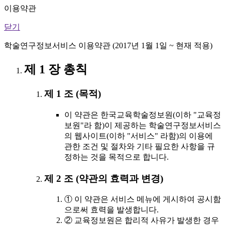
이용약관
닫기
학술연구정보서비스 이용약관 (2017년 1월 1일 ~ 현재 적용)
제 1 장 총칙
제 1 조 (목적)
이 약관은 한국교육학술정보원(이하 "교육정
보원"라 함)이 제공하는 학술연구정보서비스
의 웹사이트(이하 "서비스" 라함)의 이용에
관한 조건 및 절차와 기타 필요한 사항을 규
정하는 것을 목적으로 합니다.
제 2 조 (약관의 효력과 변경)
① 이 약관은 서비스 메뉴에 게시하여 공시함
으로써 효력을 발생합니다.
② 교육정보원은 합리적 사유가 발생한 경우