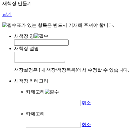
새책장 만들기
닫기
표가 있는 항목은 반드시 기재해 주셔야 합니다.
새책장 명
새책장 설명
책장설명은 [내 책장/책장목록]에서 수정할 수 있습니다.
새책장 카테고리
카테고리
취소
카테고리
취소