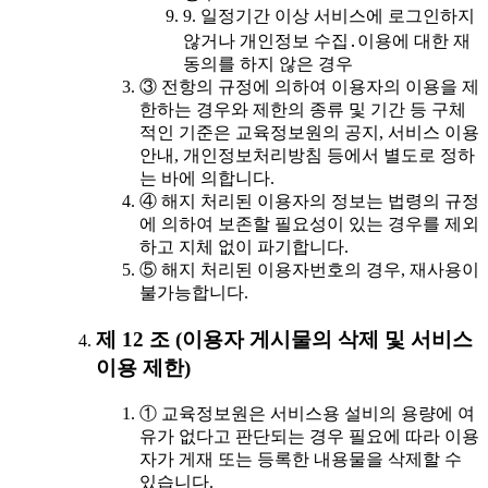
9. 일정기간 이상 서비스에 로그인하지
않거나 개인정보 수집․이용에 대한 재
동의를 하지 않은 경우
③ 전항의 규정에 의하여 이용자의 이용을 제
한하는 경우와 제한의 종류 및 기간 등 구체
적인 기준은 교육정보원의 공지, 서비스 이용
안내, 개인정보처리방침 등에서 별도로 정하
는 바에 의합니다.
④ 해지 처리된 이용자의 정보는 법령의 규정
에 의하여 보존할 필요성이 있는 경우를 제외
하고 지체 없이 파기합니다.
⑤ 해지 처리된 이용자번호의 경우, 재사용이
불가능합니다.
제 12 조 (이용자 게시물의 삭제 및 서비스
이용 제한)
① 교육정보원은 서비스용 설비의 용량에 여
유가 없다고 판단되는 경우 필요에 따라 이용
자가 게재 또는 등록한 내용물을 삭제할 수
있습니다.