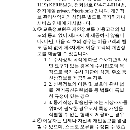
1119) KERIS빌딩, 전화번호 054-714-0114번,
전자메일 privacy@keris.or.kr 입니다. 개인정
보 관리책임자의 성명은 별도로 공지하거나
서비스 안내에 게시합니다.
③ 교육정보원은 개인정보를 이용고객의 별
도의 동의 없이 제3자에게 제공하지 않습니
다. 다만, 다음 각 호의 경우는 이용고객의 별
도 동의 없이 제3자에게 이용 고객의 개인정
보를 제공할 수 있습니다.
1. 수사상의 목적에 따른 수사기관의 서
면 요구가 있는 경우에 수사협조의 목
적으로 국가 수사 기관에 성명, 주소 등
신상정보를 제공하는 경우
2. 신용정보의 이용 및 보호에 관한 법
률, 전기통신관련법률 등 법률에 특별
한 규정이 있는 경우
3. 통계작성, 학술연구 또는 시장조사를
위하여 필요한 경우로서 특정 개인을
식별할 수 없는 형태로 제공하는 경우
④ 이용자는 언제나 자신의 개인정보를 열람
할 수 있으며, 스스로 오류를 수정할 수 있습