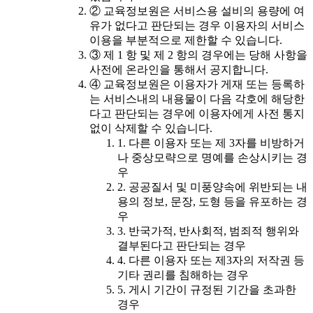
② 교육정보원은 서비스용 설비의 용량에 여
유가 없다고 판단되는 경우 이용자의 서비스
이용을 부분적으로 제한할 수 있습니다.
③ 제 1 항 및 제 2 항의 경우에는 당해 사항을
사전에 온라인을 통해서 공지합니다.
④ 교육정보원은 이용자가 게재 또는 등록하
는 서비스내의 내용물이 다음 각호에 해당한
다고 판단되는 경우에 이용자에게 사전 통지
없이 삭제할 수 있습니다.
1. 다른 이용자 또는 제 3자를 비방하거
나 중상모략으로 명예를 손상시키는 경
우
2. 공공질서 및 미풍양속에 위반되는 내
용의 정보, 문장, 도형 등을 유포하는 경
우
3. 반국가적, 반사회적, 범죄적 행위와
결부된다고 판단되는 경우
4. 다른 이용자 또는 제3자의 저작권 등
기타 권리를 침해하는 경우
5. 게시 기간이 규정된 기간을 초과한
경우