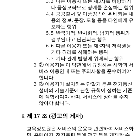
3. 다른 이용자 또는 제3자를 비방하거
나 중상모략으로 명예를 손상하는 행위
4. 공공질서 및 미풍양속에 위배되는 내
용의 정보, 문장, 도형 등을 타인에게 유
포하는 행위
5. 반국가적, 반사회적, 범죄적 행위와
결부된다고 판단되는 행위
6. 다른 이용자 또는 제3자의 저작권등
기타 권리를 침해하는 행위
7. 기타 관계 법령에 위배되는 행위
② 이용자는 이 약관에서 규정하는 사항과 서
비스 이용안내 또는 주의사항을 준수하여야
합니다.
③ 이용자가 설치하는 단말기 등은 전기통신
설비의 기술기준에 관한 규칙이 정하는 기준
에 적합하여야 하며, 서비스에 장애를 주지
않아야 합니다.
제 17 조 (광고의 게재)
교육정보원은 서비스의 운용과 관련하여 서비스화
면, 홈페이지, 전자우편 등에 광고 등을 게재할 수