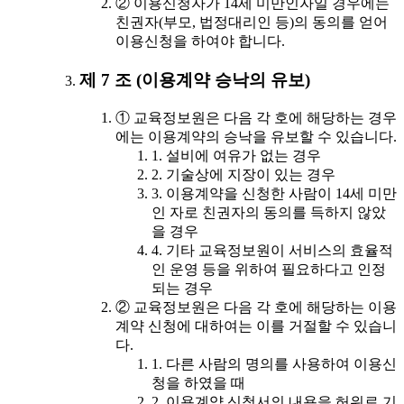
② 이용신청자가 14세 미만인자일 경우에는
친권자(부모, 법정대리인 등)의 동의를 얻어
이용신청을 하여야 합니다.
제 7 조 (이용계약 승낙의 유보)
① 교육정보원은 다음 각 호에 해당하는 경우
에는 이용계약의 승낙을 유보할 수 있습니다.
1. 설비에 여유가 없는 경우
2. 기술상에 지장이 있는 경우
3. 이용계약을 신청한 사람이 14세 미만
인 자로 친권자의 동의를 득하지 않았
을 경우
4. 기타 교육정보원이 서비스의 효율적
인 운영 등을 위하여 필요하다고 인정
되는 경우
② 교육정보원은 다음 각 호에 해당하는 이용
계약 신청에 대하여는 이를 거절할 수 있습니
다.
1. 다른 사람의 명의를 사용하여 이용신
청을 하였을 때
2. 이용계약 신청서의 내용을 허위로 기