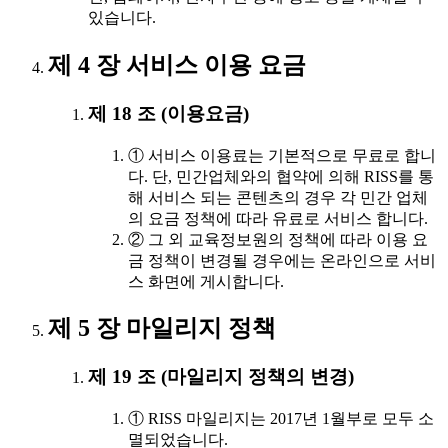
있습니다.
제 4 장 서비스 이용 요금
제 18 조 (이용요금)
① 서비스 이용료는 기본적으로 무료로 합니
다. 단, 민간업체와의 협약에 의해 RISS를 통
해 서비스 되는 콘텐츠의 경우 각 민간 업체
의 요금 정책에 따라 유료로 서비스 합니다.
② 그 외 교육정보원의 정책에 따라 이용 요
금 정책이 변경될 경우에는 온라인으로 서비
스 화면에 게시합니다.
제 5 장 마일리지 정책
제 19 조 (마일리지 정책의 변경)
① RISS 마일리지는 2017년 1월부로 모두 소
멸되었습니다.