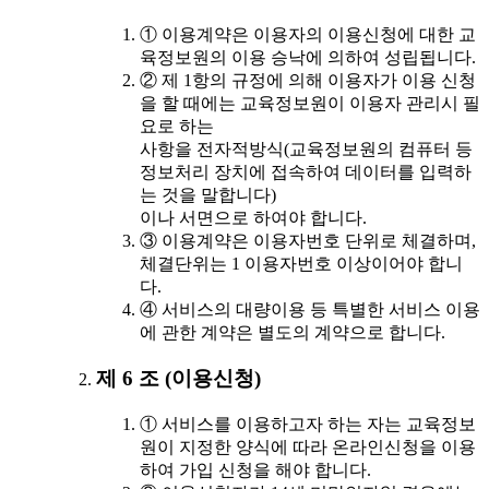
① 이용계약은 이용자의 이용신청에 대한 교
육정보원의 이용 승낙에 의하여 성립됩니다.
② 제 1항의 규정에 의해 이용자가 이용 신청
을 할 때에는 교육정보원이 이용자 관리시 필
요로 하는
사항을 전자적방식(교육정보원의 컴퓨터 등
정보처리 장치에 접속하여 데이터를 입력하
는 것을 말합니다)
이나 서면으로 하여야 합니다.
③ 이용계약은 이용자번호 단위로 체결하며,
체결단위는 1 이용자번호 이상이어야 합니
다.
④ 서비스의 대량이용 등 특별한 서비스 이용
에 관한 계약은 별도의 계약으로 합니다.
제 6 조 (이용신청)
① 서비스를 이용하고자 하는 자는 교육정보
원이 지정한 양식에 따라 온라인신청을 이용
하여 가입 신청을 해야 합니다.