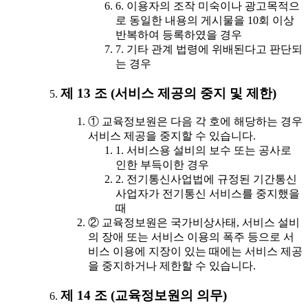
6. 이용자의 조작 미숙이나 광고목적으
로 동일한 내용의 게시물을 10회 이상
반복하여 등록하였을 경우
7. 기타 관계 법령에 위배된다고 판단되
는 경우
제 13 조 (서비스 제공의 중지 및 제한)
① 교육정보원은 다음 각 호에 해당하는 경우
서비스 제공을 중지할 수 있습니다.
1. 서비스용 설비의 보수 또는 공사로
인한 부득이한 경우
2. 전기통신사업법에 규정된 기간통신
사업자가 전기통신 서비스를 중지했을
때
② 교육정보원은 국가비상사태, 서비스 설비
의 장애 또는 서비스 이용의 폭주 등으로 서
비스 이용에 지장이 있는 때에는 서비스 제공
을 중지하거나 제한할 수 있습니다.
제 14 조 (교육정보원의 의무)