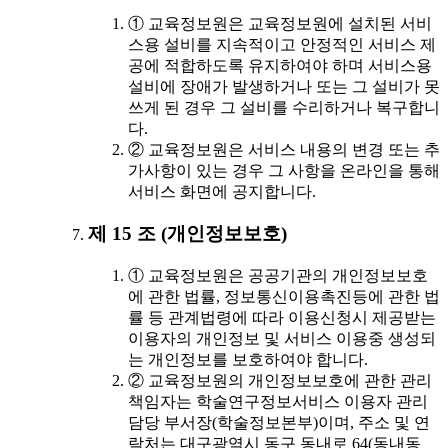
① 교육정보원은 교육정보원에 설치된 서비
스용 설비를 지속적이고 안정적인 서비스 제
공에 적합하도록 유지하여야 하며 서비스용
설비에 장애가 발생하거나 또는 그 설비가 못
쓰게 된 경우 그 설비를 수리하거나 복구합니
다.
② 교육정보원은 서비스 내용의 변경 또는 추
가사항이 있는 경우 그 사항을 온라인을 통해
서비스 화면에 공지합니다.
제 15 조 (개인정보보호)
① 교육정보원은 공공기관의 개인정보보호
에 관한 법률, 정보통신이용촉진등에 관한 법
률 등 관계법령에 따라 이용신청시 제공받는
이용자의 개인정보 및 서비스 이용중 생성되
는 개인정보를 보호하여야 합니다.
② 교육정보원의 개인정보보호에 관한 관리
책임자는 학술연구정보서비스 이용자 관리
담당 부서장(학술정보본부)이며, 주소 및 연
락처는 대구광역시 동구 동내로 64(동내동