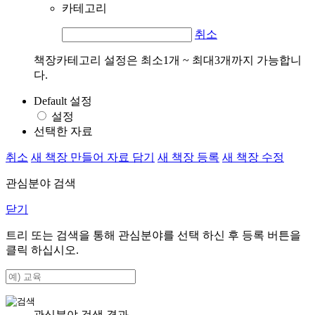
카테고리
취소
책장카테고리 설정은 최소1개 ~ 최대3개까지 가능합니
다.
Default 설정
설정
선택한 자료
취소
새 책장 만들어 자료 담기
새 책장 등록
새 책장 수정
관심분야 검색
닫기
트리 또는 검색을 통해 관심분야를 선택 하신 후
등록
버튼을
클릭 하십시오.
관심분야 검색 결과