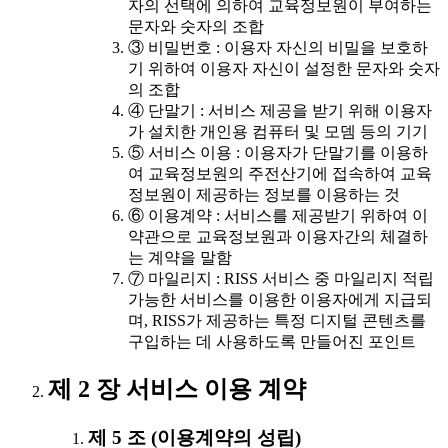
자의 선택에 의하여 교육정보원이 부여하는
문자와 숫자의 조합
③ 비밀번호 : 이용자 자신의 비밀을 보호하
기 위하여 이용자 자신이 설정한 문자와 숫자
의 조합
④ 단말기 : 서비스 제공을 받기 위해 이용자
가 설치한 개인용 컴퓨터 및 모뎀 등의 기기
⑤ 서비스 이용 : 이용자가 단말기를 이용하
여 교육정보원의 주전산기에 접속하여 교육
정보원이 제공하는 정보를 이용하는 것
⑥ 이용계약 : 서비스를 제공받기 위하여 이
약관으로 교육정보원과 이용자간의 체결하
는 계약을 말함
⑦ 마일리지 : RISS 서비스 중 마일리지 적립
가능한 서비스를 이용한 이용자에게 지급되
며, RISS가 제공하는 특정 디지털 콘텐츠를
구입하는 데 사용하도록 만들어진 포인트
제 2 장 서비스 이용 계약
제 5 조 (이용계약의 성립)