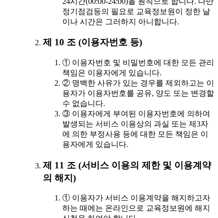
24시간(00:00-24:00)을 원칙으로 합니다. 다만
정기점검등의 필요로 교육정보원이 정한 날
이나 시간은 그러하지 아니합니다.
제 10 조 (이용자번호 등)
① 이용자번호 및 비밀번호에 대한 모든 관리
책임은 이용자에게 있습니다.
② 명백한 사유가 있는 경우를 제외하고는 이
용자가 이용자번호를 공유, 양도 또는 변경할
수 없습니다.
③ 이용자에게 부여된 이용자번호에 의하여
발생되는 서비스 이용상의 과실 또는 제3자
에 의한 부정사용 등에 대한 모든 책임은 이
용자에게 있습니다.
제 11 조 (서비스 이용의 제한 및 이용계약
의 해지)
① 이용자가 서비스 이용계약을 해지하고자
하는 때에는 온라인으로 교육정보원에 해지