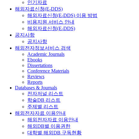
인기자료
해외자료신청(E-DDS)
해외자료신청(E-DDS) 이용 방법
비용지원 서비스 안내
해외자료신청(E-DDS)
공지사항
공지사항
해외전자정보서비스 검색
Academic Journals
Ebooks
Dissertations
Conference Materials
Reviews
Reports
Databases & Journals
전자저널 리스트
학술DB 리스트
주제별 리스트
해외전자자료 이용안내
해외전자자료 이용안내
해외DB별 이용권한
대학별 해외DB 구독현황