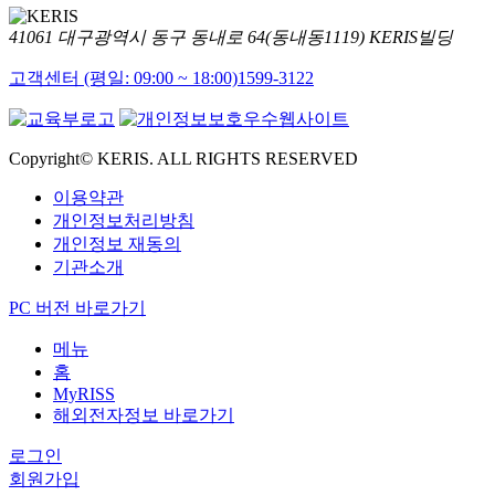
41061 대구광역시 동구 동내로 64(동내동1119) KERIS빌딩
고객센터 (평일: 09:00 ~ 18:00)
1599-3122
Copyright© KERIS. ALL RIGHTS RESERVED
이용약관
개인정보처리방침
개인정보 재동의
기관소개
PC 버전 바로가기
메뉴
홈
MyRISS
해외전자정보 바로가기
로그인
회원가입