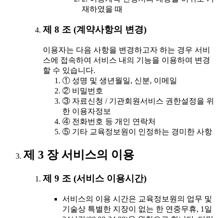
재하였을 때
제 8 조 (계약사항의 변경)
이용자는 다음 사항을 변경하고자 하는 경우 서비
스에 접속하여 서비스 내의 기능을 이용하여 변경
할 수 있습니다.
① 성명 및 생년월일, 신분, 이메일
② 비밀번호
③ 자료신청 / 기관회원서비스 권한설정을 위
한 이용자정보
④ 전화번호 등 개인 연락처
⑤ 기타 교육정보원이 인정하는 경미한 사항
제 3 장 서비스의 이용
제 9 조 (서비스 이용시간)
서비스의 이용 시간은 교육정보원의 업무 및
기술상 특별한 지장이 없는 한 연중무휴, 1일