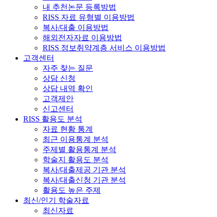
내 추천논문 등록방법
RISS 자료 유형별 이용방법
복사/대출 이용방법
해외전자자료 이용방법
RISS 정보취약계층 서비스 이용방법
고객센터
자주 찾는 질문
상담 신청
상담 내역 확인
고객제안
신고센터
RISS 활용도 분석
자료 현황 통계
최근 이용통계 분석
주제별 활용통계 분석
학술지 활용도 분석
복사/대출제공 기관 분석
복사/대출신청 기관 분석
활용도 높은 주제
최신/인기 학술자료
최신자료