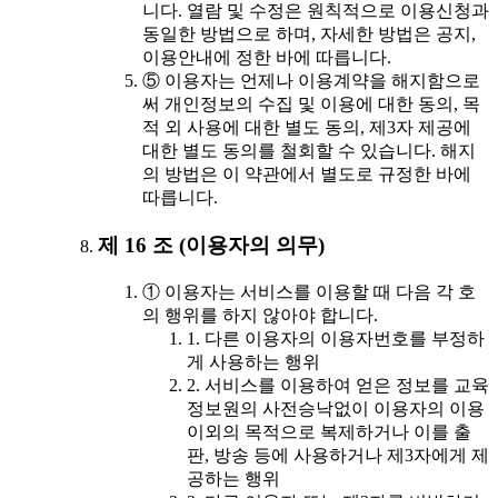
니다. 열람 및 수정은 원칙적으로 이용신청과
동일한 방법으로 하며, 자세한 방법은 공지,
이용안내에 정한 바에 따릅니다.
⑤ 이용자는 언제나 이용계약을 해지함으로
써 개인정보의 수집 및 이용에 대한 동의, 목
적 외 사용에 대한 별도 동의, 제3자 제공에
대한 별도 동의를 철회할 수 있습니다. 해지
의 방법은 이 약관에서 별도로 규정한 바에
따릅니다.
제 16 조 (이용자의 의무)
① 이용자는 서비스를 이용할 때 다음 각 호
의 행위를 하지 않아야 합니다.
1. 다른 이용자의 이용자번호를 부정하
게 사용하는 행위
2. 서비스를 이용하여 얻은 정보를 교육
정보원의 사전승낙없이 이용자의 이용
이외의 목적으로 복제하거나 이를 출
판, 방송 등에 사용하거나 제3자에게 제
공하는 행위