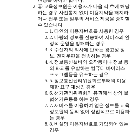
신청을 하여야 합니다.
② 교육정보원은 이용자가 다음 각 호에 해당
하는 경우 사전통지 없이 이용계약을 해지하
거나 전부 또는 일부의 서비스 제공을 중지할
수 있습니다.
1. 타인의 이용자번호를 사용한 경우
2. 다량의 정보를 전송하여 서비스의 안
정적 운영을 방해하는 경우
3. 수신자의 의사에 반하는 광고성 정
보, 전자우편을 전송하는 경우
4. 정보통신설비의 오작동이나 정보 등
의 파괴를 유발하는 컴퓨터 바이러스
프로그램등을 유포하는 경우
5. 정보통신윤리위원회로부터의 이용
제한 요구 대상인 경우
6. 선거관리위원회의 유권해석 상의 불
법선거운동을 하는 경우
7. 서비스를 이용하여 얻은 정보를 교육
정보원의 동의 없이 상업적으로 이용하
는 경우
8. 비실명 이용자번호로 가입되어 있는
경우