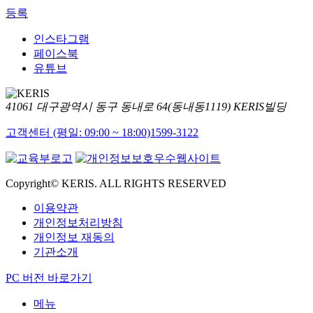
등록
인스타그램
페이스북
유튜브
41061 대구광역시 동구 동내로 64(동내동1119) KERIS빌딩
고객센터 (평일: 09:00 ~ 18:00)
1599-3122
Copyright© KERIS. ALL RIGHTS RESERVED
이용약관
개인정보처리방침
개인정보 재동의
기관소개
PC 버전 바로가기
메뉴