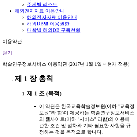
주제별 리스트
해외전자자료 이용안내
해외전자자료 이용안내
해외DB별 이용권한
대학별 해외DB 구독현황
이용약관
닫기
학술연구정보서비스 이용약관 (2017년 1월 1일 ~ 현재 적용)
제 1 장 총칙
제 1 조 (목적)
이 약관은 한국교육학술정보원(이하 "교육정
보원"라 함)이 제공하는 학술연구정보서비스
의 웹사이트(이하 "서비스" 라함)의 이용에
관한 조건 및 절차와 기타 필요한 사항을 규
정하는 것을 목적으로 합니다.