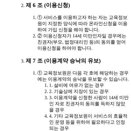
제 6 조 (이용신청)
① 서비스를 이용하고자 하는 자는 교육정보
원이 지정한 양식에 따라 온라인신청을 이용
하여 가입 신청을 해야 합니다.
② 이용신청자가 14세 미만인자일 경우에는
친권자(부모, 법정대리인 등)의 동의를 얻어
이용신청을 하여야 합니다.
제 7 조 (이용계약 승낙의 유보)
① 교육정보원은 다음 각 호에 해당하는 경우
에는 이용계약의 승낙을 유보할 수 있습니다.
1. 설비에 여유가 없는 경우
2. 기술상에 지장이 있는 경우
3. 이용계약을 신청한 사람이 14세 미만
인 자로 친권자의 동의를 득하지 않았
을 경우
4. 기타 교육정보원이 서비스의 효율적
인 운영 등을 위하여 필요하다고 인정
되는 경우