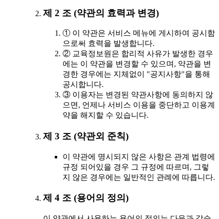
제 2 조 (약관의 효력과 변경)
① 이 약관은 서비스 메뉴에 게시하여 공시함
으로써 효력을 발생합니다.
② 교육정보원은 합리적 사유가 발생한 경우
에는 이 약관을 변경할 수 있으며, 약관을 변
경한 경우에는 지체없이 "공지사항"을 통해
공시합니다.
③ 이용자는 변경된 약관사항에 동의하지 않
으면, 언제나 서비스 이용을 중단하고 이용계
약을 해지할 수 있습니다.
제 3 조 (약관외 준칙)
이 약관에 명시되지 않은 사항은 관계 법령에
규정 되어있을 경우 그 규정에 따르며, 그렇
지 않은 경우에는 일반적인 관례에 따릅니다.
제 4 조 (용어의 정의)
이 약관에서 사용하는 용어의 정의는 다음과 같습