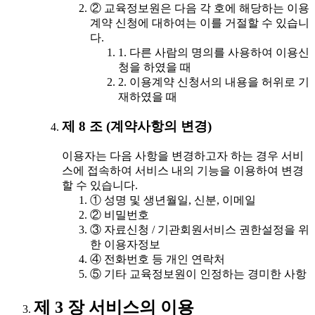
② 교육정보원은 다음 각 호에 해당하는 이용
계약 신청에 대하여는 이를 거절할 수 있습니
다.
1. 다른 사람의 명의를 사용하여 이용신
청을 하였을 때
2. 이용계약 신청서의 내용을 허위로 기
재하였을 때
제 8 조 (계약사항의 변경)
이용자는 다음 사항을 변경하고자 하는 경우 서비
스에 접속하여 서비스 내의 기능을 이용하여 변경
할 수 있습니다.
① 성명 및 생년월일, 신분, 이메일
② 비밀번호
③ 자료신청 / 기관회원서비스 권한설정을 위
한 이용자정보
④ 전화번호 등 개인 연락처
⑤ 기타 교육정보원이 인정하는 경미한 사항
제 3 장 서비스의 이용