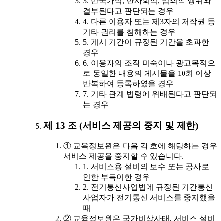
3. 반국가적, 반사회적, 범죄적 행위와
결부된다고 판단되는 경우
4. 다른 이용자 또는 제3자의 저작권 등
기타 권리를 침해하는 경우
5. 게시 기간이 규정된 기간을 초과한
경우
6. 이용자의 조작 미숙이나 광고목적으
로 동일한 내용의 게시물을 10회 이상
반복하여 등록하였을 경우
7. 기타 관계 법령에 위배된다고 판단되
는 경우
제 13 조 (서비스 제공의 중지 및 제한)
① 교육정보원은 다음 각 호에 해당하는 경우
서비스 제공을 중지할 수 있습니다.
1. 서비스용 설비의 보수 또는 공사로
인한 부득이한 경우
2. 전기통신사업법에 규정된 기간통신
사업자가 전기통신 서비스를 중지했을
때
② 교육정보원은 국가비상사태, 서비스 설비