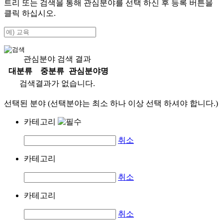
트리 또는 검색을 통해 관심분야를 선택 하신 후
등록
버튼을
클릭 하십시오.
관심분야 검색 결과
대분류
중분류
관심분야명
검색결과가 없습니다.
선택된 분야 (선택분야는 최소 하나 이상 선택 하셔야 합니다.)
카테고리
취소
카테고리
취소
카테고리
취소