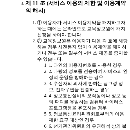
제 11 조 (서비스 이용의 제한 및 이용계약
의 해지)
① 이용자가 서비스 이용계약을 해지하고자
하는 때에는 온라인으로 교육정보원에 해지
신청을 하여야 합니다.
② 교육정보원은 이용자가 다음 각 호에 해당
하는 경우 사전통지 없이 이용계약을 해지하
거나 전부 또는 일부의 서비스 제공을 중지할
수 있습니다.
1. 타인의 이용자번호를 사용한 경우
2. 다량의 정보를 전송하여 서비스의 안
정적 운영을 방해하는 경우
3. 수신자의 의사에 반하는 광고성 정
보, 전자우편을 전송하는 경우
4. 정보통신설비의 오작동이나 정보 등
의 파괴를 유발하는 컴퓨터 바이러스
프로그램등을 유포하는 경우
5. 정보통신윤리위원회로부터의 이용
제한 요구 대상인 경우
6. 선거관리위원회의 유권해석 상의 불