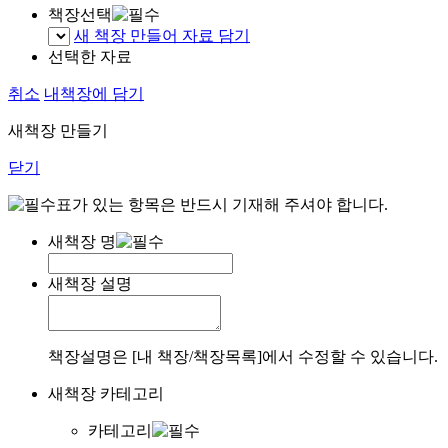
책장선택
새 책장 만들어 자료 담기
선택한 자료
취소
내책장에 담기
새책장 만들기
닫기
표가 있는 항목은 반드시 기재해 주셔야 합니다.
새책장 명
새책장 설명
책장설명은 [내 책장/책장목록]에서 수정할 수 있습니다.
새책장 카테고리
카테고리