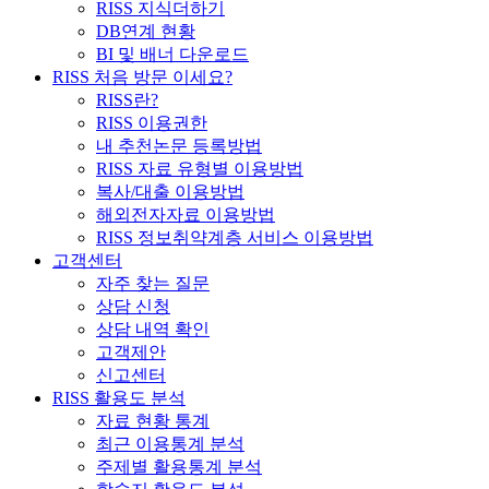
RISS 지식더하기
DB연계 현황
BI 및 배너 다운로드
RISS 처음 방문 이세요?
RISS란?
RISS 이용권한
내 추천논문 등록방법
RISS 자료 유형별 이용방법
복사/대출 이용방법
해외전자자료 이용방법
RISS 정보취약계층 서비스 이용방법
고객센터
자주 찾는 질문
상담 신청
상담 내역 확인
고객제안
신고센터
RISS 활용도 분석
자료 현황 통계
최근 이용통계 분석
주제별 활용통계 분석