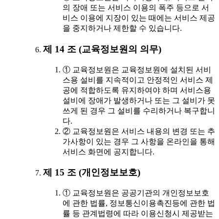
의 장애 또는 서비스 이용의 폭주 등으로 서
비스 이용에 지장이 있는 때에는 서비스 제공
을 중지하거나 제한할 수 있습니다.
제 14 조 (교육정보원의 의무)
① 교육정보원은 교육정보원에 설치된 서비
스용 설비를 지속적이고 안정적인 서비스 제
공에 적합하도록 유지하여야 하며 서비스용
설비에 장애가 발생하거나 또는 그 설비가 못
쓰게 된 경우 그 설비를 수리하거나 복구합니
다.
② 교육정보원은 서비스 내용의 변경 또는 추
가사항이 있는 경우 그 사항을 온라인을 통해
서비스 화면에 공지합니다.
제 15 조 (개인정보보호)
① 교육정보원은 공공기관의 개인정보보호
에 관한 법률, 정보통신이용촉진등에 관한 법
률 등 관계법령에 따라 이용신청시 제공받는