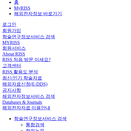
홈
MyRISS
해외전자정보 바로가기
로그인
회원가입
학술연구정보서비스 검색
MYRISS
회원서비스
About RISS
RISS 처음 방문 이세요?
고객센터
RISS 활용도 분석
최신/인기 학술자료
해외자료신청(E-DDS)
공지사항
해외전자정보서비스 검색
Databases & Journals
해외전자자료 이용안내
학술연구정보서비스 검색
통합검색
학위논문