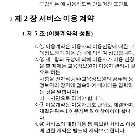
구입하는 데 사용하도록 만들어진 포인트
제 2 장 서비스 이용 계약
제 5 조 (이용계약의 성립)
① 이용계약은 이용자의 이용신청에 대한 교
육정보원의 이용 승낙에 의하여 성립됩니다.
② 제 1항의 규정에 의해 이용자가 이용 신청
을 할 때에는 교육정보원이 이용자 관리시 필
요로 하는
사항을 전자적방식(교육정보원의 컴퓨터 등
정보처리 장치에 접속하여 데이터를 입력하
는 것을 말합니다)
이나 서면으로 하여야 합니다.
③ 이용계약은 이용자번호 단위로 체결하며,
체결단위는 1 이용자번호 이상이어야 합니
다.
④ 서비스의 대량이용 등 특별한 서비스 이용
에 관한 계약은 별도의 계약으로 합니다.