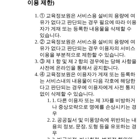
이용 제한)
① 교육정보원은 서비스용 설비의 용량에 여
유가 없다고 판단되는 경우 필요에 따라 이용
자가 게재 또는 등록한 내용물을 삭제할 수
있습니다.
② 교육정보원은 서비스용 설비의 용량에 여
유가 없다고 판단되는 경우 이용자의 서비스
이용을 부분적으로 제한할 수 있습니다.
③ 제 1 항 및 제 2 항의 경우에는 당해 사항을
사전에 온라인을 통해서 공지합니다.
④ 교육정보원은 이용자가 게재 또는 등록하
는 서비스내의 내용물이 다음 각호에 해당한
다고 판단되는 경우에 이용자에게 사전 통지
없이 삭제할 수 있습니다.
1. 다른 이용자 또는 제 3자를 비방하거
나 중상모략으로 명예를 손상시키는 경
우
2. 공공질서 및 미풍양속에 위반되는 내
용의 정보, 문장, 도형 등을 유포하는 경
우