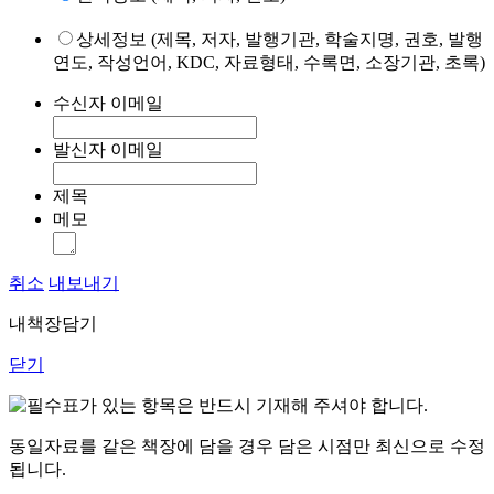
상세정보 (제목, 저자, 발행기관, 학술지명, 권호, 발행
연도, 작성언어, KDC, 자료형태, 수록면, 소장기관, 초록)
수신자 이메일
발신자 이메일
제목
메모
취소
내보내기
내책장담기
닫기
표가 있는 항목은 반드시 기재해 주셔야 합니다.
동일자료를 같은 책장에 담을 경우 담은 시점만 최신으로 수정
됩니다.