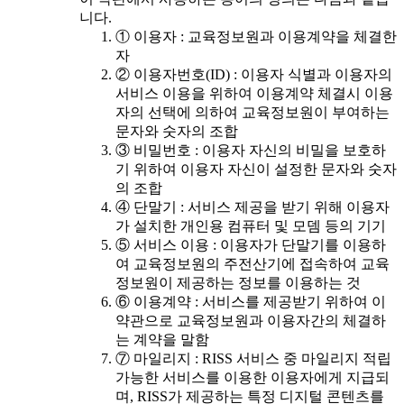
니다.
① 이용자 : 교육정보원과 이용계약을 체결한
자
② 이용자번호(ID) : 이용자 식별과 이용자의
서비스 이용을 위하여 이용계약 체결시 이용
자의 선택에 의하여 교육정보원이 부여하는
문자와 숫자의 조합
③ 비밀번호 : 이용자 자신의 비밀을 보호하
기 위하여 이용자 자신이 설정한 문자와 숫자
의 조합
④ 단말기 : 서비스 제공을 받기 위해 이용자
가 설치한 개인용 컴퓨터 및 모뎀 등의 기기
⑤ 서비스 이용 : 이용자가 단말기를 이용하
여 교육정보원의 주전산기에 접속하여 교육
정보원이 제공하는 정보를 이용하는 것
⑥ 이용계약 : 서비스를 제공받기 위하여 이
약관으로 교육정보원과 이용자간의 체결하
는 계약을 말함
⑦ 마일리지 : RISS 서비스 중 마일리지 적립
가능한 서비스를 이용한 이용자에게 지급되
며, RISS가 제공하는 특정 디지털 콘텐츠를