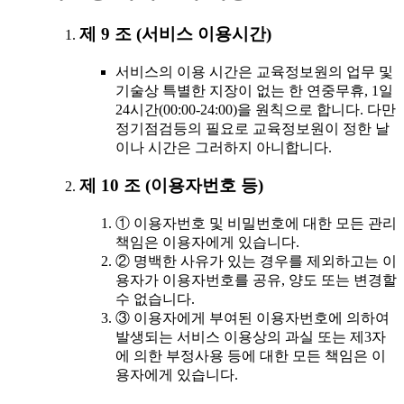
제 9 조 (서비스 이용시간)
서비스의 이용 시간은 교육정보원의 업무 및
기술상 특별한 지장이 없는 한 연중무휴, 1일
24시간(00:00-24:00)을 원칙으로 합니다. 다만
정기점검등의 필요로 교육정보원이 정한 날
이나 시간은 그러하지 아니합니다.
제 10 조 (이용자번호 등)
① 이용자번호 및 비밀번호에 대한 모든 관리
책임은 이용자에게 있습니다.
② 명백한 사유가 있는 경우를 제외하고는 이
용자가 이용자번호를 공유, 양도 또는 변경할
수 없습니다.
③ 이용자에게 부여된 이용자번호에 의하여
발생되는 서비스 이용상의 과실 또는 제3자
에 의한 부정사용 등에 대한 모든 책임은 이
용자에게 있습니다.