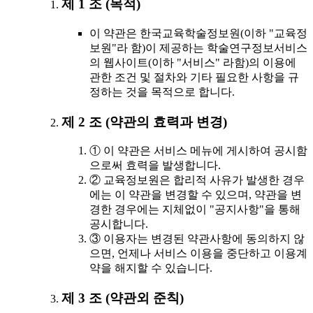
제 1 조 (목적)
이 약관은 한국교육학술정보원(이하 "교육정
보원"라 함)이 제공하는 학술연구정보서비스
의 웹사이트(이하 "서비스" 라함)의 이용에
관한 조건 및 절차와 기타 필요한 사항을 규
정하는 것을 목적으로 합니다.
제 2 조 (약관의 효력과 변경)
① 이 약관은 서비스 메뉴에 게시하여 공시함
으로써 효력을 발생합니다.
② 교육정보원은 합리적 사유가 발생한 경우
에는 이 약관을 변경할 수 있으며, 약관을 변
경한 경우에는 지체없이 "공지사항"을 통해
공시합니다.
③ 이용자는 변경된 약관사항에 동의하지 않
으면, 언제나 서비스 이용을 중단하고 이용계
약을 해지할 수 있습니다.
제 3 조 (약관외 준칙)