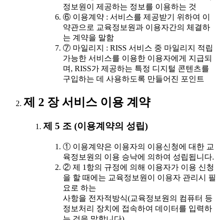
정보원이 제공하는 정보를 이용하는 것
⑥ 이용계약 : 서비스를 제공받기 위하여 이
약관으로 교육정보원과 이용자간의 체결하
는 계약을 말함
⑦ 마일리지 : RISS 서비스 중 마일리지 적립
가능한 서비스를 이용한 이용자에게 지급되
며, RISS가 제공하는 특정 디지털 콘텐츠를
구입하는 데 사용하도록 만들어진 포인트
제 2 장 서비스 이용 계약
제 5 조 (이용계약의 성립)
① 이용계약은 이용자의 이용신청에 대한 교
육정보원의 이용 승낙에 의하여 성립됩니다.
② 제 1항의 규정에 의해 이용자가 이용 신청
을 할 때에는 교육정보원이 이용자 관리시 필
요로 하는
사항을 전자적방식(교육정보원의 컴퓨터 등
정보처리 장치에 접속하여 데이터를 입력하
는 것을 말합니다)