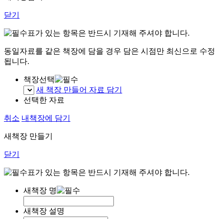
닫기
표가 있는 항목은 반드시 기재해 주셔야 합니다.
동일자료를 같은 책장에 담을 경우 담은 시점만 최신으로 수정
됩니다.
책장선택
새 책장 만들어 자료 담기
선택한 자료
취소
내책장에 담기
새책장 만들기
닫기
표가 있는 항목은 반드시 기재해 주셔야 합니다.
새책장 명
새책장 설명