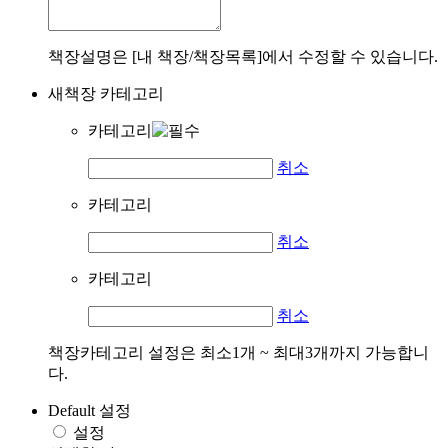
책장설명은 [내 책장/책장목록]에서 수정할 수 있습니다.
새책장 카테고리
카테고리
취소
카테고리
취소
카테고리
취소
책장카테고리 설정은 최소1개 ~ 최대3개까지 가능합니
다.
Default 설정
설정