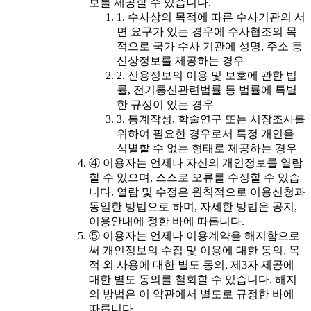
보를 제공할 수 있습니다.
1. 수사상의 목적에 따른 수사기관의 서
면 요구가 있는 경우에 수사협조의 목
적으로 국가 수사 기관에 성명, 주소 등
신상정보를 제공하는 경우
2. 신용정보의 이용 및 보호에 관한 법
률, 전기통신관련법률 등 법률에 특별
한 규정이 있는 경우
3. 통계작성, 학술연구 또는 시장조사를
위하여 필요한 경우로서 특정 개인을
식별할 수 없는 형태로 제공하는 경우
④ 이용자는 언제나 자신의 개인정보를 열람
할 수 있으며, 스스로 오류를 수정할 수 있습
니다. 열람 및 수정은 원칙적으로 이용신청과
동일한 방법으로 하며, 자세한 방법은 공지,
이용안내에 정한 바에 따릅니다.
⑤ 이용자는 언제나 이용계약을 해지함으로
써 개인정보의 수집 및 이용에 대한 동의, 목
적 외 사용에 대한 별도 동의, 제3자 제공에
대한 별도 동의를 철회할 수 있습니다. 해지
의 방법은 이 약관에서 별도로 규정한 바에
따릅니다.