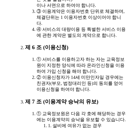
이나 서면으로 하여야 합니다.
③ 이용계약은 이용자번호 단위로 체결하며,
체결단위는 1 이용자번호 이상이어야 합니
다.
④ 서비스의 대량이용 등 특별한 서비스 이용
에 관한 계약은 별도의 계약으로 합니다.
제 6 조 (이용신청)
① 서비스를 이용하고자 하는 자는 교육정보
원이 지정한 양식에 따라 온라인신청을 이용
하여 가입 신청을 해야 합니다.
② 이용신청자가 14세 미만인자일 경우에는
친권자(부모, 법정대리인 등)의 동의를 얻어
이용신청을 하여야 합니다.
제 7 조 (이용계약 승낙의 유보)
① 교육정보원은 다음 각 호에 해당하는 경우
에는 이용계약의 승낙을 유보할 수 있습니다.
1. 설비에 여유가 없는 경우