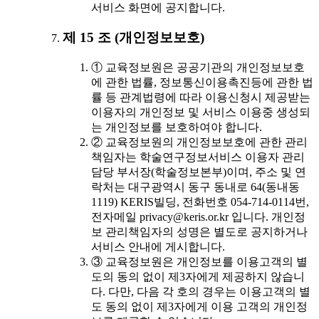
서비스 화면에 공지합니다.
제 15 조 (개인정보보호)
① 교육정보원은 공공기관의 개인정보보호
에 관한 법률, 정보통신이용촉진등에 관한 법
률 등 관계법령에 따라 이용신청시 제공받는
이용자의 개인정보 및 서비스 이용중 생성되
는 개인정보를 보호하여야 합니다.
② 교육정보원의 개인정보보호에 관한 관리
책임자는 학술연구정보서비스 이용자 관리
담당 부서장(학술정보본부)이며, 주소 및 연
락처는 대구광역시 동구 동내로 64(동내동
1119) KERIS빌딩, 전화번호 054-714-0114번,
전자메일 privacy@keris.or.kr 입니다. 개인정
보 관리책임자의 성명은 별도로 공지하거나
서비스 안내에 게시합니다.
③ 교육정보원은 개인정보를 이용고객의 별
도의 동의 없이 제3자에게 제공하지 않습니
다. 다만, 다음 각 호의 경우는 이용고객의 별
도 동의 없이 제3자에게 이용 고객의 개인정