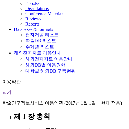
Ebooks
Dissertations
Conference Materials
Reviews
Reports
Databases & Journals
전자저널 리스트
학술DB 리스트
주제별 리스트
해외전자자료 이용안내
해외전자자료 이용안내
해외DB별 이용권한
대학별 해외DB 구독현황
이용약관
닫기
학술연구정보서비스 이용약관 (2017년 1월 1일 ~ 현재 적용)
제 1 장 총칙