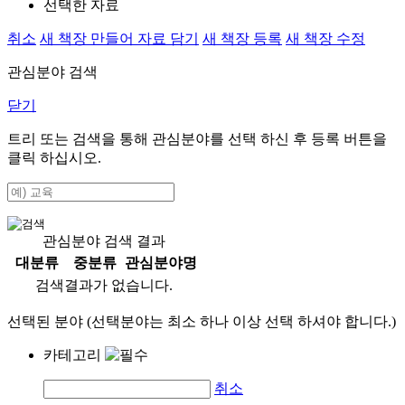
선택한 자료
취소
새 책장 만들어 자료 담기
새 책장 등록
새 책장 수정
관심분야 검색
닫기
트리 또는 검색을 통해 관심분야를 선택 하신 후
등록
버튼을
클릭 하십시오.
관심분야 검색 결과
대분류
중분류
관심분야명
검색결과가 없습니다.
선택된 분야 (선택분야는 최소 하나 이상 선택 하셔야 합니다.)
카테고리
취소