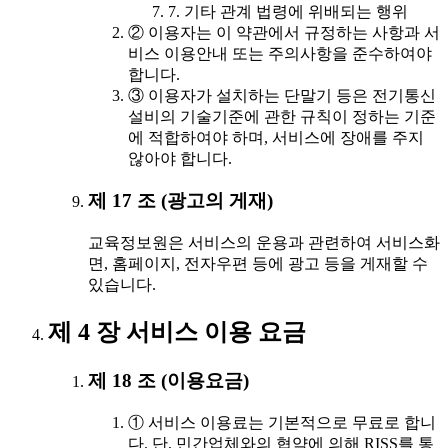
7. 기타 관계 법령에 위배되는 행위
② 이용자는 이 약관에서 규정하는 사항과 서
비스 이용안내 또는 주의사항을 준수하여야
합니다.
③ 이용자가 설치하는 단말기 등은 전기통신
설비의 기술기준에 관한 규칙이 정하는 기준
에 적합하여야 하며, 서비스에 장애를 주지
않아야 합니다.
제 17 조 (광고의 게재)
교육정보원은 서비스의 운용과 관련하여 서비스화
면, 홈페이지, 전자우편 등에 광고 등을 게재할 수
있습니다.
제 4 장 서비스 이용 요금
제 18 조 (이용요금)
① 서비스 이용료는 기본적으로 무료로 합니
다. 단, 민간업체와의 협약에 의해 RISS를 통