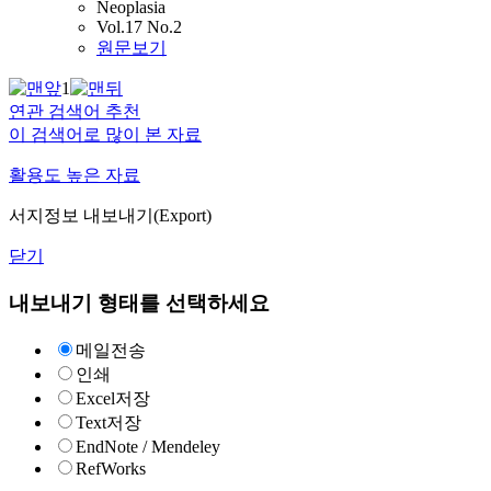
Neoplasia
Vol.17 No.2
원문보기
1
연관 검색어 추천
이 검색어로 많이 본 자료
활용도 높은 자료
서지정보 내보내기(Export)
닫기
내보내기 형태를 선택하세요
메일전송
인쇄
Excel저장
Text저장
EndNote / Mendeley
RefWorks