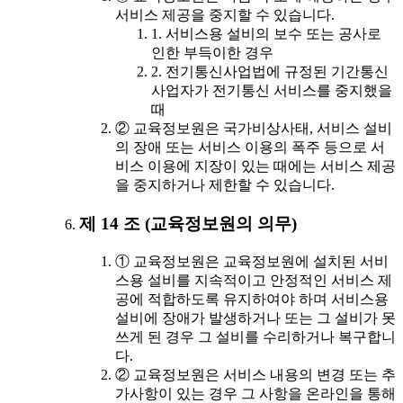
서비스 제공을 중지할 수 있습니다.
1. 서비스용 설비의 보수 또는 공사로
인한 부득이한 경우
2. 전기통신사업법에 규정된 기간통신
사업자가 전기통신 서비스를 중지했을
때
② 교육정보원은 국가비상사태, 서비스 설비
의 장애 또는 서비스 이용의 폭주 등으로 서
비스 이용에 지장이 있는 때에는 서비스 제공
을 중지하거나 제한할 수 있습니다.
제 14 조 (교육정보원의 의무)
① 교육정보원은 교육정보원에 설치된 서비
스용 설비를 지속적이고 안정적인 서비스 제
공에 적합하도록 유지하여야 하며 서비스용
설비에 장애가 발생하거나 또는 그 설비가 못
쓰게 된 경우 그 설비를 수리하거나 복구합니
다.
② 교육정보원은 서비스 내용의 변경 또는 추
가사항이 있는 경우 그 사항을 온라인을 통해