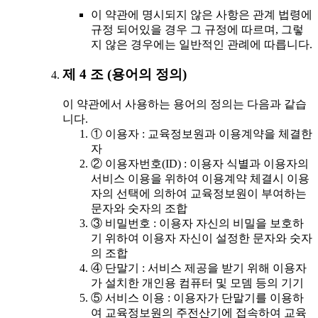
이 약관에 명시되지 않은 사항은 관계 법령에
규정 되어있을 경우 그 규정에 따르며, 그렇
지 않은 경우에는 일반적인 관례에 따릅니다.
제 4 조 (용어의 정의)
이 약관에서 사용하는 용어의 정의는 다음과 같습
니다.
① 이용자 : 교육정보원과 이용계약을 체결한
자
② 이용자번호(ID) : 이용자 식별과 이용자의
서비스 이용을 위하여 이용계약 체결시 이용
자의 선택에 의하여 교육정보원이 부여하는
문자와 숫자의 조합
③ 비밀번호 : 이용자 자신의 비밀을 보호하
기 위하여 이용자 자신이 설정한 문자와 숫자
의 조합
④ 단말기 : 서비스 제공을 받기 위해 이용자
가 설치한 개인용 컴퓨터 및 모뎀 등의 기기
⑤ 서비스 이용 : 이용자가 단말기를 이용하
여 교육정보원의 주전산기에 접속하여 교육