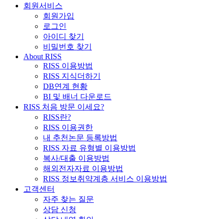
회원서비스
회원가입
로그인
아이디 찾기
비밀번호 찾기
About RISS
RISS 이용방법
RISS 지식더하기
DB연계 현황
BI 및 배너 다운로드
RISS 처음 방문 이세요?
RISS란?
RISS 이용권한
내 추천논문 등록방법
RISS 자료 유형별 이용방법
복사/대출 이용방법
해외전자자료 이용방법
RISS 정보취약계층 서비스 이용방법
고객센터
자주 찾는 질문
상담 신청