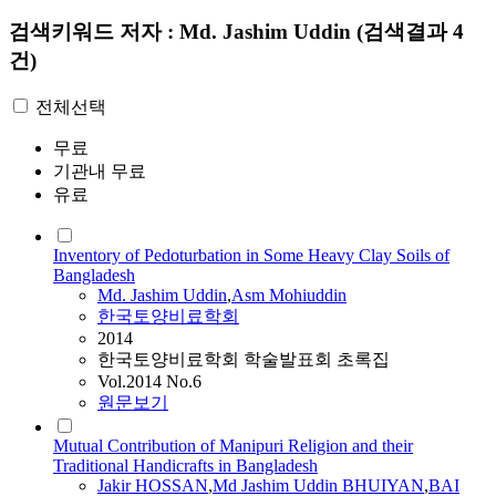
검색키워드
저자 : Md. Jashim Uddin
(검색결과 4
건)
전체선택
무료
기관내 무료
유료
Inventory of Pedoturbation in Some Heavy Clay Soils of
Bangladesh
Md.
Jashim
Uddin
,
Asm Mohiuddin
한국토양비료학회
2014
한국토양비료학회 학술발표회 초록집
Vol.2014 No.6
원문보기
Mutual Contribution of Manipuri Religion and their
Traditional Handicrafts in Bangladesh
Jakir HOSSAN
,
Md
Jashim
Uddin
BHUIYAN
,
BAI