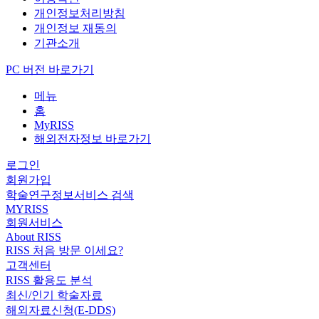
개인정보처리방침
개인정보 재동의
기관소개
PC 버전 바로가기
메뉴
홈
MyRISS
해외전자정보 바로가기
로그인
회원가입
학술연구정보서비스 검색
MYRISS
회원서비스
About RISS
RISS 처음 방문 이세요?
고객센터
RISS 활용도 분석
최신/인기 학술자료
해외자료신청(E-DDS)