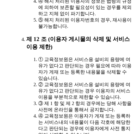
④ 해지 처리된 이용자의 정보는 법령의 규정
에 의하여 보존할 필요성이 있는 경우를 제외
하고 지체 없이 파기합니다.
⑤ 해지 처리된 이용자번호의 경우, 재사용이
불가능합니다.
제 12 조 (이용자 게시물의 삭제 및 서비스
이용 제한)
① 교육정보원은 서비스용 설비의 용량에 여
유가 없다고 판단되는 경우 필요에 따라 이용
자가 게재 또는 등록한 내용물을 삭제할 수
있습니다.
② 교육정보원은 서비스용 설비의 용량에 여
유가 없다고 판단되는 경우 이용자의 서비스
이용을 부분적으로 제한할 수 있습니다.
③ 제 1 항 및 제 2 항의 경우에는 당해 사항을
사전에 온라인을 통해서 공지합니다.
④ 교육정보원은 이용자가 게재 또는 등록하
는 서비스내의 내용물이 다음 각호에 해당한
다고 판단되는 경우에 이용자에게 사전 통지