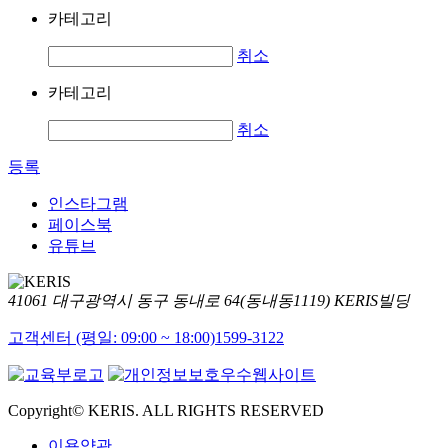
카테고리
취소
카테고리
취소
등록
인스타그램
페이스북
유튜브
41061 대구광역시 동구 동내로 64(동내동1119) KERIS빌딩
고객센터 (평일: 09:00 ~ 18:00)
1599-3122
Copyright© KERIS. ALL RIGHTS RESERVED
이용약관