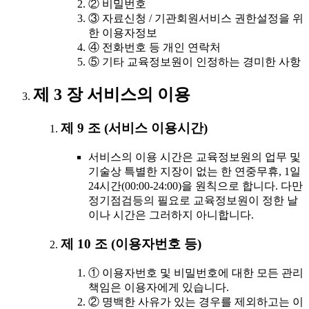
② 비밀번호
③ 자료신청 / 기관회원서비스 권한설정을 위
한 이용자정보
④ 전화번호 등 개인 연락처
⑤ 기타 교육정보원이 인정하는 경미한 사항
제 3 장 서비스의 이용
제 9 조 (서비스 이용시간)
서비스의 이용 시간은 교육정보원의 업무 및
기술상 특별한 지장이 없는 한 연중무휴, 1일
24시간(00:00-24:00)을 원칙으로 합니다. 다만
정기점검등의 필요로 교육정보원이 정한 날
이나 시간은 그러하지 아니합니다.
제 10 조 (이용자번호 등)
① 이용자번호 및 비밀번호에 대한 모든 관리
책임은 이용자에게 있습니다.
② 명백한 사유가 있는 경우를 제외하고는 이