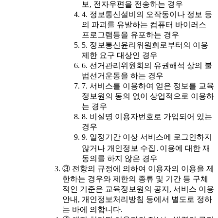
보, 전자우편을 전송하는 경우
4. 정보통신설비의 오작동이나 정보 등
의 파괴를 유발하는 컴퓨터 바이러스
프로그램등을 유포하는 경우
5. 정보통신윤리위원회로부터의 이용
제한 요구 대상인 경우
6. 선거관리위원회의 유권해석 상의 불
법선거운동을 하는 경우
7. 서비스를 이용하여 얻은 정보를 교육
정보원의 동의 없이 상업적으로 이용하
는 경우
8. 비실명 이용자번호로 가입되어 있는
경우
9. 일정기간 이상 서비스에 로그인하지
않거나 개인정보 수집․이용에 대한 재
동의를 하지 않은 경우
③ 전항의 규정에 의하여 이용자의 이용을 제
한하는 경우와 제한의 종류 및 기간 등 구체
적인 기준은 교육정보원의 공지, 서비스 이용
안내, 개인정보처리방침 등에서 별도로 정하
는 바에 의합니다.