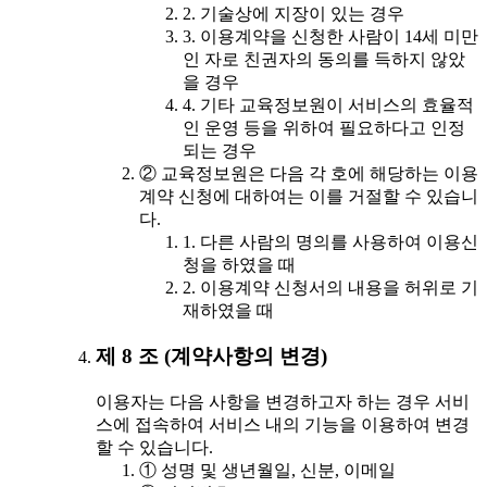
2. 기술상에 지장이 있는 경우
3. 이용계약을 신청한 사람이 14세 미만
인 자로 친권자의 동의를 득하지 않았
을 경우
4. 기타 교육정보원이 서비스의 효율적
인 운영 등을 위하여 필요하다고 인정
되는 경우
② 교육정보원은 다음 각 호에 해당하는 이용
계약 신청에 대하여는 이를 거절할 수 있습니
다.
1. 다른 사람의 명의를 사용하여 이용신
청을 하였을 때
2. 이용계약 신청서의 내용을 허위로 기
재하였을 때
제 8 조 (계약사항의 변경)
이용자는 다음 사항을 변경하고자 하는 경우 서비
스에 접속하여 서비스 내의 기능을 이용하여 변경
할 수 있습니다.
① 성명 및 생년월일, 신분, 이메일