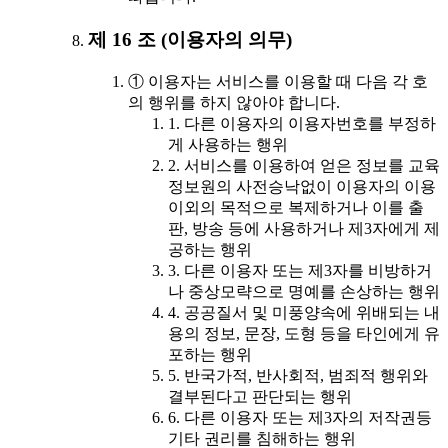
제 16 조 (이용자의 의무)
① 이용자는 서비스를 이용할 때 다음 각 호
의 행위를 하지 않아야 합니다.
1. 다른 이용자의 이용자번호를 부정하
게 사용하는 행위
2. 서비스를 이용하여 얻은 정보를 교육
정보원의 사전승낙없이 이용자의 이용
이외의 목적으로 복제하거나 이를 출
판, 방송 등에 사용하거나 제3자에게 제
공하는 행위
3. 다른 이용자 또는 제3자를 비방하거
나 중상모략으로 명예를 손상하는 행위
4. 공공질서 및 미풍양속에 위배되는 내
용의 정보, 문장, 도형 등을 타인에게 유
포하는 행위
5. 반국가적, 반사회적, 범죄적 행위와
결부된다고 판단되는 행위
6. 다른 이용자 또는 제3자의 저작권등
기타 권리를 침해하는 행위