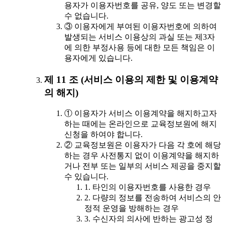
용자가 이용자번호를 공유, 양도 또는 변경할
수 없습니다.
③ 이용자에게 부여된 이용자번호에 의하여
발생되는 서비스 이용상의 과실 또는 제3자
에 의한 부정사용 등에 대한 모든 책임은 이
용자에게 있습니다.
제 11 조 (서비스 이용의 제한 및 이용계약
의 해지)
① 이용자가 서비스 이용계약을 해지하고자
하는 때에는 온라인으로 교육정보원에 해지
신청을 하여야 합니다.
② 교육정보원은 이용자가 다음 각 호에 해당
하는 경우 사전통지 없이 이용계약을 해지하
거나 전부 또는 일부의 서비스 제공을 중지할
수 있습니다.
1. 타인의 이용자번호를 사용한 경우
2. 다량의 정보를 전송하여 서비스의 안
정적 운영을 방해하는 경우
3. 수신자의 의사에 반하는 광고성 정