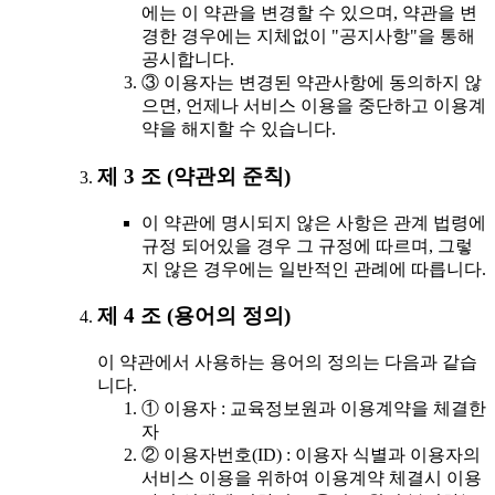
에는 이 약관을 변경할 수 있으며, 약관을 변
경한 경우에는 지체없이 "공지사항"을 통해
공시합니다.
③ 이용자는 변경된 약관사항에 동의하지 않
으면, 언제나 서비스 이용을 중단하고 이용계
약을 해지할 수 있습니다.
제 3 조 (약관외 준칙)
이 약관에 명시되지 않은 사항은 관계 법령에
규정 되어있을 경우 그 규정에 따르며, 그렇
지 않은 경우에는 일반적인 관례에 따릅니다.
제 4 조 (용어의 정의)
이 약관에서 사용하는 용어의 정의는 다음과 같습
니다.
① 이용자 : 교육정보원과 이용계약을 체결한
자
② 이용자번호(ID) : 이용자 식별과 이용자의
서비스 이용을 위하여 이용계약 체결시 이용