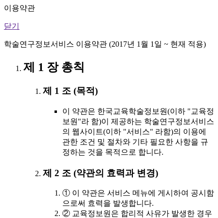
이용약관
닫기
학술연구정보서비스 이용약관 (2017년 1월 1일 ~ 현재 적용)
제 1 장 총칙
제 1 조 (목적)
이 약관은 한국교육학술정보원(이하 "교육정
보원"라 함)이 제공하는 학술연구정보서비스
의 웹사이트(이하 "서비스" 라함)의 이용에
관한 조건 및 절차와 기타 필요한 사항을 규
정하는 것을 목적으로 합니다.
제 2 조 (약관의 효력과 변경)
① 이 약관은 서비스 메뉴에 게시하여 공시함
으로써 효력을 발생합니다.
② 교육정보원은 합리적 사유가 발생한 경우