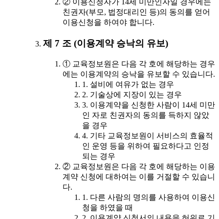
② 이용신청자가 14세 미만인자일 경우에는
친권자(부모, 법정대리인 등)의 동의를 얻어
이용신청을 하여야 합니다.
제 7 조 (이용계약 승낙의 유보)
① 교육정보원은 다음 각 호에 해당하는 경우
에는 이용계약의 승낙을 유보할 수 있습니다.
1. 설비에 여유가 없는 경우
2. 기술상에 지장이 있는 경우
3. 이용계약을 신청한 사람이 14세 미만
인 자로 친권자의 동의를 득하지 않았
을 경우
4. 기타 교육정보원이 서비스의 효율적
인 운영 등을 위하여 필요하다고 인정
되는 경우
② 교육정보원은 다음 각 호에 해당하는 이용
계약 신청에 대하여는 이를 거절할 수 있습니
다.
1. 다른 사람의 명의를 사용하여 이용신
청을 하였을 때
2. 이용계약 신청서의 내용을 허위로 기