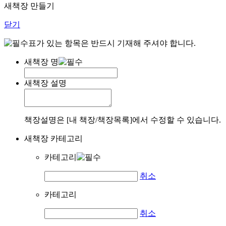
새책장 만들기
닫기
표가 있는 항목은 반드시 기재해 주셔야 합니다.
새책장 명
새책장 설명
책장설명은 [내 책장/책장목록]에서 수정할 수 있습니다.
새책장 카테고리
카테고리
취소
카테고리
취소