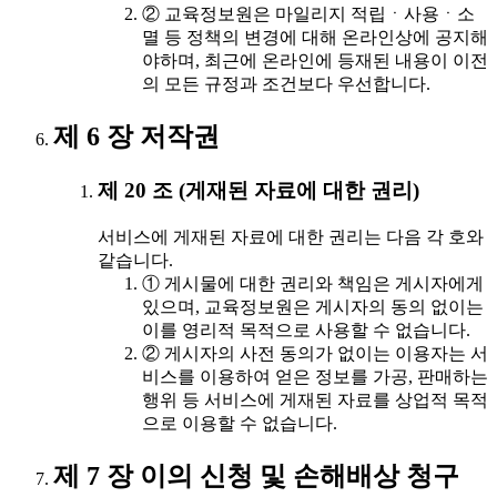
② 교육정보원은 마일리지 적립ㆍ사용ㆍ소
멸 등 정책의 변경에 대해 온라인상에 공지해
야하며, 최근에 온라인에 등재된 내용이 이전
의 모든 규정과 조건보다 우선합니다.
제 6 장 저작권
제 20 조 (게재된 자료에 대한 권리)
서비스에 게재된 자료에 대한 권리는 다음 각 호와
같습니다.
① 게시물에 대한 권리와 책임은 게시자에게
있으며, 교육정보원은 게시자의 동의 없이는
이를 영리적 목적으로 사용할 수 없습니다.
② 게시자의 사전 동의가 없이는 이용자는 서
비스를 이용하여 얻은 정보를 가공, 판매하는
행위 등 서비스에 게재된 자료를 상업적 목적
으로 이용할 수 없습니다.
제 7 장 이의 신청 및 손해배상 청구