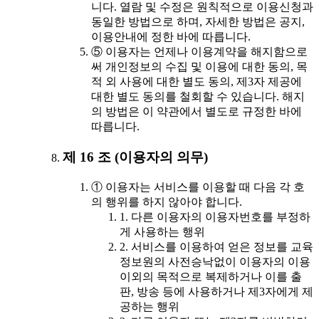
니다. 열람 및 수정은 원칙적으로 이용신청과
동일한 방법으로 하며, 자세한 방법은 공지,
이용안내에 정한 바에 따릅니다.
⑤ 이용자는 언제나 이용계약을 해지함으로
써 개인정보의 수집 및 이용에 대한 동의, 목
적 외 사용에 대한 별도 동의, 제3자 제공에
대한 별도 동의를 철회할 수 있습니다. 해지
의 방법은 이 약관에서 별도로 규정한 바에
따릅니다.
제 16 조 (이용자의 의무)
① 이용자는 서비스를 이용할 때 다음 각 호
의 행위를 하지 않아야 합니다.
1. 다른 이용자의 이용자번호를 부정하
게 사용하는 행위
2. 서비스를 이용하여 얻은 정보를 교육
정보원의 사전승낙없이 이용자의 이용
이외의 목적으로 복제하거나 이를 출
판, 방송 등에 사용하거나 제3자에게 제
공하는 행위