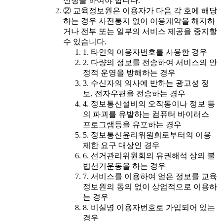
신청을 하여야 합니다.
② 교육정보원은 이용자가 다음 각 호에 해당
하는 경우 사전통지 없이 이용계약을 해지하
거나 전부 또는 일부의 서비스 제공을 중지할
수 있습니다.
1. 타인의 이용자번호를 사용한 경우
2. 다량의 정보를 전송하여 서비스의 안
정적 운영을 방해하는 경우
3. 수신자의 의사에 반하는 광고성 정
보, 전자우편을 전송하는 경우
4. 정보통신설비의 오작동이나 정보 등
의 파괴를 유발하는 컴퓨터 바이러스
프로그램등을 유포하는 경우
5. 정보통신윤리위원회로부터의 이용
제한 요구 대상인 경우
6. 선거관리위원회의 유권해석 상의 불
법선거운동을 하는 경우
7. 서비스를 이용하여 얻은 정보를 교육
정보원의 동의 없이 상업적으로 이용하
는 경우
8. 비실명 이용자번호로 가입되어 있는
경우