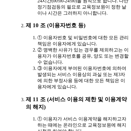
24시간(00:00-24:00)을 원칙으로 합니다. 다만
정기점검등의 필요로 교육정보원이 정한 날
이나 시간은 그러하지 아니합니다.
제 10 조 (이용자번호 등)
① 이용자번호 및 비밀번호에 대한 모든 관리
책임은 이용자에게 있습니다.
② 명백한 사유가 있는 경우를 제외하고는 이
용자가 이용자번호를 공유, 양도 또는 변경할
수 없습니다.
③ 이용자에게 부여된 이용자번호에 의하여
발생되는 서비스 이용상의 과실 또는 제3자
에 의한 부정사용 등에 대한 모든 책임은 이
용자에게 있습니다.
제 11 조 (서비스 이용의 제한 및 이용계약
의 해지)
① 이용자가 서비스 이용계약을 해지하고자
하는 때에는 온라인으로 교육정보원에 해지