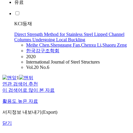
유료
KCI등재
Direct Strength Method for Stainless Steel Lipped Channel
Columns Undergoing Local Buckling
Meihe
Chen
,
Shenggang Fan
,
Chenxu Li
,
Shaoru Zeng
한국강구조학회
2020
International Journal of Steel Structures
Vol.20 No.6
1
연관 검색어 추천
이 검색어로 많이 본 자료
활용도 높은 자료
서지정보 내보내기(Export)
닫기