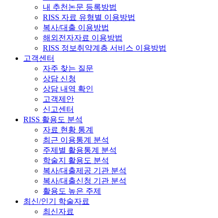
내 추천논문 등록방법
RISS 자료 유형별 이용방법
복사/대출 이용방법
해외전자자료 이용방법
RISS 정보취약계층 서비스 이용방법
고객센터
자주 찾는 질문
상담 신청
상담 내역 확인
고객제안
신고센터
RISS 활용도 분석
자료 현황 통계
최근 이용통계 분석
주제별 활용통계 분석
학술지 활용도 분석
복사/대출제공 기관 분석
복사/대출신청 기관 분석
활용도 높은 주제
최신/인기 학술자료
최신자료