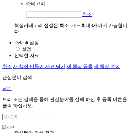
카테고리
취소
책장카테고리 설정은 최소1개 ~ 최대3개까지 가능합니
다.
Default 설정
설정
선택한 자료
취소
새 책장 만들어 자료 담기
새 책장 등록
새 책장 수정
관심분야 검색
닫기
트리 또는 검색을 통해 관심분야를 선택 하신 후
등록
버튼을
클릭 하십시오.
관심분야 검색 결과