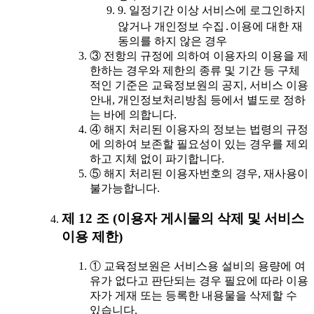
9. 일정기간 이상 서비스에 로그인하지
않거나 개인정보 수집․이용에 대한 재
동의를 하지 않은 경우
③ 전항의 규정에 의하여 이용자의 이용을 제
한하는 경우와 제한의 종류 및 기간 등 구체
적인 기준은 교육정보원의 공지, 서비스 이용
안내, 개인정보처리방침 등에서 별도로 정하
는 바에 의합니다.
④ 해지 처리된 이용자의 정보는 법령의 규정
에 의하여 보존할 필요성이 있는 경우를 제외
하고 지체 없이 파기합니다.
⑤ 해지 처리된 이용자번호의 경우, 재사용이
불가능합니다.
제 12 조 (이용자 게시물의 삭제 및 서비스
이용 제한)
① 교육정보원은 서비스용 설비의 용량에 여
유가 없다고 판단되는 경우 필요에 따라 이용
자가 게재 또는 등록한 내용물을 삭제할 수
있습니다.