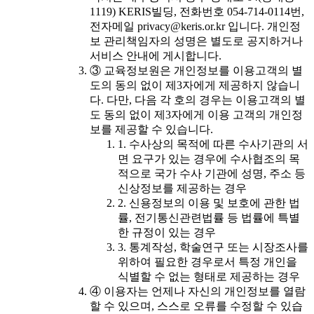
1119) KERIS빌딩, 전화번호 054-714-0114번,
전자메일 privacy@keris.or.kr 입니다. 개인정
보 관리책임자의 성명은 별도로 공지하거나
서비스 안내에 게시합니다.
③ 교육정보원은 개인정보를 이용고객의 별
도의 동의 없이 제3자에게 제공하지 않습니
다. 다만, 다음 각 호의 경우는 이용고객의 별
도 동의 없이 제3자에게 이용 고객의 개인정
보를 제공할 수 있습니다.
1. 수사상의 목적에 따른 수사기관의 서
면 요구가 있는 경우에 수사협조의 목
적으로 국가 수사 기관에 성명, 주소 등
신상정보를 제공하는 경우
2. 신용정보의 이용 및 보호에 관한 법
률, 전기통신관련법률 등 법률에 특별
한 규정이 있는 경우
3. 통계작성, 학술연구 또는 시장조사를
위하여 필요한 경우로서 특정 개인을
식별할 수 없는 형태로 제공하는 경우
④ 이용자는 언제나 자신의 개인정보를 열람
할 수 있으며, 스스로 오류를 수정할 수 있습