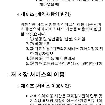
재하였을 때
제 8 조 (계약사항의 변경)
이용자는 다음 사항을 변경하고자 하는 경우 서비
스에 접속하여 서비스 내의 기능을 이용하여 변경
할 수 있습니다.
① 성명 및 생년월일, 신분, 이메일
② 비밀번호
③ 자료신청 / 기관회원서비스 권한설정을 위
한 이용자정보
④ 전화번호 등 개인 연락처
⑤ 기타 교육정보원이 인정하는 경미한 사항
제 3 장 서비스의 이용
제 9 조 (서비스 이용시간)
서비스의 이용 시간은 교육정보원의 업무 및
기술상 특별한 지장이 없는 한 연중무휴, 1일