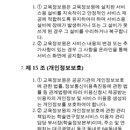
① 교육정보원은 교육정보원에 설치된 서비
스용 설비를 지속적이고 안정적인 서비스 제
공에 적합하도록 유지하여야 하며 서비스용
설비에 장애가 발생하거나 또는 그 설비가 못
쓰게 된 경우 그 설비를 수리하거나 복구합니
다.
② 교육정보원은 서비스 내용의 변경 또는 추
가사항이 있는 경우 그 사항을 온라인을 통해
서비스 화면에 공지합니다.
제 15 조 (개인정보보호)
① 교육정보원은 공공기관의 개인정보보호
에 관한 법률, 정보통신이용촉진등에 관한 법
률 등 관계법령에 따라 이용신청시 제공받는
이용자의 개인정보 및 서비스 이용중 생성되
는 개인정보를 보호하여야 합니다.
② 교육정보원의 개인정보보호에 관한 관리
책임자는 학술연구정보서비스 이용자 관리
담당 부서장(학술정보본부)이며, 주소 및 연
락처는 대구광역시 동구 동내로 64(동내동