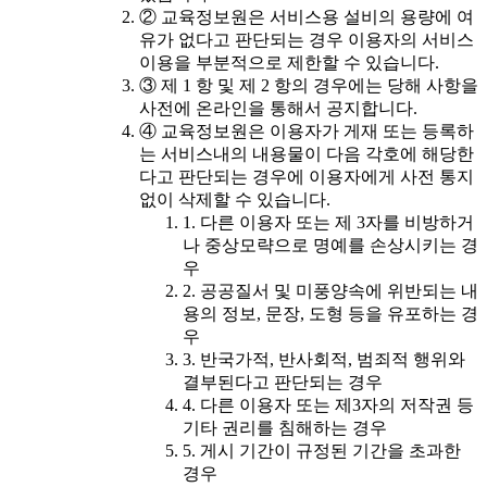
② 교육정보원은 서비스용 설비의 용량에 여
유가 없다고 판단되는 경우 이용자의 서비스
이용을 부분적으로 제한할 수 있습니다.
③ 제 1 항 및 제 2 항의 경우에는 당해 사항을
사전에 온라인을 통해서 공지합니다.
④ 교육정보원은 이용자가 게재 또는 등록하
는 서비스내의 내용물이 다음 각호에 해당한
다고 판단되는 경우에 이용자에게 사전 통지
없이 삭제할 수 있습니다.
1. 다른 이용자 또는 제 3자를 비방하거
나 중상모략으로 명예를 손상시키는 경
우
2. 공공질서 및 미풍양속에 위반되는 내
용의 정보, 문장, 도형 등을 유포하는 경
우
3. 반국가적, 반사회적, 범죄적 행위와
결부된다고 판단되는 경우
4. 다른 이용자 또는 제3자의 저작권 등
기타 권리를 침해하는 경우
5. 게시 기간이 규정된 기간을 초과한
경우