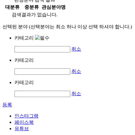
대분류
중분류
관심분야명
검색결과가 없습니다.
선택된 분야 (선택분야는 최소 하나 이상 선택 하셔야 합니다.)
카테고리
취소
카테고리
취소
카테고리
취소
등록
인스타그램
페이스북
유튜브