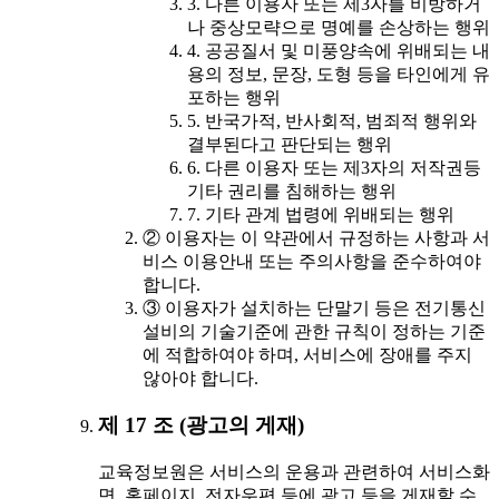
3. 다른 이용자 또는 제3자를 비방하거
나 중상모략으로 명예를 손상하는 행위
4. 공공질서 및 미풍양속에 위배되는 내
용의 정보, 문장, 도형 등을 타인에게 유
포하는 행위
5. 반국가적, 반사회적, 범죄적 행위와
결부된다고 판단되는 행위
6. 다른 이용자 또는 제3자의 저작권등
기타 권리를 침해하는 행위
7. 기타 관계 법령에 위배되는 행위
② 이용자는 이 약관에서 규정하는 사항과 서
비스 이용안내 또는 주의사항을 준수하여야
합니다.
③ 이용자가 설치하는 단말기 등은 전기통신
설비의 기술기준에 관한 규칙이 정하는 기준
에 적합하여야 하며, 서비스에 장애를 주지
않아야 합니다.
제 17 조 (광고의 게재)
교육정보원은 서비스의 운용과 관련하여 서비스화
면, 홈페이지, 전자우편 등에 광고 등을 게재할 수