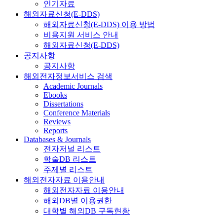
인기자료
해외자료신청(E-DDS)
해외자료신청(E-DDS) 이용 방법
비용지원 서비스 안내
해외자료신청(E-DDS)
공지사항
공지사항
해외전자정보서비스 검색
Academic Journals
Ebooks
Dissertations
Conference Materials
Reviews
Reports
Databases & Journals
전자저널 리스트
학술DB 리스트
주제별 리스트
해외전자자료 이용안내
해외전자자료 이용안내
해외DB별 이용권한
대학별 해외DB 구독현황