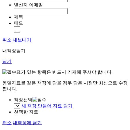
발신자 이메일
제목
메모
취소
내보내기
내책장담기
닫기
표가 있는 항목은 반드시 기재해 주셔야 합니다.
동일자료를 같은 책장에 담을 경우 담은 시점만 최신으로 수정
됩니다.
책장선택
새 책장 만들어 자료 담기
선택한 자료
취소
내책장에 담기