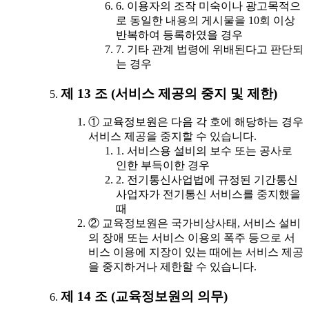
6. 이용자의 조작 미숙이나 광고목적으
로 동일한 내용의 게시물을 10회 이상
반복하여 등록하였을 경우
7. 기타 관계 법령에 위배된다고 판단되
는 경우
제 13 조 (서비스 제공의 중지 및 제한)
① 교육정보원은 다음 각 호에 해당하는 경우
서비스 제공을 중지할 수 있습니다.
1. 서비스용 설비의 보수 또는 공사로
인한 부득이한 경우
2. 전기통신사업법에 규정된 기간통신
사업자가 전기통신 서비스를 중지했을
때
② 교육정보원은 국가비상사태, 서비스 설비
의 장애 또는 서비스 이용의 폭주 등으로 서
비스 이용에 지장이 있는 때에는 서비스 제공
을 중지하거나 제한할 수 있습니다.
제 14 조 (교육정보원의 의무)