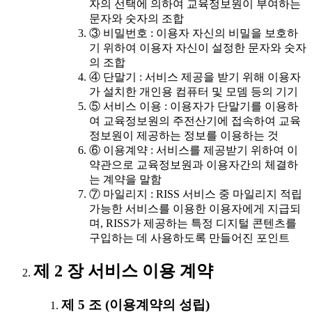
자의 선택에 의하여 교육정보원이 부여하는
문자와 숫자의 조합
③ 비밀번호 : 이용자 자신의 비밀을 보호하
기 위하여 이용자 자신이 설정한 문자와 숫자
의 조합
④ 단말기 : 서비스 제공을 받기 위해 이용자
가 설치한 개인용 컴퓨터 및 모뎀 등의 기기
⑤ 서비스 이용 : 이용자가 단말기를 이용하
여 교육정보원의 주전산기에 접속하여 교육
정보원이 제공하는 정보를 이용하는 것
⑥ 이용계약 : 서비스를 제공받기 위하여 이
약관으로 교육정보원과 이용자간의 체결하
는 계약을 말함
⑦ 마일리지 : RISS 서비스 중 마일리지 적립
가능한 서비스를 이용한 이용자에게 지급되
며, RISS가 제공하는 특정 디지털 콘텐츠를
구입하는 데 사용하도록 만들어진 포인트
제 2 장 서비스 이용 계약
제 5 조 (이용계약의 성립)