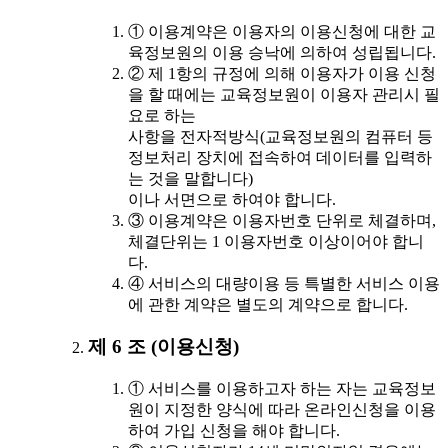
① 이용계약은 이용자의 이용신청에 대한 교
육정보원의 이용 승낙에 의하여 성립됩니다.
② 제 1항의 규정에 의해 이용자가 이용 신청
을 할 때에는 교육정보원이 이용자 관리시 필
요로 하는
사항을 전자적방식(교육정보원의 컴퓨터 등
정보처리 장치에 접속하여 데이터를 입력하
는 것을 말합니다)
이나 서면으로 하여야 합니다.
③ 이용계약은 이용자번호 단위로 체결하며,
체결단위는 1 이용자번호 이상이어야 합니
다.
④ 서비스의 대량이용 등 특별한 서비스 이용
에 관한 계약은 별도의 계약으로 합니다.
제 6 조 (이용신청)
① 서비스를 이용하고자 하는 자는 교육정보
원이 지정한 양식에 따라 온라인신청을 이용
하여 가입 신청을 해야 합니다.