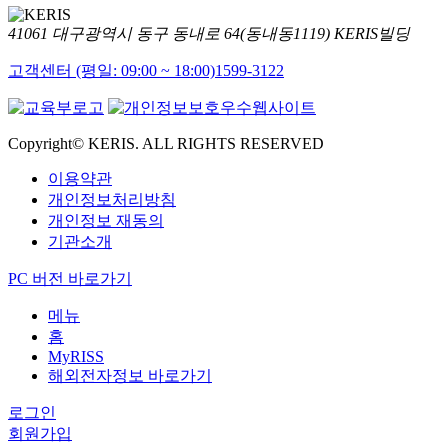
41061 대구광역시 동구 동내로 64(동내동1119) KERIS빌딩
고객센터 (평일: 09:00 ~ 18:00)
1599-3122
Copyright© KERIS. ALL RIGHTS RESERVED
이용약관
개인정보처리방침
개인정보 재동의
기관소개
PC 버전 바로가기
메뉴
홈
MyRISS
해외전자정보 바로가기
로그인
회원가입