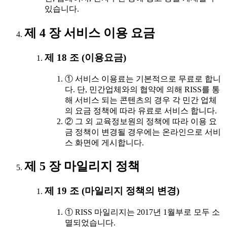
있습니다.
제 4 장 서비스 이용 요금
제 18 조 (이용요금)
① 서비스 이용료는 기본적으로 무료로 합니
다. 단, 민간업체와의 협약에 의해 RISS를 통
해 서비스 되는 콘텐츠의 경우 각 민간 업체
의 요금 정책에 따라 유료로 서비스 합니다.
② 그 외 교육정보원의 정책에 따라 이용 요
금 정책이 변경될 경우에는 온라인으로 서비
스 화면에 게시합니다.
제 5 장 마일리지 정책
제 19 조 (마일리지 정책의 변경)
① RISS 마일리지는 2017년 1월부로 모두 소
멸되었습니다.