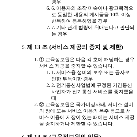
경우
6. 이용자의 조작 미숙이나 광고목적으
로 동일한 내용의 게시물을 10회 이상
반복하여 등록하였을 경우
7. 기타 관계 법령에 위배된다고 판단되
는 경우
제 13 조 (서비스 제공의 중지 및 제한)
① 교육정보원은 다음 각 호에 해당하는 경우
서비스 제공을 중지할 수 있습니다.
1. 서비스용 설비의 보수 또는 공사로
인한 부득이한 경우
2. 전기통신사업법에 규정된 기간통신
사업자가 전기통신 서비스를 중지했을
때
② 교육정보원은 국가비상사태, 서비스 설비
의 장애 또는 서비스 이용의 폭주 등으로 서
비스 이용에 지장이 있는 때에는 서비스 제공
을 중지하거나 제한할 수 있습니다.
제 14 조 (교육정보원의 의무)