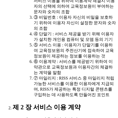
서비스 이용을 위하여 이용계약 체결시 이용
자의 선택에 의하여 교육정보원이 부여하는
문자와 숫자의 조합
③ 비밀번호 : 이용자 자신의 비밀을 보호하
기 위하여 이용자 자신이 설정한 문자와 숫자
의 조합
④ 단말기 : 서비스 제공을 받기 위해 이용자
가 설치한 개인용 컴퓨터 및 모뎀 등의 기기
⑤ 서비스 이용 : 이용자가 단말기를 이용하
여 교육정보원의 주전산기에 접속하여 교육
정보원이 제공하는 정보를 이용하는 것
⑥ 이용계약 : 서비스를 제공받기 위하여 이
약관으로 교육정보원과 이용자간의 체결하
는 계약을 말함
⑦ 마일리지 : RISS 서비스 중 마일리지 적립
가능한 서비스를 이용한 이용자에게 지급되
며, RISS가 제공하는 특정 디지털 콘텐츠를
구입하는 데 사용하도록 만들어진 포인트
제 2 장 서비스 이용 계약