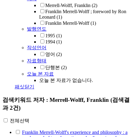
Merrell-Wolff, Franklin
(2)
Franklin Merrell-Wolff ; foreword by Ron
Leonard
(1)
Franklin Merrell-Wolff
(1)
발행연도
1995
(1)
1994
(1)
작성언어
영어
(2)
자료형태
단행본
(2)
오늘 본 자료
오늘 본 자료가 없습니다.
패싯닫기
검색키워드
저자 : Merrell-Wolff, Franklin
(검색결
과 2건)
전체선택
Franklin Merrell-Wolff's experience and philosophy : a