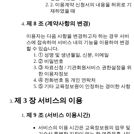
2. 이용계약 신청서의 내용을 허위로 기
재하였을 때
제 8 조 (계약사항의 변경)
이용자는 다음 사항을 변경하고자 하는 경우 서비
스에 접속하여 서비스 내의 기능을 이용하여 변경
할 수 있습니다.
① 성명 및 생년월일, 신분, 이메일
② 비밀번호
③ 자료신청 / 기관회원서비스 권한설정을 위
한 이용자정보
④ 전화번호 등 개인 연락처
⑤ 기타 교육정보원이 인정하는 경미한 사항
제 3 장 서비스의 이용
제 9 조 (서비스 이용시간)
서비스의 이용 시간은 교육정보원의 업무 및
기술상 특별한 지장이 없는 한 연중무휴, 1일