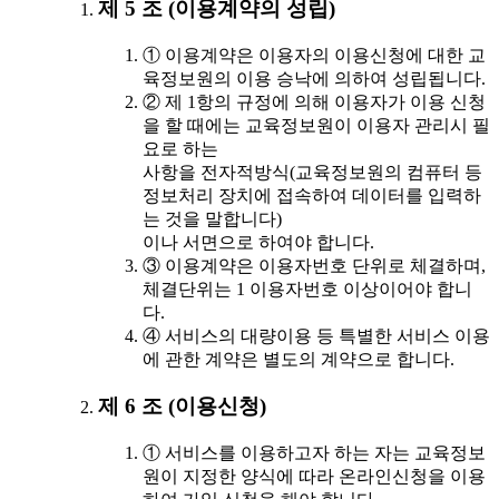
제 5 조 (이용계약의 성립)
① 이용계약은 이용자의 이용신청에 대한 교
육정보원의 이용 승낙에 의하여 성립됩니다.
② 제 1항의 규정에 의해 이용자가 이용 신청
을 할 때에는 교육정보원이 이용자 관리시 필
요로 하는
사항을 전자적방식(교육정보원의 컴퓨터 등
정보처리 장치에 접속하여 데이터를 입력하
는 것을 말합니다)
이나 서면으로 하여야 합니다.
③ 이용계약은 이용자번호 단위로 체결하며,
체결단위는 1 이용자번호 이상이어야 합니
다.
④ 서비스의 대량이용 등 특별한 서비스 이용
에 관한 계약은 별도의 계약으로 합니다.
제 6 조 (이용신청)
① 서비스를 이용하고자 하는 자는 교육정보
원이 지정한 양식에 따라 온라인신청을 이용