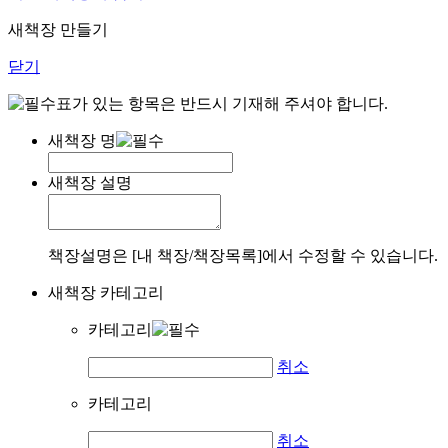
새책장 만들기
닫기
표가 있는 항목은 반드시 기재해 주셔야 합니다.
새책장 명
새책장 설명
책장설명은 [내 책장/책장목록]에서 수정할 수 있습니다.
새책장 카테고리
카테고리
취소
카테고리
취소