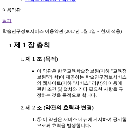
이용약관
닫기
학술연구정보서비스 이용약관 (2017년 1월 1일 ~ 현재 적용)
제 1 장 총칙
제 1 조 (목적)
이 약관은 한국교육학술정보원(이하 "교육정
보원"라 함)이 제공하는 학술연구정보서비스
의 웹사이트(이하 "서비스" 라함)의 이용에
관한 조건 및 절차와 기타 필요한 사항을 규
정하는 것을 목적으로 합니다.
제 2 조 (약관의 효력과 변경)
① 이 약관은 서비스 메뉴에 게시하여 공시함
으로써 효력을 발생합니다.