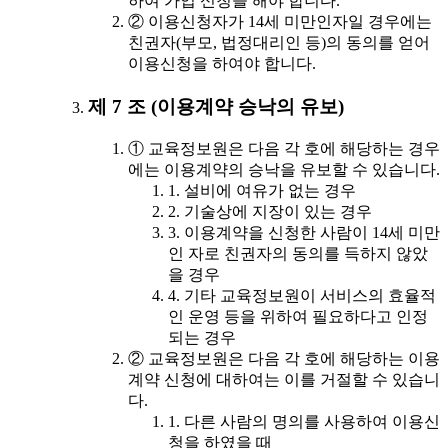
하여 가입 신청을 해야 합니다.
② 이용신청자가 14세 미만인자일 경우에는
친권자(부모, 법정대리인 등)의 동의를 얻어
이용신청을 하여야 합니다.
제 7 조 (이용계약 승낙의 유보)
① 교육정보원은 다음 각 호에 해당하는 경우
에는 이용계약의 승낙을 유보할 수 있습니다.
1. 설비에 여유가 없는 경우
2. 기술상에 지장이 있는 경우
3. 이용계약을 신청한 사람이 14세 미만
인 자로 친권자의 동의를 득하지 않았
을 경우
4. 기타 교육정보원이 서비스의 효율적
인 운영 등을 위하여 필요하다고 인정
되는 경우
② 교육정보원은 다음 각 호에 해당하는 이용
계약 신청에 대하여는 이를 거절할 수 있습니
다.
1. 다른 사람의 명의를 사용하여 이용신
청을 하였을 때