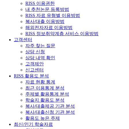
RISS 이용권한
내 추천논문 등록방법
RISS 자료 유형별 이용방법
복사/대출 이용방법
해외전자자료 이용방법
RISS 정보취약계층 서비스 이용방법
고객센터
자주 찾는 질문
상담 신청
상담 내역 확인
고객제안
신고센터
RISS 활용도 분석
자료 현황 통계
최근 이용통계 분석
주제별 활용통계 분석
학술지 활용도 분석
복사/대출제공 기관 분석
복사/대출신청 기관 분석
활용도 높은 주제
최신/인기 학술자료