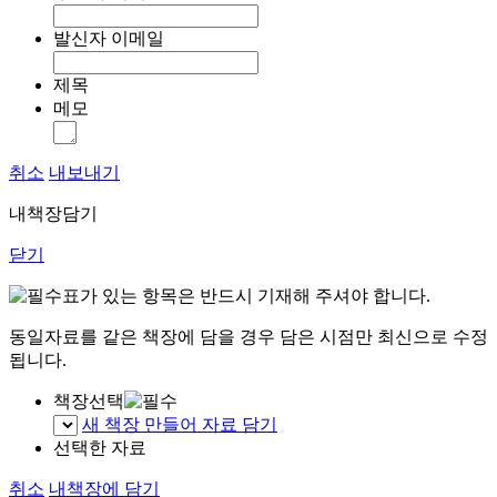
발신자 이메일
제목
메모
취소
내보내기
내책장담기
닫기
표가 있는 항목은 반드시 기재해 주셔야 합니다.
동일자료를 같은 책장에 담을 경우 담은 시점만 최신으로 수정
됩니다.
책장선택
새 책장 만들어 자료 담기
선택한 자료
취소
내책장에 담기