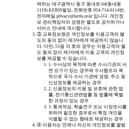
락처는 대구광역시 동구 동내로 64(동내동
1119) KERIS빌딩, 전화번호 054-714-0114번,
전자메일 privacy@keris.or.kr 입니다. 개인정
보 관리책임자의 성명은 별도로 공지하거나
서비스 안내에 게시합니다.
③ 교육정보원은 개인정보를 이용고객의 별
도의 동의 없이 제3자에게 제공하지 않습니
다. 다만, 다음 각 호의 경우는 이용고객의 별
도 동의 없이 제3자에게 이용 고객의 개인정
보를 제공할 수 있습니다.
1. 수사상의 목적에 따른 수사기관의 서
면 요구가 있는 경우에 수사협조의 목
적으로 국가 수사 기관에 성명, 주소 등
신상정보를 제공하는 경우
2. 신용정보의 이용 및 보호에 관한 법
률, 전기통신관련법률 등 법률에 특별
한 규정이 있는 경우
3. 통계작성, 학술연구 또는 시장조사를
위하여 필요한 경우로서 특정 개인을
식별할 수 없는 형태로 제공하는 경우
④ 이용자는 언제나 자신의 개인정보를 열람