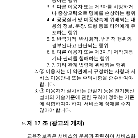
공하는 행위
3. 다른 이용자 또는 제3자를 비방하거
나 중상모략으로 명예를 손상하는 행위
4. 공공질서 및 미풍양속에 위배되는 내
용의 정보, 문장, 도형 등을 타인에게 유
포하는 행위
5. 반국가적, 반사회적, 범죄적 행위와
결부된다고 판단되는 행위
6. 다른 이용자 또는 제3자의 저작권등
기타 권리를 침해하는 행위
7. 기타 관계 법령에 위배되는 행위
② 이용자는 이 약관에서 규정하는 사항과 서
비스 이용안내 또는 주의사항을 준수하여야
합니다.
③ 이용자가 설치하는 단말기 등은 전기통신
설비의 기술기준에 관한 규칙이 정하는 기준
에 적합하여야 하며, 서비스에 장애를 주지
않아야 합니다.
제 17 조 (광고의 게재)
교육정보원은 서비스의 운용과 관련하여 서비스화