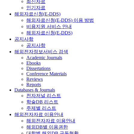
최신자료
인기자료
해외자료신청(E-DDS)
해외자료신청(E-DDS) 이용 방법
비용지원 서비스 안내
해외자료신청(E-DDS)
공지사항
공지사항
해외전자정보서비스 검색
Academic Journals
Ebooks
Dissertations
Conference Materials
Reviews
Reports
Databases & Journals
전자저널 리스트
학술DB 리스트
주제별 리스트
해외전자자료 이용안내
해외전자자료 이용안내
해외DB별 이용권한
대학별 해외DB 구독현황