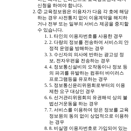
신청을 하여야 합니다.
② 교육정보원은 이용자가 다음 각 호에 해당
하는 경우 사전통지 없이 이용계약을 해지하
거나 전부 또는 일부의 서비스 제공을 중지할
수 있습니다.
1. 타인의 이용자번호를 사용한 경우
2. 다량의 정보를 전송하여 서비스의 안
정적 운영을 방해하는 경우
3. 수신자의 의사에 반하는 광고성 정
보, 전자우편을 전송하는 경우
4. 정보통신설비의 오작동이나 정보 등
의 파괴를 유발하는 컴퓨터 바이러스
프로그램등을 유포하는 경우
5. 정보통신윤리위원회로부터의 이용
제한 요구 대상인 경우
6. 선거관리위원회의 유권해석 상의 불
법선거운동을 하는 경우
7. 서비스를 이용하여 얻은 정보를 교육
정보원의 동의 없이 상업적으로 이용하
는 경우
8. 비실명 이용자번호로 가입되어 있는