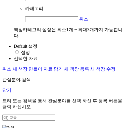
카테고리
취소
책장카테고리 설정은 최소1개 ~ 최대3개까지 가능합니
다.
Default 설정
설정
선택한 자료
취소
새 책장 만들어 자료 담기
새 책장 등록
새 책장 수정
관심분야 검색
닫기
트리 또는 검색을 통해 관심분야를 선택 하신 후
등록
버튼을
클릭 하십시오.