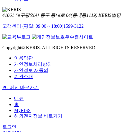
41061 대구광역시 동구 동내로 64(동내동1119) KERIS빌딩
고객센터 (평일: 09:00 ~ 18:00)
1599-3122
Copyright© KERIS. ALL RIGHTS RESERVED
이용약관
개인정보처리방침
개인정보 재동의
기관소개
PC 버전 바로가기
메뉴
홈
MyRISS
해외전자정보 바로가기
로그인