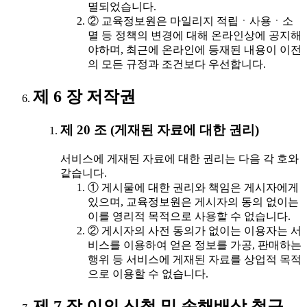
멸되었습니다.
② 교육정보원은 마일리지 적립ㆍ사용ㆍ소
멸 등 정책의 변경에 대해 온라인상에 공지해
야하며, 최근에 온라인에 등재된 내용이 이전
의 모든 규정과 조건보다 우선합니다.
제 6 장 저작권
제 20 조 (게재된 자료에 대한 권리)
서비스에 게재된 자료에 대한 권리는 다음 각 호와
같습니다.
① 게시물에 대한 권리와 책임은 게시자에게
있으며, 교육정보원은 게시자의 동의 없이는
이를 영리적 목적으로 사용할 수 없습니다.
② 게시자의 사전 동의가 없이는 이용자는 서
비스를 이용하여 얻은 정보를 가공, 판매하는
행위 등 서비스에 게재된 자료를 상업적 목적
으로 이용할 수 없습니다.
제 7 장 이의 신청 및 손해배상 청구