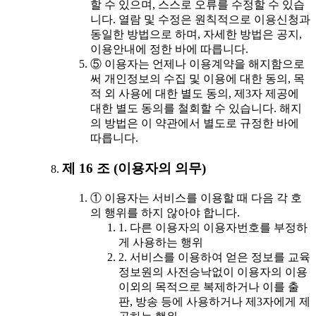
할 수 있으며, 스스로 오류를 수정할 수 있습
니다. 열람 및 수정은 원칙적으로 이용신청과
동일한 방법으로 하며, 자세한 방법은 공지,
이용안내에 정한 바에 따릅니다.
⑤ 이용자는 언제나 이용계약을 해지함으로
써 개인정보의 수집 및 이용에 대한 동의, 목
적 외 사용에 대한 별도 동의, 제3자 제공에
대한 별도 동의를 철회할 수 있습니다. 해지
의 방법은 이 약관에서 별도로 규정한 바에
따릅니다.
제 16 조 (이용자의 의무)
① 이용자는 서비스를 이용할 때 다음 각 호
의 행위를 하지 않아야 합니다.
1. 다른 이용자의 이용자번호를 부정하
게 사용하는 행위
2. 서비스를 이용하여 얻은 정보를 교육
정보원의 사전승낙없이 이용자의 이용
이외의 목적으로 복제하거나 이를 출
판, 방송 등에 사용하거나 제3자에게 제