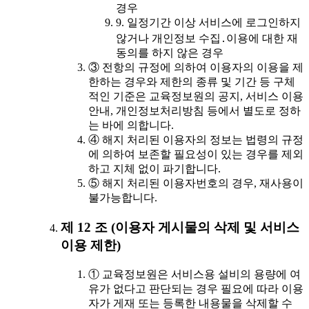
경우
9. 일정기간 이상 서비스에 로그인하지
않거나 개인정보 수집․이용에 대한 재
동의를 하지 않은 경우
③ 전항의 규정에 의하여 이용자의 이용을 제
한하는 경우와 제한의 종류 및 기간 등 구체
적인 기준은 교육정보원의 공지, 서비스 이용
안내, 개인정보처리방침 등에서 별도로 정하
는 바에 의합니다.
④ 해지 처리된 이용자의 정보는 법령의 규정
에 의하여 보존할 필요성이 있는 경우를 제외
하고 지체 없이 파기합니다.
⑤ 해지 처리된 이용자번호의 경우, 재사용이
불가능합니다.
제 12 조 (이용자 게시물의 삭제 및 서비스
이용 제한)
① 교육정보원은 서비스용 설비의 용량에 여
유가 없다고 판단되는 경우 필요에 따라 이용
자가 게재 또는 등록한 내용물을 삭제할 수