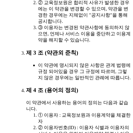
② 교육정보원은 합리적 사유가 발생한 경우
에는 이 약관을 변경할 수 있으며, 약관을 변
경한 경우에는 지체없이 "공지사항"을 통해
공시합니다.
③ 이용자는 변경된 약관사항에 동의하지 않
으면, 언제나 서비스 이용을 중단하고 이용계
약을 해지할 수 있습니다.
제 3 조 (약관외 준칙)
이 약관에 명시되지 않은 사항은 관계 법령에
규정 되어있을 경우 그 규정에 따르며, 그렇
지 않은 경우에는 일반적인 관례에 따릅니다.
제 4 조 (용어의 정의)
이 약관에서 사용하는 용어의 정의는 다음과 같습
니다.
① 이용자 : 교육정보원과 이용계약을 체결한
자
② 이용자번호(ID) : 이용자 식별과 이용자의