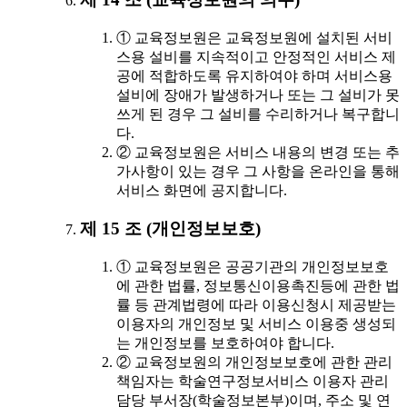
① 교육정보원은 교육정보원에 설치된 서비
스용 설비를 지속적이고 안정적인 서비스 제
공에 적합하도록 유지하여야 하며 서비스용
설비에 장애가 발생하거나 또는 그 설비가 못
쓰게 된 경우 그 설비를 수리하거나 복구합니
다.
② 교육정보원은 서비스 내용의 변경 또는 추
가사항이 있는 경우 그 사항을 온라인을 통해
서비스 화면에 공지합니다.
제 15 조 (개인정보보호)
① 교육정보원은 공공기관의 개인정보보호
에 관한 법률, 정보통신이용촉진등에 관한 법
률 등 관계법령에 따라 이용신청시 제공받는
이용자의 개인정보 및 서비스 이용중 생성되
는 개인정보를 보호하여야 합니다.
② 교육정보원의 개인정보보호에 관한 관리
책임자는 학술연구정보서비스 이용자 관리
담당 부서장(학술정보본부)이며, 주소 및 연