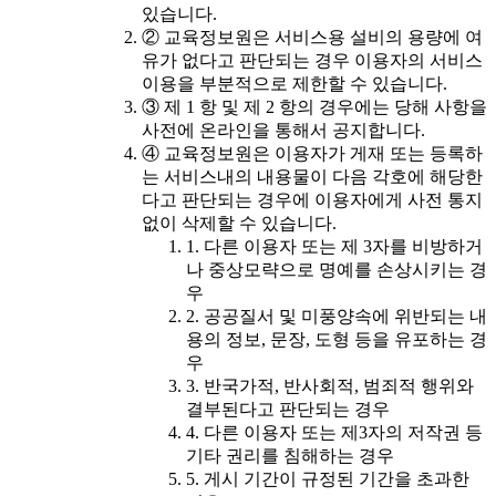
있습니다.
② 교육정보원은 서비스용 설비의 용량에 여
유가 없다고 판단되는 경우 이용자의 서비스
이용을 부분적으로 제한할 수 있습니다.
③ 제 1 항 및 제 2 항의 경우에는 당해 사항을
사전에 온라인을 통해서 공지합니다.
④ 교육정보원은 이용자가 게재 또는 등록하
는 서비스내의 내용물이 다음 각호에 해당한
다고 판단되는 경우에 이용자에게 사전 통지
없이 삭제할 수 있습니다.
1. 다른 이용자 또는 제 3자를 비방하거
나 중상모략으로 명예를 손상시키는 경
우
2. 공공질서 및 미풍양속에 위반되는 내
용의 정보, 문장, 도형 등을 유포하는 경
우
3. 반국가적, 반사회적, 범죄적 행위와
결부된다고 판단되는 경우
4. 다른 이용자 또는 제3자의 저작권 등
기타 권리를 침해하는 경우
5. 게시 기간이 규정된 기간을 초과한