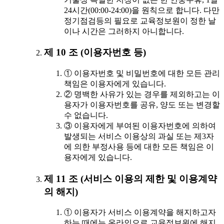
24시간(00:00-24:00)을 원칙으로 합니다. 다만
정기점검등의 필요로 교육정보원이 정한 날
이나 시간은 그러하지 아니합니다.
제 10 조 (이용자번호 등)
① 이용자번호 및 비밀번호에 대한 모든 관리
책임은 이용자에게 있습니다.
② 명백한 사유가 있는 경우를 제외하고는 이
용자가 이용자번호를 공유, 양도 또는 변경할
수 없습니다.
③ 이용자에게 부여된 이용자번호에 의하여
발생되는 서비스 이용상의 과실 또는 제3자
에 의한 부정사용 등에 대한 모든 책임은 이
용자에게 있습니다.
제 11 조 (서비스 이용의 제한 및 이용계약
의 해지)
① 이용자가 서비스 이용계약을 해지하고자
하는 때에는 온라인으로 교육정보원에 해지