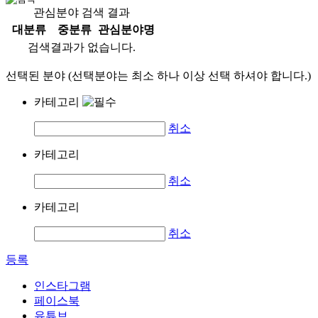
관심분야 검색 결과
대분류
중분류
관심분야명
검색결과가 없습니다.
선택된 분야 (선택분야는 최소 하나 이상 선택 하셔야 합니다.)
카테고리
취소
카테고리
취소
카테고리
취소
등록
인스타그램
페이스북
유튜브