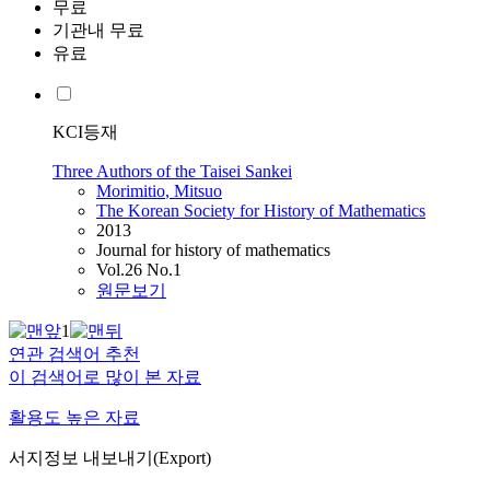
무료
기관내 무료
유료
KCI등재
Three Authors of the Taisei Sankei
Morimitio
, Mitsuo
The Korean Society for History of Mathematics
2013
Journal for history of mathematics
Vol.26 No.1
원문보기
1
연관 검색어 추천
이 검색어로 많이 본 자료
활용도 높은 자료
서지정보 내보내기(Export)