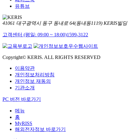
유튜브
41061 대구광역시 동구 동내로 64(동내동1119) KERIS빌딩
고객센터 (평일: 09:00 ~ 18:00)
1599-3122
Copyright© KERIS. ALL RIGHTS RESERVED
이용약관
개인정보처리방침
개인정보 재동의
기관소개
PC 버전 바로가기
메뉴
홈
MyRISS
해외전자정보 바로가기