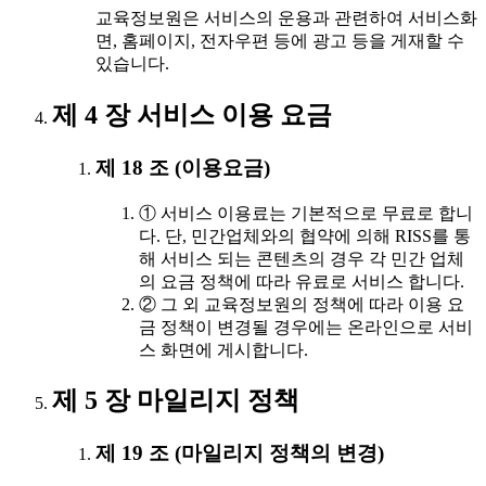
교육정보원은 서비스의 운용과 관련하여 서비스화
면, 홈페이지, 전자우편 등에 광고 등을 게재할 수
있습니다.
제 4 장 서비스 이용 요금
제 18 조 (이용요금)
① 서비스 이용료는 기본적으로 무료로 합니
다. 단, 민간업체와의 협약에 의해 RISS를 통
해 서비스 되는 콘텐츠의 경우 각 민간 업체
의 요금 정책에 따라 유료로 서비스 합니다.
② 그 외 교육정보원의 정책에 따라 이용 요
금 정책이 변경될 경우에는 온라인으로 서비
스 화면에 게시합니다.
제 5 장 마일리지 정책
제 19 조 (마일리지 정책의 변경)