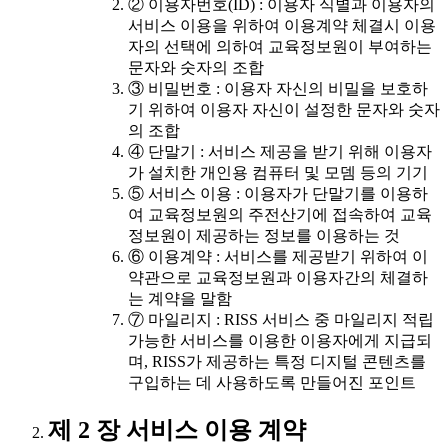
② 이용자번호(ID) : 이용자 식별과 이용자의
서비스 이용을 위하여 이용계약 체결시 이용
자의 선택에 의하여 교육정보원이 부여하는
문자와 숫자의 조합
③ 비밀번호 : 이용자 자신의 비밀을 보호하
기 위하여 이용자 자신이 설정한 문자와 숫자
의 조합
④ 단말기 : 서비스 제공을 받기 위해 이용자
가 설치한 개인용 컴퓨터 및 모뎀 등의 기기
⑤ 서비스 이용 : 이용자가 단말기를 이용하
여 교육정보원의 주전산기에 접속하여 교육
정보원이 제공하는 정보를 이용하는 것
⑥ 이용계약 : 서비스를 제공받기 위하여 이
약관으로 교육정보원과 이용자간의 체결하
는 계약을 말함
⑦ 마일리지 : RISS 서비스 중 마일리지 적립
가능한 서비스를 이용한 이용자에게 지급되
며, RISS가 제공하는 특정 디지털 콘텐츠를
구입하는 데 사용하도록 만들어진 포인트
제 2 장 서비스 이용 계약