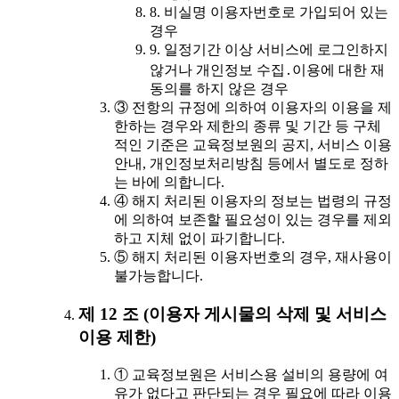
8. 비실명 이용자번호로 가입되어 있는
경우
9. 일정기간 이상 서비스에 로그인하지
않거나 개인정보 수집․이용에 대한 재
동의를 하지 않은 경우
③ 전항의 규정에 의하여 이용자의 이용을 제
한하는 경우와 제한의 종류 및 기간 등 구체
적인 기준은 교육정보원의 공지, 서비스 이용
안내, 개인정보처리방침 등에서 별도로 정하
는 바에 의합니다.
④ 해지 처리된 이용자의 정보는 법령의 규정
에 의하여 보존할 필요성이 있는 경우를 제외
하고 지체 없이 파기합니다.
⑤ 해지 처리된 이용자번호의 경우, 재사용이
불가능합니다.
제 12 조 (이용자 게시물의 삭제 및 서비스
이용 제한)
① 교육정보원은 서비스용 설비의 용량에 여
유가 없다고 판단되는 경우 필요에 따라 이용