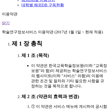
대학별 해외DB 구독현황
이용약관
닫기
학술연구정보서비스 이용약관 (2017년 1월 1일 ~ 현재 적용)
제 1 장 총칙
제 1 조 (목적)
이 약관은 한국교육학술정보원(이하 "교육정
보원"라 함)이 제공하는 학술연구정보서비스
의 웹사이트(이하 "서비스" 라함)의 이용에
관한 조건 및 절차와 기타 필요한 사항을 규
정하는 것을 목적으로 합니다.
제 2 조 (약관의 효력과 변경)
① 이 약관은 서비스 메뉴에 게시하여 공시함