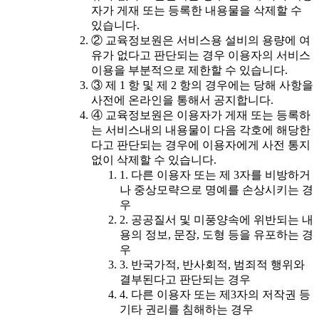
자가 게재 또는 등록한 내용물을 삭제할 수
있습니다.
② 교육정보원은 서비스용 설비의 용량에 여
유가 없다고 판단되는 경우 이용자의 서비스
이용을 부분적으로 제한할 수 있습니다.
③ 제 1 항 및 제 2 항의 경우에는 당해 사항을
사전에 온라인을 통해서 공지합니다.
④ 교육정보원은 이용자가 게재 또는 등록하
는 서비스내의 내용물이 다음 각호에 해당한
다고 판단되는 경우에 이용자에게 사전 통지
없이 삭제할 수 있습니다.
1. 다른 이용자 또는 제 3자를 비방하거
나 중상모략으로 명예를 손상시키는 경
우
2. 공공질서 및 미풍양속에 위반되는 내
용의 정보, 문장, 도형 등을 유포하는 경
우
3. 반국가적, 반사회적, 범죄적 행위와
결부된다고 판단되는 경우
4. 다른 이용자 또는 제3자의 저작권 등
기타 권리를 침해하는 경우