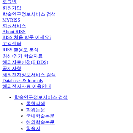
로그인
회원가입
학술연구정보서비스 검색
MYRISS
회원서비스
About RISS
RISS 처음 방문 이세요?
고객센터
RISS 활용도 분석
최신/인기 학술자료
해외자료신청(E-DDS)
공지사항
해외전자정보서비스 검색
Databases & Journals
해외전자자료 이용안내
학술연구정보서비스 검색
통합검색
학위논문
국내학술논문
해외학술논문
학술지