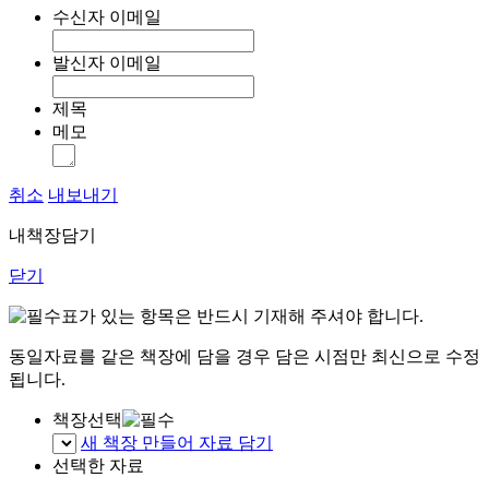
수신자 이메일
발신자 이메일
제목
메모
취소
내보내기
내책장담기
닫기
표가 있는 항목은 반드시 기재해 주셔야 합니다.
동일자료를 같은 책장에 담을 경우 담은 시점만 최신으로 수정
됩니다.
책장선택
새 책장 만들어 자료 담기
선택한 자료