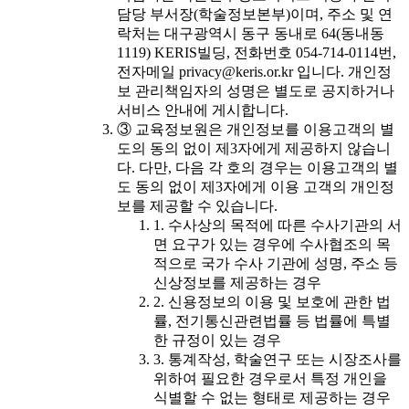
담당 부서장(학술정보본부)이며, 주소 및 연
락처는 대구광역시 동구 동내로 64(동내동
1119) KERIS빌딩, 전화번호 054-714-0114번,
전자메일 privacy@keris.or.kr 입니다. 개인정
보 관리책임자의 성명은 별도로 공지하거나
서비스 안내에 게시합니다.
③ 교육정보원은 개인정보를 이용고객의 별
도의 동의 없이 제3자에게 제공하지 않습니
다. 다만, 다음 각 호의 경우는 이용고객의 별
도 동의 없이 제3자에게 이용 고객의 개인정
보를 제공할 수 있습니다.
1. 수사상의 목적에 따른 수사기관의 서
면 요구가 있는 경우에 수사협조의 목
적으로 국가 수사 기관에 성명, 주소 등
신상정보를 제공하는 경우
2. 신용정보의 이용 및 보호에 관한 법
률, 전기통신관련법률 등 법률에 특별
한 규정이 있는 경우
3. 통계작성, 학술연구 또는 시장조사를
위하여 필요한 경우로서 특정 개인을
식별할 수 없는 형태로 제공하는 경우