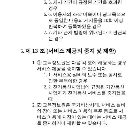
5. 게시 기간이 규정된 기간을 초과한
경우
6. 이용자의 조작 미숙이나 광고목적으
로 동일한 내용의 게시물을 10회 이상
반복하여 등록하였을 경우
7. 기타 관계 법령에 위배된다고 판단되
는 경우
제 13 조 (서비스 제공의 중지 및 제한)
① 교육정보원은 다음 각 호에 해당하는 경우
서비스 제공을 중지할 수 있습니다.
1. 서비스용 설비의 보수 또는 공사로
인한 부득이한 경우
2. 전기통신사업법에 규정된 기간통신
사업자가 전기통신 서비스를 중지했을
때
② 교육정보원은 국가비상사태, 서비스 설비
의 장애 또는 서비스 이용의 폭주 등으로 서
비스 이용에 지장이 있는 때에는 서비스 제공
을 중지하거나 제한할 수 있습니다.