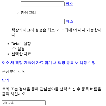
취소
카테고리
취소
책장카테고리 설정은 최소1개 ~ 최대3개까지 가능합니
다.
Default 설정
설정
선택한 자료
취소
새 책장 만들어 자료 담기
새 책장 등록
새 책장 수정
관심분야 검색
닫기
트리 또는 검색을 통해 관심분야를 선택 하신 후
등록
버튼을
클릭 하십시오.