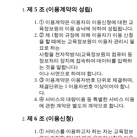
제 5 조 (이용계약의 성립)
① 이용계약은 이용자의 이용신청에 대한 교
육정보원의 이용 승낙에 의하여 성립됩니다.
② 제 1항의 규정에 의해 이용자가 이용 신청
을 할 때에는 교육정보원이 이용자 관리시 필
요로 하는
사항을 전자적방식(교육정보원의 컴퓨터 등
정보처리 장치에 접속하여 데이터를 입력하
는 것을 말합니다)
이나 서면으로 하여야 합니다.
③ 이용계약은 이용자번호 단위로 체결하며,
체결단위는 1 이용자번호 이상이어야 합니
다.
④ 서비스의 대량이용 등 특별한 서비스 이용
에 관한 계약은 별도의 계약으로 합니다.
제 6 조 (이용신청)
① 서비스를 이용하고자 하는 자는 교육정보