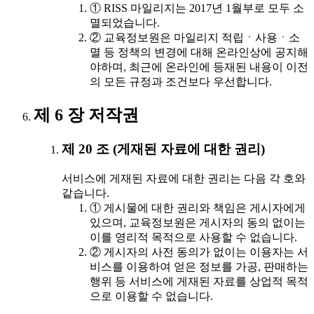
① RISS 마일리지는 2017년 1월부로 모두 소
멸되었습니다.
② 교육정보원은 마일리지 적립ㆍ사용ㆍ소
멸 등 정책의 변경에 대해 온라인상에 공지해
야하며, 최근에 온라인에 등재된 내용이 이전
의 모든 규정과 조건보다 우선합니다.
제 6 장 저작권
제 20 조 (게재된 자료에 대한 권리)
서비스에 게재된 자료에 대한 권리는 다음 각 호와
같습니다.
① 게시물에 대한 권리와 책임은 게시자에게
있으며, 교육정보원은 게시자의 동의 없이는
이를 영리적 목적으로 사용할 수 없습니다.
② 게시자의 사전 동의가 없이는 이용자는 서
비스를 이용하여 얻은 정보를 가공, 판매하는
행위 등 서비스에 게재된 자료를 상업적 목적
으로 이용할 수 없습니다.