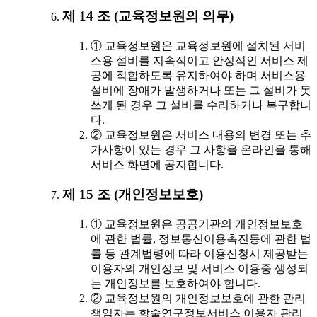
제 14 조 (교육정보원의 의무)
① 교육정보원은 교육정보원에 설치된 서비
스용 설비를 지속적이고 안정적인 서비스 제
공에 적합하도록 유지하여야 하며 서비스용
설비에 장애가 발생하거나 또는 그 설비가 못
쓰게 된 경우 그 설비를 수리하거나 복구합니
다.
② 교육정보원은 서비스 내용의 변경 또는 추
가사항이 있는 경우 그 사항을 온라인을 통해
서비스 화면에 공지합니다.
제 15 조 (개인정보보호)
① 교육정보원은 공공기관의 개인정보보호
에 관한 법률, 정보통신이용촉진등에 관한 법
률 등 관계법령에 따라 이용신청시 제공받는
이용자의 개인정보 및 서비스 이용중 생성되
는 개인정보를 보호하여야 합니다.
② 교육정보원의 개인정보보호에 관한 관리
책임자는 학술연구정보서비스 이용자 관리