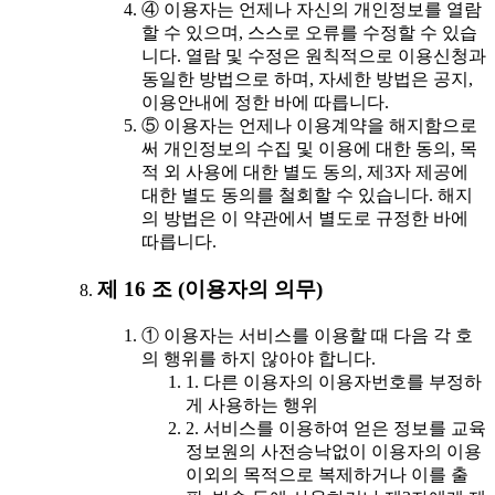
④ 이용자는 언제나 자신의 개인정보를 열람
할 수 있으며, 스스로 오류를 수정할 수 있습
니다. 열람 및 수정은 원칙적으로 이용신청과
동일한 방법으로 하며, 자세한 방법은 공지,
이용안내에 정한 바에 따릅니다.
⑤ 이용자는 언제나 이용계약을 해지함으로
써 개인정보의 수집 및 이용에 대한 동의, 목
적 외 사용에 대한 별도 동의, 제3자 제공에
대한 별도 동의를 철회할 수 있습니다. 해지
의 방법은 이 약관에서 별도로 규정한 바에
따릅니다.
제 16 조 (이용자의 의무)
① 이용자는 서비스를 이용할 때 다음 각 호
의 행위를 하지 않아야 합니다.
1. 다른 이용자의 이용자번호를 부정하
게 사용하는 행위
2. 서비스를 이용하여 얻은 정보를 교육
정보원의 사전승낙없이 이용자의 이용
이외의 목적으로 복제하거나 이를 출