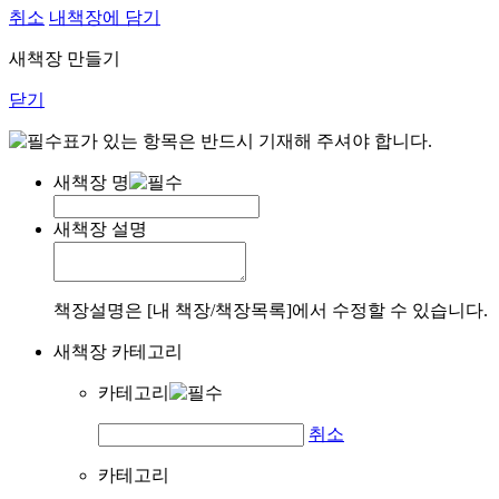
취소
내책장에 담기
새책장 만들기
닫기
표가 있는 항목은 반드시 기재해 주셔야 합니다.
새책장 명
새책장 설명
책장설명은 [내 책장/책장목록]에서 수정할 수 있습니다.
새책장 카테고리
카테고리
취소
카테고리