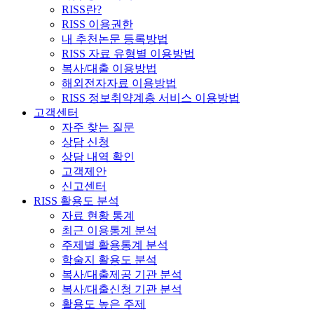
RISS란?
RISS 이용권한
내 추천논문 등록방법
RISS 자료 유형별 이용방법
복사/대출 이용방법
해외전자자료 이용방법
RISS 정보취약계층 서비스 이용방법
고객센터
자주 찾는 질문
상담 신청
상담 내역 확인
고객제안
신고센터
RISS 활용도 분석
자료 현황 통계
최근 이용통계 분석
주제별 활용통계 분석
학술지 활용도 분석
복사/대출제공 기관 분석
복사/대출신청 기관 분석
활용도 높은 주제