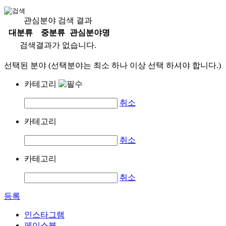
관심분야 검색 결과
대분류
중분류
관심분야명
검색결과가 없습니다.
선택된 분야 (선택분야는 최소 하나 이상 선택 하셔야 합니다.)
카테고리
취소
카테고리
취소
카테고리
취소
등록
인스타그램
페이스북