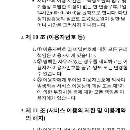
서비스의 이용 시간은 교육정보원의 업무 및
기술상 특별한 지장이 없는 한 연중무휴, 1일
24시간(00:00-24:00)을 원칙으로 합니다. 다만
정기점검등의 필요로 교육정보원이 정한 날
이나 시간은 그러하지 아니합니다.
제 10 조 (이용자번호 등)
① 이용자번호 및 비밀번호에 대한 모든 관리
책임은 이용자에게 있습니다.
② 명백한 사유가 있는 경우를 제외하고는 이
용자가 이용자번호를 공유, 양도 또는 변경할
수 없습니다.
③ 이용자에게 부여된 이용자번호에 의하여
발생되는 서비스 이용상의 과실 또는 제3자
에 의한 부정사용 등에 대한 모든 책임은 이
용자에게 있습니다.
제 11 조 (서비스 이용의 제한 및 이용계약
의 해지)
① 이용자가 서비스 이용계약을 해지하고자