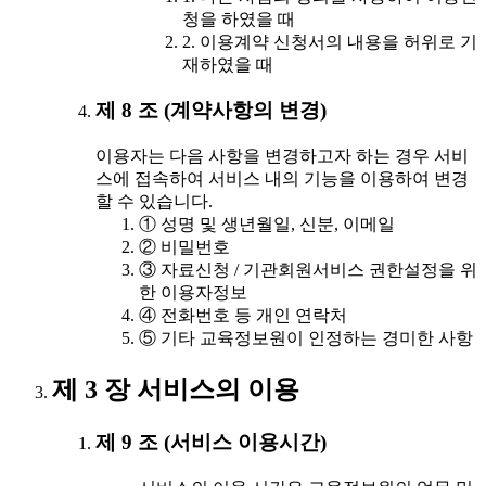
청을 하였을 때
2. 이용계약 신청서의 내용을 허위로 기
재하였을 때
제 8 조 (계약사항의 변경)
이용자는 다음 사항을 변경하고자 하는 경우 서비
스에 접속하여 서비스 내의 기능을 이용하여 변경
할 수 있습니다.
① 성명 및 생년월일, 신분, 이메일
② 비밀번호
③ 자료신청 / 기관회원서비스 권한설정을 위
한 이용자정보
④ 전화번호 등 개인 연락처
⑤ 기타 교육정보원이 인정하는 경미한 사항
제 3 장 서비스의 이용
제 9 조 (서비스 이용시간)