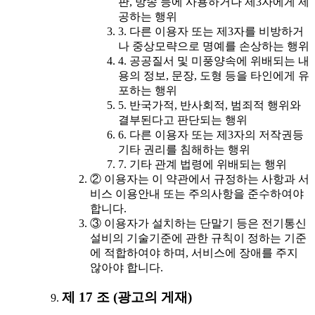
판, 방송 등에 사용하거나 제3자에게 제
공하는 행위
3. 다른 이용자 또는 제3자를 비방하거
나 중상모략으로 명예를 손상하는 행위
4. 공공질서 및 미풍양속에 위배되는 내
용의 정보, 문장, 도형 등을 타인에게 유
포하는 행위
5. 반국가적, 반사회적, 범죄적 행위와
결부된다고 판단되는 행위
6. 다른 이용자 또는 제3자의 저작권등
기타 권리를 침해하는 행위
7. 기타 관계 법령에 위배되는 행위
② 이용자는 이 약관에서 규정하는 사항과 서
비스 이용안내 또는 주의사항을 준수하여야
합니다.
③ 이용자가 설치하는 단말기 등은 전기통신
설비의 기술기준에 관한 규칙이 정하는 기준
에 적합하여야 하며, 서비스에 장애를 주지
않아야 합니다.
제 17 조 (광고의 게재)