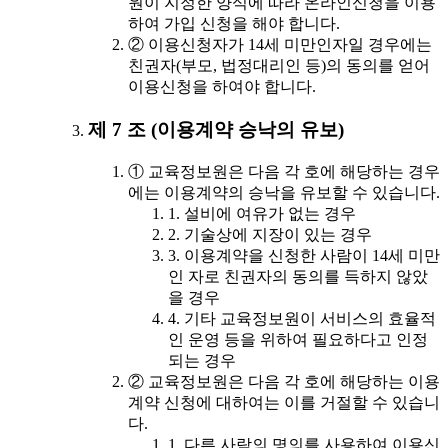
원이 지정한 양식에 따라 온라인신청을 이용
하여 가입 신청을 해야 합니다.
② 이용신청자가 14세 미만인자일 경우에는
친권자(부모, 법정대리인 등)의 동의를 얻어
이용신청을 하여야 합니다.
제 7 조 (이용계약 승낙의 유보)
① 교육정보원은 다음 각 호에 해당하는 경우
에는 이용계약의 승낙을 유보할 수 있습니다.
1. 설비에 여유가 없는 경우
2. 기술상에 지장이 있는 경우
3. 이용계약을 신청한 사람이 14세 미만
인 자로 친권자의 동의를 득하지 않았
을 경우
4. 기타 교육정보원이 서비스의 효율적
인 운영 등을 위하여 필요하다고 인정
되는 경우
② 교육정보원은 다음 각 호에 해당하는 이용
계약 신청에 대하여는 이를 거절할 수 있습니
다.
1. 다른 사람의 명의를 사용하여 이용신