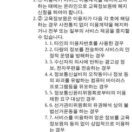
하는 때에는 온라인으로 교육정보원에 해지
신청을 하여야 합니다.
② 교육정보원은 이용자가 다음 각 호에 해당
하는 경우 사전통지 없이 이용계약을 해지하
거나 전부 또는 일부의 서비스 제공을 중지할
수 있습니다.
1. 타인의 이용자번호를 사용한 경우
2. 다량의 정보를 전송하여 서비스의 안
정적 운영을 방해하는 경우
3. 수신자의 의사에 반하는 광고성 정
보, 전자우편을 전송하는 경우
4. 정보통신설비의 오작동이나 정보 등
의 파괴를 유발하는 컴퓨터 바이러스
프로그램등을 유포하는 경우
5. 정보통신윤리위원회로부터의 이용
제한 요구 대상인 경우
6. 선거관리위원회의 유권해석 상의 불
법선거운동을 하는 경우
7. 서비스를 이용하여 얻은 정보를 교육
정보원의 동의 없이 상업적으로 이용하
는 경우