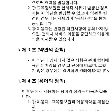
으로써 효력을 발생합니다.
② 교육정보원은 합리적 사유가 발생한 경우
에는 이 약관을 변경할 수 있으며, 약관을 변
경한 경우에는 지체없이 "공지사항"을 통해
공시합니다.
③ 이용자는 변경된 약관사항에 동의하지 않
으면, 언제나 서비스 이용을 중단하고 이용계
약을 해지할 수 있습니다.
제 3 조 (약관외 준칙)
이 약관에 명시되지 않은 사항은 관계 법령에
규정 되어있을 경우 그 규정에 따르며, 그렇
지 않은 경우에는 일반적인 관례에 따릅니다.
제 4 조 (용어의 정의)
이 약관에서 사용하는 용어의 정의는 다음과 같습
니다.
① 이용자 : 교육정보원과 이용계약을 체결한
자