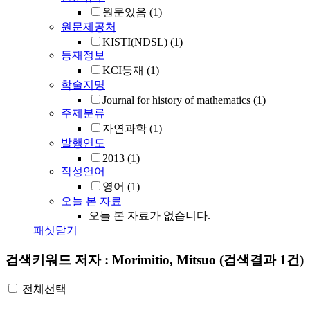
원문있음
(1)
원문제공처
KISTI(NDSL)
(1)
등재정보
KCI등재
(1)
학술지명
Journal for history of mathematics
(1)
주제분류
자연과학
(1)
발행연도
2013
(1)
작성언어
영어
(1)
오늘 본 자료
오늘 본 자료가 없습니다.
패싯닫기
검색키워드
저자 : Morimitio, Mitsuo
(검색결과 1건)
전체선택