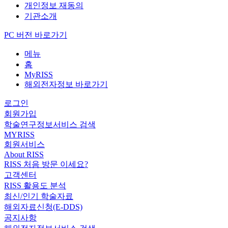
개인정보 재동의
기관소개
PC 버전 바로가기
메뉴
홈
MyRISS
해외전자정보 바로가기
로그인
회원가입
학술연구정보서비스 검색
MYRISS
회원서비스
About RISS
RISS 처음 방문 이세요?
고객센터
RISS 활용도 분석
최신/인기 학술자료
해외자료신청(E-DDS)
공지사항