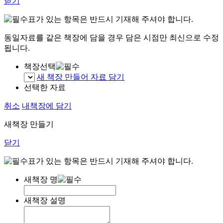
닫기
표가 있는 항목은 반드시 기재해 주셔야 합니다.
동일자료를 같은 책장에 담을 경우 담은 시점만 최신으로 수정
됩니다.
책장선택
새 책장 만들어 자료 담기
선택한 자료
취소
내책장에 담기
새책장 만들기
닫기
표가 있는 항목은 반드시 기재해 주셔야 합니다.
새책장 명
새책장 설명