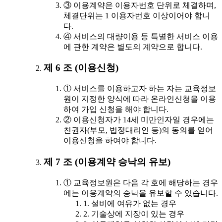
③ 이용계약은 이용자번호 단위로 체결하며,
체결단위는 1 이용자번호 이상이어야 합니
다.
④ 서비스의 대량이용 등 특별한 서비스 이용
에 관한 계약은 별도의 계약으로 합니다.
제 6 조 (이용신청)
① 서비스를 이용하고자 하는 자는 교육정보
원이 지정한 양식에 따라 온라인신청을 이용
하여 가입 신청을 해야 합니다.
② 이용신청자가 14세 미만인자일 경우에는
친권자(부모, 법정대리인 등)의 동의를 얻어
이용신청을 하여야 합니다.
제 7 조 (이용계약 승낙의 유보)
① 교육정보원은 다음 각 호에 해당하는 경우
에는 이용계약의 승낙을 유보할 수 있습니다.
1. 설비에 여유가 없는 경우
2. 기술상에 지장이 있는 경우