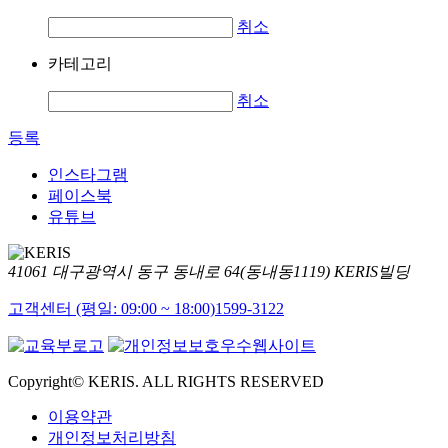
취소
카테고리
취소
등록
인스타그램
페이스북
유튜브
41061 대구광역시 동구 동내로 64(동내동1119) KERIS빌딩
고객센터 (평일: 09:00 ~ 18:00)
1599-3122
Copyright© KERIS. ALL RIGHTS RESERVED
이용약관
개인정보처리방침