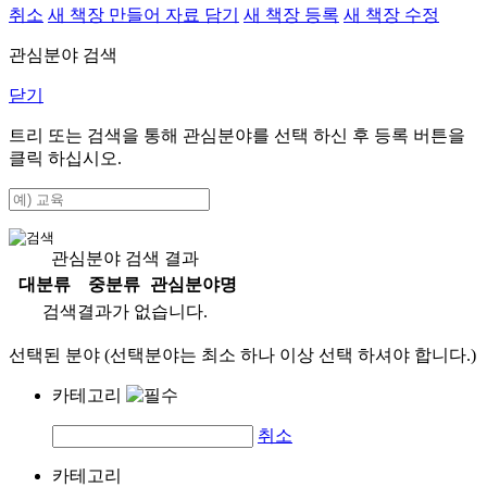
취소
새 책장 만들어 자료 담기
새 책장 등록
새 책장 수정
관심분야 검색
닫기
트리 또는 검색을 통해 관심분야를 선택 하신 후
등록
버튼을
클릭 하십시오.
관심분야 검색 결과
대분류
중분류
관심분야명
검색결과가 없습니다.
선택된 분야 (선택분야는 최소 하나 이상 선택 하셔야 합니다.)
카테고리
취소
카테고리