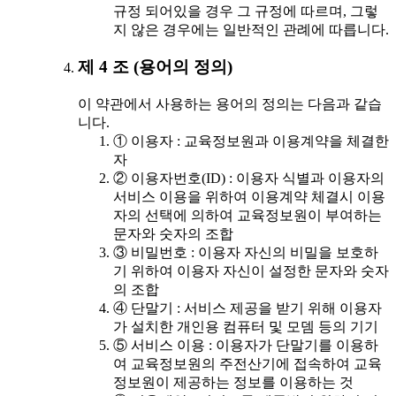
규정 되어있을 경우 그 규정에 따르며, 그렇
지 않은 경우에는 일반적인 관례에 따릅니다.
제 4 조 (용어의 정의)
이 약관에서 사용하는 용어의 정의는 다음과 같습
니다.
① 이용자 : 교육정보원과 이용계약을 체결한
자
② 이용자번호(ID) : 이용자 식별과 이용자의
서비스 이용을 위하여 이용계약 체결시 이용
자의 선택에 의하여 교육정보원이 부여하는
문자와 숫자의 조합
③ 비밀번호 : 이용자 자신의 비밀을 보호하
기 위하여 이용자 자신이 설정한 문자와 숫자
의 조합
④ 단말기 : 서비스 제공을 받기 위해 이용자
가 설치한 개인용 컴퓨터 및 모뎀 등의 기기
⑤ 서비스 이용 : 이용자가 단말기를 이용하
여 교육정보원의 주전산기에 접속하여 교육
정보원이 제공하는 정보를 이용하는 것