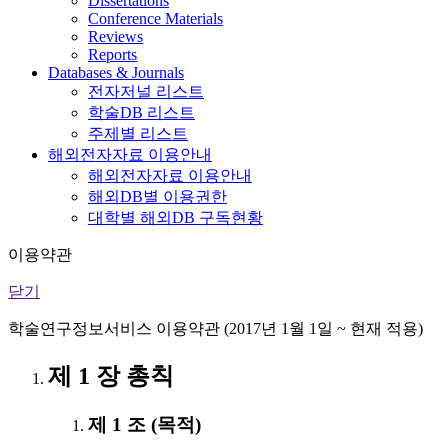
Dissertations
Conference Materials
Reviews
Reports
Databases & Journals
전자저널 리스트
학술DB 리스트
주제별 리스트
해외전자자료 이용안내
해외전자자료 이용안내
해외DB별 이용권한
대학별 해외DB 구독현황
이용약관
닫기
학술연구정보서비스 이용약관 (2017년 1월 1일 ~ 현재 적용)
제 1 장 총칙
제 1 조 (목적)