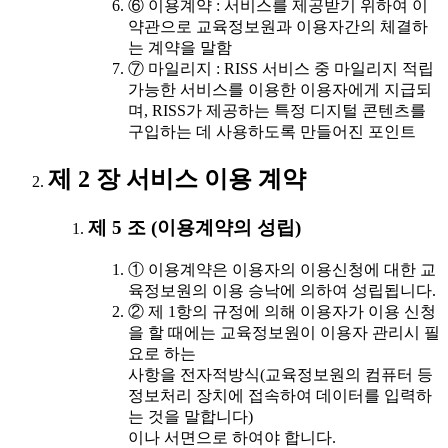
⑥ 이용계약 : 서비스를 제공받기 위하여 이
약관으로 교육정보원과 이용자간의 체결하
는 계약을 말함
⑦ 마일리지 : RISS 서비스 중 마일리지 적립
가능한 서비스를 이용한 이용자에게 지급되
며, RISS가 제공하는 특정 디지털 콘텐츠를
구입하는 데 사용하도록 만들어진 포인트
제 2 장 서비스 이용 계약
제 5 조 (이용계약의 성립)
① 이용계약은 이용자의 이용신청에 대한 교
육정보원의 이용 승낙에 의하여 성립됩니다.
② 제 1항의 규정에 의해 이용자가 이용 신청
을 할 때에는 교육정보원이 이용자 관리시 필
요로 하는
사항을 전자적방식(교육정보원의 컴퓨터 등
정보처리 장치에 접속하여 데이터를 입력하
는 것을 말합니다)
이나 서면으로 하여야 합니다.