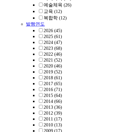
예술체육
(26)
교육
(12)
복합학
(12)
발행연도
2026
(45)
2025
(61)
2024
(47)
2023
(68)
2022
(46)
2021
(52)
2020
(46)
2019
(52)
2018
(61)
2017
(65)
2016
(71)
2015
(64)
2014
(66)
2013
(36)
2012
(39)
2011
(17)
2010
(13)
2009
(17)