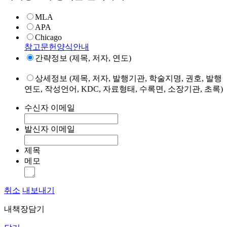
MLA
APA
Chicago
참고문헌양식안내
간략정보 (제목, 저자, 연도)
상세정보 (제목, 저자, 발행기관, 학술지명, 권호, 발행
연도, 작성언어, KDC, 자료형태, 수록면, 소장기관, 초록)
수신자 이메일
발신자 이메일
제목
메모
취소
내보내기
내책장담기