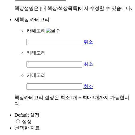
책장설명은 [내 책장/책장목록]에서 수정할 수 있습니다.
새책장 카테고리
카테고리
취소
카테고리
취소
카테고리
취소
책장카테고리 설정은 최소1개 ~ 최대3개까지 가능합니
다.
Default 설정
설정
선택한 자료