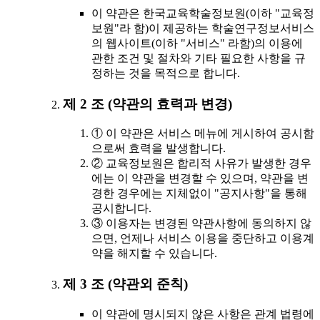
이 약관은 한국교육학술정보원(이하 "교육정
보원"라 함)이 제공하는 학술연구정보서비스
의 웹사이트(이하 "서비스" 라함)의 이용에
관한 조건 및 절차와 기타 필요한 사항을 규
정하는 것을 목적으로 합니다.
제 2 조 (약관의 효력과 변경)
① 이 약관은 서비스 메뉴에 게시하여 공시함
으로써 효력을 발생합니다.
② 교육정보원은 합리적 사유가 발생한 경우
에는 이 약관을 변경할 수 있으며, 약관을 변
경한 경우에는 지체없이 "공지사항"을 통해
공시합니다.
③ 이용자는 변경된 약관사항에 동의하지 않
으면, 언제나 서비스 이용을 중단하고 이용계
약을 해지할 수 있습니다.
제 3 조 (약관외 준칙)
이 약관에 명시되지 않은 사항은 관계 법령에