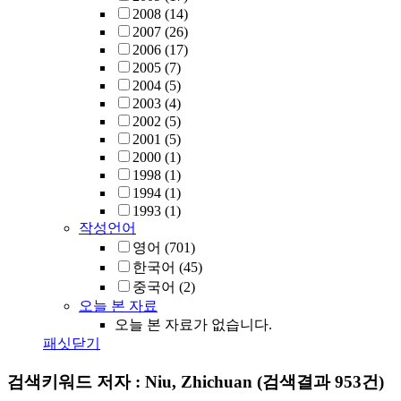
2008
(14)
2007
(26)
2006
(17)
2005
(7)
2004
(5)
2003
(4)
2002
(5)
2001
(5)
2000
(1)
1998
(1)
1994
(1)
1993
(1)
작성언어
영어
(701)
한국어
(45)
중국어
(2)
오늘 본 자료
오늘 본 자료가 없습니다.
패싯닫기
검색키워드
저자 : Niu, Zhichuan
(검색결과 953건)