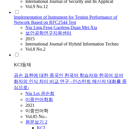
International Journal of Security and Its Applicat
Vol.9 No.12
Implementation of Instrument for Testing Performance of
Network Based on RFC2544 Test
Niu
Ling
,
Feng Gaofeng
,
Duan Mei-Xia
보안공학연구지원센터
2015
International Journal of Hybrid Information Techno
Vol.8 No.2
KCI등재
공손 표현에 대한 중국인 한국어 학습자와 한국어 모어
화자의 인식 차이 비교 연구 –인스턴트 메신저 대화를 중
심으로-
Niu
Lei
,
권순희
이중언어학회
2021
이중언어학
Vol.85 No.-
원문보기
2
KCI