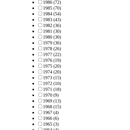
1986
(72)
1985
(70)
1984
(54)
1983
(43)
1982
(36)
1981
(30)
1980
(30)
1979
(36)
1978
(26)
1977
(22)
1976
(19)
1975
(20)
1974
(20)
1973
(15)
1972
(10)
1971
(18)
1970
(9)
1969
(13)
1968
(15)
1967
(4)
1966
(6)
1965
(3)
1964
(4)