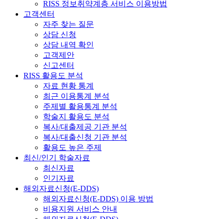
RISS 정보취약계층 서비스 이용방법
고객센터
자주 찾는 질문
상담 신청
상담 내역 확인
고객제안
신고센터
RISS 활용도 분석
자료 현황 통계
최근 이용통계 분석
주제별 활용통계 분석
학술지 활용도 분석
복사/대출제공 기관 분석
복사/대출신청 기관 분석
활용도 높은 주제
최신/인기 학술자료
최신자료
인기자료
해외자료신청(E-DDS)
해외자료신청(E-DDS) 이용 방법
비용지원 서비스 안내