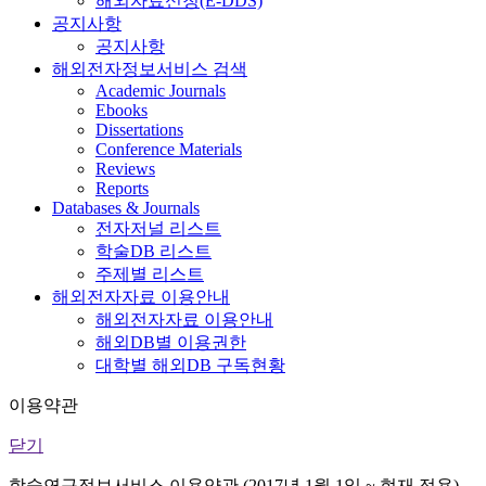
해외자료신청(E-DDS)
공지사항
공지사항
해외전자정보서비스 검색
Academic Journals
Ebooks
Dissertations
Conference Materials
Reviews
Reports
Databases & Journals
전자저널 리스트
학술DB 리스트
주제별 리스트
해외전자자료 이용안내
해외전자자료 이용안내
해외DB별 이용권한
대학별 해외DB 구독현황
이용약관
닫기
학술연구정보서비스 이용약관 (2017년 1월 1일 ~ 현재 적용)