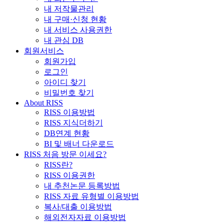
내 저작물관리
내 구매·신청 현황
내 서비스 사용권한
내 관심 DB
회원서비스
회원가입
로그인
아이디 찾기
비밀번호 찾기
About RISS
RISS 이용방법
RISS 지식더하기
DB연계 현황
BI 및 배너 다운로드
RISS 처음 방문 이세요?
RISS란?
RISS 이용권한
내 추천논문 등록방법
RISS 자료 유형별 이용방법
복사/대출 이용방법
해외전자자료 이용방법