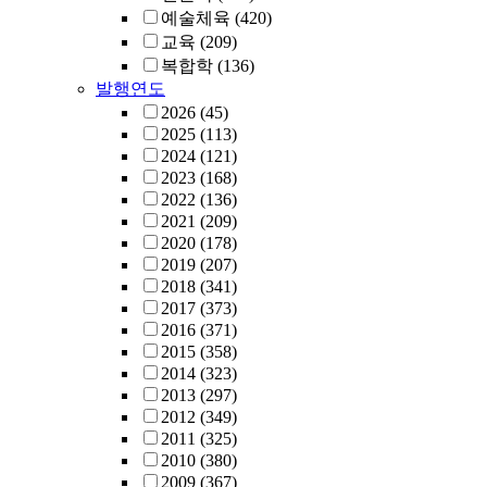
예술체육
(420)
교육
(209)
복합학
(136)
발행연도
2026
(45)
2025
(113)
2024
(121)
2023
(168)
2022
(136)
2021
(209)
2020
(178)
2019
(207)
2018
(341)
2017
(373)
2016
(371)
2015
(358)
2014
(323)
2013
(297)
2012
(349)
2011
(325)
2010
(380)
2009
(367)