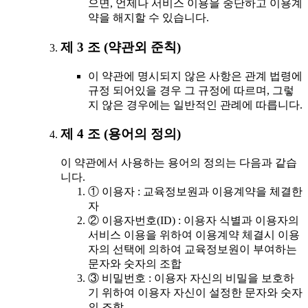
으면, 언제나 서비스 이용을 중단하고 이용계
약을 해지할 수 있습니다.
제 3 조 (약관외 준칙)
이 약관에 명시되지 않은 사항은 관계 법령에
규정 되어있을 경우 그 규정에 따르며, 그렇
지 않은 경우에는 일반적인 관례에 따릅니다.
제 4 조 (용어의 정의)
이 약관에서 사용하는 용어의 정의는 다음과 같습
니다.
① 이용자 : 교육정보원과 이용계약을 체결한
자
② 이용자번호(ID) : 이용자 식별과 이용자의
서비스 이용을 위하여 이용계약 체결시 이용
자의 선택에 의하여 교육정보원이 부여하는
문자와 숫자의 조합
③ 비밀번호 : 이용자 자신의 비밀을 보호하
기 위하여 이용자 자신이 설정한 문자와 숫자
의 조합