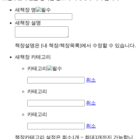
새책장 명
새책장 설명
책장설명은 [내 책장/책장목록]에서 수정할 수 있습니다.
새책장 카테고리
카테고리
취소
카테고리
취소
카테고리
취소
책장카테고리 설정은 최소1개 ~ 최대3개까지 가능합니