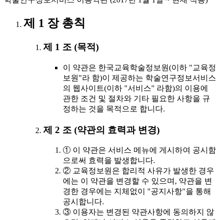
제 1 장 총칙
제 1 조 (목적)
이 약관은 한국교육학술정보원(이하 "교육정
보원"라 함)이 제공하는 학술연구정보서비스
의 웹사이트(이하 "서비스" 라함)의 이용에
관한 조건 및 절차와 기타 필요한 사항을 규
정하는 것을 목적으로 합니다.
제 2 조 (약관의 효력과 변경)
① 이 약관은 서비스 메뉴에 게시하여 공시함
으로써 효력을 발생합니다.
② 교육정보원은 합리적 사유가 발생한 경우
에는 이 약관을 변경할 수 있으며, 약관을 변
경한 경우에는 지체없이 "공지사항"을 통해
공시합니다.
③ 이용자는 변경된 약관사항에 동의하지 않