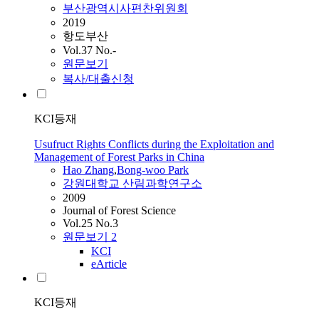
부산광역시사편찬위원회
2019
항도부산
Vol.37 No.-
원문보기
복사/대출신청
KCI등재
Usufruct Rights Conflicts during the Exploitation and
Management of Forest Parks in China
Hao Zhang
,
Bong-woo
Park
강원대학교 산림과학연구소
2009
Journal of Forest Science
Vol.25 No.3
원문보기
2
KCI
eArticle
KCI등재