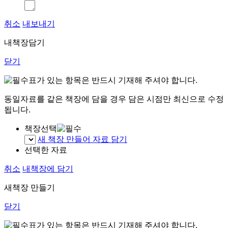
취소
내보내기
내책장담기
닫기
표가 있는 항목은 반드시 기재해 주셔야 합니다.
동일자료를 같은 책장에 담을 경우 담은 시점만 최신으로 수정
됩니다.
책장선택
새 책장 만들어 자료 담기
선택한 자료
취소
내책장에 담기
새책장 만들기
닫기
표가 있는 항목은 반드시 기재해 주셔야 합니다.