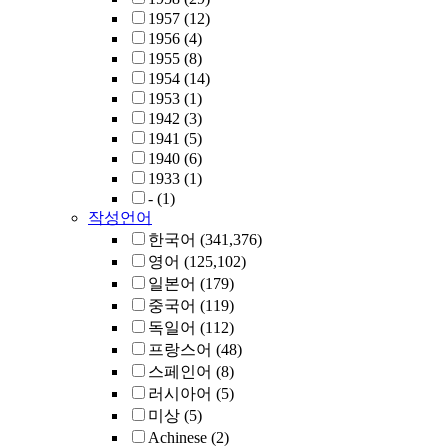
1957
(12)
1956
(4)
1955
(8)
1954
(14)
1953
(1)
1942
(3)
1941
(5)
1940
(6)
1933
(1)
-
(1)
작성언어
한국어
(341,376)
영어
(125,102)
일본어
(179)
중국어
(119)
독일어
(112)
프랑스어
(48)
스페인어
(8)
러시아어
(5)
미상
(5)
Achinese
(2)