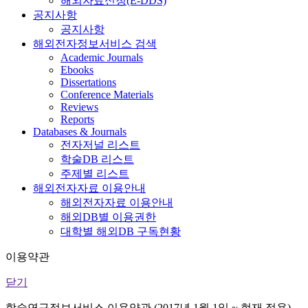
해외자료신청(E-DDS)
공지사항
공지사항
해외전자정보서비스 검색
Academic Journals
Ebooks
Dissertations
Conference Materials
Reviews
Reports
Databases & Journals
전자저널 리스트
학술DB 리스트
주제별 리스트
해외전자자료 이용안내
해외전자자료 이용안내
해외DB별 이용권한
대학별 해외DB 구독현황
이용약관
닫기
학술연구정보서비스 이용약관 (2017년 1월 1일 ~ 현재 적용)