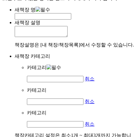
새책장 명
새책장 설명
책장설명은 [내 책장/책장목록]에서 수정할 수 있습니다.
새책장 카테고리
카테고리
취소
카테고리
취소
카테고리
취소
책장카테고리 설정은 최소1개 ~ 최대3개까지 가능합니