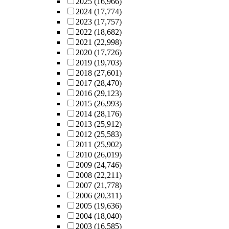
2025
(16,966)
2024
(17,774)
2023
(17,757)
2022
(18,682)
2021
(22,998)
2020
(17,726)
2019
(19,703)
2018
(27,601)
2017
(28,470)
2016
(29,123)
2015
(26,993)
2014
(28,176)
2013
(25,912)
2012
(25,583)
2011
(25,902)
2010
(26,019)
2009
(24,746)
2008
(22,211)
2007
(21,778)
2006
(20,311)
2005
(19,636)
2004
(18,040)
2003
(16,585)