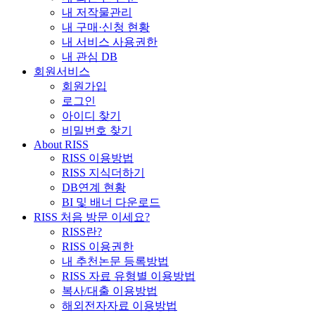
내 저작물관리
내 구매·신청 현황
내 서비스 사용권한
내 관심 DB
회원서비스
회원가입
로그인
아이디 찾기
비밀번호 찾기
About RISS
RISS 이용방법
RISS 지식더하기
DB연계 현황
BI 및 배너 다운로드
RISS 처음 방문 이세요?
RISS란?
RISS 이용권한
내 추천논문 등록방법
RISS 자료 유형별 이용방법
복사/대출 이용방법
해외전자자료 이용방법