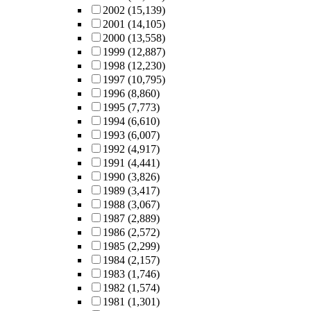
2002
(15,139)
2001
(14,105)
2000
(13,558)
1999
(12,887)
1998
(12,230)
1997
(10,795)
1996
(8,860)
1995
(7,773)
1994
(6,610)
1993
(6,007)
1992
(4,917)
1991
(4,441)
1990
(3,826)
1989
(3,417)
1988
(3,067)
1987
(2,889)
1986
(2,572)
1985
(2,299)
1984
(2,157)
1983
(1,746)
1982
(1,574)
1981
(1,301)