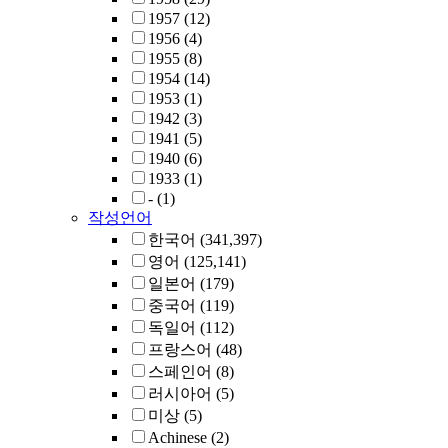
1957
(12)
1956
(4)
1955
(8)
1954
(14)
1953
(1)
1942
(3)
1941
(5)
1940
(6)
1933
(1)
-
(1)
작성언어
한국어
(341,397)
영어
(125,141)
일본어
(179)
중국어
(119)
독일어
(112)
프랑스어
(48)
스페인어
(8)
러시아어
(5)
미상
(5)
Achinese
(2)