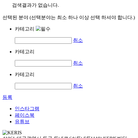
검색결과가 없습니다.
선택된 분야 (선택분야는 최소 하나 이상 선택 하셔야 합니다.)
카테고리
취소
카테고리
취소
카테고리
취소
등록
인스타그램
페이스북
유튜브