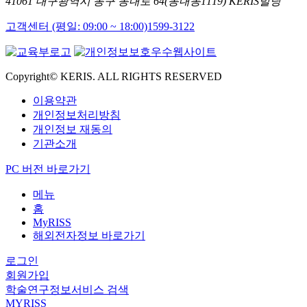
41061 대구광역시 동구 동내로 64(동내동1119) KERIS빌딩
고객센터 (평일: 09:00 ~ 18:00)
1599-3122
Copyright© KERIS. ALL RIGHTS RESERVED
이용약관
개인정보처리방침
개인정보 재동의
기관소개
PC 버전 바로가기
메뉴
홈
MyRISS
해외전자정보 바로가기
로그인
회원가입
학술연구정보서비스 검색
MYRISS