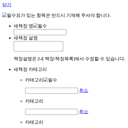
닫기
표가 있는 항목은 반드시 기재해 주셔야 합니다.
새책장 명
새책장 설명
책장설명은 [내 책장/책장목록]에서 수정할 수 있습니다.
새책장 카테고리
카테고리
취소
카테고리
취소
카테고리