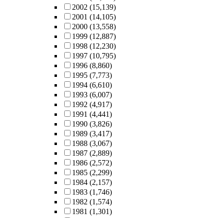
2002
(15,139)
2001
(14,105)
2000
(13,558)
1999
(12,887)
1998
(12,230)
1997
(10,795)
1996
(8,860)
1995
(7,773)
1994
(6,610)
1993
(6,007)
1992
(4,917)
1991
(4,441)
1990
(3,826)
1989
(3,417)
1988
(3,067)
1987
(2,889)
1986
(2,572)
1985
(2,299)
1984
(2,157)
1983
(1,746)
1982
(1,574)
1981
(1,301)