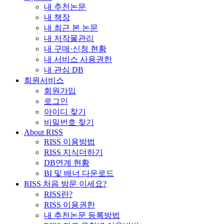
내 추천논문
내 책장
내 최근 본 논문
내 저작물관리
내 구매·신청 현황
내 서비스 사용권한
내 관심 DB
회원서비스
회원가입
로그인
아이디 찾기
비밀번호 찾기
About RISS
RISS 이용방법
RISS 지식더하기
DB연계 현황
BI 및 배너 다운로드
RISS 처음 방문 이세요?
RISS란?
RISS 이용권한
내 추천논문 등록방법