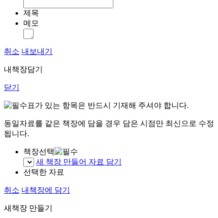
제목
메모
취소
내보내기
내책장담기
닫기
표가 있는 항목은 반드시 기재해 주셔야 합니다.
동일자료를 같은 책장에 담을 경우 담은 시점만 최신으로 수정
됩니다.
책장선택
새 책장 만들어 자료 담기
선택한 자료
취소
내책장에 담기
새책장 만들기