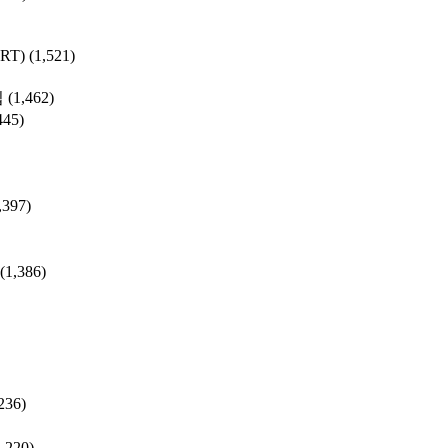
SRT)
(1,521)
집
(1,462)
445)
,397)
(1,386)
236)
1,220)