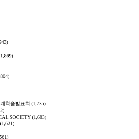
943)
(1,869)
,804)
춘계학술발표회
(1,735)
32)
CAL SOCIETY
(1,683)
(1,621)
,561)