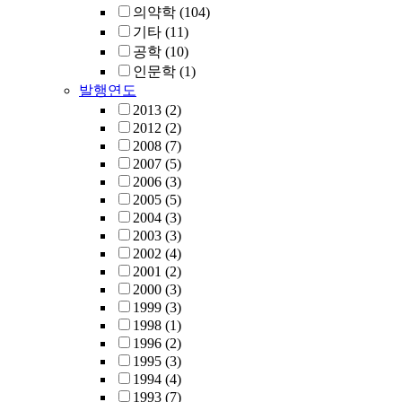
의약학
(104)
기타
(11)
공학
(10)
인문학
(1)
발행연도
2013
(2)
2012
(2)
2008
(7)
2007
(5)
2006
(3)
2005
(5)
2004
(3)
2003
(3)
2002
(4)
2001
(2)
2000
(3)
1999
(3)
1998
(1)
1996
(2)
1995
(3)
1994
(4)
1993
(7)