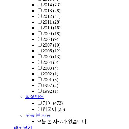
2014
(73)
2013
(28)
2012
(41)
2011
(28)
2010
(16)
2009
(18)
2008
(9)
2007
(10)
2006
(12)
2005
(13)
2004
(5)
2003
(4)
2002
(1)
2001
(3)
1997
(2)
1992
(1)
작성언어
영어
(473)
한국어
(25)
오늘 본 자료
오늘 본 자료가 없습니다.
패싯닫기