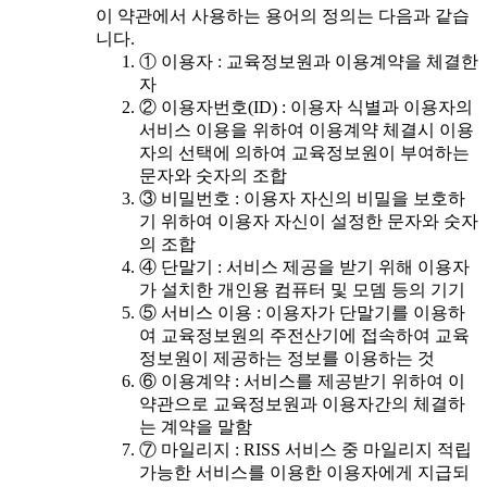
이 약관에서 사용하는 용어의 정의는 다음과 같습
니다.
① 이용자 : 교육정보원과 이용계약을 체결한
자
② 이용자번호(ID) : 이용자 식별과 이용자의
서비스 이용을 위하여 이용계약 체결시 이용
자의 선택에 의하여 교육정보원이 부여하는
문자와 숫자의 조합
③ 비밀번호 : 이용자 자신의 비밀을 보호하
기 위하여 이용자 자신이 설정한 문자와 숫자
의 조합
④ 단말기 : 서비스 제공을 받기 위해 이용자
가 설치한 개인용 컴퓨터 및 모뎀 등의 기기
⑤ 서비스 이용 : 이용자가 단말기를 이용하
여 교육정보원의 주전산기에 접속하여 교육
정보원이 제공하는 정보를 이용하는 것
⑥ 이용계약 : 서비스를 제공받기 위하여 이
약관으로 교육정보원과 이용자간의 체결하
는 계약을 말함
⑦ 마일리지 : RISS 서비스 중 마일리지 적립
가능한 서비스를 이용한 이용자에게 지급되