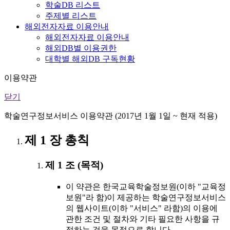
학술DB 리스트
주제별 리스트
해외전자자료 이용안내
해외전자자료 이용안내
해외DB별 이용권한
대학별 해외DB 구독현황
이용약관
닫기
학술연구정보서비스 이용약관 (2017년 1월 1일 ~ 현재 적용)
제 1 장 총칙
제 1 조 (목적)
이 약관은 한국교육학술정보원(이하 "교육정
보원"라 함)이 제공하는 학술연구정보서비스
의 웹사이트(이하 "서비스" 라함)의 이용에
관한 조건 및 절차와 기타 필요한 사항을 규
정하는 것을 목적으로 합니다.