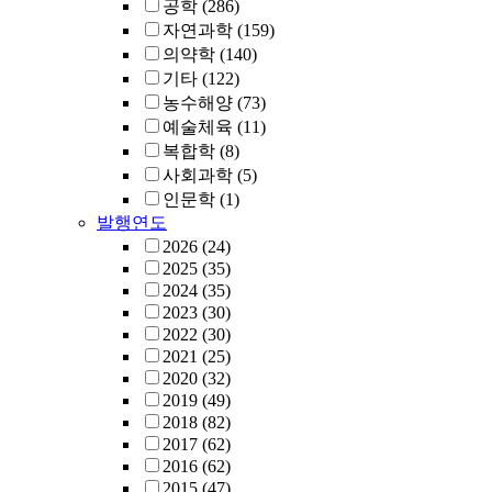
공학
(286)
자연과학
(159)
의약학
(140)
기타
(122)
농수해양
(73)
예술체육
(11)
복합학
(8)
사회과학
(5)
인문학
(1)
발행연도
2026
(24)
2025
(35)
2024
(35)
2023
(30)
2022
(30)
2021
(25)
2020
(32)
2019
(49)
2018
(82)
2017
(62)
2016
(62)
2015
(47)