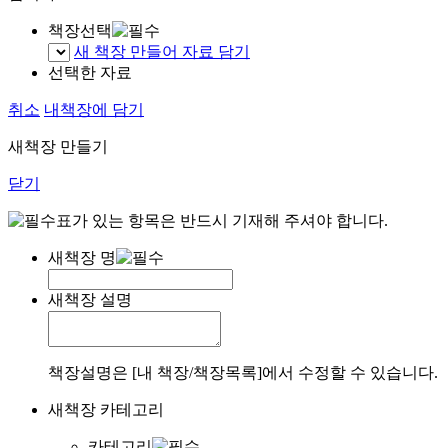
책장선택
새 책장 만들어 자료 담기
선택한 자료
취소
내책장에 담기
새책장 만들기
닫기
표가 있는 항목은 반드시 기재해 주셔야 합니다.
새책장 명
새책장 설명
책장설명은 [내 책장/책장목록]에서 수정할 수 있습니다.
새책장 카테고리
카테고리