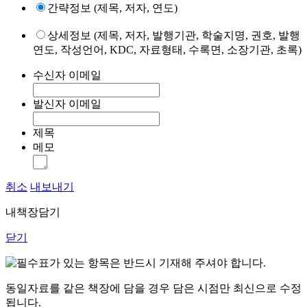
간략정보 (제목, 저자, 연도)
상세정보 (제목, 저자, 발행기관, 학술지명, 권호, 발행
연도, 작성언어, KDC, 자료형태, 수록면, 소장기관, 초록)
수신자 이메일
발신자 이메일
제목
메모
취소
내보내기
내책장담기
닫기
표가 있는 항목은 반드시 기재해 주셔야 합니다.
동일자료를 같은 책장에 담을 경우 담은 시점만 최신으로 수정
됩니다.