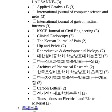
LAUSANNE-
(3)
Applied Catalysis B
(3)
International journal of computer science and
netw
(3)
International journal of gastrointestinal
interven
(3)
KSCE Journal of Civil Engineering
(3)
Clinical Endoscopy
(2)
The Korean Journal of Pain
(2)
Hip and Pelvis
(2)
Reproductive & developmental biology
(2)
대한설비공학회 학술발표대회논문집
(2)
한국정보과학회 학술발표논문집
(2)
Archives of Pharmacal Research
(2)
한국토양비료학회 학술발표회 초록집
(2)
한국자기학회 학술연구발표회 논문개요
집
(2)
Carbon Letters
(2)
전기전자재료학회논문지
(2)
Transactions on Electrical and Electronic
Material
(2)
주제분류