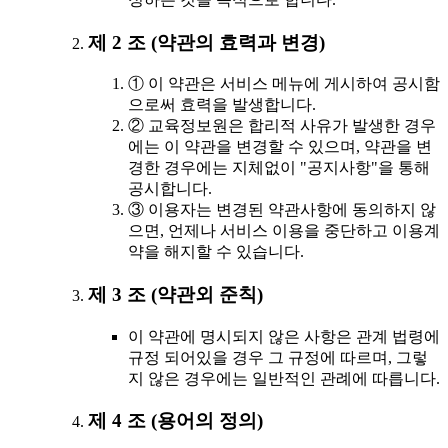
제 2 조 (약관의 효력과 변경)
① 이 약관은 서비스 메뉴에 게시하여 공시함
으로써 효력을 발생합니다.
② 교육정보원은 합리적 사유가 발생한 경우
에는 이 약관을 변경할 수 있으며, 약관을 변
경한 경우에는 지체없이 "공지사항"을 통해
공시합니다.
③ 이용자는 변경된 약관사항에 동의하지 않
으면, 언제나 서비스 이용을 중단하고 이용계
약을 해지할 수 있습니다.
제 3 조 (약관외 준칙)
이 약관에 명시되지 않은 사항은 관계 법령에
규정 되어있을 경우 그 규정에 따르며, 그렇
지 않은 경우에는 일반적인 관례에 따릅니다.
제 4 조 (용어의 정의)