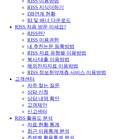
RISS 이용방법
RISS 지식더하기
DB연계 현황
BI 및 배너 다운로드
RISS 처음 방문 이세요?
RISS란?
RISS 이용권한
내 추천논문 등록방법
RISS 자료 유형별 이용방법
복사/대출 이용방법
해외전자자료 이용방법
RISS 정보취약계층 서비스 이용방법
고객센터
자주 찾는 질문
상담 신청
상담 내역 확인
고객제안
신고센터
RISS 활용도 분석
자료 현황 통계
최근 이용통계 분석
주제별 활용통계 분석