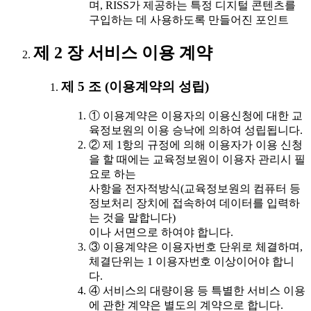
며, RISS가 제공하는 특정 디지털 콘텐츠를
구입하는 데 사용하도록 만들어진 포인트
제 2 장 서비스 이용 계약
제 5 조 (이용계약의 성립)
① 이용계약은 이용자의 이용신청에 대한 교
육정보원의 이용 승낙에 의하여 성립됩니다.
② 제 1항의 규정에 의해 이용자가 이용 신청
을 할 때에는 교육정보원이 이용자 관리시 필
요로 하는
사항을 전자적방식(교육정보원의 컴퓨터 등
정보처리 장치에 접속하여 데이터를 입력하
는 것을 말합니다)
이나 서면으로 하여야 합니다.
③ 이용계약은 이용자번호 단위로 체결하며,
체결단위는 1 이용자번호 이상이어야 합니
다.
④ 서비스의 대량이용 등 특별한 서비스 이용
에 관한 계약은 별도의 계약으로 합니다.