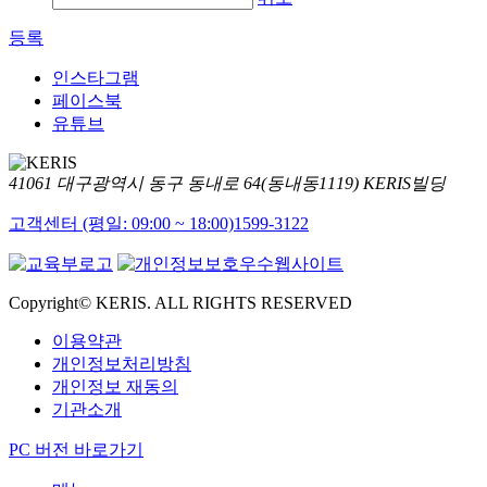
등록
인스타그램
페이스북
유튜브
41061 대구광역시 동구 동내로 64(동내동1119) KERIS빌딩
고객센터 (평일: 09:00 ~ 18:00)
1599-3122
Copyright© KERIS. ALL RIGHTS RESERVED
이용약관
개인정보처리방침
개인정보 재동의
기관소개
PC 버전 바로가기