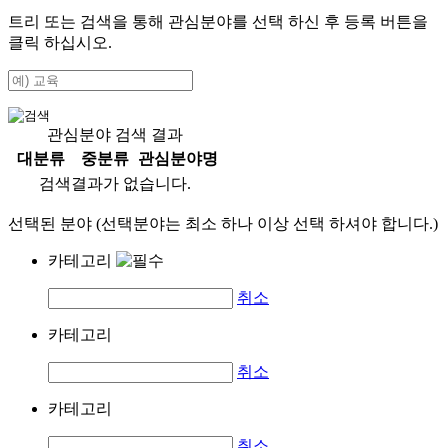
트리 또는 검색을 통해 관심분야를 선택 하신 후
등록
버튼을
클릭 하십시오.
관심분야 검색 결과
대분류
중분류
관심분야명
검색결과가 없습니다.
선택된 분야 (선택분야는 최소 하나 이상 선택 하셔야 합니다.)
카테고리
취소
카테고리
취소
카테고리
취소