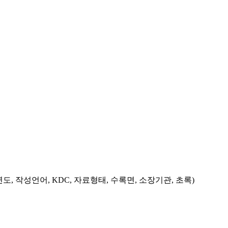
도, 작성언어, KDC, 자료형태, 수록면, 소장기관, 초록)