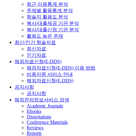
최근 이용통계 분석
주제별 활용통계 분석
학술지 활용도 분석
복사/대출제공 기관 분석
복사/대출신청 기관 분석
활용도 높은 주제
최신/인기 학술자료
최신자료
인기자료
해외자료신청(E-DDS)
해외자료신청(E-DDS) 이용 방법
비용지원 서비스 안내
해외자료신청(E-DDS)
공지사항
공지사항
해외전자정보서비스 검색
Academic Journals
Ebooks
Dissertations
Conference Materials
Reviews
Reports