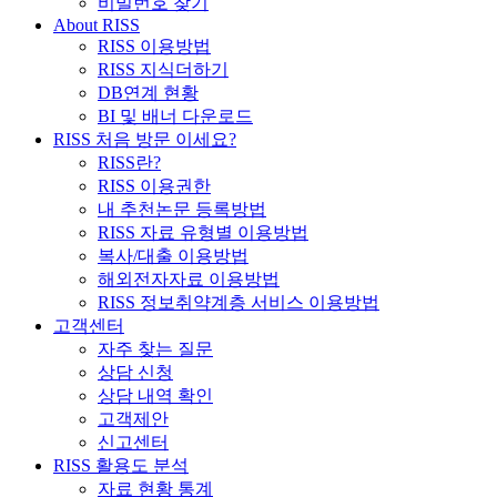
비밀번호 찾기
About RISS
RISS 이용방법
RISS 지식더하기
DB연계 현황
BI 및 배너 다운로드
RISS 처음 방문 이세요?
RISS란?
RISS 이용권한
내 추천논문 등록방법
RISS 자료 유형별 이용방법
복사/대출 이용방법
해외전자자료 이용방법
RISS 정보취약계층 서비스 이용방법
고객센터
자주 찾는 질문
상담 신청
상담 내역 확인
고객제안
신고센터
RISS 활용도 분석
자료 현황 통계