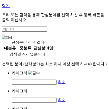
닫기
트리 또는 검색을 통해 관심분야를 선택 하신 후
등록
버튼을
클릭 하십시오.
관심분야 검색 결과
대분류
중분류
관심분야명
검색결과가 없습니다.
선택된 분야 (선택분야는 최소 하나 이상 선택 하셔야 합니다.)
카테고리
취소
카테고리
취소
카테고리