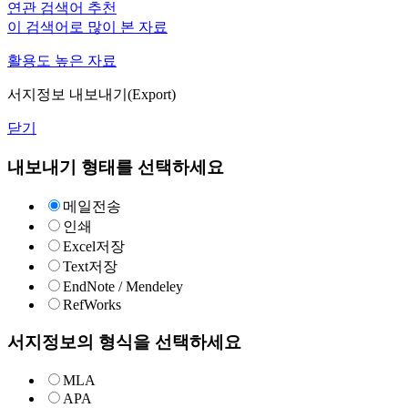
연관 검색어 추천
이 검색어로 많이 본 자료
활용도 높은 자료
서지정보 내보내기(Export)
닫기
내보내기 형태를 선택하세요
메일전송
인쇄
Excel저장
Text저장
EndNote / Mendeley
RefWorks
서지정보의 형식을 선택하세요
MLA
APA