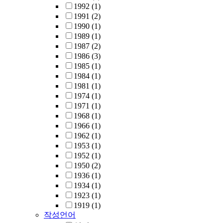
1992
(1)
1991
(2)
1990
(1)
1989
(1)
1987
(2)
1986
(3)
1985
(1)
1984
(1)
1981
(1)
1974
(1)
1971
(1)
1968
(1)
1966
(1)
1962
(1)
1953
(1)
1952
(1)
1950
(2)
1936
(1)
1934
(1)
1923
(1)
1919
(1)
작성언어