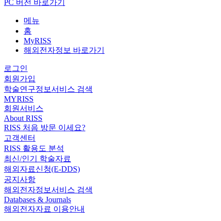
PC 버전 바로가기
메뉴
홈
MyRISS
해외전자정보 바로가기
로그인
회원가입
학술연구정보서비스 검색
MYRISS
회원서비스
About RISS
RISS 처음 방문 이세요?
고객센터
RISS 활용도 분석
최신/인기 학술자료
해외자료신청(E-DDS)
공지사항
해외전자정보서비스 검색
Databases & Journals
해외전자자료 이용안내