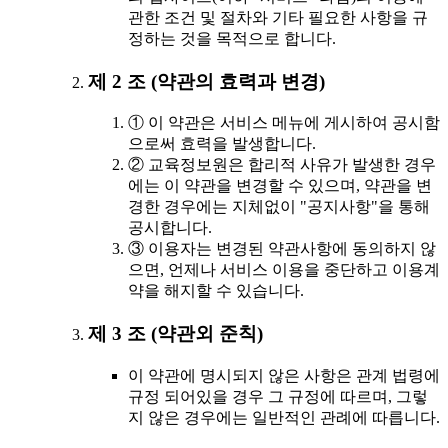
관한 조건 및 절차와 기타 필요한 사항을 규
정하는 것을 목적으로 합니다.
제 2 조 (약관의 효력과 변경)
① 이 약관은 서비스 메뉴에 게시하여 공시함
으로써 효력을 발생합니다.
② 교육정보원은 합리적 사유가 발생한 경우
에는 이 약관을 변경할 수 있으며, 약관을 변
경한 경우에는 지체없이 "공지사항"을 통해
공시합니다.
③ 이용자는 변경된 약관사항에 동의하지 않
으면, 언제나 서비스 이용을 중단하고 이용계
약을 해지할 수 있습니다.
제 3 조 (약관외 준칙)
이 약관에 명시되지 않은 사항은 관계 법령에
규정 되어있을 경우 그 규정에 따르며, 그렇
지 않은 경우에는 일반적인 관례에 따릅니다.