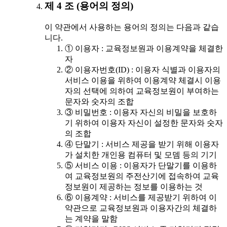
제 4 조 (용어의 정의)
이 약관에서 사용하는 용어의 정의는 다음과 같습
니다.
① 이용자 : 교육정보원과 이용계약을 체결한
자
② 이용자번호(ID) : 이용자 식별과 이용자의
서비스 이용을 위하여 이용계약 체결시 이용
자의 선택에 의하여 교육정보원이 부여하는
문자와 숫자의 조합
③ 비밀번호 : 이용자 자신의 비밀을 보호하
기 위하여 이용자 자신이 설정한 문자와 숫자
의 조합
④ 단말기 : 서비스 제공을 받기 위해 이용자
가 설치한 개인용 컴퓨터 및 모뎀 등의 기기
⑤ 서비스 이용 : 이용자가 단말기를 이용하
여 교육정보원의 주전산기에 접속하여 교육
정보원이 제공하는 정보를 이용하는 것
⑥ 이용계약 : 서비스를 제공받기 위하여 이
약관으로 교육정보원과 이용자간의 체결하
는 계약을 말함