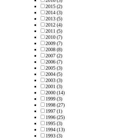
2016
(3)
2015
(2)
2014
(3)
2013
(5)
2012
(4)
2011
(5)
2010
(7)
2009
(7)
2008
(8)
2007
(2)
2006
(7)
2005
(3)
2004
(5)
2003
(3)
2001
(3)
2000
(14)
1999
(3)
1998
(27)
1997
(1)
1996
(25)
1995
(3)
1994
(13)
1993
(3)