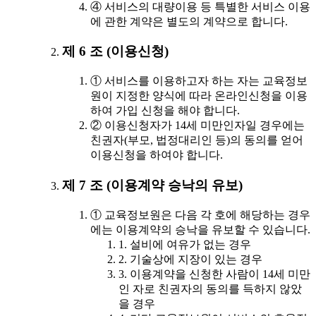
④ 서비스의 대량이용 등 특별한 서비스 이용
에 관한 계약은 별도의 계약으로 합니다.
제 6 조 (이용신청)
① 서비스를 이용하고자 하는 자는 교육정보
원이 지정한 양식에 따라 온라인신청을 이용
하여 가입 신청을 해야 합니다.
② 이용신청자가 14세 미만인자일 경우에는
친권자(부모, 법정대리인 등)의 동의를 얻어
이용신청을 하여야 합니다.
제 7 조 (이용계약 승낙의 유보)
① 교육정보원은 다음 각 호에 해당하는 경우
에는 이용계약의 승낙을 유보할 수 있습니다.
1. 설비에 여유가 없는 경우
2. 기술상에 지장이 있는 경우
3. 이용계약을 신청한 사람이 14세 미만
인 자로 친권자의 동의를 득하지 않았
을 경우