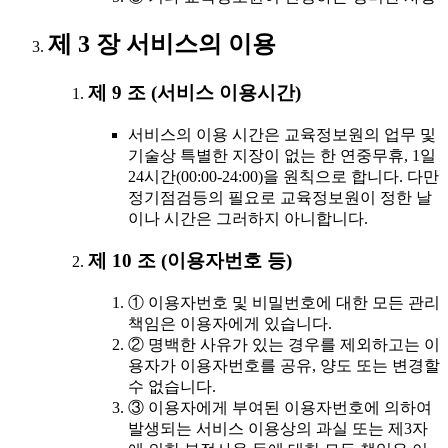
제 3 장 서비스의 이용
제 9 조 (서비스 이용시간)
서비스의 이용 시간은 교육정보원의 업무 및
기술상 특별한 지장이 없는 한 연중무휴, 1일
24시간(00:00-24:00)을 원칙으로 합니다. 다만
정기점검등의 필요로 교육정보원이 정한 날
이나 시간은 그러하지 아니합니다.
제 10 조 (이용자번호 등)
① 이용자번호 및 비밀번호에 대한 모든 관리
책임은 이용자에게 있습니다.
② 명백한 사유가 있는 경우를 제외하고는 이
용자가 이용자번호를 공유, 양도 또는 변경할
수 없습니다.
③ 이용자에게 부여된 이용자번호에 의하여
발생되는 서비스 이용상의 과실 또는 제3자