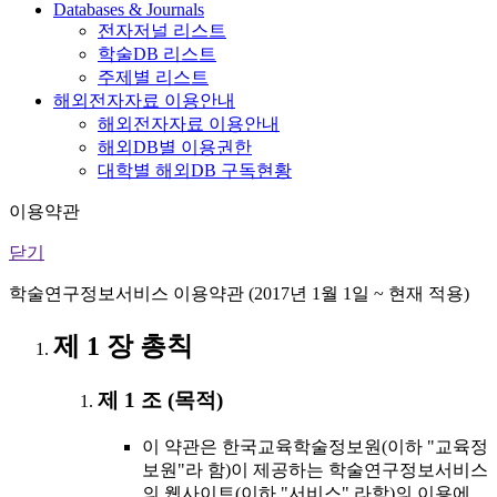
Databases & Journals
전자저널 리스트
학술DB 리스트
주제별 리스트
해외전자자료 이용안내
해외전자자료 이용안내
해외DB별 이용권한
대학별 해외DB 구독현황
이용약관
닫기
학술연구정보서비스 이용약관 (2017년 1월 1일 ~ 현재 적용)
제 1 장 총칙
제 1 조 (목적)
이 약관은 한국교육학술정보원(이하 "교육정
보원"라 함)이 제공하는 학술연구정보서비스
의 웹사이트(이하 "서비스" 라함)의 이용에