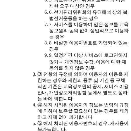
제한 요구 대상인 경우
6. 선거관리위원회의 유권해석 상의 불
법선거운동을 하는 경우
7. 서비스를 이용하여 얻은 정보를 교육
정보원의 동의 없이 상업적으로 이용하
는 경우
8. 비실명 이용자번호로 가입되어 있는
경우
9. 일정기간 이상 서비스에 로그인하지
않거나 개인정보 수집․이용에 대한 재
동의를 하지 않은 경우
③ 전항의 규정에 의하여 이용자의 이용을 제
한하는 경우와 제한의 종류 및 기간 등 구체
적인 기준은 교육정보원의 공지, 서비스 이용
안내, 개인정보처리방침 등에서 별도로 정하
는 바에 의합니다.
④ 해지 처리된 이용자의 정보는 법령의 규정
에 의하여 보존할 필요성이 있는 경우를 제외
하고 지체 없이 파기합니다.
⑤ 해지 처리된 이용자번호의 경우, 재사용이
불가능합니다.