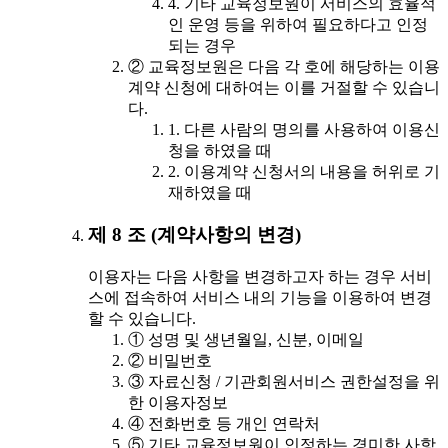
4. 기타 교육정보원이 서비스의 효율적
인 운영 등을 위하여 필요하다고 인정
되는 경우
② 교육정보원은 다음 각 호에 해당하는 이용
계약 신청에 대하여는 이를 거절할 수 있습니
다.
1. 다른 사람의 명의를 사용하여 이용신
청을 하였을 때
2. 이용계약 신청서의 내용을 허위로 기
재하였을 때
제 8 조 (계약사항의 변경)
이용자는 다음 사항을 변경하고자 하는 경우 서비
스에 접속하여 서비스 내의 기능을 이용하여 변경
할 수 있습니다.
① 성명 및 생년월일, 신분, 이메일
② 비밀번호
③ 자료신청 / 기관회원서비스 권한설정을 위
한 이용자정보
④ 전화번호 등 개인 연락처
⑤ 기타 교육정보원이 인정하는 경미한 사항