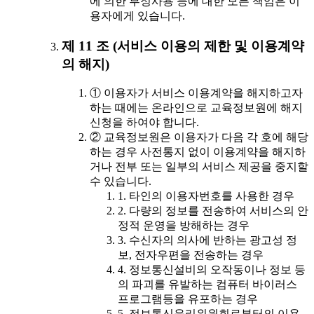
에 의한 부정사용 등에 대한 모든 책임은 이
용자에게 있습니다.
제 11 조 (서비스 이용의 제한 및 이용계약
의 해지)
① 이용자가 서비스 이용계약을 해지하고자
하는 때에는 온라인으로 교육정보원에 해지
신청을 하여야 합니다.
② 교육정보원은 이용자가 다음 각 호에 해당
하는 경우 사전통지 없이 이용계약을 해지하
거나 전부 또는 일부의 서비스 제공을 중지할
수 있습니다.
1. 타인의 이용자번호를 사용한 경우
2. 다량의 정보를 전송하여 서비스의 안
정적 운영을 방해하는 경우
3. 수신자의 의사에 반하는 광고성 정
보, 전자우편을 전송하는 경우
4. 정보통신설비의 오작동이나 정보 등
의 파괴를 유발하는 컴퓨터 바이러스
프로그램등을 유포하는 경우
5. 정보통신윤리위원회로부터의 이용