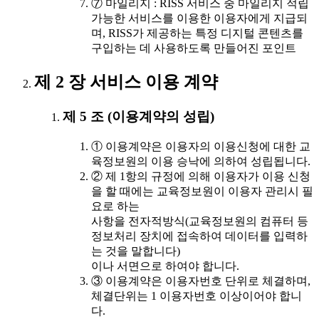
⑦ 마일리지 : RISS 서비스 중 마일리지 적립
가능한 서비스를 이용한 이용자에게 지급되
며, RISS가 제공하는 특정 디지털 콘텐츠를
구입하는 데 사용하도록 만들어진 포인트
제 2 장 서비스 이용 계약
제 5 조 (이용계약의 성립)
① 이용계약은 이용자의 이용신청에 대한 교
육정보원의 이용 승낙에 의하여 성립됩니다.
② 제 1항의 규정에 의해 이용자가 이용 신청
을 할 때에는 교육정보원이 이용자 관리시 필
요로 하는
사항을 전자적방식(교육정보원의 컴퓨터 등
정보처리 장치에 접속하여 데이터를 입력하
는 것을 말합니다)
이나 서면으로 하여야 합니다.
③ 이용계약은 이용자번호 단위로 체결하며,
체결단위는 1 이용자번호 이상이어야 합니
다.