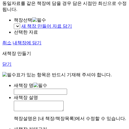
동일자료를 같은 책장에 담을 경우 담은 시점만 최신으로 수정
됩니다.
책장선택
새 책장 만들어 자료 담기
선택한 자료
취소
내책장에 담기
새책장 만들기
닫기
표가 있는 항목은 반드시 기재해 주셔야 합니다.
새책장 명
새책장 설명
책장설명은 [내 책장/책장목록]에서 수정할 수 있습니다.