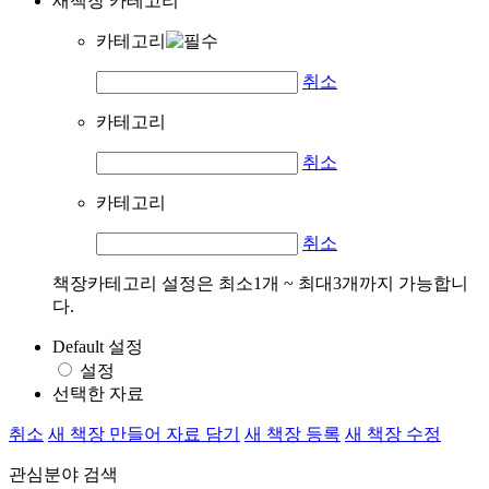
새책장 카테고리
카테고리
취소
카테고리
취소
카테고리
취소
책장카테고리 설정은 최소1개 ~ 최대3개까지 가능합니
다.
Default 설정
설정
선택한 자료
취소
새 책장 만들어 자료 담기
새 책장 등록
새 책장 수정
관심분야 검색