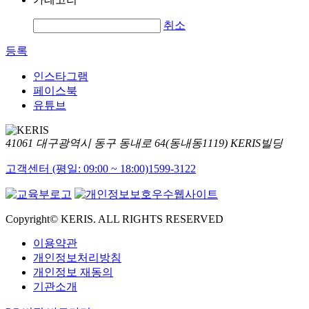
취소
등록
인스타그램
페이스북
유튜브
41061 대구광역시 동구 동내로 64(동내동1119) KERIS빌딩
고객센터 (평일: 09:00 ~ 18:00)
1599-3122
Copyright© KERIS. ALL RIGHTS RESERVED
이용약관
개인정보처리방침
개인정보 재동의
기관소개