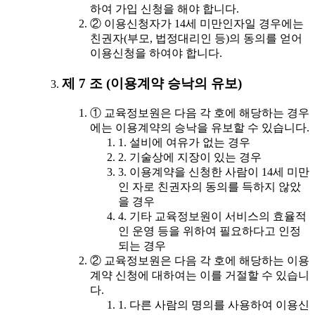
하여 가입 신청을 해야 합니다.
② 이용신청자가 14세 미만인자일 경우에는
친권자(부모, 법정대리인 등)의 동의를 얻어
이용신청을 하여야 합니다.
제 7 조 (이용계약 승낙의 유보)
① 교육정보원은 다음 각 호에 해당하는 경우
에는 이용계약의 승낙을 유보할 수 있습니다.
1. 설비에 여유가 없는 경우
2. 기술상에 지장이 있는 경우
3. 이용계약을 신청한 사람이 14세 미만
인 자로 친권자의 동의를 득하지 않았
을 경우
4. 기타 교육정보원이 서비스의 효율적
인 운영 등을 위하여 필요하다고 인정
되는 경우
② 교육정보원은 다음 각 호에 해당하는 이용
계약 신청에 대하여는 이를 거절할 수 있습니
다.
1. 다른 사람의 명의를 사용하여 이용신