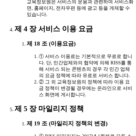
교육정보원은 서비스의 운용과 관련하여 서비스화
면, 홈페이지, 전자우편 등에 광고 등을 게재할 수
있습니다.
제 4 장 서비스 이용 요금
제 18 조 (이용요금)
① 서비스 이용료는 기본적으로 무료로 합니
다. 단, 민간업체와의 협약에 의해 RISS를 통
해 서비스 되는 콘텐츠의 경우 각 민간 업체
의 요금 정책에 따라 유료로 서비스 합니다.
② 그 외 교육정보원의 정책에 따라 이용 요
금 정책이 변경될 경우에는 온라인으로 서비
스 화면에 게시합니다.
제 5 장 마일리지 정책
제 19 조 (마일리지 정책의 변경)