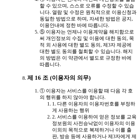
할 수 있으며, 스스로 오류를 수정할 수 있습
니다. 열람 및 수정은 원칙적으로 이용신청과
동일한 방법으로 하며, 자세한 방법은 공지,
이용안내에 정한 바에 따릅니다.
⑤ 이용자는 언제나 이용계약을 해지함으로
써 개인정보의 수집 및 이용에 대한 동의, 목
적 외 사용에 대한 별도 동의, 제3자 제공에
대한 별도 동의를 철회할 수 있습니다. 해지
의 방법은 이 약관에서 별도로 규정한 바에
따릅니다.
제 16 조 (이용자의 의무)
① 이용자는 서비스를 이용할 때 다음 각 호
의 행위를 하지 않아야 합니다.
1. 다른 이용자의 이용자번호를 부정하
게 사용하는 행위
2. 서비스를 이용하여 얻은 정보를 교육
정보원의 사전승낙없이 이용자의 이용
이외의 목적으로 복제하거나 이를 출
판, 방송 등에 사용하거나 제3자에게 제