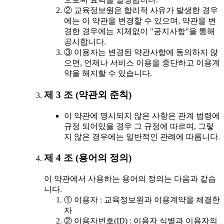
② 교육정보원은 합리적 사유가 발생한 경우
에는 이 약관을 변경할 수 있으며, 약관을 변
경한 경우에는 지체없이 "공지사항"을 통해
공시합니다.
③ 이용자는 변경된 약관사항에 동의하지 않
으면, 언제나 서비스 이용을 중단하고 이용계
약을 해지할 수 있습니다.
제 3 조 (약관외 준칙)
이 약관에 명시되지 않은 사항은 관계 법령에
규정 되어있을 경우 그 규정에 따르며, 그렇
지 않은 경우에는 일반적인 관례에 따릅니다.
제 4 조 (용어의 정의)
이 약관에서 사용하는 용어의 정의는 다음과 같습
니다.
① 이용자 : 교육정보원과 이용계약을 체결한
자
② 이용자번호(ID) : 이용자 식별과 이용자의