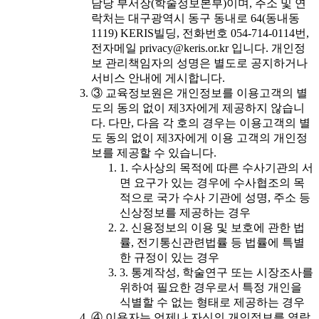
담당 부서장(학술정보본부)이며, 주소 및 연
락처는 대구광역시 동구 동내로 64(동내동
1119) KERIS빌딩, 전화번호 054-714-0114번,
전자메일 privacy@keris.or.kr 입니다. 개인정
보 관리책임자의 성명은 별도로 공지하거나
서비스 안내에 게시합니다.
③ 교육정보원은 개인정보를 이용고객의 별
도의 동의 없이 제3자에게 제공하지 않습니
다. 다만, 다음 각 호의 경우는 이용고객의 별
도 동의 없이 제3자에게 이용 고객의 개인정
보를 제공할 수 있습니다.
1. 수사상의 목적에 따른 수사기관의 서
면 요구가 있는 경우에 수사협조의 목
적으로 국가 수사 기관에 성명, 주소 등
신상정보를 제공하는 경우
2. 신용정보의 이용 및 보호에 관한 법
률, 전기통신관련법률 등 법률에 특별
한 규정이 있는 경우
3. 통계작성, 학술연구 또는 시장조사를
위하여 필요한 경우로서 특정 개인을
식별할 수 없는 형태로 제공하는 경우
④ 이용자는 언제나 자신의 개인정보를 열람