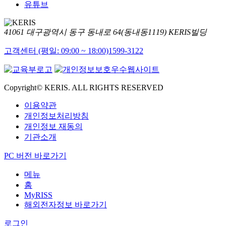
유튜브
41061 대구광역시 동구 동내로 64(동내동1119) KERIS빌딩
고객센터 (평일: 09:00 ~ 18:00)
1599-3122
Copyright© KERIS. ALL RIGHTS RESERVED
이용약관
개인정보처리방침
개인정보 재동의
기관소개
PC 버전 바로가기
메뉴
홈
MyRISS
해외전자정보 바로가기
로그인