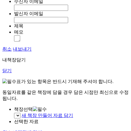
수신자 이메일
발신자 이메일
제목
메모
취소
내보내기
내책장담기
닫기
표가 있는 항목은 반드시 기재해 주셔야 합니다.
동일자료를 같은 책장에 담을 경우 담은 시점만 최신으로 수정
됩니다.
책장선택
새 책장 만들어 자료 담기
선택한 자료