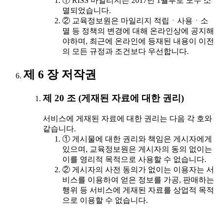
① RISS 마일리지는 2017년 1월부로 모두 소
멸되었습니다.
② 교육정보원은 마일리지 적립ㆍ사용ㆍ소
멸 등 정책의 변경에 대해 온라인상에 공지해
야하며, 최근에 온라인에 등재된 내용이 이전
의 모든 규정과 조건보다 우선합니다.
제 6 장 저작권
제 20 조 (게재된 자료에 대한 권리)
서비스에 게재된 자료에 대한 권리는 다음 각 호와
같습니다.
① 게시물에 대한 권리와 책임은 게시자에게
있으며, 교육정보원은 게시자의 동의 없이는
이를 영리적 목적으로 사용할 수 없습니다.
② 게시자의 사전 동의가 없이는 이용자는 서
비스를 이용하여 얻은 정보를 가공, 판매하는
행위 등 서비스에 게재된 자료를 상업적 목적
으로 이용할 수 없습니다.