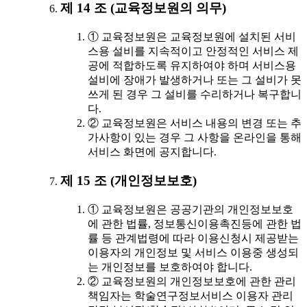
제 14 조 (교육정보원의 의무)
① 교육정보원은 교육정보원에 설치된 서비
스용 설비를 지속적이고 안정적인 서비스 제
공에 적합하도록 유지하여야 하며 서비스용
설비에 장애가 발생하거나 또는 그 설비가 못
쓰게 된 경우 그 설비를 수리하거나 복구합니
다.
② 교육정보원은 서비스 내용의 변경 또는 추
가사항이 있는 경우 그 사항을 온라인을 통해
서비스 화면에 공지합니다.
제 15 조 (개인정보보호)
① 교육정보원은 공공기관의 개인정보보호
에 관한 법률, 정보통신이용촉진등에 관한 법
률 등 관계법령에 따라 이용신청시 제공받는
이용자의 개인정보 및 서비스 이용중 생성되
는 개인정보를 보호하여야 합니다.
② 교육정보원의 개인정보보호에 관한 관리
책임자는 학술연구정보서비스 이용자 관리