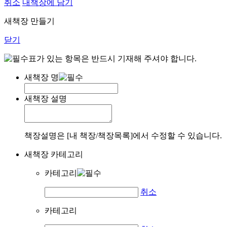
취소
내책장에 담기
새책장 만들기
닫기
표가 있는 항목은 반드시 기재해 주셔야 합니다.
새책장 명
새책장 설명
책장설명은 [내 책장/책장목록]에서 수정할 수 있습니다.
새책장 카테고리
카테고리
취소
카테고리