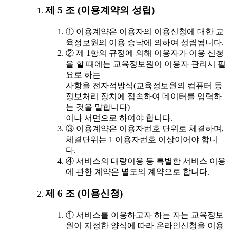
제 5 조 (이용계약의 성립)
① 이용계약은 이용자의 이용신청에 대한 교
육정보원의 이용 승낙에 의하여 성립됩니다.
② 제 1항의 규정에 의해 이용자가 이용 신청
을 할 때에는 교육정보원이 이용자 관리시 필
요로 하는
사항을 전자적방식(교육정보원의 컴퓨터 등
정보처리 장치에 접속하여 데이터를 입력하
는 것을 말합니다)
이나 서면으로 하여야 합니다.
③ 이용계약은 이용자번호 단위로 체결하며,
체결단위는 1 이용자번호 이상이어야 합니
다.
④ 서비스의 대량이용 등 특별한 서비스 이용
에 관한 계약은 별도의 계약으로 합니다.
제 6 조 (이용신청)
① 서비스를 이용하고자 하는 자는 교육정보
원이 지정한 양식에 따라 온라인신청을 이용