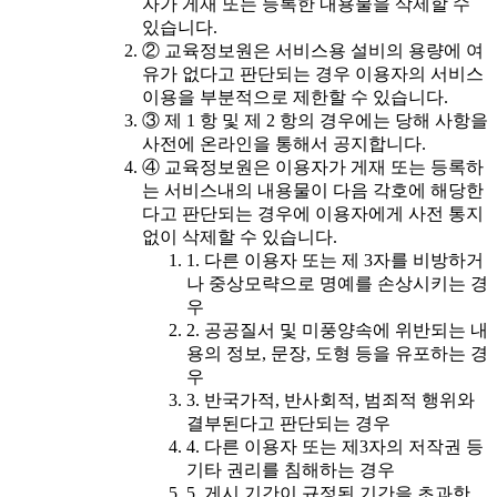
자가 게재 또는 등록한 내용물을 삭제할 수
있습니다.
② 교육정보원은 서비스용 설비의 용량에 여
유가 없다고 판단되는 경우 이용자의 서비스
이용을 부분적으로 제한할 수 있습니다.
③ 제 1 항 및 제 2 항의 경우에는 당해 사항을
사전에 온라인을 통해서 공지합니다.
④ 교육정보원은 이용자가 게재 또는 등록하
는 서비스내의 내용물이 다음 각호에 해당한
다고 판단되는 경우에 이용자에게 사전 통지
없이 삭제할 수 있습니다.
1. 다른 이용자 또는 제 3자를 비방하거
나 중상모략으로 명예를 손상시키는 경
우
2. 공공질서 및 미풍양속에 위반되는 내
용의 정보, 문장, 도형 등을 유포하는 경
우
3. 반국가적, 반사회적, 범죄적 행위와
결부된다고 판단되는 경우
4. 다른 이용자 또는 제3자의 저작권 등
기타 권리를 침해하는 경우
5. 게시 기간이 규정된 기간을 초과한