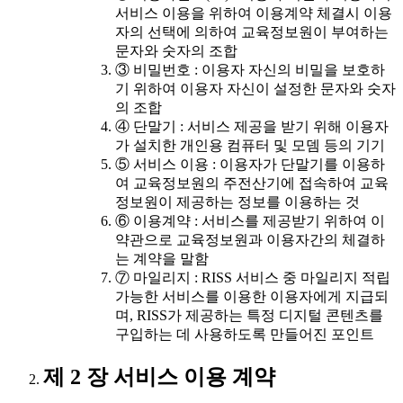
서비스 이용을 위하여 이용계약 체결시 이용
자의 선택에 의하여 교육정보원이 부여하는
문자와 숫자의 조합
③ 비밀번호 : 이용자 자신의 비밀을 보호하
기 위하여 이용자 자신이 설정한 문자와 숫자
의 조합
④ 단말기 : 서비스 제공을 받기 위해 이용자
가 설치한 개인용 컴퓨터 및 모뎀 등의 기기
⑤ 서비스 이용 : 이용자가 단말기를 이용하
여 교육정보원의 주전산기에 접속하여 교육
정보원이 제공하는 정보를 이용하는 것
⑥ 이용계약 : 서비스를 제공받기 위하여 이
약관으로 교육정보원과 이용자간의 체결하
는 계약을 말함
⑦ 마일리지 : RISS 서비스 중 마일리지 적립
가능한 서비스를 이용한 이용자에게 지급되
며, RISS가 제공하는 특정 디지털 콘텐츠를
구입하는 데 사용하도록 만들어진 포인트
제 2 장 서비스 이용 계약