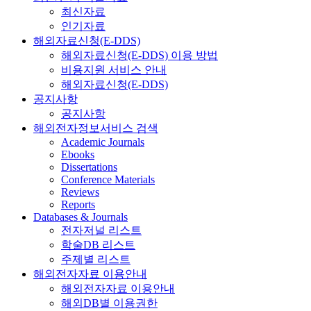
최신자료
인기자료
해외자료신청(E-DDS)
해외자료신청(E-DDS) 이용 방법
비용지원 서비스 안내
해외자료신청(E-DDS)
공지사항
공지사항
해외전자정보서비스 검색
Academic Journals
Ebooks
Dissertations
Conference Materials
Reviews
Reports
Databases & Journals
전자저널 리스트
학술DB 리스트
주제별 리스트
해외전자자료 이용안내
해외전자자료 이용안내
해외DB별 이용권한