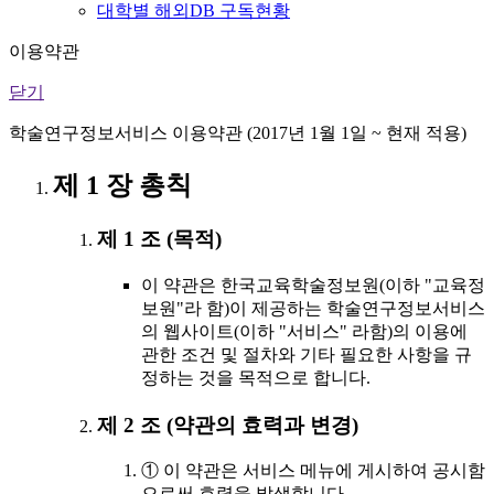
대학별 해외DB 구독현황
이용약관
닫기
학술연구정보서비스 이용약관 (2017년 1월 1일 ~ 현재 적용)
제 1 장 총칙
제 1 조 (목적)
이 약관은 한국교육학술정보원(이하 "교육정
보원"라 함)이 제공하는 학술연구정보서비스
의 웹사이트(이하 "서비스" 라함)의 이용에
관한 조건 및 절차와 기타 필요한 사항을 규
정하는 것을 목적으로 합니다.
제 2 조 (약관의 효력과 변경)
① 이 약관은 서비스 메뉴에 게시하여 공시함
으로써 효력을 발생합니다.