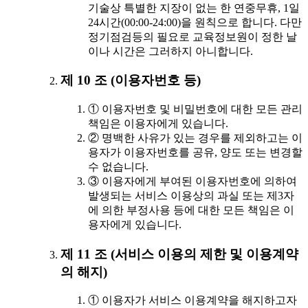
기술상 특별한 지장이 없는 한 연중무휴, 1일
24시간(00:00-24:00)을 원칙으로 합니다. 다만
정기점검등의 필요로 교육정보원이 정한 날
이나 시간은 그러하지 아니합니다.
제 10 조 (이용자번호 등)
① 이용자번호 및 비밀번호에 대한 모든 관리
책임은 이용자에게 있습니다.
② 명백한 사유가 있는 경우를 제외하고는 이
용자가 이용자번호를 공유, 양도 또는 변경할
수 없습니다.
③ 이용자에게 부여된 이용자번호에 의하여
발생되는 서비스 이용상의 과실 또는 제3자
에 의한 부정사용 등에 대한 모든 책임은 이
용자에게 있습니다.
제 11 조 (서비스 이용의 제한 및 이용계약
의 해지)
① 이용자가 서비스 이용계약을 해지하고자