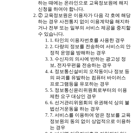
하는 때에는 온라인으로 교육정보원에 해지
신청을 하여야 합니다.
② 교육정보원은 이용자가 다음 각 호에 해당
하는 경우 사전통지 없이 이용계약을 해지하
거나 전부 또는 일부의 서비스 제공을 중지할
수 있습니다.
1. 타인의 이용자번호를 사용한 경우
2. 다량의 정보를 전송하여 서비스의 안
정적 운영을 방해하는 경우
3. 수신자의 의사에 반하는 광고성 정
보, 전자우편을 전송하는 경우
4. 정보통신설비의 오작동이나 정보 등
의 파괴를 유발하는 컴퓨터 바이러스
프로그램등을 유포하는 경우
5. 정보통신윤리위원회로부터의 이용
제한 요구 대상인 경우
6. 선거관리위원회의 유권해석 상의 불
법선거운동을 하는 경우
7. 서비스를 이용하여 얻은 정보를 교육
정보원의 동의 없이 상업적으로 이용하
는 경우