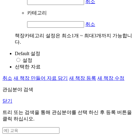
취소
카테고리
취소
책장카테고리 설정은 최소1개 ~ 최대3개까지 가능합니
다.
Default 설정
설정
선택한 자료
취소
새 책장 만들어 자료 담기
새 책장 등록
새 책장 수정
관심분야 검색
닫기
트리 또는 검색을 통해 관심분야를 선택 하신 후
등록
버튼을
클릭 하십시오.