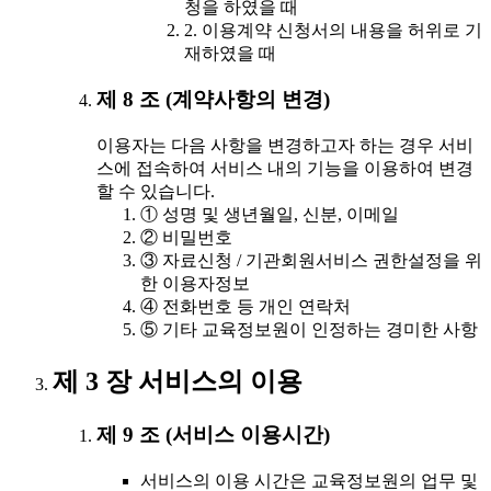
청을 하였을 때
2. 이용계약 신청서의 내용을 허위로 기
재하였을 때
제 8 조 (계약사항의 변경)
이용자는 다음 사항을 변경하고자 하는 경우 서비
스에 접속하여 서비스 내의 기능을 이용하여 변경
할 수 있습니다.
① 성명 및 생년월일, 신분, 이메일
② 비밀번호
③ 자료신청 / 기관회원서비스 권한설정을 위
한 이용자정보
④ 전화번호 등 개인 연락처
⑤ 기타 교육정보원이 인정하는 경미한 사항
제 3 장 서비스의 이용
제 9 조 (서비스 이용시간)
서비스의 이용 시간은 교육정보원의 업무 및