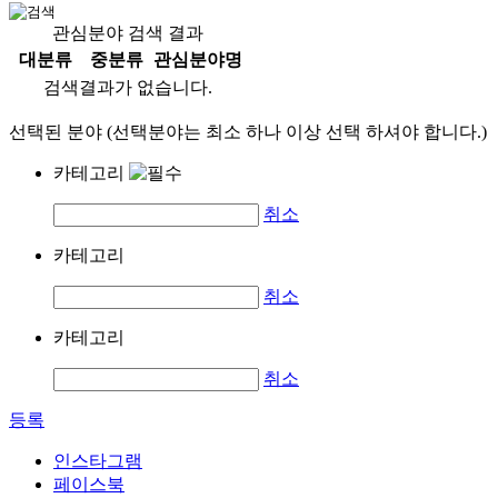
관심분야 검색 결과
대분류
중분류
관심분야명
검색결과가 없습니다.
선택된 분야 (선택분야는 최소 하나 이상 선택 하셔야 합니다.)
카테고리
취소
카테고리
취소
카테고리
취소
등록
인스타그램
페이스북