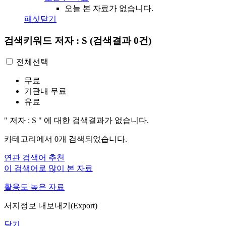
오늘 본 자료가 없습니다.
패싯닫기
검색키워드
저자 : S
(검색결과 0건)
전체선택
무료
기관내 무료
유료
"
저자 : S
"
에 대한 검색결과가 없습니다.
카테고리에서
0
개 검색되었습니다.
연관 검색어 추천
이 검색어로 많이 본 자료
활용도 높은 자료
서지정보 내보내기(Export)
닫기