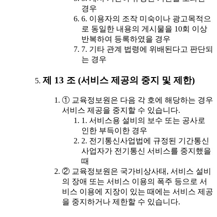
경우
6. 이용자의 조작 미숙이나 광고목적으
로 동일한 내용의 게시물을 10회 이상
반복하여 등록하였을 경우
7. 기타 관계 법령에 위배된다고 판단되
는 경우
제 13 조 (서비스 제공의 중지 및 제한)
① 교육정보원은 다음 각 호에 해당하는 경우
서비스 제공을 중지할 수 있습니다.
1. 서비스용 설비의 보수 또는 공사로
인한 부득이한 경우
2. 전기통신사업법에 규정된 기간통신
사업자가 전기통신 서비스를 중지했을
때
② 교육정보원은 국가비상사태, 서비스 설비
의 장애 또는 서비스 이용의 폭주 등으로 서
비스 이용에 지장이 있는 때에는 서비스 제공
을 중지하거나 제한할 수 있습니다.