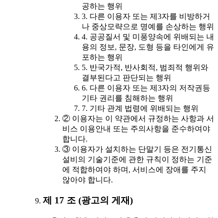
공하는 행위
3. 다른 이용자 또는 제3자를 비방하거
나 중상모략으로 명예를 손상하는 행위
4. 공공질서 및 미풍양속에 위배되는 내
용의 정보, 문장, 도형 등을 타인에게 유
포하는 행위
5. 반국가적, 반사회적, 범죄적 행위와
결부된다고 판단되는 행위
6. 다른 이용자 또는 제3자의 저작권등
기타 권리를 침해하는 행위
7. 기타 관계 법령에 위배되는 행위
② 이용자는 이 약관에서 규정하는 사항과 서
비스 이용안내 또는 주의사항을 준수하여야
합니다.
③ 이용자가 설치하는 단말기 등은 전기통신
설비의 기술기준에 관한 규칙이 정하는 기준
에 적합하여야 하며, 서비스에 장애를 주지
않아야 합니다.
제 17 조 (광고의 게재)