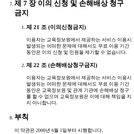
제 7 장 이의 신청 및 손해배상 청구
금지
제 21 조 (이의신청금지)
이용자는 교육정보원에서 제공하는 서비스 이용시
발생되는 어떠한 문제에 대해서도 무료 이용 기간
동안은 이의 신청 및 민원을 제기할 수 없습니다.
제 22 조 (손해배상청구금지)
이용자는 교육정보원에서 제공하는 서비스 이용시
발생되는 어떠한 문제에 대해서도 무료 이용 기간
동안은 교육정보원 및 관계 기관에 손해배상 청구
를 할 수 없으며 교육정보원은 이에 대해 책임을 지
지 아니합니다.
부칙
이 약관은 2000년 6월 1일부터 시행합니다.