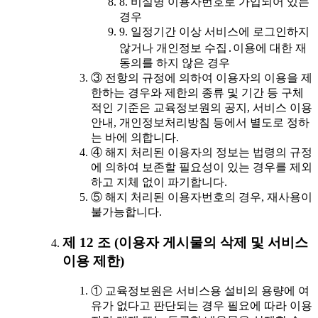
8. 비실명 이용자번호로 가입되어 있는
경우
9. 일정기간 이상 서비스에 로그인하지
않거나 개인정보 수집․이용에 대한 재
동의를 하지 않은 경우
③ 전항의 규정에 의하여 이용자의 이용을 제
한하는 경우와 제한의 종류 및 기간 등 구체
적인 기준은 교육정보원의 공지, 서비스 이용
안내, 개인정보처리방침 등에서 별도로 정하
는 바에 의합니다.
④ 해지 처리된 이용자의 정보는 법령의 규정
에 의하여 보존할 필요성이 있는 경우를 제외
하고 지체 없이 파기합니다.
⑤ 해지 처리된 이용자번호의 경우, 재사용이
불가능합니다.
제 12 조 (이용자 게시물의 삭제 및 서비스
이용 제한)
① 교육정보원은 서비스용 설비의 용량에 여
유가 없다고 판단되는 경우 필요에 따라 이용