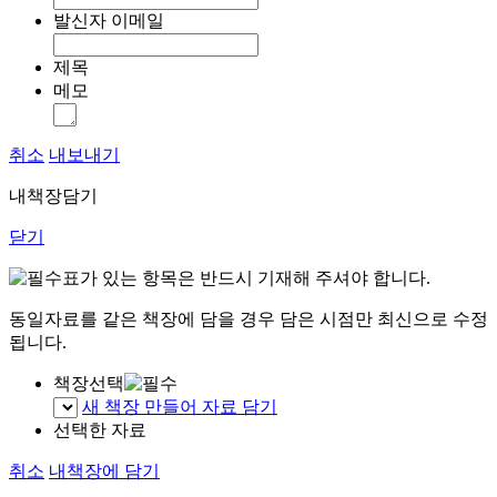
발신자 이메일
제목
메모
취소
내보내기
내책장담기
닫기
표가 있는 항목은 반드시 기재해 주셔야 합니다.
동일자료를 같은 책장에 담을 경우 담은 시점만 최신으로 수정
됩니다.
책장선택
새 책장 만들어 자료 담기
선택한 자료
취소
내책장에 담기