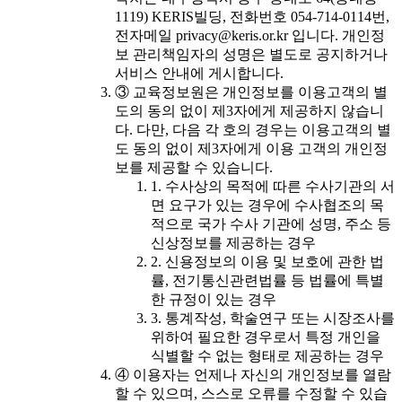
1119) KERIS빌딩, 전화번호 054-714-0114번,
전자메일 privacy@keris.or.kr 입니다. 개인정
보 관리책임자의 성명은 별도로 공지하거나
서비스 안내에 게시합니다.
③ 교육정보원은 개인정보를 이용고객의 별
도의 동의 없이 제3자에게 제공하지 않습니
다. 다만, 다음 각 호의 경우는 이용고객의 별
도 동의 없이 제3자에게 이용 고객의 개인정
보를 제공할 수 있습니다.
1. 수사상의 목적에 따른 수사기관의 서
면 요구가 있는 경우에 수사협조의 목
적으로 국가 수사 기관에 성명, 주소 등
신상정보를 제공하는 경우
2. 신용정보의 이용 및 보호에 관한 법
률, 전기통신관련법률 등 법률에 특별
한 규정이 있는 경우
3. 통계작성, 학술연구 또는 시장조사를
위하여 필요한 경우로서 특정 개인을
식별할 수 없는 형태로 제공하는 경우
④ 이용자는 언제나 자신의 개인정보를 열람
할 수 있으며, 스스로 오류를 수정할 수 있습