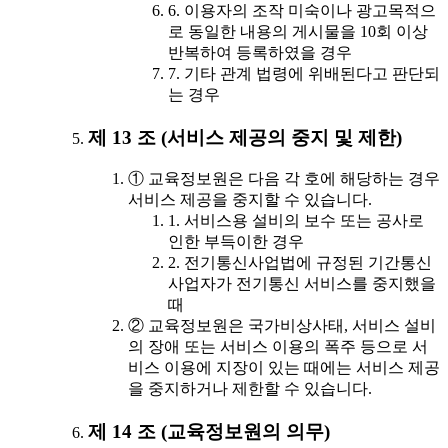
6. 이용자의 조작 미숙이나 광고목적으
로 동일한 내용의 게시물을 10회 이상
반복하여 등록하였을 경우
7. 기타 관계 법령에 위배된다고 판단되
는 경우
제 13 조 (서비스 제공의 중지 및 제한)
① 교육정보원은 다음 각 호에 해당하는 경우
서비스 제공을 중지할 수 있습니다.
1. 서비스용 설비의 보수 또는 공사로
인한 부득이한 경우
2. 전기통신사업법에 규정된 기간통신
사업자가 전기통신 서비스를 중지했을
때
② 교육정보원은 국가비상사태, 서비스 설비
의 장애 또는 서비스 이용의 폭주 등으로 서
비스 이용에 지장이 있는 때에는 서비스 제공
을 중지하거나 제한할 수 있습니다.
제 14 조 (교육정보원의 의무)