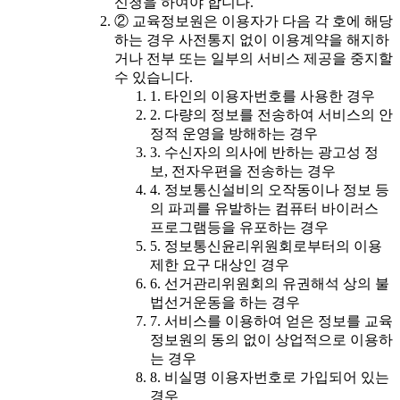
신청을 하여야 합니다.
② 교육정보원은 이용자가 다음 각 호에 해당
하는 경우 사전통지 없이 이용계약을 해지하
거나 전부 또는 일부의 서비스 제공을 중지할
수 있습니다.
1. 타인의 이용자번호를 사용한 경우
2. 다량의 정보를 전송하여 서비스의 안
정적 운영을 방해하는 경우
3. 수신자의 의사에 반하는 광고성 정
보, 전자우편을 전송하는 경우
4. 정보통신설비의 오작동이나 정보 등
의 파괴를 유발하는 컴퓨터 바이러스
프로그램등을 유포하는 경우
5. 정보통신윤리위원회로부터의 이용
제한 요구 대상인 경우
6. 선거관리위원회의 유권해석 상의 불
법선거운동을 하는 경우
7. 서비스를 이용하여 얻은 정보를 교육
정보원의 동의 없이 상업적으로 이용하
는 경우
8. 비실명 이용자번호로 가입되어 있는
경우