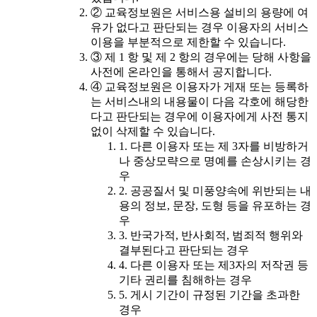
② 교육정보원은 서비스용 설비의 용량에 여
유가 없다고 판단되는 경우 이용자의 서비스
이용을 부분적으로 제한할 수 있습니다.
③ 제 1 항 및 제 2 항의 경우에는 당해 사항을
사전에 온라인을 통해서 공지합니다.
④ 교육정보원은 이용자가 게재 또는 등록하
는 서비스내의 내용물이 다음 각호에 해당한
다고 판단되는 경우에 이용자에게 사전 통지
없이 삭제할 수 있습니다.
1. 다른 이용자 또는 제 3자를 비방하거
나 중상모략으로 명예를 손상시키는 경
우
2. 공공질서 및 미풍양속에 위반되는 내
용의 정보, 문장, 도형 등을 유포하는 경
우
3. 반국가적, 반사회적, 범죄적 행위와
결부된다고 판단되는 경우
4. 다른 이용자 또는 제3자의 저작권 등
기타 권리를 침해하는 경우
5. 게시 기간이 규정된 기간을 초과한
경우