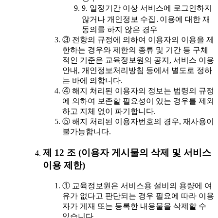
9. 일정기간 이상 서비스에 로그인하지
않거나 개인정보 수집․이용에 대한 재
동의를 하지 않은 경우
③ 전항의 규정에 의하여 이용자의 이용을 제
한하는 경우와 제한의 종류 및 기간 등 구체
적인 기준은 교육정보원의 공지, 서비스 이용
안내, 개인정보처리방침 등에서 별도로 정하
는 바에 의합니다.
④ 해지 처리된 이용자의 정보는 법령의 규정
에 의하여 보존할 필요성이 있는 경우를 제외
하고 지체 없이 파기합니다.
⑤ 해지 처리된 이용자번호의 경우, 재사용이
불가능합니다.
제 12 조 (이용자 게시물의 삭제 및 서비스
이용 제한)
① 교육정보원은 서비스용 설비의 용량에 여
유가 없다고 판단되는 경우 필요에 따라 이용
자가 게재 또는 등록한 내용물을 삭제할 수
있습니다.