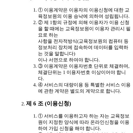
① 이용계약은 이용자의 이용신청에 대한 교
육정보원의 이용 승낙에 의하여 성립됩니다.
② 제 1항의 규정에 의해 이용자가 이용 신청
을 할 때에는 교육정보원이 이용자 관리시 필
요로 하는
사항을 전자적방식(교육정보원의 컴퓨터 등
정보처리 장치에 접속하여 데이터를 입력하
는 것을 말합니다)
이나 서면으로 하여야 합니다.
③ 이용계약은 이용자번호 단위로 체결하며,
체결단위는 1 이용자번호 이상이어야 합니
다.
④ 서비스의 대량이용 등 특별한 서비스 이용
에 관한 계약은 별도의 계약으로 합니다.
제 6 조 (이용신청)
① 서비스를 이용하고자 하는 자는 교육정보
원이 지정한 양식에 따라 온라인신청을 이용
하여 가입 신청을 해야 합니다.