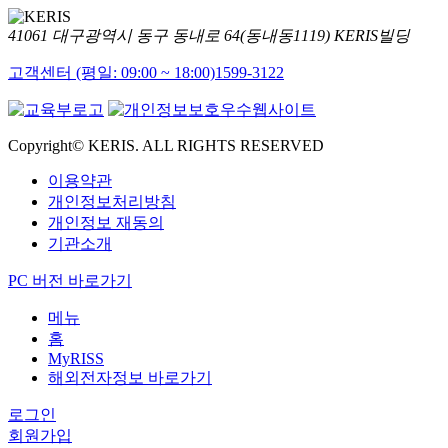
41061 대구광역시 동구 동내로 64(동내동1119) KERIS빌딩
고객센터 (평일: 09:00 ~ 18:00)
1599-3122
Copyright© KERIS. ALL RIGHTS RESERVED
이용약관
개인정보처리방침
개인정보 재동의
기관소개
PC 버전 바로가기
메뉴
홈
MyRISS
해외전자정보 바로가기
로그인
회원가입