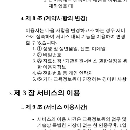
재하였을 때
제 8 조 (계약사항의 변경)
이용자는 다음 사항을 변경하고자 하는 경우 서비
스에 접속하여 서비스 내의 기능을 이용하여 변경
할 수 있습니다.
① 성명 및 생년월일, 신분, 이메일
② 비밀번호
③ 자료신청 / 기관회원서비스 권한설정을 위
한 이용자정보
④ 전화번호 등 개인 연락처
⑤ 기타 교육정보원이 인정하는 경미한 사항
제 3 장 서비스의 이용
제 9 조 (서비스 이용시간)
서비스의 이용 시간은 교육정보원의 업무 및
기술상 특별한 지장이 없는 한 연중무휴, 1일