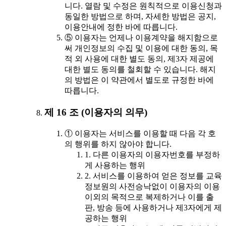
니다. 열람 및 수정은 원칙적으로 이용신청과
동일한 방법으로 하며, 자세한 방법은 공지,
이용안내에 정한 바에 따릅니다.
⑤ 이용자는 언제나 이용계약을 해지함으로
써 개인정보의 수집 및 이용에 대한 동의, 목
적 외 사용에 대한 별도 동의, 제3자 제공에
대한 별도 동의를 철회할 수 있습니다. 해지
의 방법은 이 약관에서 별도로 규정한 바에
따릅니다.
제 16 조 (이용자의 의무)
① 이용자는 서비스를 이용할 때 다음 각 호
의 행위를 하지 않아야 합니다.
1. 다른 이용자의 이용자번호를 부정하
게 사용하는 행위
2. 서비스를 이용하여 얻은 정보를 교육
정보원의 사전승낙없이 이용자의 이용
이외의 목적으로 복제하거나 이를 출
판, 방송 등에 사용하거나 제3자에게 제
공하는 행위