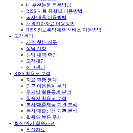
내 추천논문 등록방법
RISS 자료 유형별 이용방법
복사/대출 이용방법
해외전자자료 이용방법
RISS 정보취약계층 서비스 이용방법
고객센터
자주 찾는 질문
상담 신청
상담 내역 확인
고객제안
신고센터
RISS 활용도 분석
자료 현황 통계
최근 이용통계 분석
주제별 활용통계 분석
학술지 활용도 분석
복사/대출제공 기관 분석
복사/대출신청 기관 분석
활용도 높은 주제
최신/인기 학술자료
최신자료