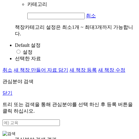
카테고리
취소
책장카테고리 설정은 최소1개 ~ 최대3개까지 가능합니
다.
Default 설정
설정
선택한 자료
취소
새 책장 만들어 자료 담기
새 책장 등록
새 책장 수정
관심분야 검색
닫기
트리 또는 검색을 통해 관심분야를 선택 하신 후
등록
버튼을
클릭 하십시오.