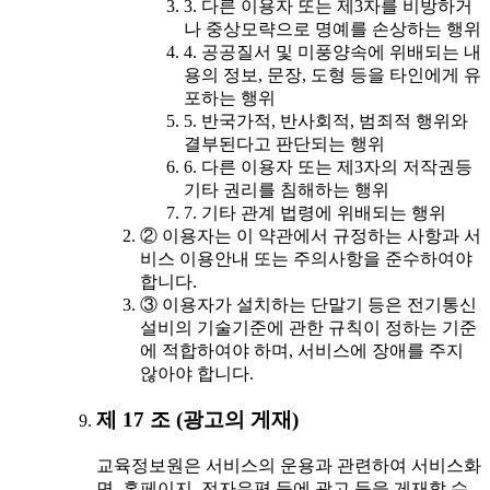
3. 다른 이용자 또는 제3자를 비방하거
나 중상모략으로 명예를 손상하는 행위
4. 공공질서 및 미풍양속에 위배되는 내
용의 정보, 문장, 도형 등을 타인에게 유
포하는 행위
5. 반국가적, 반사회적, 범죄적 행위와
결부된다고 판단되는 행위
6. 다른 이용자 또는 제3자의 저작권등
기타 권리를 침해하는 행위
7. 기타 관계 법령에 위배되는 행위
② 이용자는 이 약관에서 규정하는 사항과 서
비스 이용안내 또는 주의사항을 준수하여야
합니다.
③ 이용자가 설치하는 단말기 등은 전기통신
설비의 기술기준에 관한 규칙이 정하는 기준
에 적합하여야 하며, 서비스에 장애를 주지
않아야 합니다.
제 17 조 (광고의 게재)
교육정보원은 서비스의 운용과 관련하여 서비스화
면, 홈페이지, 전자우편 등에 광고 등을 게재할 수