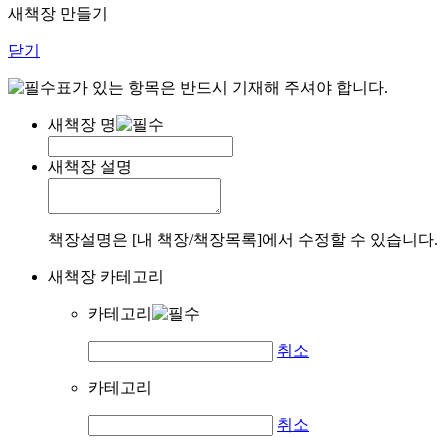
새책장 만들기
닫기
표가 있는 항목은 반드시 기재해 주셔야 합니다.
새책장 명
새책장 설명
책장설명은 [내 책장/책장목록]에서 수정할 수 있습니다.
새책장 카테고리
카테고리
취소
카테고리
취소