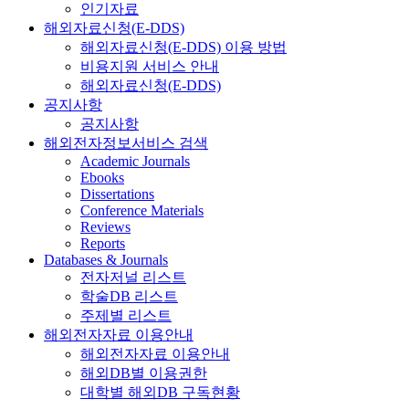
인기자료
해외자료신청(E-DDS)
해외자료신청(E-DDS) 이용 방법
비용지원 서비스 안내
해외자료신청(E-DDS)
공지사항
공지사항
해외전자정보서비스 검색
Academic Journals
Ebooks
Dissertations
Conference Materials
Reviews
Reports
Databases & Journals
전자저널 리스트
학술DB 리스트
주제별 리스트
해외전자자료 이용안내
해외전자자료 이용안내
해외DB별 이용권한
대학별 해외DB 구독현황