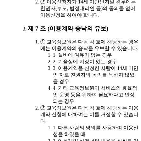
② 이용신청자가 14세 미만인자일 경우에는
친권자(부모, 법정대리인 등)의 동의를 얻어
이용신청을 하여야 합니다.
제 7 조 (이용계약 승낙의 유보)
① 교육정보원은 다음 각 호에 해당하는 경우
에는 이용계약의 승낙을 유보할 수 있습니다.
1. 설비에 여유가 없는 경우
2. 기술상에 지장이 있는 경우
3. 이용계약을 신청한 사람이 14세 미만
인 자로 친권자의 동의를 득하지 않았
을 경우
4. 기타 교육정보원이 서비스의 효율적
인 운영 등을 위하여 필요하다고 인정
되는 경우
② 교육정보원은 다음 각 호에 해당하는 이용
계약 신청에 대하여는 이를 거절할 수 있습니
다.
1. 다른 사람의 명의를 사용하여 이용신
청을 하였을 때
2. 이용계약 신청서의 내용을 허위로 기