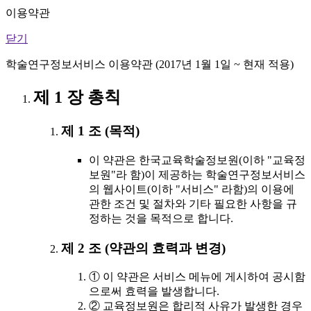
이용약관
닫기
학술연구정보서비스 이용약관 (2017년 1월 1일 ~ 현재 적용)
제 1 장 총칙
제 1 조 (목적)
이 약관은 한국교육학술정보원(이하 "교육정
보원"라 함)이 제공하는 학술연구정보서비스
의 웹사이트(이하 "서비스" 라함)의 이용에
관한 조건 및 절차와 기타 필요한 사항을 규
정하는 것을 목적으로 합니다.
제 2 조 (약관의 효력과 변경)
① 이 약관은 서비스 메뉴에 게시하여 공시함
으로써 효력을 발생합니다.
② 교육정보원은 합리적 사유가 발생한 경우