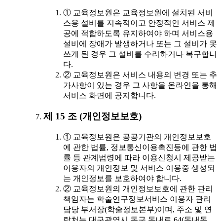
① 교육정보원은 교육정보원에 설치된 서비
스용 설비를 지속적이고 안정적인 서비스 제
공에 적합하도록 유지하여야 하며 서비스용
설비에 장애가 발생하거나 또는 그 설비가 못
쓰게 된 경우 그 설비를 수리하거나 복구합니
다.
② 교육정보원은 서비스 내용의 변경 또는 추
가사항이 있는 경우 그 사항을 온라인을 통해
서비스 화면에 공지합니다.
제 15 조 (개인정보보호)
① 교육정보원은 공공기관의 개인정보보호
에 관한 법률, 정보통신이용촉진등에 관한 법
률 등 관계법령에 따라 이용신청시 제공받는
이용자의 개인정보 및 서비스 이용중 생성되
는 개인정보를 보호하여야 합니다.
② 교육정보원의 개인정보보호에 관한 관리
책임자는 학술연구정보서비스 이용자 관리
담당 부서장(학술정보본부)이며, 주소 및 연
락처는 대구광역시 동구 동내로 64(동내동