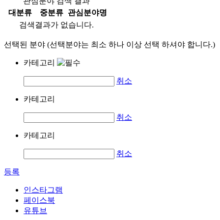
관심분야 검색 결과
대분류
중분류
관심분야명
검색결과가 없습니다.
선택된 분야 (선택분야는 최소 하나 이상 선택 하셔야 합니다.)
카테고리
취소
카테고리
취소
카테고리
취소
등록
인스타그램
페이스북
유튜브