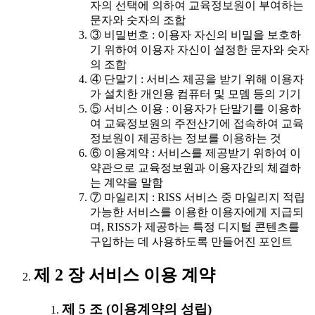
자의 선택에 의하여 교육정보원이 부여하는
문자와 숫자의 조합
③ 비밀번호 : 이용자 자신의 비밀을 보호하
기 위하여 이용자 자신이 설정한 문자와 숫자
의 조합
④ 단말기 : 서비스 제공을 받기 위해 이용자
가 설치한 개인용 컴퓨터 및 모뎀 등의 기기
⑤ 서비스 이용 : 이용자가 단말기를 이용하
여 교육정보원의 주전산기에 접속하여 교육
정보원이 제공하는 정보를 이용하는 것
⑥ 이용계약 : 서비스를 제공받기 위하여 이
약관으로 교육정보원과 이용자간의 체결하
는 계약을 말함
⑦ 마일리지 : RISS 서비스 중 마일리지 적립
가능한 서비스를 이용한 이용자에게 지급되
며, RISS가 제공하는 특정 디지털 콘텐츠를
구입하는 데 사용하도록 만들어진 포인트
제 2 장 서비스 이용 계약
제 5 조 (이용계약의 성립)