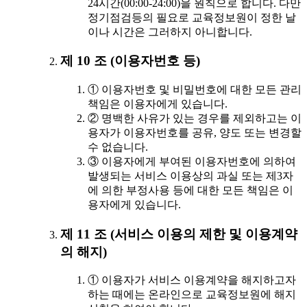
24시간(00:00-24:00)을 원칙으로 합니다. 다만
정기점검등의 필요로 교육정보원이 정한 날
이나 시간은 그러하지 아니합니다.
제 10 조 (이용자번호 등)
① 이용자번호 및 비밀번호에 대한 모든 관리
책임은 이용자에게 있습니다.
② 명백한 사유가 있는 경우를 제외하고는 이
용자가 이용자번호를 공유, 양도 또는 변경할
수 없습니다.
③ 이용자에게 부여된 이용자번호에 의하여
발생되는 서비스 이용상의 과실 또는 제3자
에 의한 부정사용 등에 대한 모든 책임은 이
용자에게 있습니다.
제 11 조 (서비스 이용의 제한 및 이용계약
의 해지)
① 이용자가 서비스 이용계약을 해지하고자
하는 때에는 온라인으로 교육정보원에 해지