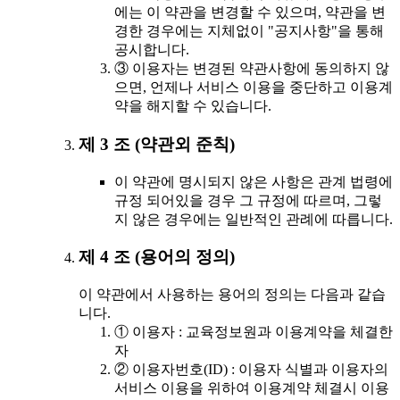
에는 이 약관을 변경할 수 있으며, 약관을 변
경한 경우에는 지체없이 "공지사항"을 통해
공시합니다.
③ 이용자는 변경된 약관사항에 동의하지 않
으면, 언제나 서비스 이용을 중단하고 이용계
약을 해지할 수 있습니다.
제 3 조 (약관외 준칙)
이 약관에 명시되지 않은 사항은 관계 법령에
규정 되어있을 경우 그 규정에 따르며, 그렇
지 않은 경우에는 일반적인 관례에 따릅니다.
제 4 조 (용어의 정의)
이 약관에서 사용하는 용어의 정의는 다음과 같습
니다.
① 이용자 : 교육정보원과 이용계약을 체결한
자
② 이용자번호(ID) : 이용자 식별과 이용자의
서비스 이용을 위하여 이용계약 체결시 이용