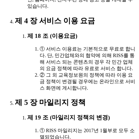
있습니다.
제 4 장 서비스 이용 요금
제 18 조 (이용요금)
① 서비스 이용료는 기본적으로 무료로 합니
다. 단, 민간업체와의 협약에 의해 RISS를 통
해 서비스 되는 콘텐츠의 경우 각 민간 업체
의 요금 정책에 따라 유료로 서비스 합니다.
② 그 외 교육정보원의 정책에 따라 이용 요
금 정책이 변경될 경우에는 온라인으로 서비
스 화면에 게시합니다.
제 5 장 마일리지 정책
제 19 조 (마일리지 정책의 변경)
① RISS 마일리지는 2017년 1월부로 모두 소
멸되었습니다.