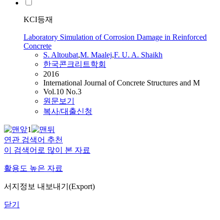
KCI등재
Laboratory Simulation of Corrosion Damage in Reinforced
Concrete
S.
Altoubat
,
M. Maalej
,
F. U. A. Shaikh
한국콘크리트학회
2016
International Journal of Concrete Structures and M
Vol.10 No.3
원문보기
복사/대출신청
1
연관 검색어 추천
이 검색어로 많이 본 자료
활용도 높은 자료
서지정보 내보내기(Export)
닫기