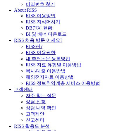
비밀번호 찾기
About RISS
RISS 이용방법
RISS 지식더하기
DB연계 현황
BI 및 배너 다운로드
RISS 처음 방문 이세요?
RISS란?
RISS 이용권한
내 추천논문 등록방법
RISS 자료 유형별 이용방법
복사/대출 이용방법
해외전자자료 이용방법
RISS 정보취약계층 서비스 이용방법
고객센터
자주 찾는 질문
상담 신청
상담 내역 확인
고객제안
신고센터
RISS 활용도 분석