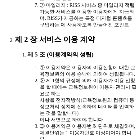
⑦ 마일리지 : RISS 서비스 중 마일리지 적립
가능한 서비스를 이용한 이용자에게 지급되
며, RISS가 제공하는 특정 디지털 콘텐츠를
구입하는 데 사용하도록 만들어진 포인트
제 2 장 서비스 이용 계약
제 5 조 (이용계약의 성립)
① 이용계약은 이용자의 이용신청에 대한 교
육정보원의 이용 승낙에 의하여 성립됩니다.
② 제 1항의 규정에 의해 이용자가 이용 신청
을 할 때에는 교육정보원이 이용자 관리시 필
요로 하는
사항을 전자적방식(교육정보원의 컴퓨터 등
정보처리 장치에 접속하여 데이터를 입력하
는 것을 말합니다)
이나 서면으로 하여야 합니다.
③ 이용계약은 이용자번호 단위로 체결하며,
체결단위는 1 이용자번호 이상이어야 합니