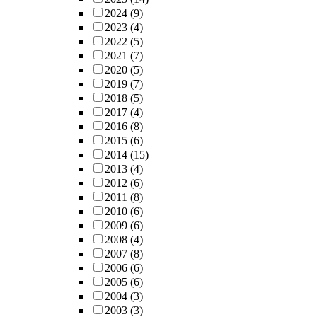
2024
(9)
2023
(4)
2022
(5)
2021
(7)
2020
(5)
2019
(7)
2018
(5)
2017
(4)
2016
(8)
2015
(6)
2014
(15)
2013
(4)
2012
(6)
2011
(8)
2010
(6)
2009
(6)
2008
(4)
2007
(8)
2006
(6)
2005
(6)
2004
(3)
2003
(3)