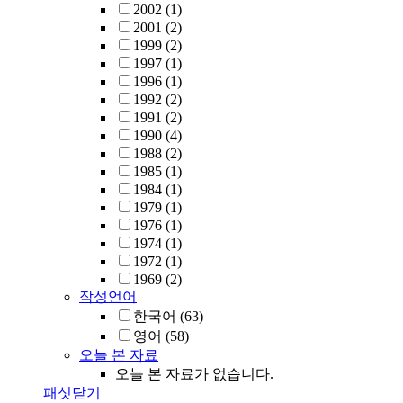
2002
(1)
2001
(2)
1999
(2)
1997
(1)
1996
(1)
1992
(2)
1991
(2)
1990
(4)
1988
(2)
1985
(1)
1984
(1)
1979
(1)
1976
(1)
1974
(1)
1972
(1)
1969
(2)
작성언어
한국어
(63)
영어
(58)
오늘 본 자료
오늘 본 자료가 없습니다.
패싯닫기