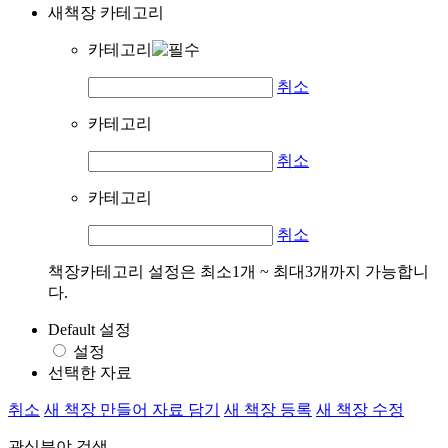
새책장 카테고리
카테고리
취소
카테고리
취소
카테고리
취소
책장카테고리 설정은 최소1개 ~ 최대3개까지 가능합니
다.
Default 설정
설정
선택한 자료
취소
새 책장 만들어 자료 담기
새 책장 등록
새 책장 수정
관심분야 검색