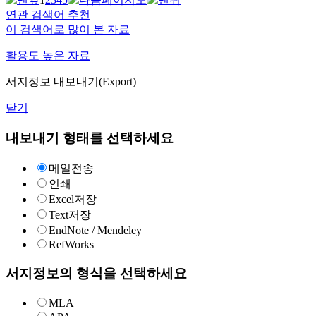
연관 검색어 추천
이 검색어로 많이 본 자료
활용도 높은 자료
서지정보 내보내기(Export)
닫기
내보내기 형태를 선택하세요
메일전송
인쇄
Excel저장
Text저장
EndNote / Mendeley
RefWorks
서지정보의 형식을 선택하세요
MLA