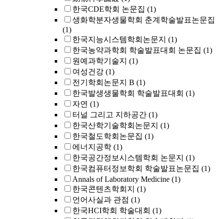
한국CDE학회 논문집
(1)
생화학분자생물학회 춘계학술발표논문집
(1)
한국지능시스템학회논문지
(1)
한국농약과학회 학술발표대회 논문집
(1)
원예과학기술지
(1)
여성건강
(1)
전기학회논문지 B
(1)
한국발생생물학회 학술발표대회
(1)
자연
(1)
터널 그리고 지하공간
(1)
한국산학기술학회논문지
(1)
한국철도학회논문집
(1)
에너지공학
(1)
한국공간정보시스템학회 논문지
(1)
한국컴퓨터정보학회 학술발표논문집
(1)
Annals of Laboratory Medicine
(1)
한국콘텐츠학회지
(1)
언어사실과 관점
(1)
한국HCI학회 학술대회
(1)