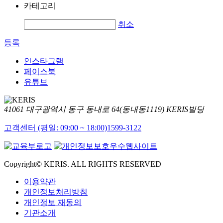
카테고리
취소
등록
인스타그램
페이스북
유튜브
41061 대구광역시 동구 동내로 64(동내동1119) KERIS빌딩
고객센터 (평일: 09:00 ~ 18:00)
1599-3122
Copyright© KERIS. ALL RIGHTS RESERVED
이용약관
개인정보처리방침
개인정보 재동의
기관소개