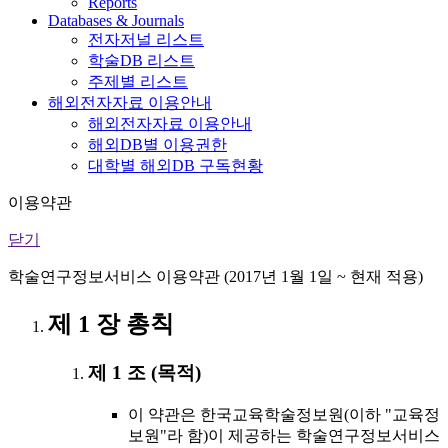
Reports
Databases & Journals
전자저널 리스트
학술DB 리스트
주제별 리스트
해외전자자료 이용안내
해외전자자료 이용안내
해외DB별 이용권한
대학별 해외DB 구독현황
이용약관
닫기
학술연구정보서비스 이용약관 (2017년 1월 1일 ~ 현재 적용)
제 1 장 총칙
제 1 조 (목적)
이 약관은 한국교육학술정보원(이하 "교육정
보원"라 함)이 제공하는 학술연구정보서비스