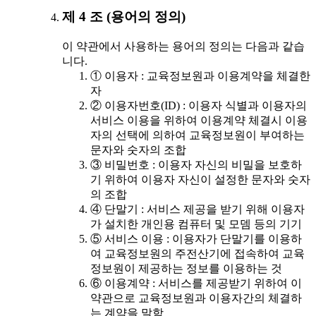
제 4 조 (용어의 정의)
이 약관에서 사용하는 용어의 정의는 다음과 같습
니다.
① 이용자 : 교육정보원과 이용계약을 체결한
자
② 이용자번호(ID) : 이용자 식별과 이용자의
서비스 이용을 위하여 이용계약 체결시 이용
자의 선택에 의하여 교육정보원이 부여하는
문자와 숫자의 조합
③ 비밀번호 : 이용자 자신의 비밀을 보호하
기 위하여 이용자 자신이 설정한 문자와 숫자
의 조합
④ 단말기 : 서비스 제공을 받기 위해 이용자
가 설치한 개인용 컴퓨터 및 모뎀 등의 기기
⑤ 서비스 이용 : 이용자가 단말기를 이용하
여 교육정보원의 주전산기에 접속하여 교육
정보원이 제공하는 정보를 이용하는 것
⑥ 이용계약 : 서비스를 제공받기 위하여 이
약관으로 교육정보원과 이용자간의 체결하
는 계약을 말함