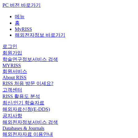
PC 버전 바로가기
메뉴
홈
MyRISS
해외전자정보 바로가기
로그인
회원가입
학술연구정보서비스 검색
MYRISS
회원서비스
About RISS
RISS 처음 방문 이세요?
고객센터
RISS 활용도 분석
최신/인기 학술자료
해외자료신청(E-DDS)
공지사항
해외전자정보서비스 검색
Databases & Journals
해외전자자료 이용안내