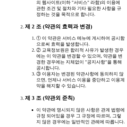
의 웹사이트(이하 "서비스" 라함)의 이용에
관한 조건 및 절차와 기타 필요한 사항을 규
정하는 것을 목적으로 합니다.
제 2 조 (약관의 효력과 변경)
① 이 약관은 서비스 메뉴에 게시하여 공시함
으로써 효력을 발생합니다.
② 교육정보원은 합리적 사유가 발생한 경우
에는 이 약관을 변경할 수 있으며, 약관을 변
경한 경우에는 지체없이 "공지사항"을 통해
공시합니다.
③ 이용자는 변경된 약관사항에 동의하지 않
으면, 언제나 서비스 이용을 중단하고 이용계
약을 해지할 수 있습니다.
제 3 조 (약관외 준칙)
이 약관에 명시되지 않은 사항은 관계 법령에
규정 되어있을 경우 그 규정에 따르며, 그렇
지 않은 경우에는 일반적인 관례에 따릅니다.