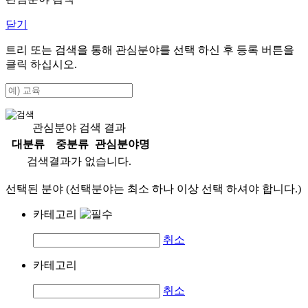
닫기
트리 또는 검색을 통해 관심분야를 선택 하신 후
등록
버튼을
클릭 하십시오.
관심분야 검색 결과
대분류
중분류
관심분야명
검색결과가 없습니다.
선택된 분야 (선택분야는 최소 하나 이상 선택 하셔야 합니다.)
카테고리
취소
카테고리
취소