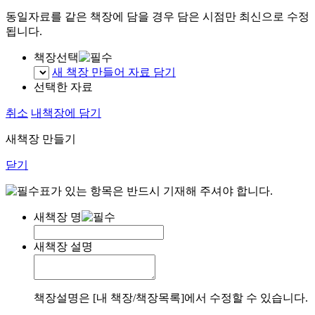
동일자료를 같은 책장에 담을 경우 담은 시점만 최신으로 수정
됩니다.
책장선택
새 책장 만들어 자료 담기
선택한 자료
취소
내책장에 담기
새책장 만들기
닫기
표가 있는 항목은 반드시 기재해 주셔야 합니다.
새책장 명
새책장 설명
책장설명은 [내 책장/책장목록]에서 수정할 수 있습니다.