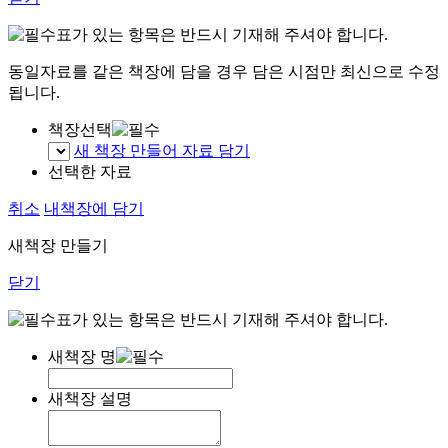
표가 있는 항목은 반드시 기재해 주셔야 합니다.
동일자료를 같은 책장에 담을 경우 담은 시점만 최신으로 수정
됩니다.
책장선택
새 책장 만들어 자료 담기
선택한 자료
취소
내책장에 담기
새책장 만들기
닫기
표가 있는 항목은 반드시 기재해 주셔야 합니다.
새책장 명
새책장 설명