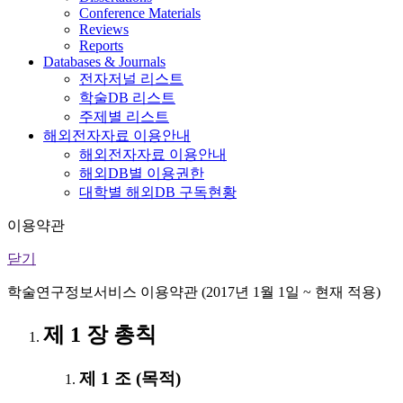
Conference Materials
Reviews
Reports
Databases & Journals
전자저널 리스트
학술DB 리스트
주제별 리스트
해외전자자료 이용안내
해외전자자료 이용안내
해외DB별 이용권한
대학별 해외DB 구독현황
이용약관
닫기
학술연구정보서비스 이용약관 (2017년 1월 1일 ~ 현재 적용)
제 1 장 총칙
제 1 조 (목적)