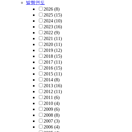
발행연도
2026
(8)
2025
(15)
2024
(10)
2023
(16)
2022
(9)
2021
(11)
2020
(11)
2019
(12)
2018
(15)
2017
(11)
2016
(15)
2015
(11)
2014
(8)
2013
(16)
2012
(11)
2011
(6)
2010
(4)
2009
(6)
2008
(8)
2007
(3)
2006
(4)