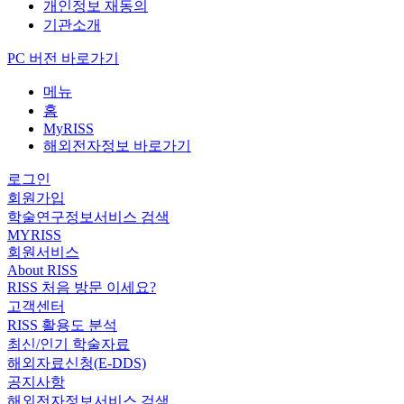
개인정보 재동의
기관소개
PC 버전 바로가기
메뉴
홈
MyRISS
해외전자정보 바로가기
로그인
회원가입
학술연구정보서비스 검색
MYRISS
회원서비스
About RISS
RISS 처음 방문 이세요?
고객센터
RISS 활용도 분석
최신/인기 학술자료
해외자료신청(E-DDS)
공지사항
해외전자정보서비스 검색