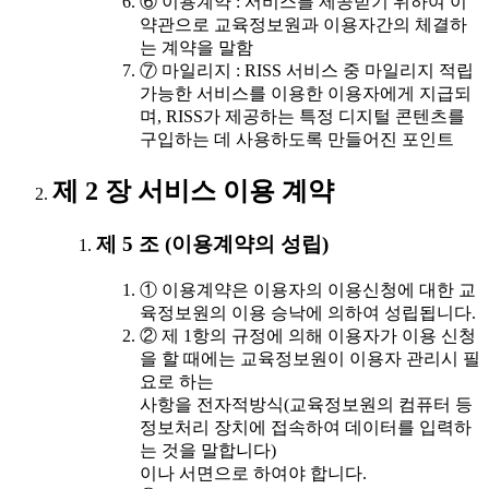
⑥ 이용계약 : 서비스를 제공받기 위하여 이
약관으로 교육정보원과 이용자간의 체결하
는 계약을 말함
⑦ 마일리지 : RISS 서비스 중 마일리지 적립
가능한 서비스를 이용한 이용자에게 지급되
며, RISS가 제공하는 특정 디지털 콘텐츠를
구입하는 데 사용하도록 만들어진 포인트
제 2 장 서비스 이용 계약
제 5 조 (이용계약의 성립)
① 이용계약은 이용자의 이용신청에 대한 교
육정보원의 이용 승낙에 의하여 성립됩니다.
② 제 1항의 규정에 의해 이용자가 이용 신청
을 할 때에는 교육정보원이 이용자 관리시 필
요로 하는
사항을 전자적방식(교육정보원의 컴퓨터 등
정보처리 장치에 접속하여 데이터를 입력하
는 것을 말합니다)
이나 서면으로 하여야 합니다.