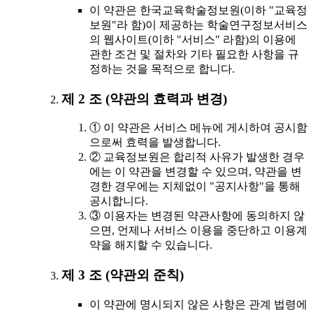
이 약관은 한국교육학술정보원(이하 "교육정
보원"라 함)이 제공하는 학술연구정보서비스
의 웹사이트(이하 "서비스" 라함)의 이용에
관한 조건 및 절차와 기타 필요한 사항을 규
정하는 것을 목적으로 합니다.
제 2 조 (약관의 효력과 변경)
① 이 약관은 서비스 메뉴에 게시하여 공시함
으로써 효력을 발생합니다.
② 교육정보원은 합리적 사유가 발생한 경우
에는 이 약관을 변경할 수 있으며, 약관을 변
경한 경우에는 지체없이 "공지사항"을 통해
공시합니다.
③ 이용자는 변경된 약관사항에 동의하지 않
으면, 언제나 서비스 이용을 중단하고 이용계
약을 해지할 수 있습니다.
제 3 조 (약관외 준칙)
이 약관에 명시되지 않은 사항은 관계 법령에