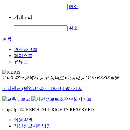
취소
카테고리
취소
등록
인스타그램
페이스북
유튜브
41061 대구광역시 동구 동내로 64(동내동1119) KERIS빌딩
고객센터 (평일: 09:00 ~ 18:00)
1599-3122
Copyright© KERIS. ALL RIGHTS RESERVED
이용약관
개인정보처리방침