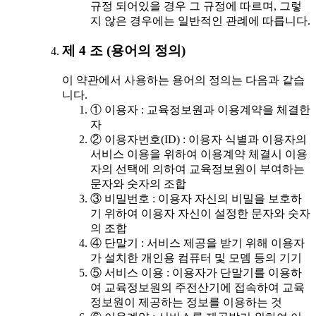
규정 되어있을 경우 그 규정에 따르며, 그렇
지 않은 경우에는 일반적인 관례에 따릅니다.
제 4 조 (용어의 정의)
이 약관에서 사용하는 용어의 정의는 다음과 같습
니다.
① 이용자 : 교육정보원과 이용계약을 체결한
자
② 이용자번호(ID) : 이용자 식별과 이용자의
서비스 이용을 위하여 이용계약 체결시 이용
자의 선택에 의하여 교육정보원이 부여하는
문자와 숫자의 조합
③ 비밀번호 : 이용자 자신의 비밀을 보호하
기 위하여 이용자 자신이 설정한 문자와 숫자
의 조합
④ 단말기 : 서비스 제공을 받기 위해 이용자
가 설치한 개인용 컴퓨터 및 모뎀 등의 기기
⑤ 서비스 이용 : 이용자가 단말기를 이용하
여 교육정보원의 주전산기에 접속하여 교육
정보원이 제공하는 정보를 이용하는 것