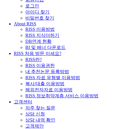
로그인
아이디 찾기
비밀번호 찾기
About RISS
RISS 이용방법
RISS 지식더하기
DB연계 현황
BI 및 배너 다운로드
RISS 처음 방문 이세요?
RISS란?
RISS 이용권한
내 추천논문 등록방법
RISS 자료 유형별 이용방법
복사/대출 이용방법
해외전자자료 이용방법
RISS 정보취약계층 서비스 이용방법
고객센터
자주 찾는 질문
상담 신청
상담 내역 확인
고객제안