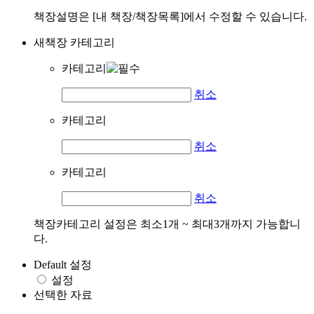
책장설명은 [내 책장/책장목록]에서 수정할 수 있습니다.
새책장 카테고리
카테고리
취소
카테고리
취소
카테고리
취소
책장카테고리 설정은 최소1개 ~ 최대3개까지 가능합니
다.
Default 설정
설정
선택한 자료