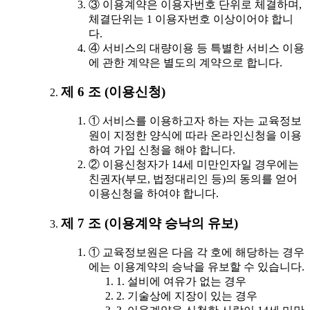
③ 이용계약은 이용자번호 단위로 체결하며,
체결단위는 1 이용자번호 이상이어야 합니
다.
④ 서비스의 대량이용 등 특별한 서비스 이용
에 관한 계약은 별도의 계약으로 합니다.
제 6 조 (이용신청)
① 서비스를 이용하고자 하는 자는 교육정보
원이 지정한 양식에 따라 온라인신청을 이용
하여 가입 신청을 해야 합니다.
② 이용신청자가 14세 미만인자일 경우에는
친권자(부모, 법정대리인 등)의 동의를 얻어
이용신청을 하여야 합니다.
제 7 조 (이용계약 승낙의 유보)
① 교육정보원은 다음 각 호에 해당하는 경우
에는 이용계약의 승낙을 유보할 수 있습니다.
1. 설비에 여유가 없는 경우
2. 기술상에 지장이 있는 경우