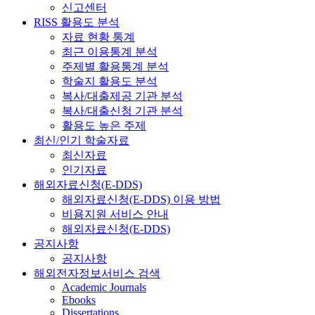
신고센터
RISS 활용도 분석
자료 현황 통계
최근 이용통계 분석
주제별 활용통계 분석
학술지 활용도 분석
복사/대출제공 기관 분석
복사/대출신청 기관 분석
활용도 높은 주제
최신/인기 학술자료
최신자료
인기자료
해외자료신청(E-DDS)
해외자료신청(E-DDS) 이용 방법
비용지원 서비스 안내
해외자료신청(E-DDS)
공지사항
공지사항
해외전자정보서비스 검색
Academic Journals
Ebooks
Dissertations