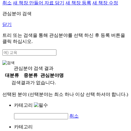
취소
새 책장 만들어 자료 담기
새 책장 등록
새 책장 수정
관심분야 검색
닫기
트리 또는 검색을 통해 관심분야를 선택 하신 후
등록
버튼을
클릭 하십시오.
관심분야 검색 결과
대분류
중분류
관심분야명
검색결과가 없습니다.
선택된 분야 (선택분야는 최소 하나 이상 선택 하셔야 합니다.)
카테고리
취소
카테고리