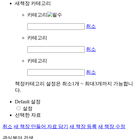
새책장 카테고리
카테고리
취소
카테고리
취소
카테고리
취소
책장카테고리 설정은 최소1개 ~ 최대3개까지 가능합니
다.
Default 설정
설정
선택한 자료
취소
새 책장 만들어 자료 담기
새 책장 등록
새 책장 수정
관심분야 검색