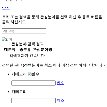
닫기
트리 또는 검색을 통해 관심분야를 선택 하신 후
등록
버튼을
클릭 하십시오.
관심분야 검색 결과
대분류
중분류
관심분야명
검색결과가 없습니다.
선택된 분야 (선택분야는 최소 하나 이상 선택 하셔야 합니다.)
카테고리
취소
카테고리
취소