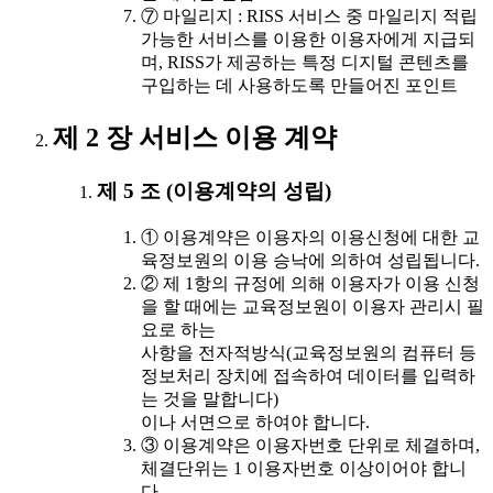
⑦ 마일리지 : RISS 서비스 중 마일리지 적립
가능한 서비스를 이용한 이용자에게 지급되
며, RISS가 제공하는 특정 디지털 콘텐츠를
구입하는 데 사용하도록 만들어진 포인트
제 2 장 서비스 이용 계약
제 5 조 (이용계약의 성립)
① 이용계약은 이용자의 이용신청에 대한 교
육정보원의 이용 승낙에 의하여 성립됩니다.
② 제 1항의 규정에 의해 이용자가 이용 신청
을 할 때에는 교육정보원이 이용자 관리시 필
요로 하는
사항을 전자적방식(교육정보원의 컴퓨터 등
정보처리 장치에 접속하여 데이터를 입력하
는 것을 말합니다)
이나 서면으로 하여야 합니다.
③ 이용계약은 이용자번호 단위로 체결하며,
체결단위는 1 이용자번호 이상이어야 합니
다.