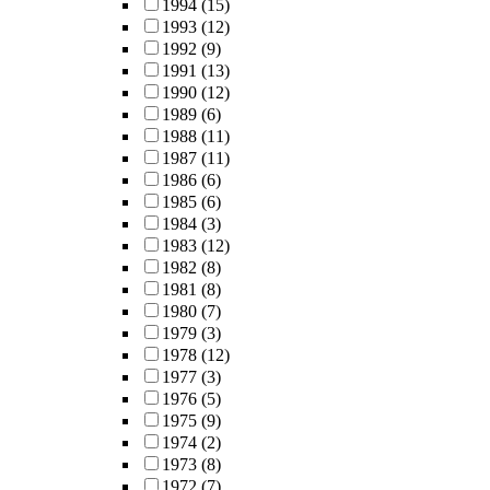
1994
(15)
1993
(12)
1992
(9)
1991
(13)
1990
(12)
1989
(6)
1988
(11)
1987
(11)
1986
(6)
1985
(6)
1984
(3)
1983
(12)
1982
(8)
1981
(8)
1980
(7)
1979
(3)
1978
(12)
1977
(3)
1976
(5)
1975
(9)
1974
(2)
1973
(8)
1972
(7)