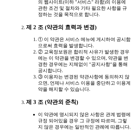
의 웹사이트(이하 "서비스" 라함)의 이용에
관한 조건 및 절차와 기타 필요한 사항을 규
정하는 것을 목적으로 합니다.
제 2 조 (약관의 효력과 변경)
① 이 약관은 서비스 메뉴에 게시하여 공시함
으로써 효력을 발생합니다.
② 교육정보원은 합리적 사유가 발생한 경우
에는 이 약관을 변경할 수 있으며, 약관을 변
경한 경우에는 지체없이 "공지사항"을 통해
공시합니다.
③ 이용자는 변경된 약관사항에 동의하지 않
으면, 언제나 서비스 이용을 중단하고 이용계
약을 해지할 수 있습니다.
제 3 조 (약관외 준칙)
이 약관에 명시되지 않은 사항은 관계 법령에
규정 되어있을 경우 그 규정에 따르며, 그렇
지 않은 경우에는 일반적인 관례에 따릅니다.