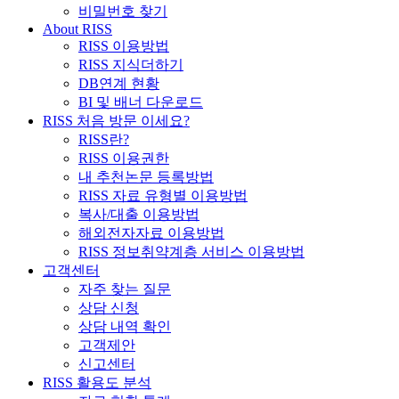
비밀번호 찾기
About RISS
RISS 이용방법
RISS 지식더하기
DB연계 현황
BI 및 배너 다운로드
RISS 처음 방문 이세요?
RISS란?
RISS 이용권한
내 추천논문 등록방법
RISS 자료 유형별 이용방법
복사/대출 이용방법
해외전자자료 이용방법
RISS 정보취약계층 서비스 이용방법
고객센터
자주 찾는 질문
상담 신청
상담 내역 확인
고객제안
신고센터
RISS 활용도 분석