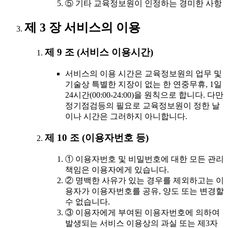
⑤ 기타 교육정보원이 인정하는 경미한 사항
제 3 장 서비스의 이용
제 9 조 (서비스 이용시간)
서비스의 이용 시간은 교육정보원의 업무 및
기술상 특별한 지장이 없는 한 연중무휴, 1일
24시간(00:00-24:00)을 원칙으로 합니다. 다만
정기점검등의 필요로 교육정보원이 정한 날
이나 시간은 그러하지 아니합니다.
제 10 조 (이용자번호 등)
① 이용자번호 및 비밀번호에 대한 모든 관리
책임은 이용자에게 있습니다.
② 명백한 사유가 있는 경우를 제외하고는 이
용자가 이용자번호를 공유, 양도 또는 변경할
수 없습니다.
③ 이용자에게 부여된 이용자번호에 의하여
발생되는 서비스 이용상의 과실 또는 제3자