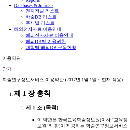
Reports
Databases & Journals
전자저널 리스트
학술DB 리스트
주제별 리스트
해외전자자료 이용안내
해외전자자료 이용안내
해외DB별 이용권한
대학별 해외DB 구독현황
이용약관
닫기
학술연구정보서비스 이용약관 (2017년 1월 1일 ~ 현재 적용)
제 1 장 총칙
제 1 조 (목적)
이 약관은 한국교육학술정보원(이하 "교육정
보원"라 함)이 제공하는 학술연구정보서비스