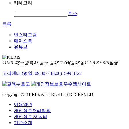
카테고리
취소
등록
인스타그램
페이스북
유튜브
41061 대구광역시 동구 동내로 64(동내동1119) KERIS빌딩
고객센터 (평일: 09:00 ~ 18:00)
1599-3122
Copyright© KERIS. ALL RIGHTS RESERVED
이용약관
개인정보처리방침
개인정보 재동의
기관소개