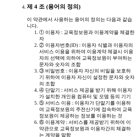
제 4 조 (용어의 정의)
이 약관에서 사용하는 용어의 정의는 다음과 같습
니다.
① 이용자 : 교육정보원과 이용계약을 체결한
자
② 이용자번호(ID) : 이용자 식별과 이용자의
서비스 이용을 위하여 이용계약 체결시 이용
자의 선택에 의하여 교육정보원이 부여하는
문자와 숫자의 조합
③ 비밀번호 : 이용자 자신의 비밀을 보호하
기 위하여 이용자 자신이 설정한 문자와 숫자
의 조합
④ 단말기 : 서비스 제공을 받기 위해 이용자
가 설치한 개인용 컴퓨터 및 모뎀 등의 기기
⑤ 서비스 이용 : 이용자가 단말기를 이용하
여 교육정보원의 주전산기에 접속하여 교육
정보원이 제공하는 정보를 이용하는 것
⑥ 이용계약 : 서비스를 제공받기 위하여 이
약관으로 교육정보원과 이용자간의 체결하
는 계약을 말함