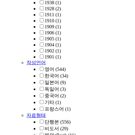
1938
(1)
1928
(2)
1911
(1)
1910
(1)
1909
(1)
1906
(1)
1905
(1)
1904
(1)
1902
(1)
1901
(1)
작성언어
영어
(544)
한국어
(34)
일본어
(9)
독일어
(3)
중국어
(2)
기타
(1)
프랑스어
(1)
자료형태
단행본
(556)
비도서
(29)