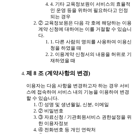
4. 기타 교육정보원이 서비스의 효율적
인 운영 등을 위하여 필요하다고 인정
되는 경우
② 교육정보원은 다음 각 호에 해당하는 이용
계약 신청에 대하여는 이를 거절할 수 있습니
다.
1. 다른 사람의 명의를 사용하여 이용신
청을 하였을 때
2. 이용계약 신청서의 내용을 허위로 기
재하였을 때
제 8 조 (계약사항의 변경)
이용자는 다음 사항을 변경하고자 하는 경우 서비
스에 접속하여 서비스 내의 기능을 이용하여 변경
할 수 있습니다.
① 성명 및 생년월일, 신분, 이메일
② 비밀번호
③ 자료신청 / 기관회원서비스 권한설정을 위
한 이용자정보
④ 전화번호 등 개인 연락처