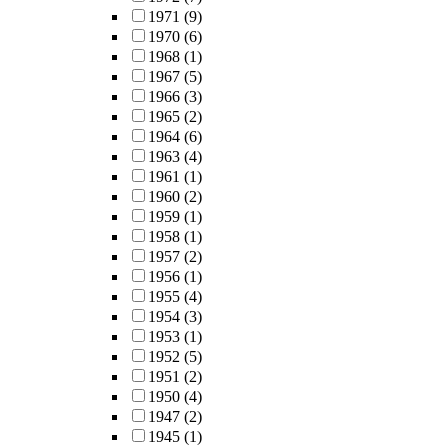
1971
(9)
1970
(6)
1968
(1)
1967
(5)
1966
(3)
1965
(2)
1964
(6)
1963
(4)
1961
(1)
1960
(2)
1959
(1)
1958
(1)
1957
(2)
1956
(1)
1955
(4)
1954
(3)
1953
(1)
1952
(5)
1951
(2)
1950
(4)
1947
(2)
1945
(1)