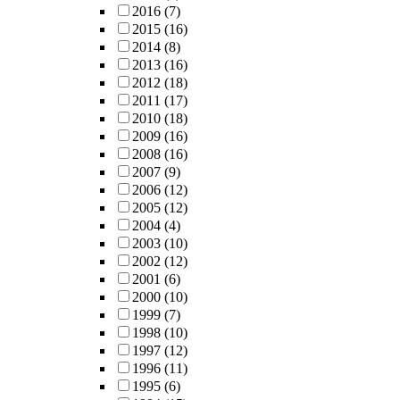
2016
(7)
2015
(16)
2014
(8)
2013
(16)
2012
(18)
2011
(17)
2010
(18)
2009
(16)
2008
(16)
2007
(9)
2006
(12)
2005
(12)
2004
(4)
2003
(10)
2002
(12)
2001
(6)
2000
(10)
1999
(7)
1998
(10)
1997
(12)
1996
(11)
1995
(6)