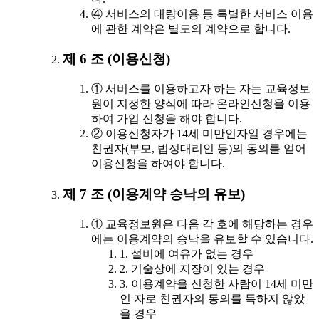
④ 서비스의 대량이용 등 특별한 서비스 이용
에 관한 계약은 별도의 계약으로 합니다.
제 6 조 (이용신청)
① 서비스를 이용하고자 하는 자는 교육정보
원이 지정한 양식에 따라 온라인신청을 이용
하여 가입 신청을 해야 합니다.
② 이용신청자가 14세 미만인자일 경우에는
친권자(부모, 법정대리인 등)의 동의를 얻어
이용신청을 하여야 합니다.
제 7 조 (이용계약 승낙의 유보)
① 교육정보원은 다음 각 호에 해당하는 경우
에는 이용계약의 승낙을 유보할 수 있습니다.
1. 설비에 여유가 없는 경우
2. 기술상에 지장이 있는 경우
3. 이용계약을 신청한 사람이 14세 미만
인 자로 친권자의 동의를 득하지 않았
을 경우