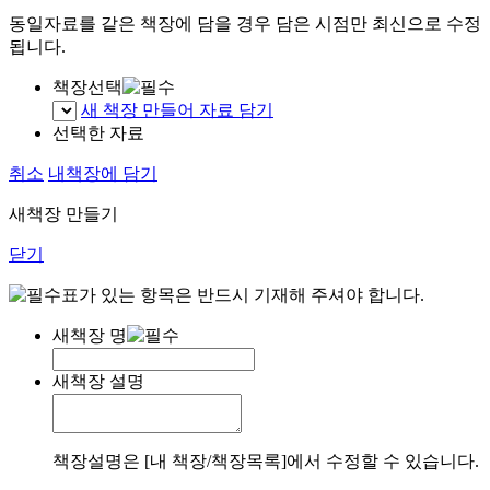
동일자료를 같은 책장에 담을 경우 담은 시점만 최신으로 수정
됩니다.
책장선택
새 책장 만들어 자료 담기
선택한 자료
취소
내책장에 담기
새책장 만들기
닫기
표가 있는 항목은 반드시 기재해 주셔야 합니다.
새책장 명
새책장 설명
책장설명은 [내 책장/책장목록]에서 수정할 수 있습니다.