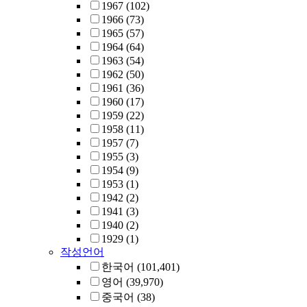
1967
(102)
1966
(73)
1965
(57)
1964
(64)
1963
(54)
1962
(50)
1961
(36)
1960
(17)
1959
(22)
1958
(11)
1957
(7)
1955
(3)
1954
(9)
1953
(1)
1942
(2)
1941
(3)
1940
(2)
1929
(1)
작성언어
한국어
(101,401)
영어
(39,970)
중국어
(38)