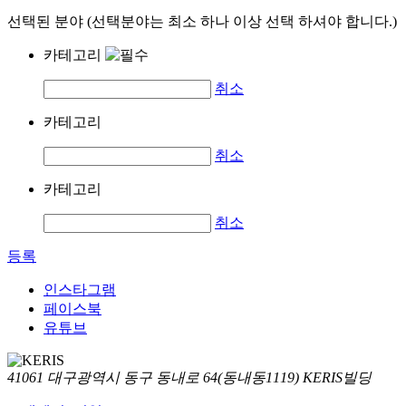
선택된 분야 (선택분야는 최소 하나 이상 선택 하셔야 합니다.)
카테고리
취소
카테고리
취소
카테고리
취소
등록
인스타그램
페이스북
유튜브
41061 대구광역시 동구 동내로 64(동내동1119) KERIS빌딩