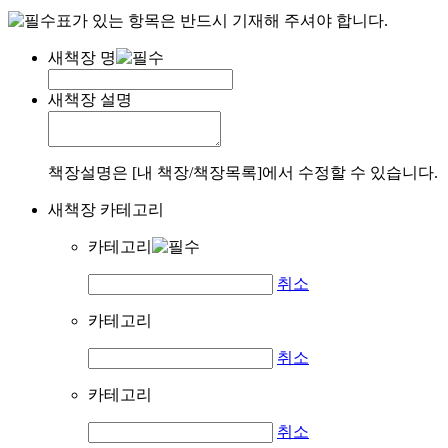
표가 있는 항목은 반드시 기재해 주셔야 합니다.
새책장 명
새책장 설명
책장설명은 [내 책장/책장목록]에서 수정할 수 있습니다.
새책장 카테고리
카테고리
취소
카테고리
취소
카테고리
취소