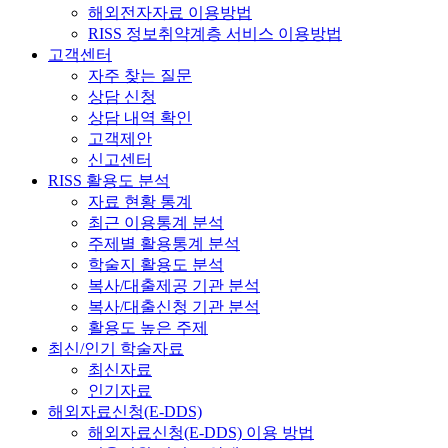
해외전자자료 이용방법
RISS 정보취약계층 서비스 이용방법
고객센터
자주 찾는 질문
상담 신청
상담 내역 확인
고객제안
신고센터
RISS 활용도 분석
자료 현황 통계
최근 이용통계 분석
주제별 활용통계 분석
학술지 활용도 분석
복사/대출제공 기관 분석
복사/대출신청 기관 분석
활용도 높은 주제
최신/인기 학술자료
최신자료
인기자료
해외자료신청(E-DDS)
해외자료신청(E-DDS) 이용 방법