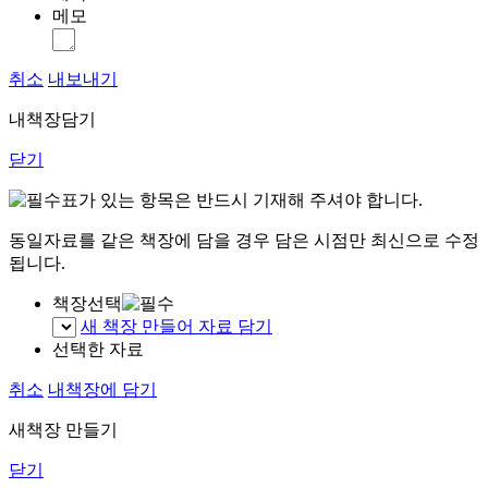
메모
취소
내보내기
내책장담기
닫기
표가 있는 항목은 반드시 기재해 주셔야 합니다.
동일자료를 같은 책장에 담을 경우 담은 시점만 최신으로 수정
됩니다.
책장선택
새 책장 만들어 자료 담기
선택한 자료
취소
내책장에 담기
새책장 만들기
닫기