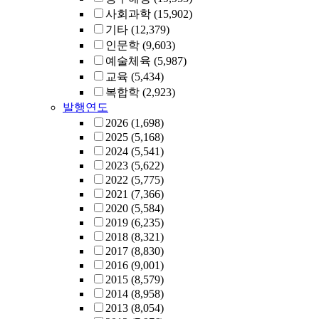
사회과학
(15,902)
기타
(12,379)
인문학
(9,603)
예술체육
(5,987)
교육
(5,434)
복합학
(2,923)
발행연도
2026
(1,698)
2025
(5,168)
2024
(5,541)
2023
(5,622)
2022
(5,775)
2021
(7,366)
2020
(5,584)
2019
(6,235)
2018
(8,321)
2017
(8,830)
2016
(9,001)
2015
(8,579)
2014
(8,958)
2013
(8,054)