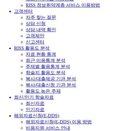
RISS 정보취약계층 서비스 이용방법
고객센터
자주 찾는 질문
상담 신청
상담 내역 확인
고객제안
신고센터
RISS 활용도 분석
자료 현황 통계
최근 이용통계 분석
주제별 활용통계 분석
학술지 활용도 분석
복사/대출제공 기관 분석
복사/대출신청 기관 분석
활용도 높은 주제
최신/인기 학술자료
최신자료
인기자료
해외자료신청(E-DDS)
해외자료신청(E-DDS) 이용 방법
비용지원 서비스 안내