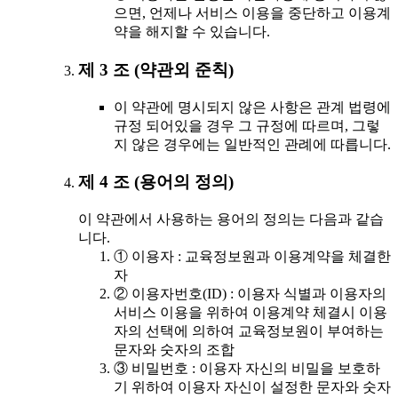
으면, 언제나 서비스 이용을 중단하고 이용계
약을 해지할 수 있습니다.
제 3 조 (약관외 준칙)
이 약관에 명시되지 않은 사항은 관계 법령에
규정 되어있을 경우 그 규정에 따르며, 그렇
지 않은 경우에는 일반적인 관례에 따릅니다.
제 4 조 (용어의 정의)
이 약관에서 사용하는 용어의 정의는 다음과 같습
니다.
① 이용자 : 교육정보원과 이용계약을 체결한
자
② 이용자번호(ID) : 이용자 식별과 이용자의
서비스 이용을 위하여 이용계약 체결시 이용
자의 선택에 의하여 교육정보원이 부여하는
문자와 숫자의 조합
③ 비밀번호 : 이용자 자신의 비밀을 보호하
기 위하여 이용자 자신이 설정한 문자와 숫자