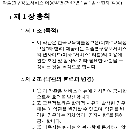
학술연구정보서비스 이용약관 (2017년 1월 1일 ~ 현재 적용)
제 1 장 총칙
제 1 조 (목적)
이 약관은 한국교육학술정보원(이하 "교육정
보원"라 함)이 제공하는 학술연구정보서비스
의 웹사이트(이하 "서비스" 라함)의 이용에
관한 조건 및 절차와 기타 필요한 사항을 규
정하는 것을 목적으로 합니다.
제 2 조 (약관의 효력과 변경)
① 이 약관은 서비스 메뉴에 게시하여 공시함
으로써 효력을 발생합니다.
② 교육정보원은 합리적 사유가 발생한 경우
에는 이 약관을 변경할 수 있으며, 약관을 변
경한 경우에는 지체없이 "공지사항"을 통해
공시합니다.
③ 이용자는 변경된 약관사항에 동의하지 않