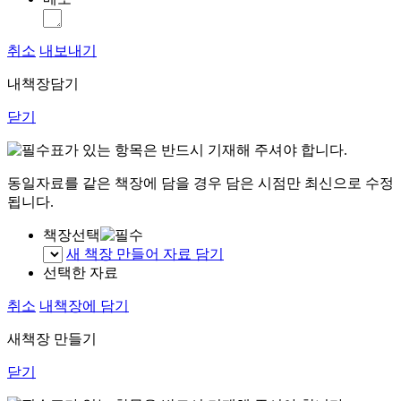
취소
내보내기
내책장담기
닫기
표가 있는 항목은 반드시 기재해 주셔야 합니다.
동일자료를 같은 책장에 담을 경우 담은 시점만 최신으로 수정
됩니다.
책장선택
새 책장 만들어 자료 담기
선택한 자료
취소
내책장에 담기
새책장 만들기
닫기