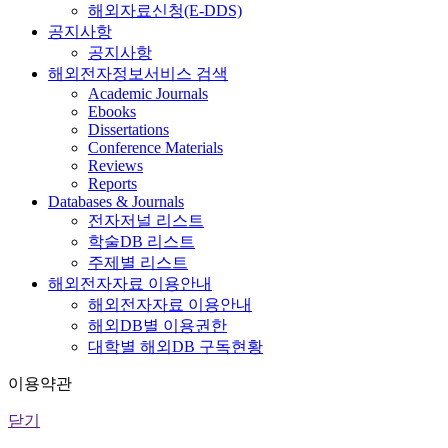
해외자료신청(E-DDS)
공지사항
공지사항
해외전자정보서비스 검색
Academic Journals
Ebooks
Dissertations
Conference Materials
Reviews
Reports
Databases & Journals
전자저널 리스트
학술DB 리스트
주제별 리스트
해외전자자료 이용안내
해외전자자료 이용안내
해외DB별 이용권한
대학별 해외DB 구독현황
이용약관
닫기