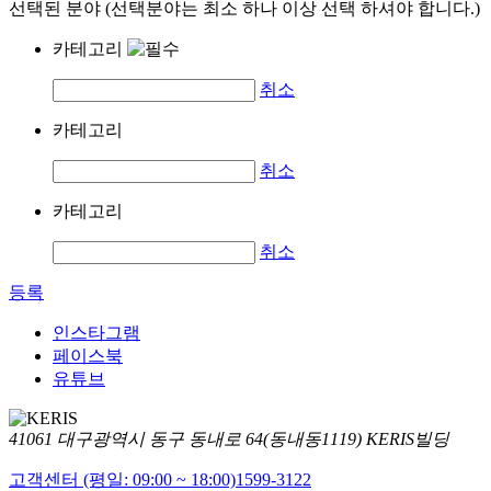
선택된 분야 (선택분야는 최소 하나 이상 선택 하셔야 합니다.)
카테고리
취소
카테고리
취소
카테고리
취소
등록
인스타그램
페이스북
유튜브
41061 대구광역시 동구 동내로 64(동내동1119) KERIS빌딩
고객센터 (평일: 09:00 ~ 18:00)
1599-3122