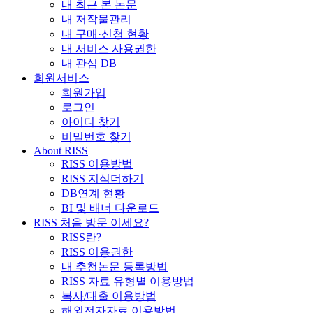
내 최근 본 논문
내 저작물관리
내 구매·신청 현황
내 서비스 사용권한
내 관심 DB
회원서비스
회원가입
로그인
아이디 찾기
비밀번호 찾기
About RISS
RISS 이용방법
RISS 지식더하기
DB연계 현황
BI 및 배너 다운로드
RISS 처음 방문 이세요?
RISS란?
RISS 이용권한
내 추천논문 등록방법
RISS 자료 유형별 이용방법
복사/대출 이용방법
해외전자자료 이용방법