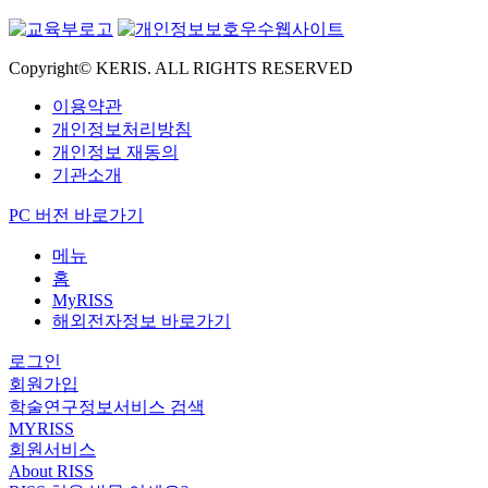
Copyright© KERIS. ALL RIGHTS RESERVED
이용약관
개인정보처리방침
개인정보 재동의
기관소개
PC 버전 바로가기
메뉴
홈
MyRISS
해외전자정보 바로가기
로그인
회원가입
학술연구정보서비스 검색
MYRISS
회원서비스
About RISS