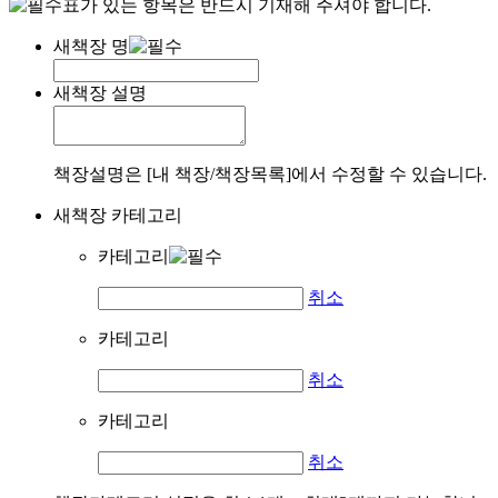
표가 있는 항목은 반드시 기재해 주셔야 합니다.
새책장 명
새책장 설명
책장설명은 [내 책장/책장목록]에서 수정할 수 있습니다.
새책장 카테고리
카테고리
취소
카테고리
취소
카테고리
취소