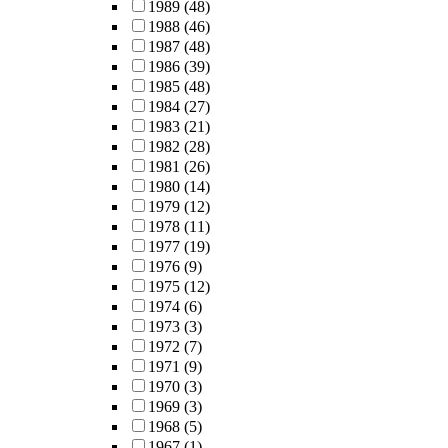
1989
(48)
1988
(46)
1987
(48)
1986
(39)
1985
(48)
1984
(27)
1983
(21)
1982
(28)
1981
(26)
1980
(14)
1979
(12)
1978
(11)
1977
(19)
1976
(9)
1975
(12)
1974
(6)
1973
(3)
1972
(7)
1971
(9)
1970
(3)
1969
(3)
1968
(5)
1967
(1)