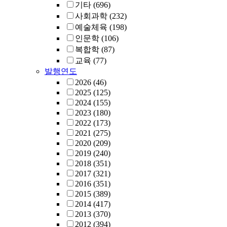
기타
(696)
사회과학
(232)
예술체육
(198)
인문학
(106)
복합학
(87)
교육
(77)
발행연도
2026
(46)
2025
(125)
2024
(155)
2023
(180)
2022
(173)
2021
(275)
2020
(209)
2019
(240)
2018
(351)
2017
(321)
2016
(351)
2015
(389)
2014
(417)
2013
(370)
2012
(394)